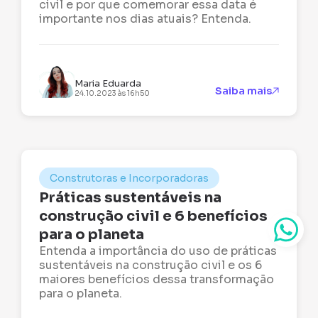
civil e por que comemorar essa data é
importante nos dias atuais? Entenda.
Maria Eduarda
Saiba mais
24.10.2023 às 16h50
Construtoras e Incorporadoras
Práticas sustentáveis na
construção civil e 6 benefícios
para o planeta
Entenda a importância do uso de práticas
sustentáveis na construção civil e os 6
maiores benefícios dessa transformação
para o planeta.