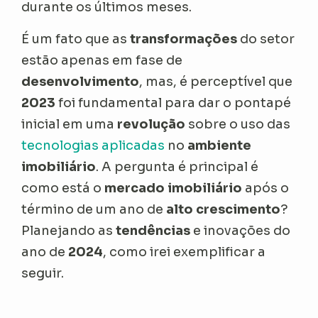
durante os últimos meses.
É um fato que as
transformações
do setor
estão apenas em fase de
desenvolvimento
, mas, é perceptível que
2023
foi fundamental para dar o pontapé
inicial em uma
revolução
sobre o uso das
tecnologias aplicadas
no
ambiente
imobiliário
. A pergunta é principal é
como está o
mercado imobiliário
após o
término de um ano de
alto crescimento
?
Planejando as
tendências
e inovações do
ano de
2024
, como irei exemplificar a
seguir.