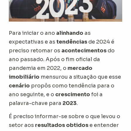
Para iniciar o ano
alinhando
as
expectativas e as
tendências
de 2024 é
preciso retomar os
acontecimentos
do
ano passado. Após o fim oficial da
pandemia em 2022, o
mercado
imobiliário
mensurou a situação que esse
cenário
propôs como tendência para o
ano seguinte, e o
crescimento
foi a
palavra-chave para
2023
.
É preciso informar-se sobre o que levou o
setor aos
resultados obtidos
e entender