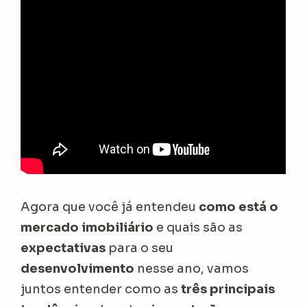
Agora que você já entendeu
como está o
mercado imobiliário
e quais são as
expectativas
para o seu
desenvolvimento
nesse ano, vamos
juntos entender como as
três principais