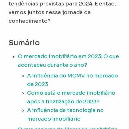
tendências previstas para 2024. E então,
vamos juntos nessa jornada de
conhecimento?
Sumário
O mercado imobiliário em 2023: O que
aconteceu durante o ano?
A influência do MCMV no mercado
de 2023
Como está o mercado imobiliário
após a finalização de 2023?
A influência da tecnologia no
mercado imobiliário