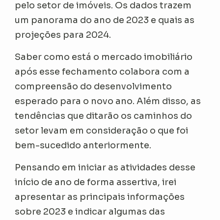
pelo setor de imóveis. Os dados trazem
um panorama do ano de 2023 e quais as
projeções para 2024.
Saber como está o mercado imobiliário
após esse fechamento colabora com a
compreensão do desenvolvimento
esperado para o novo ano. Além disso, as
tendências que ditarão os caminhos do
setor levam em consideração o que foi
bem-sucedido anteriormente.
Pensando em iniciar as atividades desse
início de ano de forma assertiva, irei
apresentar as principais informações
sobre 2023 e indicar algumas das