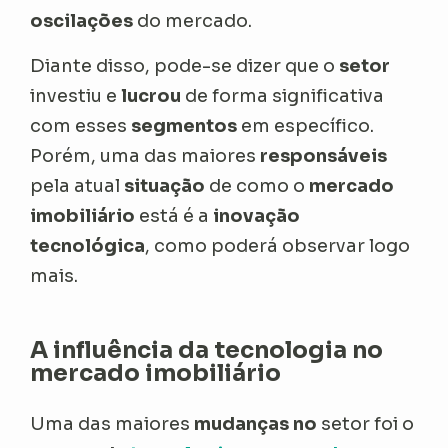
oscilações
do mercado.
Diante disso, pode-se dizer que o
setor
investiu e
lucrou
de forma significativa
com esses
segmentos
em específico.
Porém, uma das maiores
responsáveis
pela atual
situação
de como o
mercado
imobiliário
está é a
inovação
tecnológica
, como poderá observar logo
mais.
A influência da tecnologia no
mercado imobiliário
Uma das maiores
mudanças no
setor foi o