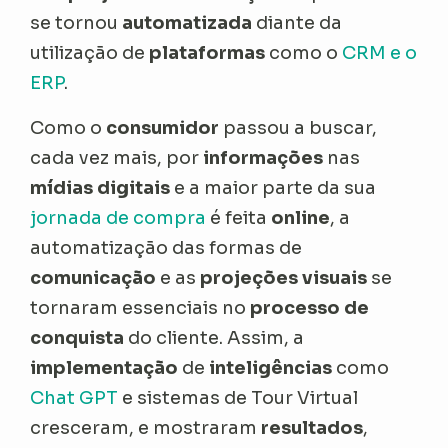
se tornou
automatizada
diante da
utilização de
plataformas
como o
CRM e o
ERP
.
Como o
consumidor
passou a buscar,
cada vez mais, por
informações
nas
mídias digitais
e a maior parte da sua
jornada de compra
é feita
online
, a
automatização das formas de
comunicação
e as
projeções visuais
se
tornaram essenciais no
processo de
conquista
do cliente. Assim, a
implementação
de
inteligências
como
Chat GPT
e sistemas de
Tour Virtual
cresceram, e mostraram
resultados
,