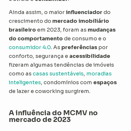
Ainda assim, o maior
influenciador
do
crescimento do
mercado imobiliário
brasileiro
em 2023, foram as
mudanças
do comportamento
de consumo e o
consumidor 4.0
. As
preferências
por
conforto, segurança e
acessibilidade
fizeram algumas tendências de imóveis
como as
casas sustentáveis
,
moradias
inteligentes
, condomínios com
espaços
de lazer e
coworking
surgirem.
A influência do MCMV no
mercado de 2023