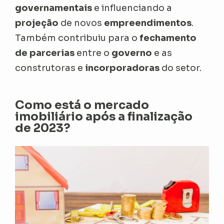
governamentais
e influenciando a
projeção
de novos
empreendimentos
.
Também contribuiu para o
fechamento
de parcerias
entre o
governo
e as
construtoras e
incorporadoras
do setor.
Como está o mercado
imobiliário após a finalização
de 2023?