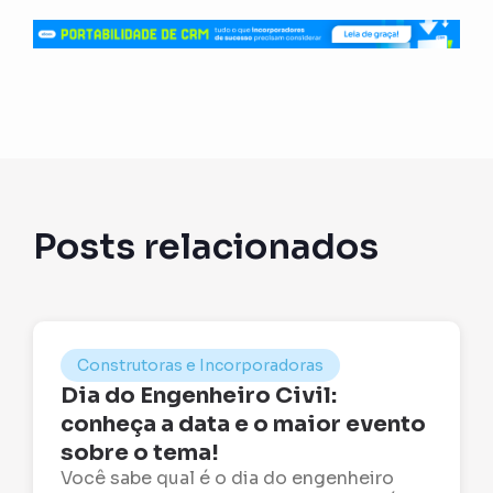
Posts relacionados
Construtoras e Incorporadoras
Dia do Engenheiro Civil:
conheça a data e o maior evento
sobre o tema!
Você sabe qual é o dia do engenheiro