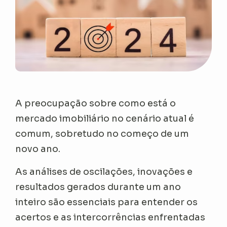
A preocupação sobre como está o
mercado imobiliário no cenário atual é
comum, sobretudo no começo de um
novo ano.
As análises de oscilações, inovações e
resultados gerados durante um ano
inteiro são essenciais para entender os
acertos e as intercorrências enfrentadas