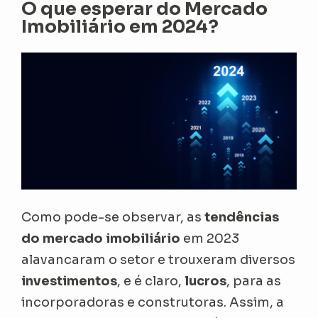
O que esperar do Mercado
Imobiliário em 2024?
Como pode-se observar, as
tendências
do mercado imobiliário
em 2023
alavancaram o setor e trouxeram diversos
investimentos
, e é claro,
lucros
, para as
incorporadoras e construtoras. Assim, a