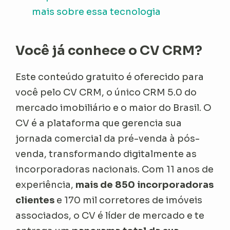
mais sobre essa tecnologia
Você já conhece o CV CRM?
Este conteúdo gratuito é oferecido para
você pelo CV CRM, o único CRM 5.0 do
mercado imobiliário e o maior do Brasil. O
CV é a plataforma que gerencia sua
jornada comercial da pré-venda à pós-
venda, transformando digitalmente as
incorporadoras nacionais. Com 11 anos de
experiência,
mais de 850 incorporadoras
clientes
e 170 mil corretores de imóveis
associados, o CV é líder de mercado e te