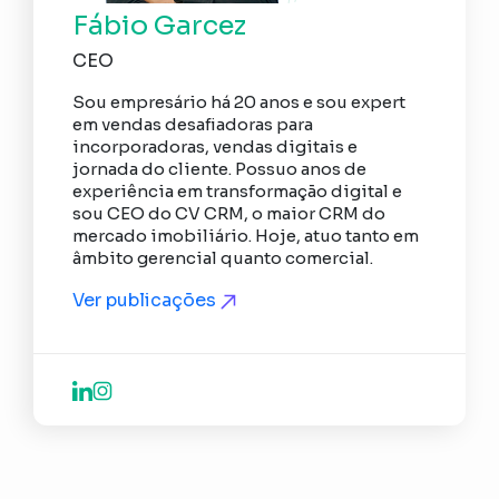
Fábio Garcez
CEO
Sou empresário há 20 anos e sou expert
em vendas desafiadoras para
incorporadoras, vendas digitais e
jornada do cliente. Possuo anos de
experiência em transformação digital e
sou CEO do CV CRM, o maior CRM do
mercado imobiliário. Hoje, atuo tanto em
âmbito gerencial quanto comercial.
Ver publicações