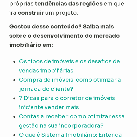
próprias
tendências das regiões
em que
irá
construir
um projeto.
Gostou desse conteúdo? Saiba mais
sobre o desenvolvimento do mercado
imobiliário em:
Os tipos de imóveis e os desafios de
vendas imobiliárias
Compra de imóveis: como otimizar a
jornada do cliente?
7 Dicas para o corretor de imóveis
iniciante vender mais
Contas a receber: como otimizar essa
gestão na sua incorporadora?
O que é Sistema Imobiliário: Entenda