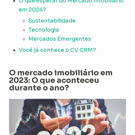
O que esperar do Mercado Imobiliário
em 2024?
Sustentabilidade
Tecnologia
Mercados Emergentes
Você já conhece o CV CRM?
O mercado imobiliário em
2023: O que aconteceu
durante o ano?