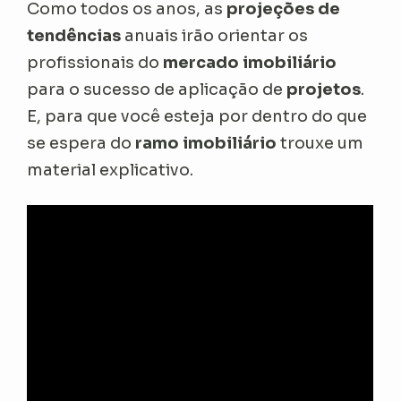
Como todos os anos, as
projeções de
tendências
anuais irão orientar os
profissionais do
mercado imobiliário
para o sucesso de aplicação de
projetos
.
E, para que você esteja por dentro do que
se espera do
ramo imobiliário
trouxe um
material explicativo.