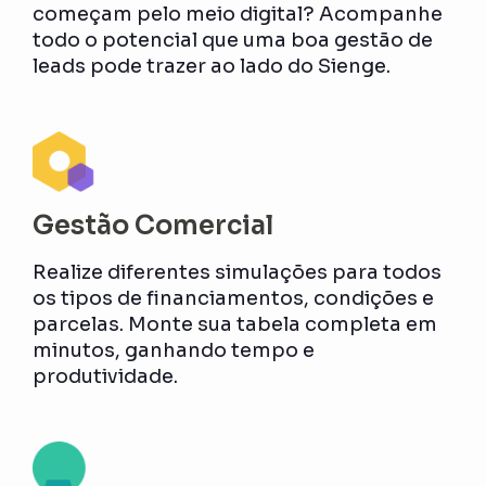
começam pelo meio digital? Acompanhe
todo o potencial que uma boa gestão de
leads pode trazer ao lado do Sienge.
Gestão Comercial
Realize diferentes simulações para todos
os tipos de financiamentos, condições e
parcelas. Monte sua tabela completa em
minutos, ganhando tempo e
produtividade.