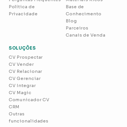
Política de
Base de
Privacidade
Conhecimento
Blog
Parceiros
Canais de Venda
SOLUÇÕES
CV Prospectar
CV Vender
CV Relacionar
CV Gerenciar
CV Integrar
CV Magic
Comunicador CV
CRM
Outras
funcionalidades