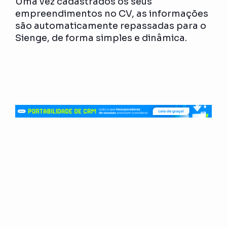
Uma vez cadastrados os seus
empreendimentos no CV, as informações
são automaticamente repassadas para o
Sienge, de forma simples e dinâmica.