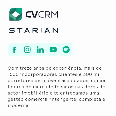
Com treze anos de experiência, mais de
1500 incorporadoras clientes e 300 mil
corretores de imóveis associados, somos
líderes de mercado focados nas dores do
setor imobiliário e te entregamos uma
gestão comercial inteligente, completa e
moderna.