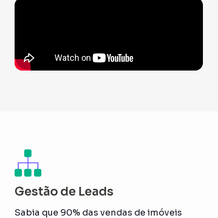
Gestão de Leads
Sabia que 90% das vendas de imóveis