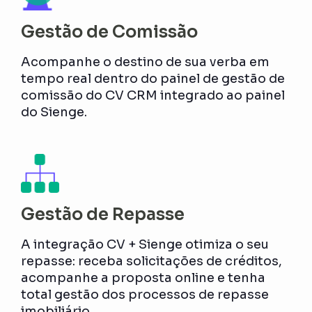
Gestão de Comissão
Acompanhe o destino de sua verba em
tempo real dentro do painel de gestão de
comissão do CV CRM integrado ao painel
do Sienge.
Gestão de Repasse
A integração CV + Sienge otimiza o seu
repasse: receba solicitações de créditos,
acompanhe a proposta online e tenha
total gestão dos processos de repasse
imobiliário.