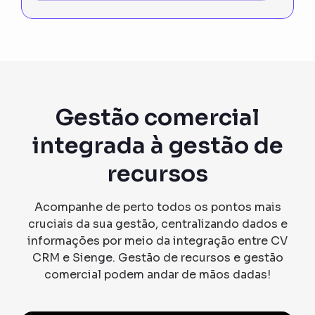
Gestão comercial
integrada à gestão de
recursos
Acompanhe de perto todos os pontos mais
cruciais da sua gestão, centralizando dados e
informações por meio da integração entre CV
CRM e Sienge. Gestão de recursos e gestão
comercial podem andar de mãos dadas!