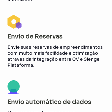
Envio de Reservas
Envie suas reservas de empreendimentos
com muito mais facilidade e otimização
através da integração entre CV e Sienge
Plataforma.
Envio automático de dados