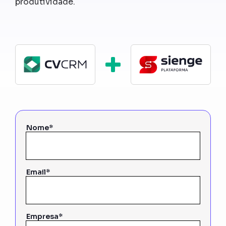
produtividade.
Nome*
Email*
Empresa*