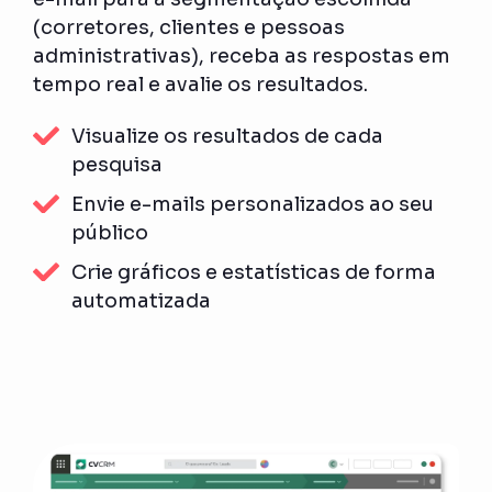
(corretores, clientes e pessoas
administrativas), receba as respostas em
tempo real e avalie os resultados.
Visualize os resultados de cada
pesquisa
Envie e-mails personalizados ao seu
público
Crie gráficos e estatísticas de forma
automatizada