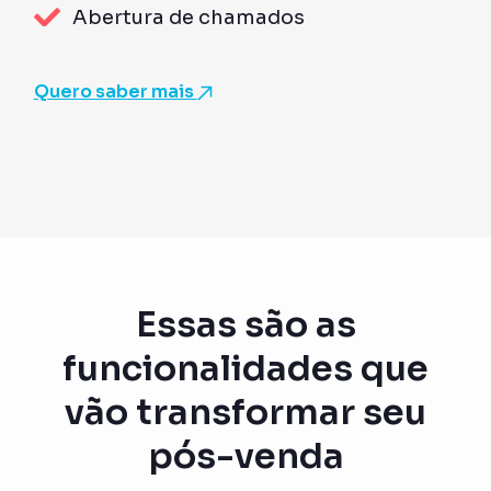
Abertura de chamados
Quero saber mais
Essas são as
funcionalidades que
vão transformar seu
pós-venda