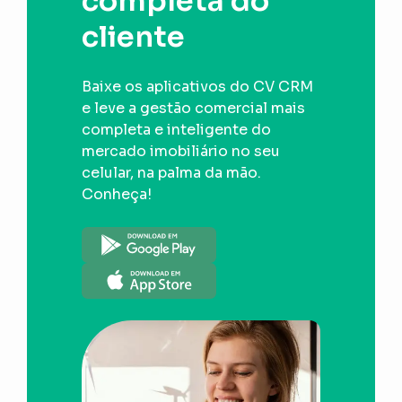
completa do
cliente
Baixe os aplicativos do CV CRM
e leve a gestão comercial mais
completa e inteligente do
mercado imobiliário no seu
celular, na palma da mão.
Conheça!