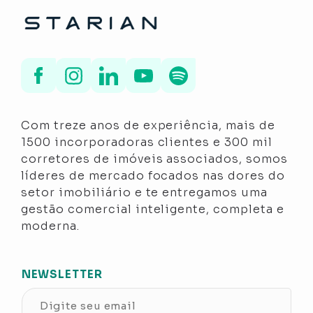
Com treze anos de experiência, mais de
1500 incorporadoras clientes e 300 mil
corretores de imóveis associados, somos
líderes de mercado focados nas dores do
setor imobiliário e te entregamos uma
gestão comercial inteligente, completa e
moderna.
NEWSLETTER