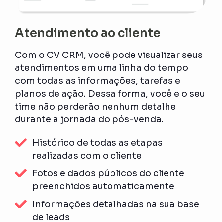
Atendimento ao cliente
Com o CV CRM, você pode visualizar seus
atendimentos em uma linha do tempo
com todas as informações, tarefas e
planos de ação. Dessa forma, você e o seu
time não perderão nenhum detalhe
durante a jornada do pós-venda.
Histórico de todas as etapas
realizadas com o cliente
Fotos e dados públicos do cliente
preenchidos automaticamente
Informações detalhadas na sua base
de leads