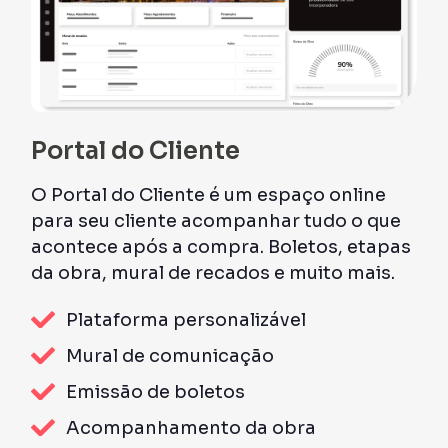
Portal do Cliente
O Portal do Cliente é um espaço online
para seu cliente acompanhar tudo o que
acontece após a compra. Boletos, etapas
da obra, mural de recados e muito mais.
Plataforma personalizável
Mural de comunicação
Emissão de boletos
Acompanhamento da obra