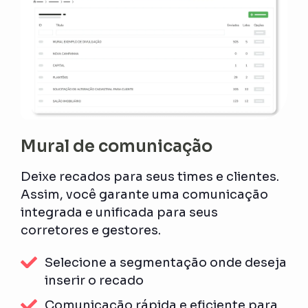
Mural de comunicação
Deixe recados para seus times e clientes.
Assim, você garante uma comunicação
integrada e unificada para seus
corretores e gestores.
Selecione a segmentação onde deseja
inserir o recado
Comunicação rápida e eficiente para