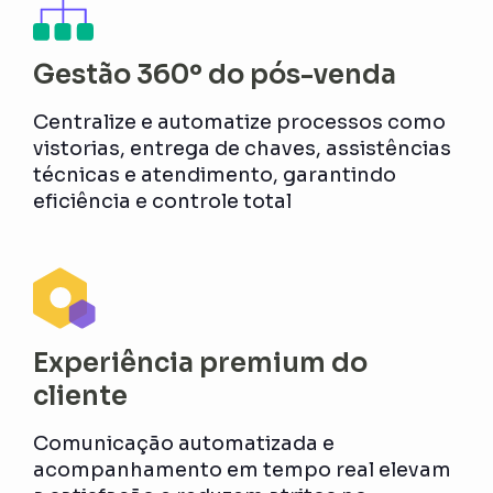
Gestão 360º do pós-venda
Centralize e automatize processos como
vistorias, entrega de chaves, assistências
técnicas e atendimento, garantindo
eficiência e controle total
Experiência premium do
cliente
Comunicação automatizada e
acompanhamento em tempo real elevam