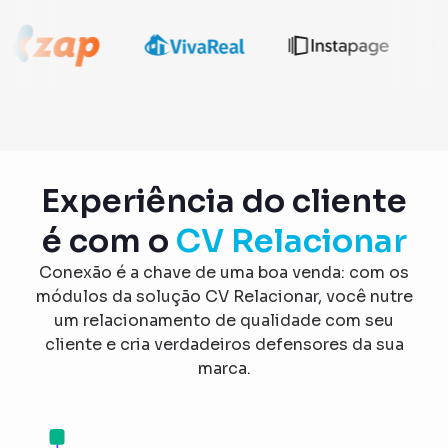
Experiência do cliente
é com o
CV Relacionar
Conexão é a chave de uma boa venda: com os
módulos da solução CV Relacionar, você nutre
um relacionamento de qualidade com seu
cliente e cria verdadeiros defensores da sua
marca.