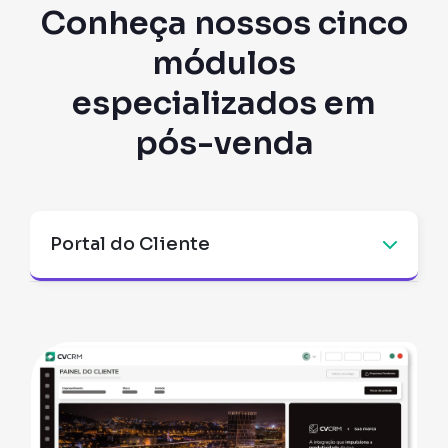
Conheça nossos cinco
módulos
especializados em
pós-venda
Portal do Cliente