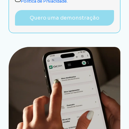
Política de Privacidade.
Quero uma demonstração