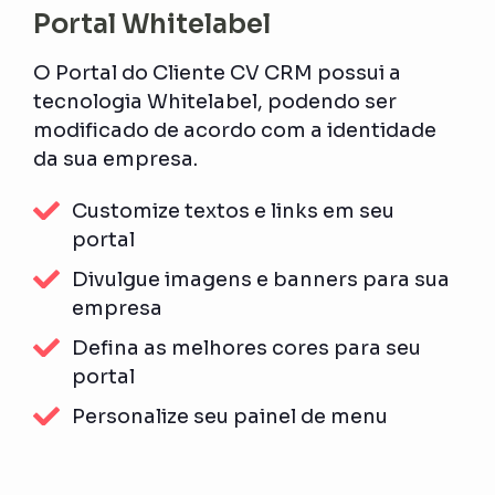
Portal Whitelabel
O Portal do Cliente CV CRM possui a
tecnologia Whitelabel, podendo ser
modificado de acordo com a identidade
da sua empresa.
Customize textos e links em seu
portal
Divulgue imagens e banners para sua
empresa
Defina as melhores cores para seu
portal
Personalize seu painel de menu