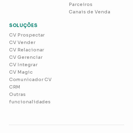
Parceiros
Canais de Venda
SOLUÇÕES
CV Prospectar
CV Vender
CV Relacionar
CV Gerenciar
CV Integrar
CV Magic
Comunicador CV
CRM
Outras
funcionalidades