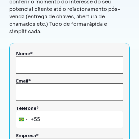
conferir o momento do interesse do seu
potencial cliente até o relacionamento pós-
venda (entrega de chaves, abertura de
chamados etc.) Tudo de forma rápida e
simplificada.
Nome*
Email*
Telefone*
+55
Brazil
+55
Empresa*