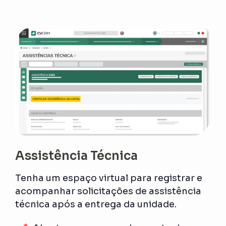
Assistência Técnica
Tenha um espaço virtual para registrar e
acompanhar solicitações de assistência
técnica após a entrega da unidade.