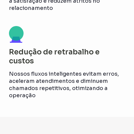
a satisfação e reduzem atritos no
relacionamento
Redução de retrabalho e
custos
Nossos fluxos inteligentes evitam erros,
aceleram atendimentos e diminuem
chamados repetitivos, otimizando a
operação