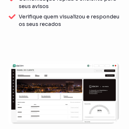
seus avisos
Verifique quem visualizou e respondeu
os seus recados