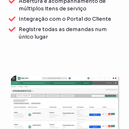
Abertura e acompanhamento de
múltiplos itens de serviço
Integração com o Portal do Cliente
Registre todas as demandas num
único lugar