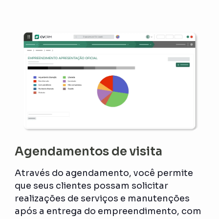
Agendamentos de visita
Através do agendamento, você permite
que seus clientes possam solicitar
realizações de serviços e manutenções
após a entrega do empreendimento, com