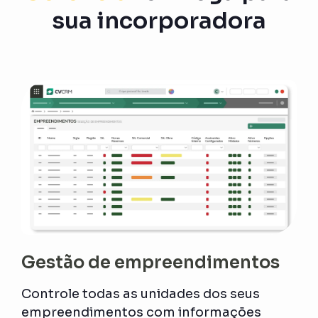
sua incorporadora
Gestão de empreendimentos
Controle todas as unidades dos seus
empreendimentos com informações