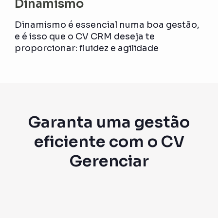
Dinamismo
Dinamismo é essencial numa boa gestão,
e é isso que o CV CRM deseja te
proporcionar: fluidez e agilidade
Garanta uma gestão
eficiente com o CV
Gerenciar