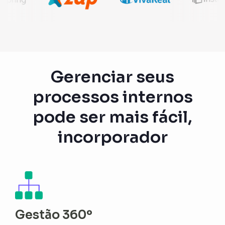
Gerenciar seus
processos internos
pode ser mais fácil,
incorporador
Gestão 360º