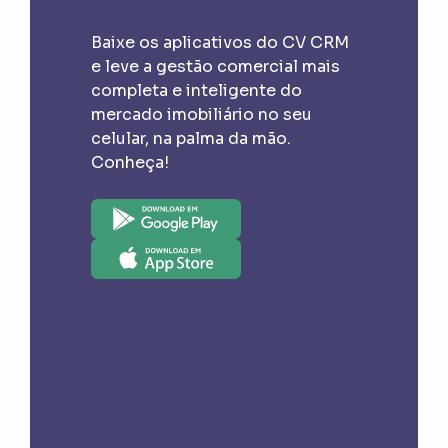
Baixe os aplicativos do CV CRM
e leve a gestão comercial mais
completa e inteligente do
mercado imobiliário no seu
celular, na palma da mão.
Conheça!