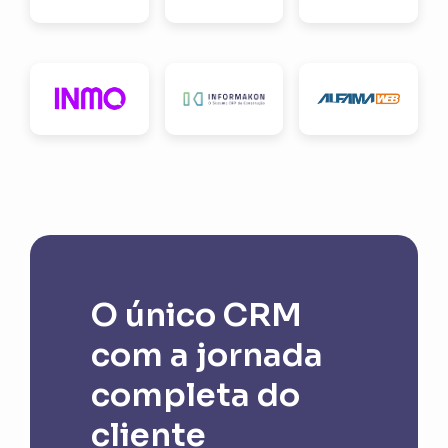
O único CRM
com a jornada
completa do
cliente