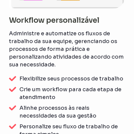
Workflow personalizável
Administre e automatize os fluxos de
trabalho da sua equipe, gerenciando os
processos de forma prática e
personalizando atividades de acordo com
sua necessidade.
Flexibilize seus processos de trabalho
Crie um workflow para cada etapa de
atendimento
Alinhe processos às reais
necessidades da sua gestão
Personalize seu fluxo de trabalho de