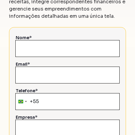
receitas, integre correspondentes financeiros e
gerencie seus empreendimentos com
informações detalhadas em uma única tela.
Nome*
Email*
Telefone*
+55
Brazil
+55
Empresa*