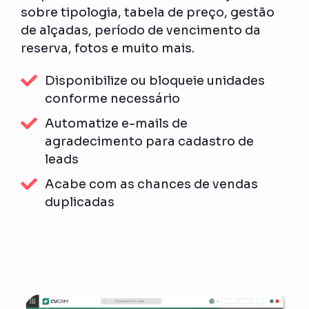
sobre tipologia, tabela de preço, gestão
de alçadas, período de vencimento da
reserva, fotos e muito mais.
Disponibilize ou bloqueie unidades
conforme necessário
Automatize e-mails de
agradecimento para cadastro de
leads
Acabe com as chances de vendas
duplicadas