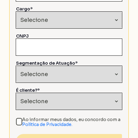
Cargo*
CNPJ
Segmentação de Atuação*
É cliente?*
Ao informar meus dados, eu concordo com a
Política de Privacidade.