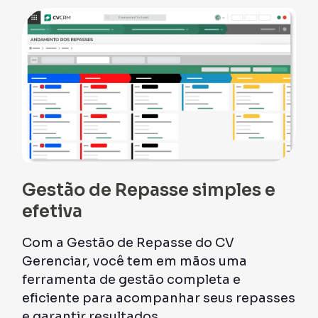
Gestão de Repasse simples e
efetiva
Com a Gestão de Repasse do CV
Gerenciar, você tem em mãos uma
ferramenta de gestão completa e
eficiente para acompanhar seus repasses
e garantir resultados.