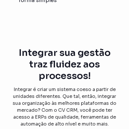
forma simples
Integrar sua gestão
traz fluidez aos
processos!
Integrar é criar um sistema coeso a partir de
unidades diferentes. Que tal, então, integrar
sua organização às melhores plataformas do
mercado? Com o CV CRM, você pode ter
acesso a ERPs de qualidade, ferramentas de
automação de alto nível e muito mais.