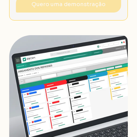
Quero uma demonstração