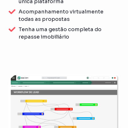
única plataforma
Acompanhamento virtualmente
todas as propostas
Tenha uma gestão completa do
repasse imobiliário