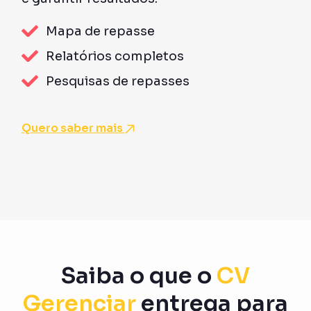
Mapa de repasse
Relatórios completos
Pesquisas de repasses
Quero saber mais
Saiba o que o
CV
Gerenciar
entrega para