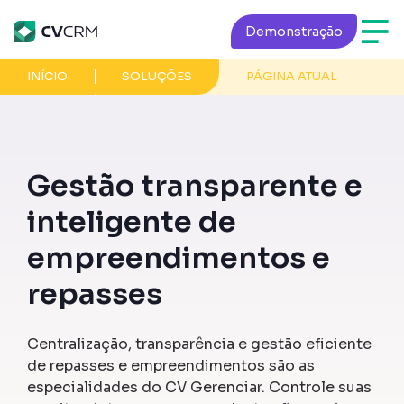
Demonstração
INÍCIO
SOLUÇÕES
PÁGINA ATUAL
Gestão transparente e
inteligente de
empreendimentos e
repasses
Centralização, transparência e gestão eficiente
de repasses e empreendimentos são as
especialidades do CV Gerenciar. Controle suas