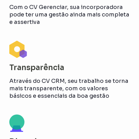
Com o CV Gerenciar, sua incorporadora
pode ter uma gestão ainda mais completa
e assertiva
Transparência
Através do CV CRM, seu trabalho se torna
mais transparente, com os valores
básicos e essenciais da boa gestão