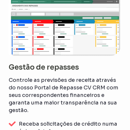
Gestão de repasses
Controle as previsões de receita através
do nosso Portal de Repasse CV CRM com
seus correspondentes financeiros e
garanta uma maior transparência na sua
gestão.
Receba solicitações de crédito numa