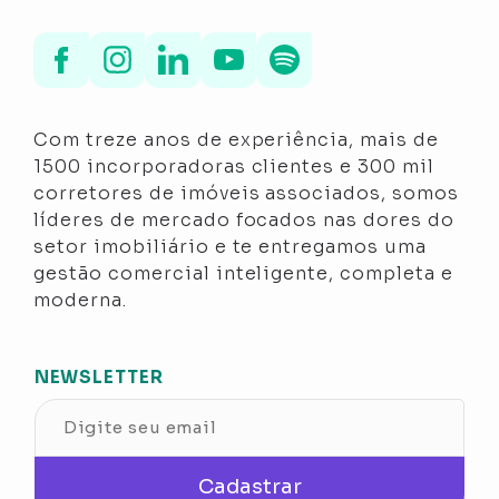
Com treze anos de experiência, mais de
1500 incorporadoras clientes e 300 mil
corretores de imóveis associados, somos
líderes de mercado focados nas dores do
setor imobiliário e te entregamos uma
gestão comercial inteligente, completa e
moderna.
NEWSLETTER
Cadastrar