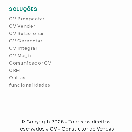
SOLUÇÕES
CV Prospectar
CV Vender
CV Relacionar
CV Gerenciar
CV Integrar
CV Magic
Comunicador CV
CRM
Outras
funcionalidades
© Copyrigth 2026 - Todos os direitos
reservados a
CV - Construtor de Vendas