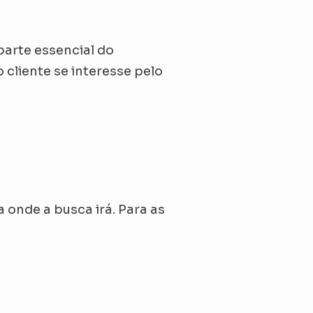
arte essencial do
 cliente se interesse pelo
 onde a busca irá. Para as