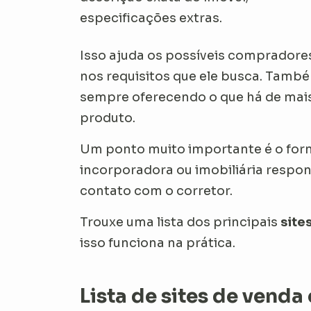
especificações extras.
Isso ajuda os possíveis compradore
nos requisitos que ele busca. Tamb
sempre oferecendo o que há de mais
produto.
Um ponto muito importante é o forn
incorporadora ou imobiliária respon
contato com o corretor.
Trouxe uma lista dos principais
site
isso funciona na prática.
Lista de sites de venda