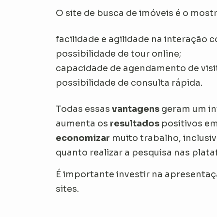
O site de busca de imóveis é o most
facilidade e agilidade na interação 
possibilidade de tour online;
capacidade de agendamento de visi
possibilidade de consulta rápida.
Todas essas
vantagens
geram um in
aumenta os
resultados
positivos em
economizar
muito trabalho, inclusiv
quanto realizar a pesquisa nas plat
É importante investir na apresentaç
sites.