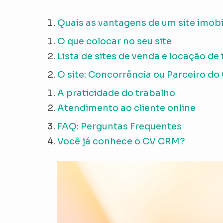
Quais as vantagens de um site imobi
O que colocar no seu site
Lista de sites de venda e locação de
O site: Concorrência ou Parceiro do
A praticidade do trabalho
Atendimento ao cliente online
FAQ: Perguntas Frequentes
Você já conhece o CV CRM?