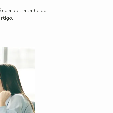
ância do trabalho de
rtigo.