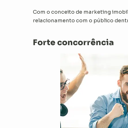
Com o conceito de marketing imobil
relacionamento com o público dentr
Forte concorrência