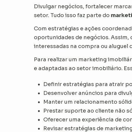
Divulgar negócios, fortalecer marca
setor. Tudo isso faz parte do
marketi
Com estratégias e ações coordenad
oportunidades de negócios. Assim, d
interessadas na compra ou aluguel d
Para realizar um marketing imobiliár
e adaptadas ao setor imobiliário. E
Definir estratégias para atrair p
Desenvolver anúncios para divu
Manter um relacionamento sólido
Prestar suporte ao cliente não 
Oferecer uma experiência de com
Revisar estratégias de marketi