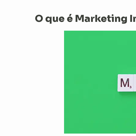
O que é Marketing I