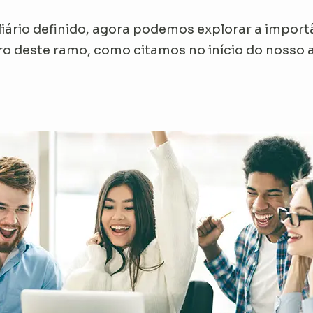
iário definido, agora podemos explorar a import
o deste ramo, como citamos no início do nosso a