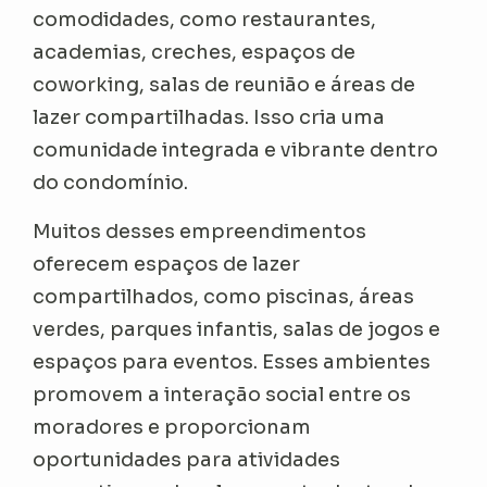
comodidades, como restaurantes,
academias, creches, espaços de
coworking, salas de reunião e áreas de
lazer compartilhadas. Isso cria uma
comunidade integrada e vibrante dentro
do condomínio.
Muitos desses empreendimentos
oferecem espaços de lazer
compartilhados, como piscinas, áreas
verdes, parques infantis, salas de jogos e
espaços para eventos. Esses ambientes
promovem a interação social entre os
moradores e proporcionam
oportunidades para atividades