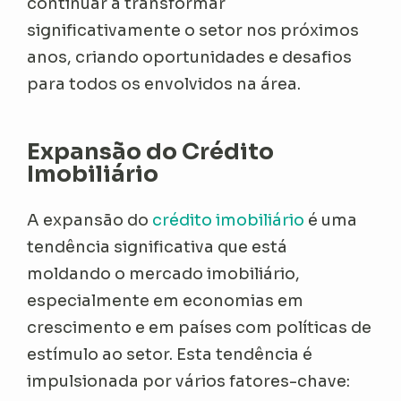
continuar a transformar
significativamente o setor nos próximos
anos, criando oportunidades e desafios
para todos os envolvidos na área.
Expansão do Crédito
Imobiliário
A expansão do
crédito imobiliário
é uma
tendência significativa que está
moldando o mercado imobiliário,
especialmente em economias em
crescimento e em países com políticas de
estímulo ao setor. Esta tendência é
impulsionada por vários fatores-chave: