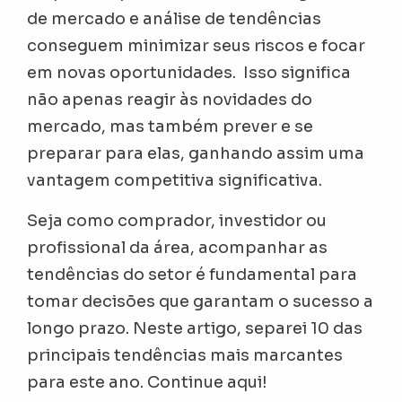
de mercado e análise de tendências
conseguem minimizar seus riscos e focar
em novas oportunidades. Isso significa
não apenas reagir às novidades do
mercado, mas também prever e se
preparar para elas, ganhando assim uma
vantagem competitiva significativa.
Seja como comprador, investidor ou
profissional da área, acompanhar as
tendências do setor é fundamental para
tomar decisões que garantam o sucesso a
longo prazo. Neste artigo, separei 10 das
principais tendências mais marcantes
para este ano. Continue aqui!