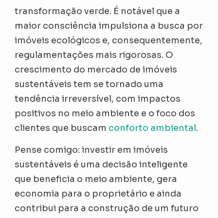
transformação verde. É notável que a
maior consciência impulsiona a busca por
imóveis ecológicos e, consequentemente,
regulamentações mais rigorosas. O
crescimento do mercado de imóveis
sustentáveis tem se tornado uma
tendência irreversível, com impactos
positivos no meio ambiente e o foco dos
clientes que buscam
conforto ambiental
.
Pense comigo: investir em imóveis
sustentáveis é uma decisão inteligente
que beneficia o meio ambiente, gera
economia para o proprietário e ainda
contribui para a construção de um futuro