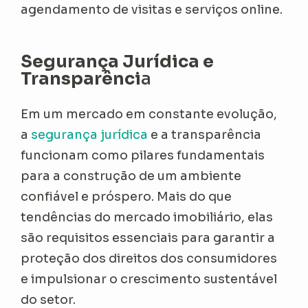
agendamento de visitas e serviços online.
Segurança Jurídica e
Transparênci
a
Em um mercado em constante evolução,
a
segurança jurídica
e a transparência
funcionam como pilares fundamentais
para a construção de um ambiente
confiável e próspero. Mais do que
tendências do mercado imobiliário, elas
são requisitos essenciais para garantir a
proteção dos direitos dos consumidores
e impulsionar o crescimento sustentável
do setor.