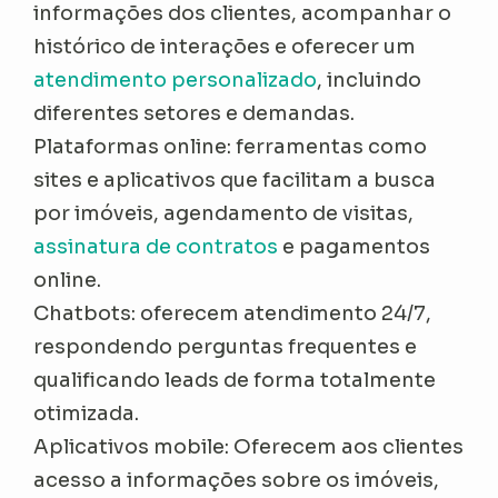
informações dos clientes, acompanhar o
histórico de interações e oferecer um
atendimento personalizado
, incluindo
diferentes setores e demandas.
Plataformas online: ferramentas como
sites e aplicativos que facilitam a busca
por imóveis, agendamento de visitas,
assinatura de contratos
e pagamentos
online.
Chatbots: oferecem atendimento 24/7,
respondendo perguntas frequentes e
qualificando leads de forma totalmente
otimizada.
Aplicativos mobile: Oferecem aos clientes
acesso a informações sobre os imóveis,