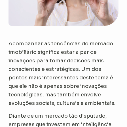
Acompanhar as tendências do mercado
imobiliário significa estar a par de
inovações para tomar decisões mais
conscientes e estratégicas. Um dos
pontos mais interessantes deste tema é
que ele não é apenas sobre inovações
tecnológicas, mas também envolve
evoluções sociais, culturais e ambientais.
Diante de um mercado tão disputado,
empresas que investem em inteligência