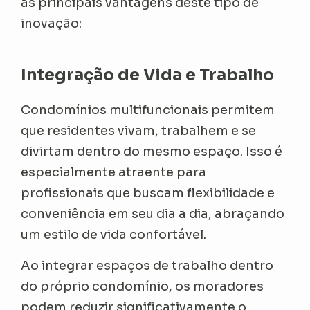
as principais vantagens deste tipo de
inovação:
Integração de Vida e Trabalho
Condomínios multifuncionais permitem
que residentes vivam, trabalhem e se
divirtam dentro do mesmo espaço. Isso é
especialmente atraente para
profissionais que buscam flexibilidade e
conveniência em seu dia a dia, abraçando
um estilo de vida confortável.
Ao integrar espaços de trabalho dentro
do próprio condomínio, os moradores
podem reduzir significativamente o