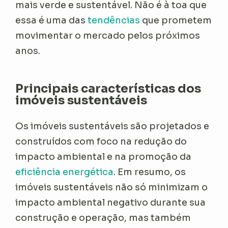
mais verde e sustentável. Não é à toa que
essa é uma das
tendências
que prometem
movimentar o mercado pelos próximos
anos.
Principais características dos
imóveis sustentáveis
Os imóveis sustentáveis são projetados e
construídos com foco na redução do
impacto ambiental e na promoção da
eficiência energética
. Em resumo, os
imóveis sustentáveis não só minimizam o
impacto ambiental negativo durante sua
construção e operação, mas também