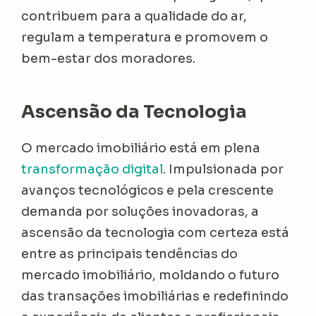
contribuem para a qualidade do ar,
regulam a temperatura e promovem o
bem-estar dos moradores.
Ascensão da Tecnologia
O mercado imobiliário está em plena
transformação digital
. Impulsionada por
avanços tecnológicos e pela crescente
demanda por soluções inovadoras, a
ascensão da tecnologia com certeza está
entre as principais tendências do
mercado imobiliário, moldando o futuro
das transações imobiliárias e redefinindo