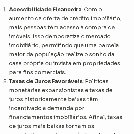
Acessibilidade Financeira
: Com o
aumento da oferta de crédito imobiliário,
mais pessoas têm acesso à compra de
imóveis. Isso democratiza o mercado
imobiliário, permitindo que uma parcela
maior da população realize o sonho da
casa própria ou invista em propriedades
para fins comerciais.
Taxas de Juros Favoráveis
: Políticas
monetárias expansionistas e taxas de
juros historicamente baixas têm
incentivado a demanda por
financiamentos imobiliários. Afinal, taxas
de juros mais baixas tornam os