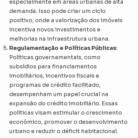
especialmente em áreas urbanas de alta
demanda. Isso pode criar um ciclo
positivo, onde a valorização dos imóveis
incentiva novos investimentos e
melhorias na infraestrutura urbana.
Regulamentação e Políticas Públicas
:
Políticas governamentais, como
subsídios para financiamentos
imobiliários, incentivos fiscais e
programas de crédito facilitado,
desempenham um papel crucial na
expansão do crédito imobiliário. Essas
políticas visam estimular o crescimento
econômico, promover o desenvolvimento
urbano e reduzir o déficit habitacional.