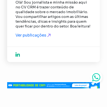
Olá! Sou jornalista e minha missão aqui
no CV CRM é trazer conteúdo de
qualidade sobre o mercado imobiliário.
Vou compartilhar artigos com as últimas
tendências, dicas e insights para quem
quer ficar por dentro do setor. Boa leitura!
Ver publicações