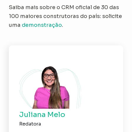
Saiba mais sobre o CRM oficial de 30 das
100 maiores construtoras do país: solicite
uma
demonstração
.
Juliana Melo
Redatora