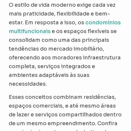
O estilo de vida moderno exige cada vez
mais praticidade, flexibilidade e bem-
estar. Em resposta a isso, os
condomínios
multifuncionais
e os espaços flexíveis se
consolidam como uma das principais
tendências do mercado imobiliário,
oferecendo aos moradores infraestrutura
completa, serviços integrados e
ambientes adaptáveis às suas
necessidades.
Esses conceitos combinam residências,
espaços comerciais, e até mesmo áreas
de lazer e serviços compartilhados dentro
de um mesmo empreendimento. Confira