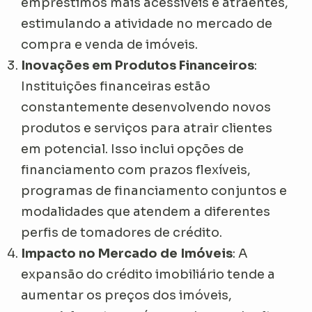
empréstimos mais acessíveis e atraentes,
estimulando a atividade no mercado de
compra e venda de imóveis.
Inovações em Produtos Financeiros
:
Instituições financeiras estão
constantemente desenvolvendo novos
produtos e serviços para atrair clientes
em potencial. Isso inclui opções de
financiamento com prazos flexíveis,
programas de financiamento conjuntos e
modalidades que atendem a diferentes
perfis de tomadores de crédito.
Impacto no Mercado de Imóveis
: A
expansão do crédito imobiliário tende a
aumentar os preços dos imóveis,