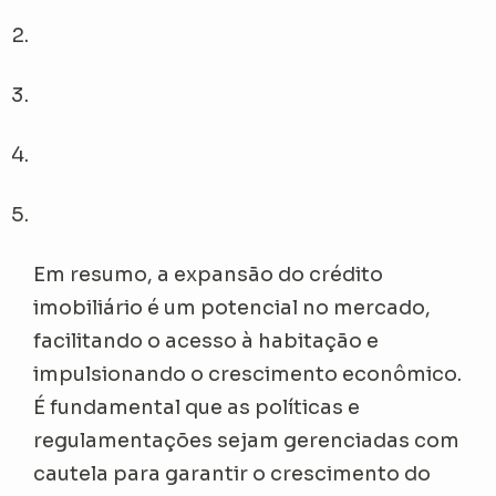
Em resumo, a expansão do crédito
imobiliário é um potencial no mercado,
facilitando o acesso à habitação e
impulsionando o crescimento econômico.
É fundamental que as políticas e
regulamentações sejam gerenciadas com
cautela para garantir o crescimento do