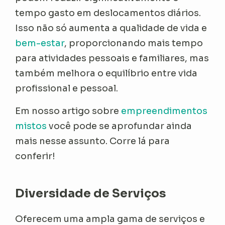
tempo gasto em deslocamentos diários.
Isso não só aumenta a qualidade de vida e
bem-estar
, proporcionando mais tempo
para atividades pessoais e familiares, mas
também melhora o equilíbrio entre vida
profissional e pessoal.
Em nosso artigo sobre
empreendimentos
mistos
você pode se aprofundar ainda
mais nesse assunto. Corre lá para
conferir!
Diversidade de Serviços
Oferecem uma ampla gama de serviços e