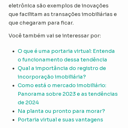
eletrônica são exemplos de inovações
que facilitam as transações imobiliárias e
que chegaram para ficar.
Você também vai se interessar por:
O que é uma portaria virtual: Entenda
o funcionamento dessa tendência
Qual a importância do registro de
incorporação imobiliária?
Como está o mercado imobiliário:
Panorama sobre 2023 e as tendências
de 2024
Na planta ou pronto para morar?
Portaria virtual e suas vantagens