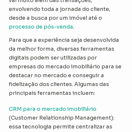
vai muito além das transações,
envolvendo toda a jornada do cliente,
desde a busca por um imóvel até o
processo de pós-venda
.
Para que a experiência seja desenvolvida
da melhor forma, diversas ferramentas
digitais podem ser utilizadas por
empresas do mercado imobiliário para se
destacar no mercado e conseguir a
fidelização dos clientes. Algumas das
principais ferramentas incluem:
CRM para o mercado imobiliário
(Customer Relationship Management):
essa tecnologia permite centralizar as