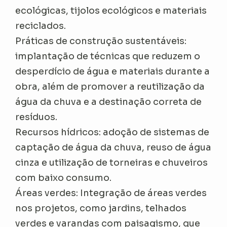
ecológicas, tijolos ecológicos e materiais
reciclados.
Práticas de construção sustentáveis:
implantação de técnicas que reduzem o
desperdício de água e materiais durante a
obra, além de promover a reutilização da
água da chuva e a destinação correta de
resíduos.
Recursos hídricos: adoção de sistemas de
captação de água da chuva, reuso de água
cinza e utilização de torneiras e chuveiros
com baixo consumo.
Áreas verdes: Integração de áreas verdes
nos projetos, como jardins, telhados
verdes e varandas com paisagismo, que