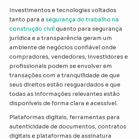
Investimentos e tecnologias voltados
tanto para a
segurança do trabalho na
construção civil
quanto para segurança
jurídica e a transparência geram um
ambiente de negócios confiável onde
compradores, vendedores, investidores e
profissionais podem se envolver em
transações com a tranquilidade de que
seus direitos estão resguardados e que
todas as informações relevantes estão
disponíveis de forma clara e acessível.
Plataformas digitais, ferramentas para
autenticidade de documentos, contratos
digitais e plataformas de assinatura