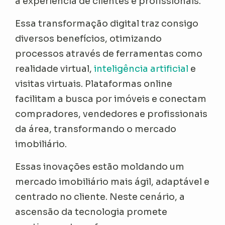
a experiência de clientes e profissionais.
Essa transformação digital traz consigo
diversos benefícios, otimizando
processos através de ferramentas como
realidade virtual,
inteligência artificial
e
visitas virtuais. Plataformas online
facilitam a busca por imóveis e conectam
compradores, vendedores e profissionais
da área, transformando o mercado
imobiliário.
Essas inovações estão moldando um
mercado imobiliário mais ágil, adaptável e
centrado no cliente. Neste cenário, a
ascensão da tecnologia promete