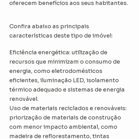
oferecem benefícios aos seus habitantes.
Confira abaixo as principais
características deste tipo de imóvel:
Eficiência energética: utilização de
recursos que minimizam o consumo de
energia, como eletrodomésticos
eficientes, iluminação LED, isolamento
térmico adequado e sistemas de energia
renovável.
Uso de materiais reciclados e renováveis:
priorização de materiais de construção
com menor impacto ambiental, como
madeira de reflorestamento, tintas