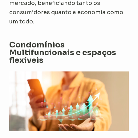
mercado, beneficiando tanto os
consumidores quanto a economia como
um todo.
Condomínios
Multifuncionais e espaços
flexíveis