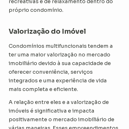
recreativas e de relaxamento dentro do
próprio condomínio.
Valorização do Imóvel
Condomínios multifuncionais tendem a
ter uma maior valorização no mercado
imobiliário devido à sua capacidade de
oferecer conveniência, serviços
integrados e uma experiência de vida
mais completa e eficiente.
A relação entre eles e a valorização de
imóveis é significativa e impacta
positivamente o mercado imobiliário de
várias maneiras. Esses empreendimentos