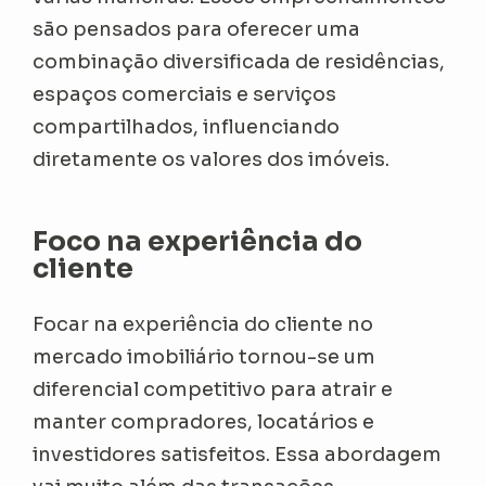
são pensados para oferecer uma
combinação diversificada de residências,
espaços comerciais e serviços
compartilhados, influenciando
diretamente os valores dos imóveis.
Foco na experiência do
cliente
Focar na experiência do cliente no
mercado imobiliário tornou-se um
diferencial competitivo para atrair e
manter compradores, locatários e
investidores satisfeitos. Essa abordagem