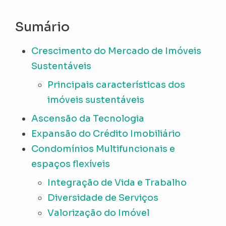
Sumário
Crescimento do Mercado de Imóveis
Sustentáveis
Principais características dos
imóveis sustentáveis
Ascensão da Tecnologia
Expansão do Crédito Imobiliário
Condomínios Multifuncionais e
espaços flexíveis
Integração de Vida e Trabalho
Diversidade de Serviços
Valorização do Imóvel