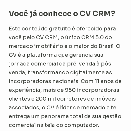
Você já conhece o CV CRM?
Este conteúdo gratuito é oferecido para
você pelo CV CRM, o único CRM 5.0 do
mercado imobiliário e o maior do Brasil. O
CV é a plataforma que gerencia sua
jornada comercial da pré-venda à pós-
venda, transformando digitalmente as
incorporadoras nacionais. Com 11 anos de
experiência, mais de 950 incorporadoras
clientes e 200 mil corretores de imóveis
associados, o CV é líder de mercado e te
entrega um panorama total da sua gestão
comercial na tela do computador.