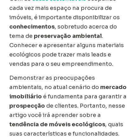
cada vez mais espaço na procura de
imóveis, é importante disponibilizar os
conhecimentos
, sobretudo acerca do
tema de
preservação ambiental
.
Conhecer e apresentar alguns materiais
ecológicos pode trazer mais leads e
vendas para o seu empreendimento.
Demonstrar as preocupações
ambientais, no atual cenário do
mercado
imobiliário
é fundamenta para garantir a
prospecção
de clientes. Portanto, nesse
artigo você irá aprender sobre a
tendência de móveis ecológicos
, quais
suas características e funcionalidades.