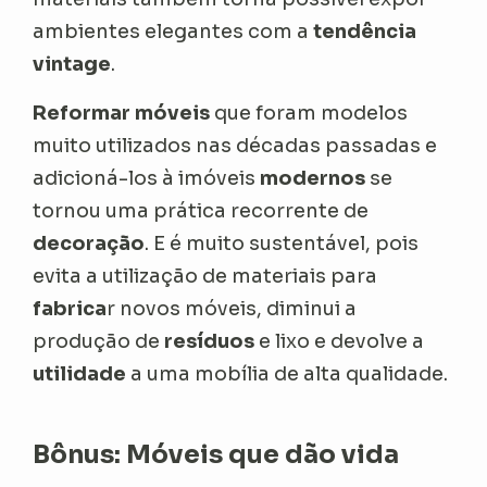
ambientes elegantes com a
tendência
vintage
.
Reformar móveis
que foram modelos
muito utilizados nas décadas passadas e
adicioná-los à imóveis
modernos
se
tornou uma prática recorrente de
decoração
. E é muito sustentável, pois
evita a utilização de materiais para
fabrica
r novos móveis, diminui a
produção de
resíduos
e lixo e devolve a
utilidade
a uma mobília de alta qualidade.
Bônus: Móveis que dão vida