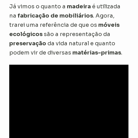
Já vimos o quanto a
madeira
é utilizada
na
fabricação de mobiliários
. Agora,
trarei uma referência de que os
móveis
ecológicos
são a representação da
preservação
da vida natural e quanto
podem vir de diversas
matérias-primas
.