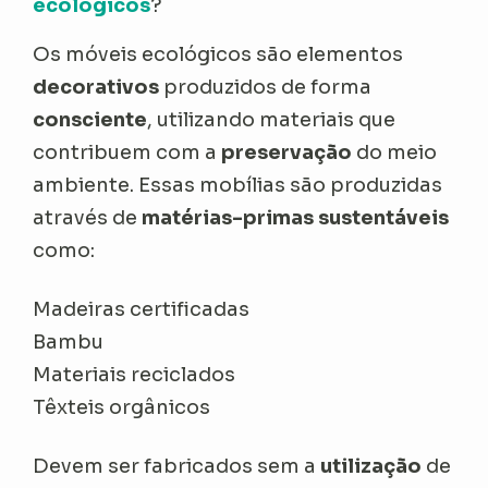
ecológicos
?
Os móveis ecológicos são elementos
decorativos
produzidos de forma
consciente
, utilizando materiais que
contribuem com a
preservação
do meio
ambiente. Essas mobílias são produzidas
através de
matérias-primas sustentáveis
como:
Madeiras certificadas
Bambu
Materiais reciclados
Têxteis orgânicos
Devem ser fabricados sem a
utilização
de