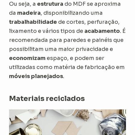
Ou seja, a
estrutura
do MDF se aproxima
da
madeira
, disponibilizando uma
trabalhabilidade
de cortes, perfuração,
lixamento e vários tipos de
acabamento
. É
recomendada para paredes e painéis que
possibilitam uma maior privacidade e
economizam
espaço, e podem ser
utilizadas como matéria de fabricação em
móveis planejados
.
Materiais reciclados