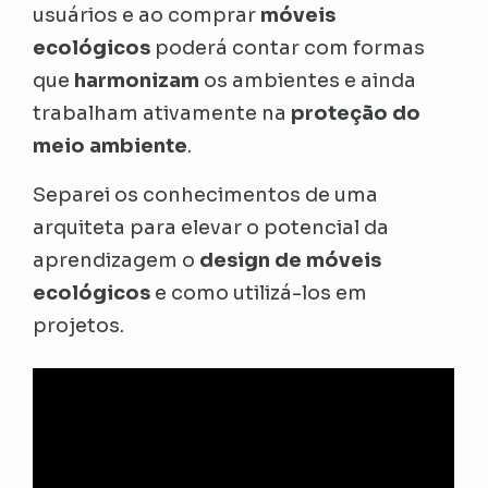
usuários e ao comprar
móveis
ecológicos
poderá contar com formas
que
harmonizam
os ambientes e ainda
trabalham ativamente na
proteção do
meio ambiente
.
Separei os conhecimentos de uma
arquiteta para elevar o potencial da
aprendizagem o
design de móveis
ecológicos
e como utilizá-los em
projetos.