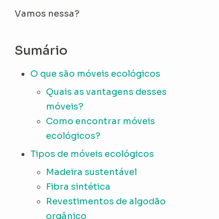
Vamos nessa?
Sumário
O que são móveis ecológicos
Quais as vantagens desses
móveis?
Como encontrar móveis
ecológicos?
Tipos de móveis ecológicos
Madeira sustentável
Fibra sintética
Revestimentos de algodão
orgânico