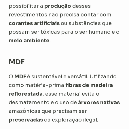
possibilitar a
produção
desses
revestimentos não precisa contar com
corantes artificiais
ou substâncias que
possam ser tóxicas para o ser humano e o
meio ambiente
.
MDF
O
MDF
é sustentável e versátil. Utilizando
como matéria-prima
fibras de madeira
reflorestada
, esse material evita o
desmatamento e o uso de
árvores nativas
amazônicas que precisam ser
preservadas
da exploração ilegal.