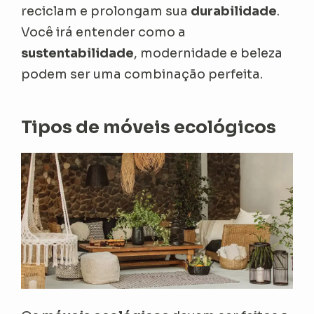
reciclam e prolongam sua
durabilidade
.
Você irá entender como a
sustentabilidade
, modernidade e beleza
podem ser uma combinação perfeita.
Tipos de móveis ecológicos