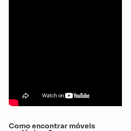
Como encontrar móveis