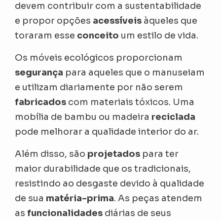
devem contribuir com a sustentabilidade
e propor opções
acessíveis
àqueles que
toraram esse
conceito
um estilo de vida.
Os móveis ecológicos proporcionam
segurança
para aqueles que o manuseiam
e utilizam diariamente por não serem
fabricados
com materiais tóxicos. Uma
mobília de bambu ou madeira
reciclada
pode melhorar a qualidade interior do ar.
Além disso, são
projetados
para ter
maior durabilidade que os tradicionais,
resistindo ao desgaste devido à qualidade
de sua
matéria-prima
. As peças atendem
as
funcionalidades
diárias de seus