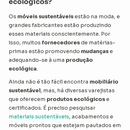
ecológicos?
Os
móveis sustentáveis
estão na moda, e
grandes fabricantes estão produzindo
esses materiais conscientemente. Por
isso, muitos
fornecedores
de matérias-
primas estão promovendo
mudanças
e
adequando-se à uma
produção
ecológica
.
Ainda não é tão fácil encontra
mobiliário
sustentável
, mas, há diversas varejistas
que oferecem
produtos ecológicos
e
certificados. É preciso pesquisar
materiais sustentáveis
, acabamentos e
móveis prontos que estejam pautados em