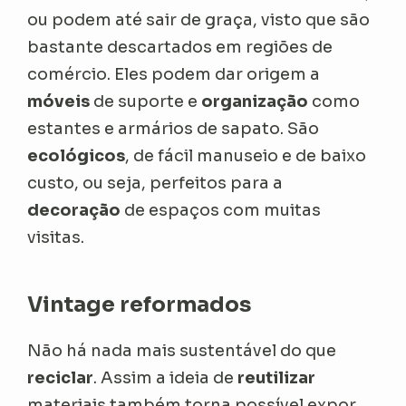
ou podem até sair de graça, visto que são
bastante descartados em regiões de
comércio. Eles podem dar origem a
móveis
de suporte e
organização
como
estantes e armários de sapato. São
ecológicos
, de fácil manuseio e de baixo
custo, ou seja, perfeitos para a
decoração
de espaços com muitas
visitas.
Vintage reformados
Não há nada mais sustentável do que
reciclar
. Assim a ideia de
reutilizar
materiais também torna possível expor