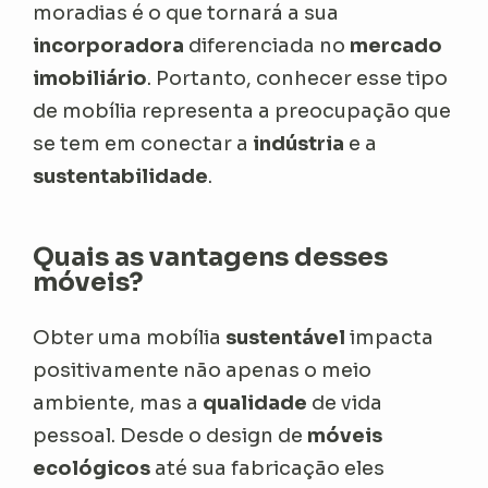
moradias é o que tornará a sua
incorporadora
diferenciada no
mercado
imobiliário
. Portanto, conhecer esse tipo
de mobília representa a preocupação que
se tem em conectar a
indústria
e a
sustentabilidade
.
Quais as vantagens desses
móveis?
Obter uma mobília
sustentável
impacta
positivamente não apenas o meio
ambiente, mas a
qualidade
de vida
pessoal. Desde o design de
móveis
ecológicos
até sua fabricação eles