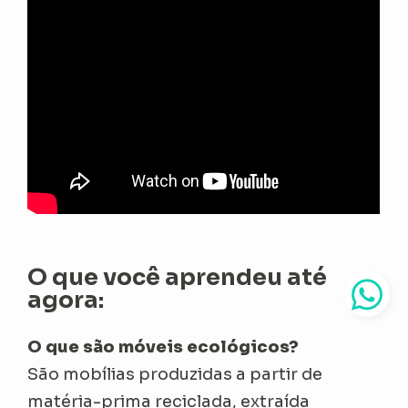
O que você aprendeu até
agora:
O que são móveis ecológicos?
São mobílias produzidas a partir de
matéria-prima reciclada, extraída