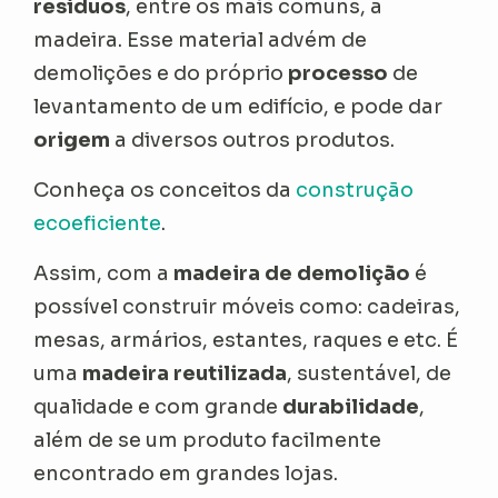
resíduos
, entre os mais comuns, a
madeira. Esse material advém de
demolições e do próprio
processo
de
levantamento de um edifício, e pode dar
origem
a diversos outros produtos.
Conheça os conceitos da
construção
ecoeficiente
.
Assim, com a
madeira de demolição
é
possível construir móveis como: cadeiras,
mesas, armários, estantes, raques e etc. É
uma
madeira reutilizada
, sustentável, de
qualidade e com grande
durabilidade
,
além de se um produto facilmente
encontrado em grandes lojas.