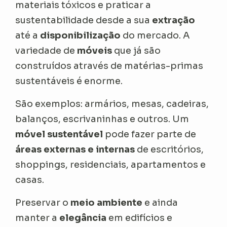
materiais tóxicos e praticar a
sustentabilidade desde a sua
extração
até a
disponibilização
do mercado. A
variedade de
móveis
que já são
construídos através de matérias-primas
sustentáveis é enorme.
São exemplos: armários, mesas, cadeiras,
balanços, escrivaninhas e outros. Um
móvel sustentável
pode fazer parte de
áreas externas e internas
de escritórios,
shoppings, residenciais, apartamentos e
casas.
Preservar o
meio ambiente
e ainda
manter a
elegância
em edifícios e