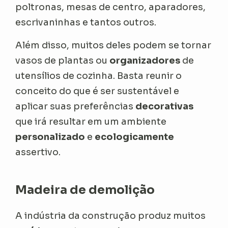
poltronas, mesas de centro, aparadores,
escrivaninhas e tantos outros.
Além disso, muitos deles podem se tornar
vasos de plantas ou
organizadores
de
utensílios de cozinha. Basta reunir o
conceito do que é ser sustentável e
aplicar suas preferências
decorativas
que irá resultar em um ambiente
personalizado
e
ecologicamente
assertivo.
Madeira de demolição
A indústria da construção produz muitos