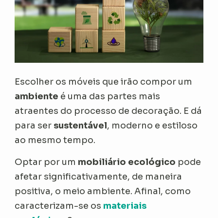
Escolher os móveis que irão compor um
ambiente
é uma das partes mais
atraentes do processo de decoração. E dá
para ser
sustentável
, moderno e estiloso
ao mesmo tempo.
Optar por um
mobiliário ecológico
pode
afetar significativamente, de maneira
positiva, o meio ambiente. Afinal, como
caracterizam-se os
materiais