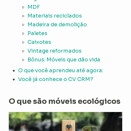
MDF
Materiais reciclados
Madeira de demolição
Paletes
Caixotes
Vintage reformados
Bônus: Móveis que dão vida
O que você aprendeu até agora:
Você já conhece o CV CRM?
O que são móveis ecológicos