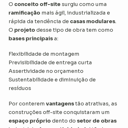
O
conceito off-site
surgiu como uma
ramificação
mais ágil, industrializada e
rápida da tendência de
casas modulares
.
O
projeto
desse tipo de obra tem como
bases principais
a:
Flexibilidade de montagem
Previsibilidade de entrega curta
Assertividade no orçamento
Sustentabilidade e diminuição de
resíduos
Por conterem
vantagens
tão atrativas, as
construções off-site conquistaram um
espaço próprio
dento do
setor de obras