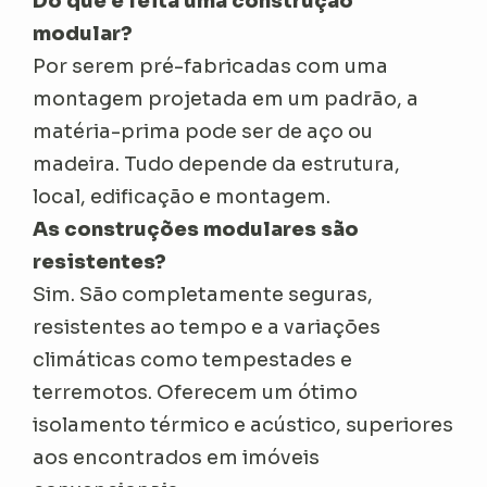
Do que é feita uma construção
modular?
Por serem pré-fabricadas com uma
montagem projetada em um padrão, a
matéria-prima pode ser de aço ou
madeira. Tudo depende da estrutura,
local, edificação e montagem.
As construções modulares são
resistentes?
Sim. São completamente seguras,
resistentes ao tempo e a variações
climáticas como tempestades e
terremotos. Oferecem um ótimo
isolamento térmico e acústico, superiores
aos encontrados em imóveis