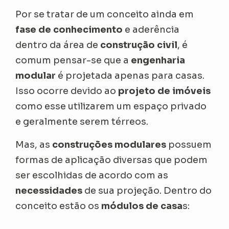
Por se tratar de um conceito ainda em
fase de conhecimento
e aderência
dentro da área de
construção civil
, é
comum pensar-se que a
engenharia
modular
é projetada apenas para casas.
Isso ocorre devido ao
projeto de imóveis
como esse utilizarem um espaço privado
e geralmente serem térreos.
Mas, as
construções modulares
possuem
formas de aplicação diversas que podem
ser escolhidas de acordo com as
necessidades
de sua projeção. Dentro do
conceito estão os
módulos de casa
s: