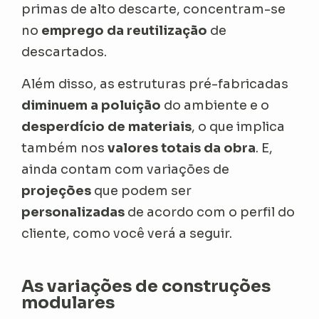
primas de alto descarte, concentram-se
no
emprego da reutilização
de
descartados.
Além disso, as estruturas pré-fabricadas
diminuem a poluição
do ambiente e o
desperdício de materiais
, o que implica
também nos
valores totais da obra
. E,
ainda contam com variações de
projeções
que podem ser
personalizadas
de acordo com o perfil do
cliente, como você verá a seguir.
As variações de construções
modulares