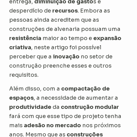
entrega,
diminuição de gasto
s e
desperdício de
recursos
. Embora as
pessoas ainda acreditem que as
construções de alvenaria possuam uma
resistência
maior ao tempo e
expansão
criativa
, neste artigo foi possível
perceber que a
inovação
no setor de
construção preenche esses e outros
requisitos.
Além disso, com a
compactação de
espaços
, a necessidade de aumentar a
produtividade
da
construção modular
fará com que esse tipo de projeto tenha
mais
adesão no mercado
nos próximos
anos. Mesmo que as
construções