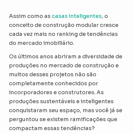
Assim como as
casas inteligentes
, o
conceito de construção modular cresce
cada vez mais no ranking de tendências
do mercado imobiliário.
Os últimos anos abriram a diversidade de
produções no mercado de construção e
muitos desses projetos não são
completamente conhecidos por
incorporadores e construtores. As
produções sustentáveis e inteligentes
conquistaram seu espaço, mas você já se
perguntou se existem ramificações que
compactam essas tendências?