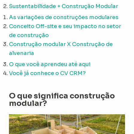
Sustentabilidade + Construção Modular
As variações de construções modulares
Conceito Off-site e seu impacto no setor
de construção
Construção modular X Construção de
alvenaria
O que você aprendeu até aqui
Você já conhece o CV CRM?
O que significa construção
modular?