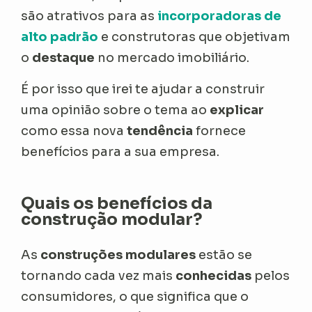
são atrativos para as
incorporadoras de
alto padrão
e construtoras que objetivam
o
destaque
no mercado imobiliário.
É por isso que irei te ajudar a construir
uma opinião sobre o tema ao
explicar
como essa nova
tendência
fornece
benefícios para a sua empresa.
Quais os benefícios da
construção modular?
As
construções modulares
estão se
tornando cada vez mais
conhecidas
pelos
consumidores, o que significa que o