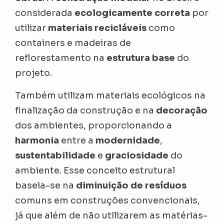
considerada
ecologicamente correta
por
utilizar
materiais recicláveis
como
containers e madeiras de
reflorestamento na
estrutura base
do
projeto.
Também utilizam materiais ecológicos na
finalização da construção e na
decoração
dos ambientes, proporcionando a
harmonia
entre a
modernidade
,
sustentabilidade
e
graciosidade
do
ambiente. Esse conceito estrutural
baseia-se na
diminuição de resíduos
comuns em construções convencionais,
já que além de não utilizarem as matérias-