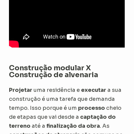
Construção modular X
Construção de alvenaria
Projetar
uma residência e
executar
a sua
construção é uma tarefa que demanda
tempo. Isso porque é um
processo
cheio
de etapas que vai desde a
captação do
terreno
até a
finalização da obra
. As