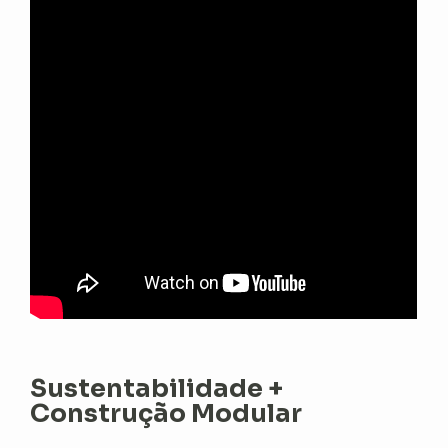
Sustentabilidade +
Construção Modular