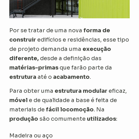
Por se tratar de uma nova
forma de
construir
edifícios e residências, esse tipo
de projeto demanda uma
execução
diferente,
desde a definição das
matérias-primas
que farão parte da
estrutura
até o
acabamento
.
Para obter uma
estrutura modular
eficaz,
móvel
e de qualidade a base é feita de
materiais de
fácil locomoção
. Na
produção
são comumente
utilizados
:
Madeira ou aço