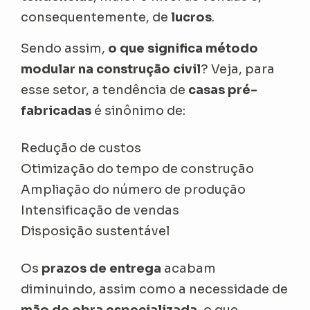
consequentemente, de
lucros
.
Sendo assim,
o que significa método
modular na construção civil
? Veja, para
esse setor, a tendência de
casas
pré-
fabricadas
é sinônimo de:
Redução de custos
Otimização do tempo de construção
Ampliação do número de produção
Intensificação de vendas
Disposição sustentável
Os
prazos de entrega
acabam
diminuindo, assim como a necessidade de