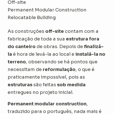
Off-site
Permanent Modular Construction
Relocatable Building
As construções
off-site
contam com a
fabricação de toda a sua
estrutura fora
do canteiro
de obras. Depois de
finalizá-
la
é hora de levá-la ao local e
instalá-la no
terreno
, observando se há pontos que
necessitam de
reformulação
, o que é
praticamente impossível, pois as
estruturas
são feitas
sob medida
entregues no projeto inicial.
Permanent modular construction
,
traduzido para o português, nada mais é