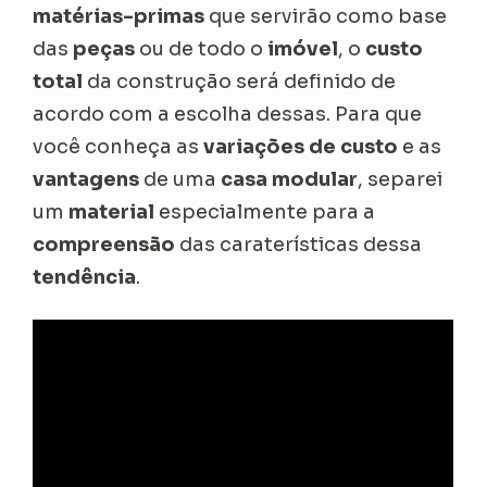
matérias-primas
que servirão como base
das
peças
ou de todo o
imóvel
, o
custo
total
da construção será definido de
acordo com a escolha dessas. Para que
você conheça as
variações de custo
e as
vantagens
de uma
casa modular
, separei
um
material
especialmente para a
compreensão
das caraterísticas dessa
tendência
.