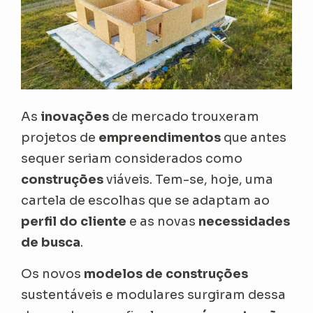
As
inovações
de mercado trouxeram
projetos de
empreendimentos
que antes
sequer seriam considerados como
construções
viáveis. Tem-se, hoje, uma
cartela de escolhas que se adaptam ao
perfil do cliente
e as novas
necessidades
de busca
.
Os novos
modelos
de construções
sustentáveis e modulares surgiram dessa