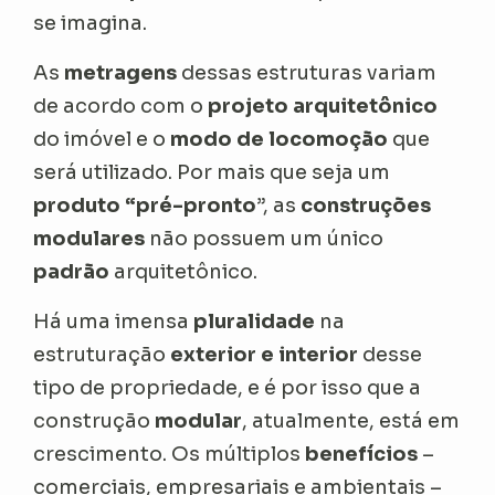
se imagina.
As
metragens
dessas estruturas variam
de acordo com o
projeto arquitetônico
do imóvel e o
modo de locomoção
que
será utilizado. Por mais que seja um
produto “pré-pronto
”, as
construções
modulares
não possuem um único
padrão
arquitetônico.
Há uma imensa
pluralidade
na
estruturação
exterior e interior
desse
tipo de propriedade, e é por isso que a
construção
modular
, atualmente, está em
crescimento. Os múltiplos
benefícios
–
comerciais, empresariais e ambientais –