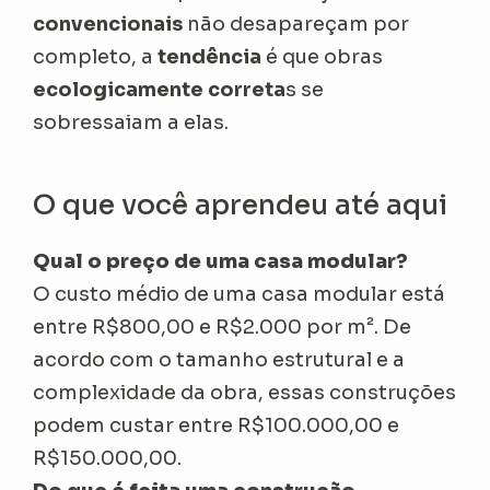
convencionais
não desapareçam por
completo, a
tendência
é que obras
ecologicamente correta
s se
sobressaiam a elas.
O que você aprendeu até aqui
Qual o preço de uma casa modular?
O custo médio de uma casa modular está
entre R$800,00 e R$2.000 por m². De
acordo com o tamanho estrutural e a
complexidade da obra, essas construções
podem custar entre R$100.000,00 e
R$150.000,00.