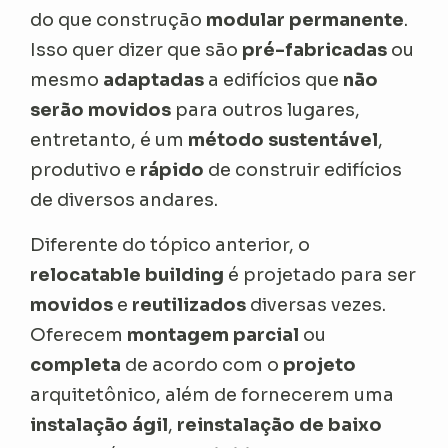
do que construção
modular permanente
.
Isso quer dizer que são
pré-fabricadas
ou
mesmo
adaptadas
a edifícios que
não
serão movidos
para outros lugares,
entretanto, é um
método sustentável
,
produtivo e
rápido
de construir edifícios
de diversos andares.
Diferente do tópico anterior, o
relocatable building
é projetado para ser
movidos
e
reutilizados
diversas vezes.
Oferecem
montagem parcial
ou
completa
de acordo com o
projeto
arquitetônico, além de fornecerem uma
instalação ágil
,
reinstalação de baixo