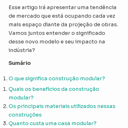
Esse artigo irá apresentar uma tendência
de mercado que está ocupando cada vez
mais espaço diante da projeção de obras.
Vamos juntos entender o significado
desse novo modelo e seu impacto na
indústria?
Sumário
O que significa construção modular?
Quais os benefícios da construção
modular?
Os principais materiais utilizados nessas
construções
Quanto custa uma casa modular?