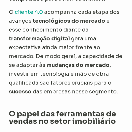
O
cliente 4.0
acompanha cada etapa dos
avanços
tecnológicos do mercado
e
esse conhecimento diante da
transformação digital
gera uma
expectativa ainda maior frente ao
mercado. De modo geral, a capacidade de
se adaptar às
mudanças do mercado
,
investir em tecnologia e mão de obra
qualificada são fatores cruciais para o
sucesso
das empresas nesse segmento.
O papel das ferramentas de
vendas no setor imobiliário