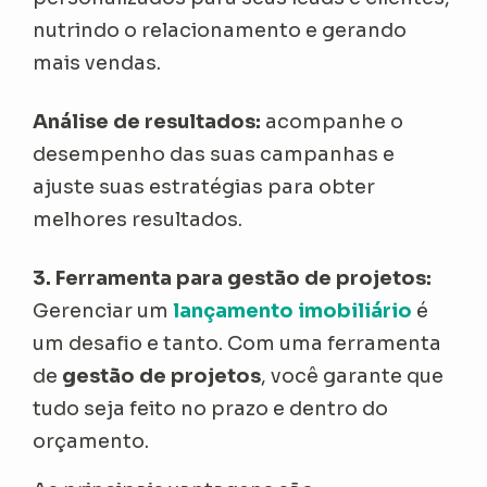
nutrindo o relacionamento e gerando
mais vendas.
Análise de resultados:
acompanhe o
desempenho das suas campanhas e
ajuste suas estratégias para obter
melhores resultados.
3. Ferramenta para gestão de projetos:
Gerenciar um
lançamento imobiliário
é
um desafio e tanto. Com uma ferramenta
de
gestão de projetos
, você garante que
tudo seja feito no prazo e dentro do
orçamento.