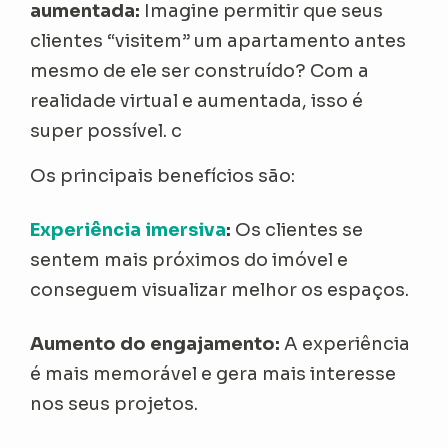
aumentada:
Imagine permitir que seus
clientes “visitem” um apartamento antes
mesmo de ele ser construído? Com a
realidade virtual e aumentada, isso é
super possível. c
Os principais benefícios são:
Experiência imersiva
:
Os clientes se
sentem mais próximos do imóvel e
conseguem visualizar melhor os espaços.
Aumento do engajamento:
A experiência
é mais memorável e gera mais interesse
nos seus projetos.