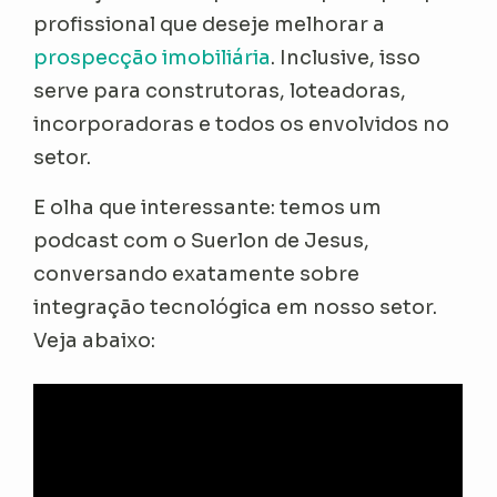
profissional que deseje melhorar a
prospecção imobiliária
. Inclusive, isso
serve para construtoras, loteadoras,
incorporadoras e todos os envolvidos no
setor.
E olha que interessante: temos um
podcast com o Suerlon de Jesus,
conversando exatamente sobre
integração tecnológica em nosso setor.
Veja abaixo: