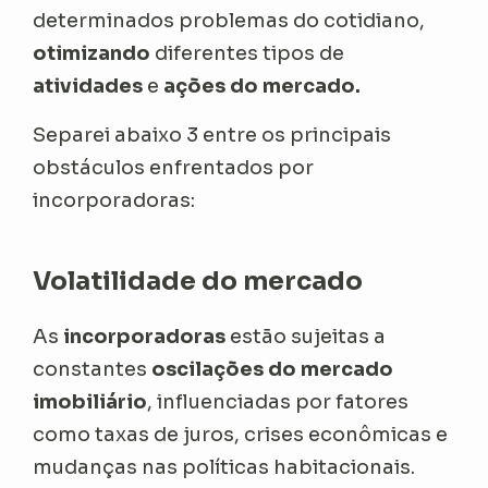
determinados problemas do cotidiano,
otimizando
diferentes tipos de
atividades
e
ações do mercado.
Separei abaixo 3 entre os principais
obstáculos enfrentados por
incorporadoras:
Volatilidade do mercado
As
incorporadoras
estão sujeitas a
constantes
oscilações do mercado
imobiliário
, influenciadas por fatores
como taxas de juros, crises econômicas e
mudanças nas políticas habitacionais.