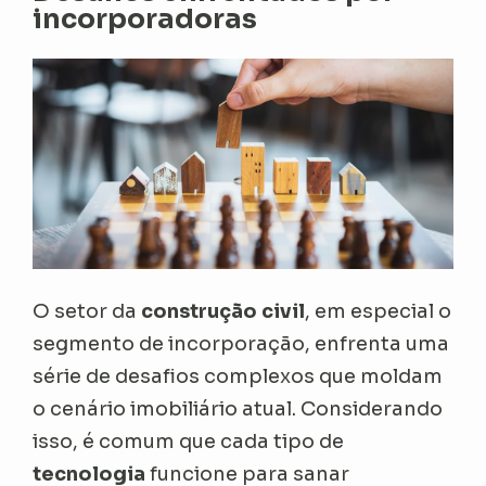
incorporadoras
O setor da
construção civil
, em especial o
segmento de incorporação, enfrenta uma
série de desafios complexos que moldam
o cenário imobiliário atual. Considerando
isso, é comum que cada tipo de
tecnologia
funcione para sanar