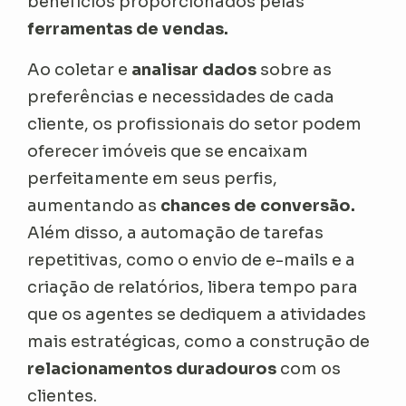
benefícios proporcionados pelas
ferramentas de vendas.
Ao coletar e
analisar dados
sobre as
preferências e necessidades de cada
cliente, os profissionais do setor podem
oferecer imóveis que se encaixam
perfeitamente em seus perfis,
aumentando as
chances de conversão.
Além disso, a automação de tarefas
repetitivas, como o envio de e-mails e a
criação de relatórios, libera tempo para
que os agentes se dediquem a atividades
mais estratégicas, como a construção de
relacionamentos duradouros
com os
clientes.