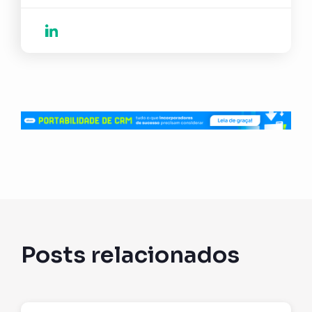
Posts relacionados