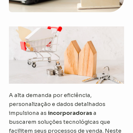
A alta demanda por eficiência,
personalização e dados detalhados
impulsiona as
incorporadoras
a
buscarem soluções tecnológicas que
facilitem seus processos de venda. Neste