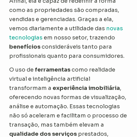
Afinal, ela é capaz de redefinir a forma
como as propriedades são compradas,
vendidas e gerenciadas. Graças a ela,
vemos diariamente a utilidade das
novas
tecnologias
em nosso setor, trazendo
benefícios
consideráveis tanto para
profissionais quanto para consumidores.
O uso de
ferramentas
como realidade
virtual e inteligência artificial
transformam a
experiência imobiliária
,
oferecendo novas formas de visualização,
análise e automação. Essas tecnologias
não só aceleram e facilitam o processo de
transação, mas também elevam a
qualidade dos serviços
prestados,