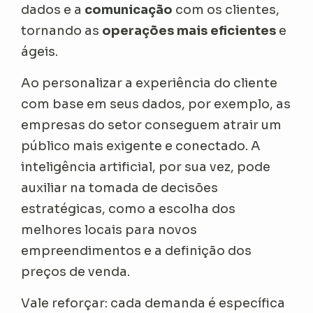
dados e a
comunicação
com os clientes,
tornando as
operações mais eficientes
e
ágeis.
Ao personalizar a experiência do cliente
com base em seus dados, por exemplo, as
empresas do setor conseguem atrair um
público mais exigente e conectado. A
inteligência artificial, por sua vez, pode
auxiliar na tomada de decisões
estratégicas, como a escolha dos
melhores locais para novos
empreendimentos e a definição dos
preços de venda.
Vale reforçar: cada demanda é específica