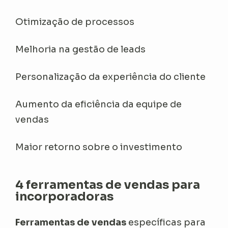
Otimização de processos
Melhoria na gestão de leads
Personalização da experiência do cliente
Aumento da eficiência da equipe de
vendas
Maior retorno sobre o investimento
4 ferramentas de vendas para
incorporadoras
Ferramentas de vendas
específicas para