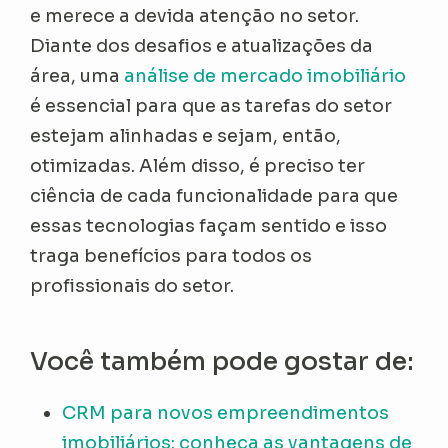
e merece a devida atenção no setor.
Diante dos desafios e atualizações da
área, uma
análise de mercado imobiliário
é essencial para que as tarefas do setor
estejam alinhadas e sejam, então,
otimizadas. Além disso, é preciso ter
ciência de cada funcionalidade para que
essas tecnologias façam sentido e isso
traga benefícios para todos os
profissionais do setor.
Você também pode gostar de:
CRM para novos empreendimentos
imobiliários: conheça as vantagens de