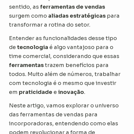
sentido, as
ferramentas de vendas
surgem como
aliadas estratégicas
para
transformar a rotina do setor.
Entender as funcionalidades desse tipo
de
tecnologia
é algo vantajoso para o
time comercial, considerando que essas
ferramentas
trazem benefícios para
todos. Muito além de números, trabalhar
com tecnologia é o mesmo que investir
em
praticidade
e
inovação
.
Neste artigo, vamos explorar o universo
das ferramentas de vendas para
incorporadoras, entendendo como elas
podem revolucionar a forma de