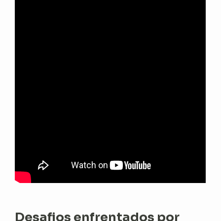
Desafios enfrentados por