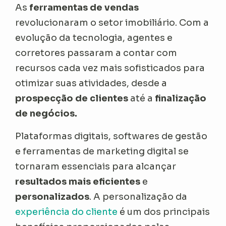
As
ferramentas de vendas
revolucionaram o setor imobiliário. Com a
evolução da tecnologia, agentes e
corretores passaram a contar com
recursos cada vez mais sofisticados para
otimizar suas atividades, desde a
prospecção de clientes
até a
finalização
de negócios.
Plataformas digitais, softwares de gestão
e ferramentas de marketing digital se
tornaram essenciais para alcançar
resultados mais eficientes
e
personalizados
. A personalização da
experiência do cliente
é um dos principais