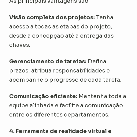
As principais vantagens são:
Visão completa dos projetos:
Tenha
acesso a todas as etapas do projeto,
desde a concepção até a entrega das
chaves.
Gerenciamento de tarefas:
Defina
prazos, atribua responsabilidades e
acompanhe o progresso de cada tarefa.
Comunicação eficiente:
Mantenha toda a
equipe alinhada e facilite a comunicação
entre os diferentes departamentos.
4. Ferramenta de realidade virtual e