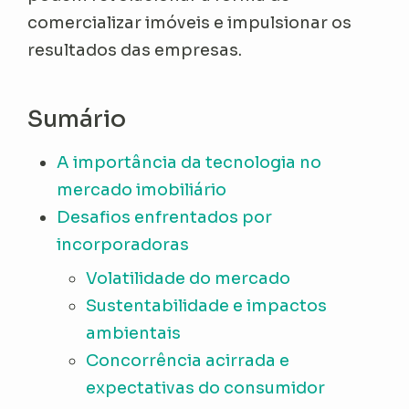
comercializar imóveis e impulsionar os
resultados das empresas.
Sumário
A importância da tecnologia no
mercado imobiliário
Desafios enfrentados por
incorporadoras
Volatilidade do mercado
Sustentabilidade e impactos
ambientais
Concorrência acirrada e
expectativas do consumidor