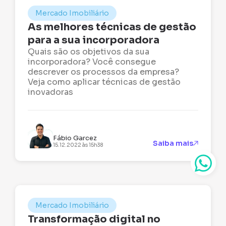
Mercado Imobiliário
As melhores técnicas de gestão
para a sua incorporadora
Quais são os objetivos da sua
incorporadora? Você consegue
descrever os processos da empresa?
Veja como aplicar técnicas de gestão
inovadoras
Fábio Garcez
Saiba mais
15.12.2022 às 15h38
Mercado Imobiliário
Transformação digital no