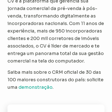
CV é a plataforma que gerencia sua
jornada comercial da pré-venda à pós-
venda, transformando digitalmente as
incorporadoras nacionais. Com 11 anos de
experiência, mais de 950 incorporadoras
clientes e 200 mil corretores de imóveis
associados, o CV é líder de mercado e te
entrega um panorama total da sua gestão
comercial na tela do computador.
Saiba mais sobre o CRM oficial de 30 das
100 maiores construtoras do país: solicite
uma
demonstração
.