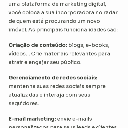
uma plataforma de marketing digital,
você coloca a sua incorporadora no radar
de quem está procurando um novo
imóvel. As principais funcionalidades são:
Criação de conteúdo:
blogs, e-books,
vídeos… Crie materiais relevantes para
atrair e engajar seu público.
Gerenciamento de redes sociais:
mantenha suas redes sociais sempre
atualizadas e interaja com seus
seguidores.
E-mail marketing:
envie e-mails
personalizados para seus leads e clientes,