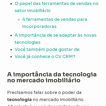
O papel das ferramentas de vendas no
setor imobiliário
4 ferramentas de vendas para
incorporadoras
A importância de se adaptar às novas
tecnologias
Você também pode gostar de:
Você já conhece o CV CRM?
A importância da tecnologia
no mercado imobiliário
Precisamos falar sobre o poder da
tecnologia
no mercado imobiliário.