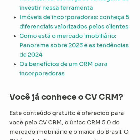
investir nessa ferramenta
Imóveis de incorporadoras: conheça 5
diferenciais valorizados pelos clientes
Como está o mercado imobiliário:
Panorama sobre 2023 e as tendências
de 2024
Os benefícios de um CRM para
incorporadoras
Você já conhece o CV CRM?
Este conteúdo gratuito é oferecido para
você pelo CV CRM, o único CRM 5.0 do
mercado imobiliário e o maior do Brasil. O