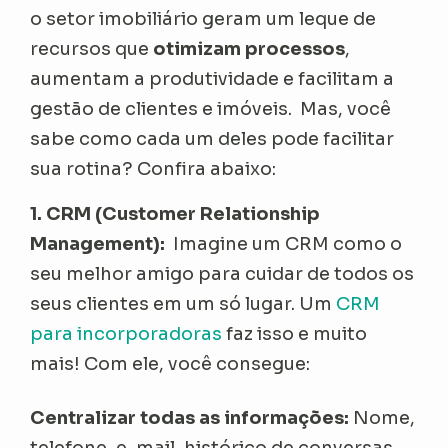
o setor imobiliário geram um leque de
recursos que
otimizam processos
,
aumentam a produtividade e facilitam a
gestão de clientes e imóveis. Mas, você
sabe como cada um deles pode facilitar
sua rotina? Confira abaixo:
1. CRM (Customer Relationship
Management):
Imagine um CRM como o
seu melhor amigo para cuidar de todos os
seus clientes em um só lugar. Um
CRM
para incorporadoras
faz isso e muito
mais! Com ele, você consegue:
Centralizar todas as informações:
Nome,
telefone, e-mail, histórico de conversas,