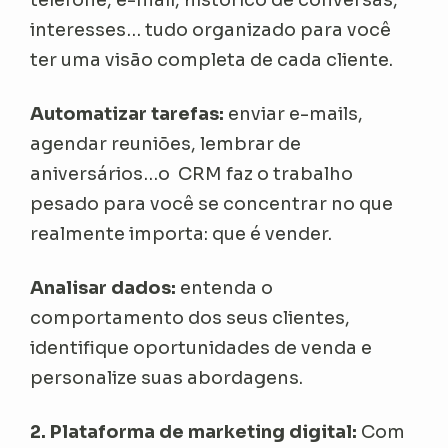
interesses… tudo organizado para você
ter uma visão completa de cada cliente.
Automatizar tarefas:
enviar e-mails,
agendar reuniões, lembrar de
aniversários…o CRM faz o trabalho
pesado para você se concentrar no que
realmente importa: que é vender.
Analisar dados:
entenda o
comportamento dos seus clientes,
identifique oportunidades de venda e
personalize suas abordagens.
2. Plataforma de marketing digital:
Com