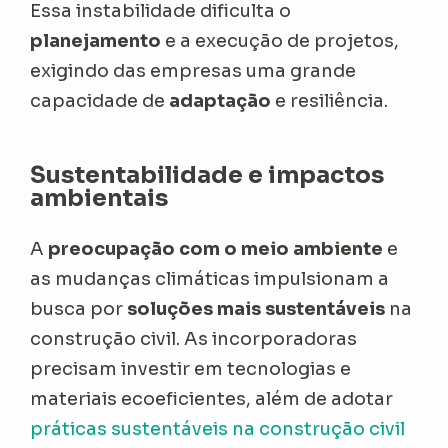
Essa instabilidade dificulta o
planejamento
e a execução de projetos,
exigindo das empresas uma grande
capacidade de
adaptação
e resiliência.
Sustentabilidade e impactos
ambientais
A
preocupação com o meio ambiente
e
as mudanças climáticas impulsionam a
busca por
soluções mais sustentáveis
na
construção civil. As incorporadoras
precisam investir em tecnologias e
materiais ecoeficientes, além de adotar
práticas sustentáveis na construção civil