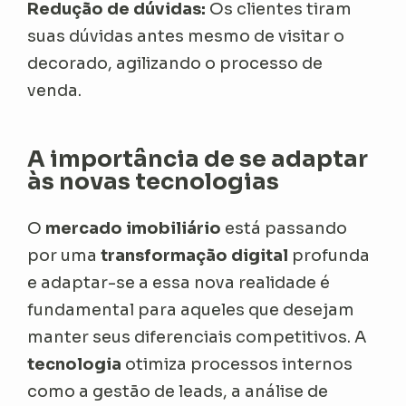
Redução de dúvidas:
Os clientes tiram
suas dúvidas antes mesmo de visitar o
decorado, agilizando o processo de
venda.
A importância de se adaptar
às novas tecnologias
O
mercado imobiliário
está passando
por uma
transformação digital
profunda
e adaptar-se a essa nova realidade é
fundamental para aqueles que desejam
manter seus diferenciais competitivos. A
tecnologia
otimiza processos internos
como a gestão de leads, a análise de