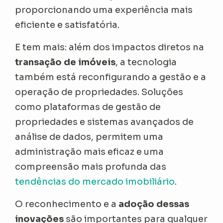
proporcionando uma experiência mais
eficiente e satisfatória.
E tem mais: além dos impactos diretos na
transação de imóveis
, a tecnologia
também está reconfigurando a gestão e a
operação de propriedades. Soluções
como plataformas de gestão de
propriedades e sistemas avançados de
análise de dados, permitem uma
administração mais eficaz e uma
compreensão mais profunda das
tendências do mercado imobiliário
.
O reconhecimento e a
adoção dessas
inovações
são importantes para qualquer