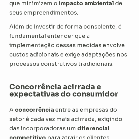
que minimizem o
impacto ambiental
de
seus empreendimentos.
Além de investir de forma consciente, é
fundamental entender que a
implementação dessas medidas envolve
custos adicionais e exige adaptações nos
processos construtivos tradicionais.
Concorrência acirrada e
expectativas do consumidor
A
concorrência
entre as empresas do
setor é cada vez mais acirrada, exigindo
das incorporadoras um
diferencial
competitivo
para atrair os clientes.