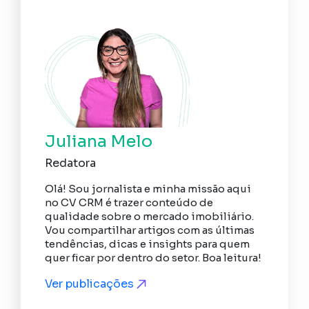
Juliana Melo
Redatora
Olá! Sou jornalista e minha missão aqui
no CV CRM é trazer conteúdo de
qualidade sobre o mercado imobiliário.
Vou compartilhar artigos com as últimas
tendências, dicas e insights para quem
quer ficar por dentro do setor. Boa leitura!
Ver publicações