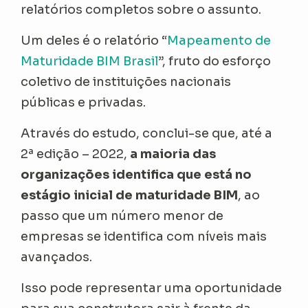
relatórios completos sobre o assunto.
Um deles é o relatório “
Mapeamento de
Maturidade BIM Brasil
”, fruto do esforço
coletivo de instituições nacionais
públicas e privadas.
Através do estudo, conclui-se que, até a
2ª edição – 2022,
a maioria das
organizações identifica que está no
estágio inicial de maturidade BIM
, ao
passo que um número menor de
empresas se identifica com níveis mais
avançados.
Isso pode representar uma oportunidade