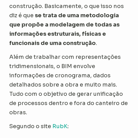
construção. Basicamente, o que isso nos
diz é que
se trata de uma metodologia
que propõe a modelagem de todas as
informações estruturais, físicas e
funcionais de uma construção
.
Além de trabalhar com representações
tridimensionais, o BIM envolve
informações de cronograma, dados
detalhados sobre a obra e muito mais.
Tudo com o objetivo de gerar unificação
de processos dentro e fora do canteiro de
obras.
Segundo o site
RubK
: