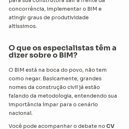
para sua construtora sair à frente da
concorrência, implementar o BIM e
atingir graus de produtividade
altíssimos.
O que os especialistas têm a
dizer sobre o BIM?
O BIM está na boca do povo, não tem
como negar. Basicamente, grandes
nomes da construção civil já estão
falando da metodologia, entendendo sua
importância ímpar para o cenário
nacional.
Você pode acompanhar o debate no
CV