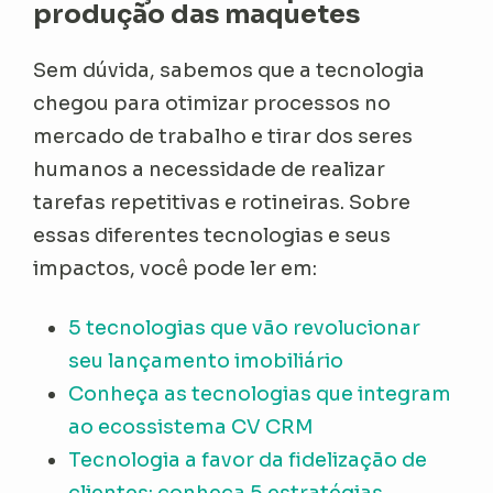
produção das maquetes
Sem dúvida, sabemos que a tecnologia
chegou para otimizar processos no
mercado de trabalho e tirar dos seres
humanos a necessidade de realizar
tarefas repetitivas e rotineiras. Sobre
essas diferentes tecnologias e seus
impactos, você pode ler em:
5 tecnologias que vão revolucionar
seu lançamento imobiliário
Conheça as tecnologias que integram
ao ecossistema CV CRM
Tecnologia a favor da fidelização de
clientes: conheça 5 estratégias