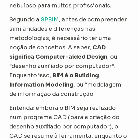
nebuloso para muitos profissionais.
Segundo a
SPBIM
, antes de compreender
similaridades e diferenças nas
metodologias, é necessário ter uma
noção de conceitos. A saber,
CAD
significa Computer-aided Design
, ou
“desenho auxiliado por computador”.
Enquanto isso,
BIM é o Building
Information Modeling
, ou “modelagem
de informação da construção.
Entenda: embora o BIM seja realizado
num programa CAD (para a criação do
desenho auxiliado por computador), o
CAD se resume à ferramenta, enquanto o