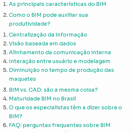
As principais características do BIM
Como o BIM pode auxiliar sua
produtividade?
Centralização da informação
Visão baseada em dados
Alinhamento da comunicação interna
Interação entre usuário e modelagem
Diminuição no tempo de produção das
maquetes
BIM vs. CAD: são a mesma coisa?
Maturidade BIM no Brasil
O que os especialistas têm a dizer sobre o
BIM?
FAQ: perguntas frequentes sobre BIM