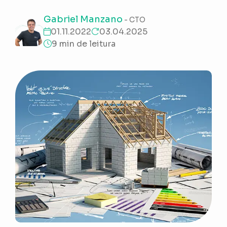
Gabriel Manzano
- CTO
01.11.2022
03.04.2025
9 min de leitura