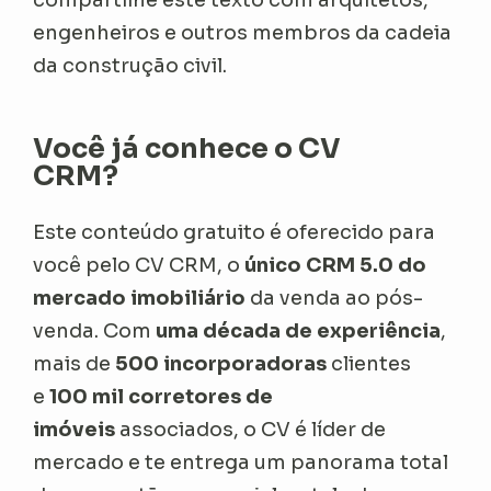
engenheiros e outros membros da cadeia
da construção civil.
Você já conhece o CV
CRM?
Este conteúdo gratuito é oferecido para
você pelo CV CRM, o
único CRM 5.0 do
mercado imobiliário
da venda ao pós-
venda. Com
uma década de experiência
,
mais de
500 incorporadoras
clientes
e
100 mil corretores de
imóveis
associados, o CV é líder de
mercado e te entrega um panorama total