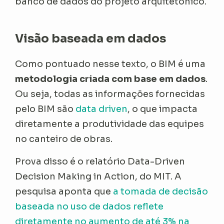
banco de dados do projeto arquitetônico.
Visão baseada em dados
Como pontuado nesse texto, o BIM é uma
metodologia criada com base em dados
.
Ou seja, todas as informações fornecidas
pelo BIM são
data driven
, o que impacta
diretamente a produtividade das equipes
no canteiro de obras.
Prova disso é o relatório Data-Driven
Decision Making in Action, do MIT. A
pesquisa aponta que
a tomada de decisão
baseada no uso de dados reflete
diretamente no aumento de até 3% na