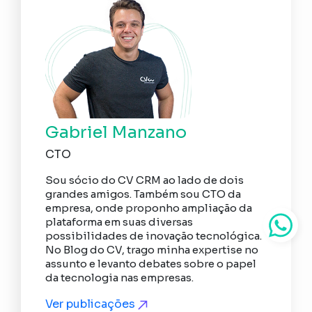
Gabriel Manzano
CTO
Sou sócio do CV CRM ao lado de dois
grandes amigos. Também sou CTO da
empresa, onde proponho ampliação da
plataforma em suas diversas
possibilidades de inovação tecnológica.
No Blog do CV, trago minha expertise no
assunto e levanto debates sobre o papel
da tecnologia nas empresas.
Ver publicações