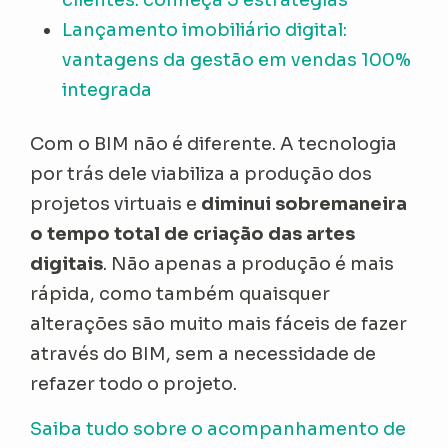
Lançamento imobiliário digital:
vantagens da gestão em vendas 100%
integrada
Com o BIM não é diferente. A tecnologia
por trás dele viabiliza a produção dos
projetos virtuais e
diminui sobremaneira
o tempo total de criação das artes
digitais
. Não apenas a produção é mais
rápida, como também quaisquer
alterações são muito mais fáceis de fazer
através do BIM, sem a necessidade de
refazer todo o projeto.
Saiba tudo sobre o acompanhamento de