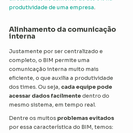
produtividade de uma empresa
.
Alinhamento da comunicação
interna
Justamente por ser centralizado e
completo, o BIM permite uma
comunicação interna muito mais
eficiente, o que auxilia a produtividade
dos times. Ou seja,
cada equipe pode
acessar dados facilmente
dentro do
mesmo sistema, em tempo real.
Dentre os muitos
problemas evitados
por essa característica do BIM, temos: