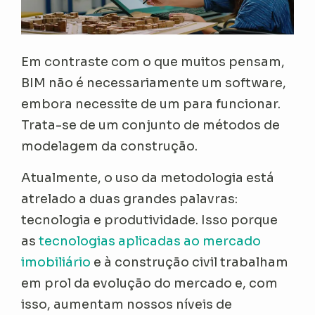
Em contraste com o que muitos pensam,
BIM não é necessariamente um software,
embora necessite de um para funcionar.
Trata-se de um conjunto de métodos de
modelagem da construção.
Atualmente, o uso da metodologia está
atrelado a duas grandes palavras:
tecnologia e produtividade. Isso porque
as
tecnologias aplicadas ao mercado
imobiliário
e à construção civil trabalham
em prol da evolução do mercado e, com
isso, aumentam nossos níveis de