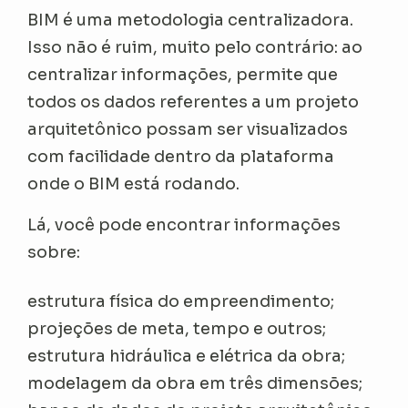
BIM é uma metodologia centralizadora.
Isso não é ruim, muito pelo contrário: ao
centralizar informações, permite que
todos os dados referentes a um projeto
arquitetônico possam ser visualizados
com facilidade dentro da plataforma
onde o BIM está rodando.
Lá, você pode encontrar informações
sobre:
estrutura física do empreendimento;
projeções de meta, tempo e outros;
estrutura hidráulica e elétrica da obra;
modelagem da obra em três dimensões;