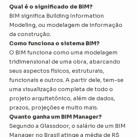
Qual é o significado de BIM?
BIM significa Building Information
Modeling, ou modelagem de informação
da construção.
Como funciona o sistema BIM?
O BIM funciona como uma modelagem
tridimensional de uma obra, abarcando
seus aspectos físicos, estruturais,
funcionais e outros. A partir dele, tem-se
uma visualização completa de todo o
projeto arquitetônico, além de dados,
prazos, projeções e muito mais.
Quanto ganha um BIM Manager?
Segundo a Glassdoor, o salário de um BIM
Manager no Brasil atinge a média de R$