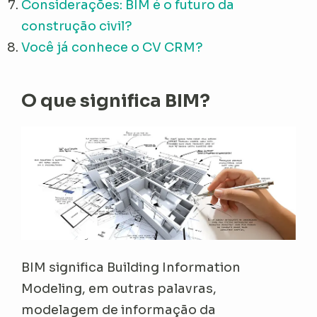
Considerações: BIM é o futuro da
construção civil?
Você já conhece o CV CRM?
O que significa BIM?
BIM significa Building Information
Modeling, em outras palavras,
modelagem de informação da