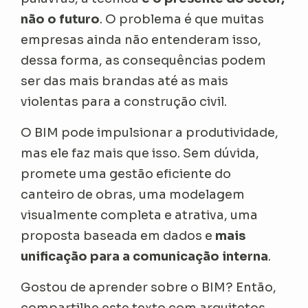
não o futuro
. O problema é que muitas
empresas ainda não entenderam isso,
dessa forma, as consequências podem
ser das mais brandas até as mais
violentas para a construção civil.
O BIM pode impulsionar a produtividade,
mas ele faz mais que isso. Sem dúvida,
promete uma gestão eficiente do
canteiro de obras, uma modelagem
visualmente completa e atrativa, uma
proposta baseada em dados e
mais
unificação para a comunicação interna
.
Gostou de aprender sobre o BIM? Então,
compartilhe este texto com arquitetos,