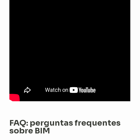
FAQ: perguntas frequentes
sobre BIM