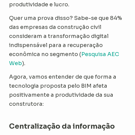
produtividade e lucro.
Quer uma prova disso? Sabe-se que 84%
das empresas da construção civil
consideram a transformação digital
indispensável para a recuperação
econômica no segmento (
Pesquisa AEC
Web
).
Agora, vamos entender de que forma a
tecnologia proposta pelo BIM afeta
positivamente a produtividade da sua
construtora:
Centralização da informação