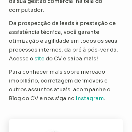
da sua gestão comercial na tela do
computador.
Da prospecção de leads à prestação de
assistência técnica, você garante
otimização e agilidade em todos os seus
processos internos, da pré à pós-venda.
Acesse o
site
do CV e saiba mais!
Para conhecer mais sobre mercado
imobiliário, corretagem de imóveis e
outros assuntos atuais, acompanhe o
Blog do CV e nos siga no
Instagram
.