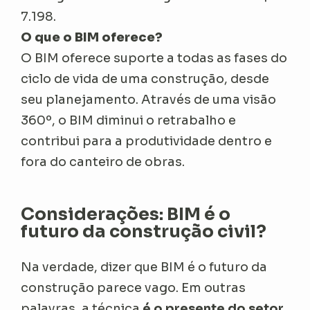
7.198.
O que o BIM oferece?
O BIM oferece suporte a todas as fases do
ciclo de vida de uma construção, desde
seu planejamento. Através de uma visão
360º, o BIM diminui o retrabalho e
contribui para a produtividade dentro e
fora do canteiro de obras.
Considerações: BIM é o
futuro da construção civil?
Na verdade, dizer que BIM é o futuro da
construção parece vago. Em outras
palavras, a técnica
é o presente do setor,