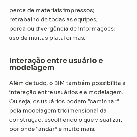
perda de materiais impressos;
retrabalho de todas as equipes;
perda ou divergência de informações;
uso de muitas plataformas.
Interação entre usuário e
modelagem
Além de tudo, o BIM também possibilita a
interação entre usuários e a modelagem.
Ou seja, os usuários podem “caminhar”
pela modelagem tridimensional da
construção, escolhendo o que visualizar,
por onde “andar” e muito mais.