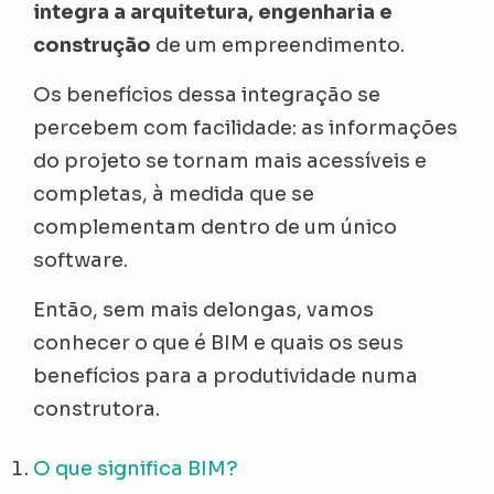
integra a arquitetura, engenharia e
construção
de um empreendimento.
Os benefícios dessa integração se
percebem com facilidade: as informações
do projeto se tornam mais acessíveis e
completas, à medida que se
complementam dentro de um único
software.
Então, sem mais delongas, vamos
conhecer o que é BIM e quais os seus
benefícios para a produtividade numa
construtora.
O que significa BIM?