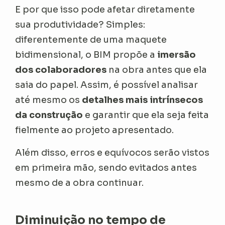
E por que isso pode afetar diretamente
sua produtividade? Simples:
diferentemente de uma maquete
bidimensional, o BIM propõe a
imersão
dos colaboradores
na obra antes que ela
saia do papel. Assim, é possível analisar
até mesmo os
detalhes mais intrínsecos
da construção
e garantir que ela seja feita
fielmente ao projeto apresentado.
Além disso, erros e equívocos serão vistos
em primeira mão, sendo evitados antes
mesmo de a obra continuar.
Diminuição no tempo de