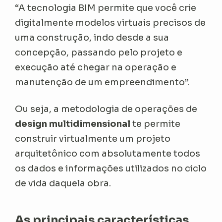
“A tecnologia BIM permite que você crie
digitalmente modelos virtuais precisos de
uma construção, indo desde a sua
concepção, passando pelo projeto e
execução até chegar na operação e
manutenção de um empreendimento”.
Ou seja, a metodologia de operações de
design multidimensional
te permite
construir virtualmente um projeto
arquitetônico com absolutamente todos
os dados e informações utilizados no ciclo
de vida daquela obra.
As principais características