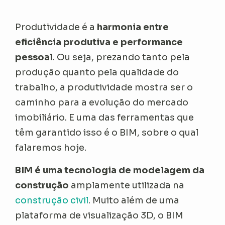
Produtividade é a
harmonia entre
eficiência produtiva e performance
pessoal
. Ou seja, prezando tanto pela
produção quanto pela qualidade do
trabalho, a produtividade mostra ser o
caminho para a evolução do mercado
imobiliário. E uma das ferramentas que
têm garantido isso é o BIM, sobre o qual
falaremos hoje.
BIM é uma tecnologia de modelagem da
construção
amplamente utilizada na
construção civil
. Muito além de uma
plataforma de visualização 3D, o BIM