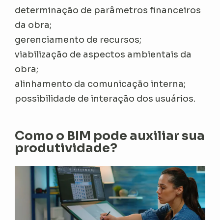
determinação de parâmetros financeiros
da obra;
gerenciamento de recursos;
viabilização de aspectos ambientais da
obra;
alinhamento da comunicação interna;
possibilidade de interação dos usuários.
Como o BIM pode auxiliar sua
produtividade?