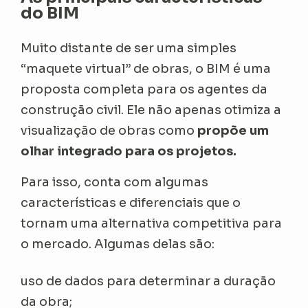
do BIM
Muito distante de ser uma simples
“maquete virtual” de obras, o BIM é uma
proposta completa para os agentes da
construção civil. Ele não apenas otimiza a
visualização de obras como
propõe um
olhar integrado para os projetos.
Para isso, conta com algumas
características e diferenciais que o
tornam uma alternativa competitiva para
o mercado. Algumas delas são:
uso de dados para determinar a duração
da obra;