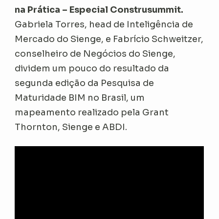
na Prática – Especial Construsummit.
Gabriela Torres, head de Inteligência de
Mercado do Sienge, e Fabrício Schweitzer,
conselheiro de Negócios do Sienge,
dividem um pouco do resultado da
segunda edição da Pesquisa de
Maturidade BIM no Brasil, um
mapeamento realizado pela Grant
Thornton, Sienge e ABDI.