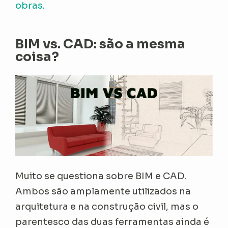
obras.
BIM vs. CAD: são a mesma
coisa?
Muito se questiona sobre BIM e CAD.
Ambos são amplamente utilizados na
arquitetura e na construção civil, mas o
parentesco das duas ferramentas ainda é