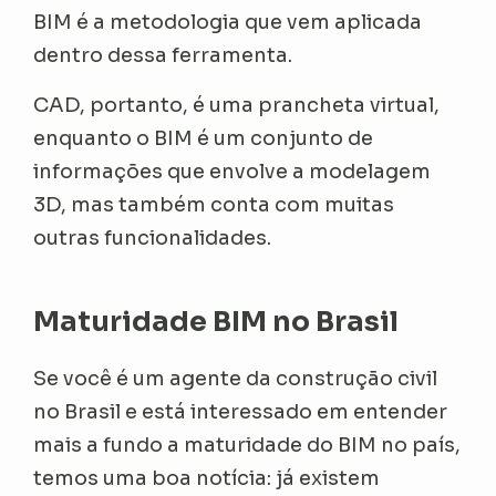
BIM é a metodologia que vem aplicada
dentro dessa ferramenta.
CAD, portanto, é uma prancheta virtual,
enquanto o BIM é um conjunto de
informações que envolve a modelagem
3D, mas também conta com muitas
outras funcionalidades.
Maturidade BIM no Brasil
Se você é um agente da construção civil
no Brasil e está interessado em entender
mais a fundo a maturidade do BIM no país,
temos uma boa notícia: já existem