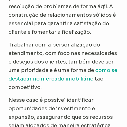
resolução de problemas de forma ágil. A
construção de relacionamentos sólidos é
essencial para garantir a satisfação do
cliente e fomentar a fidelização.
Trabalhar com a personalização do
atendimento, com foco nas necessidades
e desejos dos clientes, também deve ser
uma prioridade e é uma forma de
como se
destacar no m
e
rcado imobiliário
tão
competitivo.
Nesse caso é possível identificar
oportunidades de investimento e
expansão, assegurando que os recursos
sejam alocados de maneira estratégica