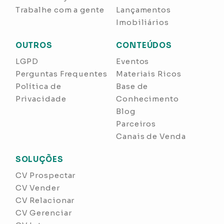
Trabalhe com a gente
Lançamentos
Imobiliários
OUTROS
CONTEÚDOS
LGPD
Eventos
Perguntas Frequentes
Materiais Ricos
Política de
Base de
Privacidade
Conhecimento
Blog
Parceiros
Canais de Venda
SOLUÇÕES
CV Prospectar
CV Vender
CV Relacionar
CV Gerenciar