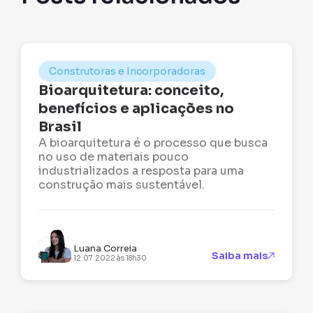
Construtoras e Incorporadoras
Bioarquitetura: conceito,
benefícios e aplicações no
Brasil
A bioarquitetura é o processo que busca
no uso de materiais pouco
industrializados a resposta para uma
construção mais sustentável.
Luana Correia
Saiba mais
12.07.2022 às 18h30