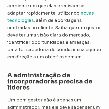
ambiente em que elas precisam se
adaptar rapidamente, utilizando
novas
tecnologias,
além de abordagens
centradas no cliente. Saiba que um gestor
deve ter uma visão clara do mercado,
identificar oportunidades e ameaças,
para ter sabedoria de conduzir sua equipe
em direção a um objetivo comum.
A administração de
incorporadoras precisa de
líderes
Um bom gestor não é apenas um
administrador, mas ele deve saber ser um