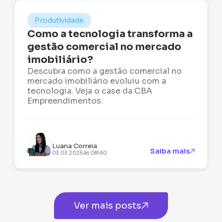
Produtividade
Como a tecnologia transforma a
gestão comercial no mercado
imobiliário?
Descubra como a gestão comercial no
mercado imobiliário evoluiu com a
tecnologia. Veja o case da CBA
Empreendimentos.
Luana Correia
Saiba mais
03.03.2025 às 08h50
Ver mais posts