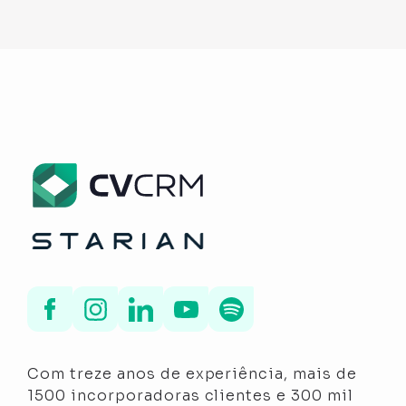
Com treze anos de experiência, mais de
1500 incorporadoras clientes e 300 mil