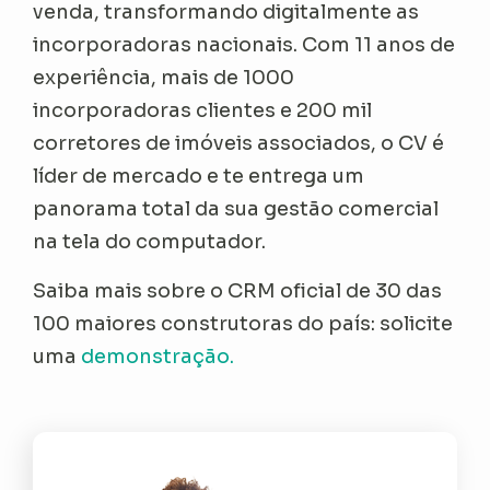
venda, transformando digitalmente as
incorporadoras nacionais. Com 11 anos de
experiência, mais de 1000
incorporadoras clientes e 200 mil
corretores de imóveis associados, o CV é
líder de mercado e te entrega um
panorama total da sua gestão comercial
na tela do computador.
Saiba mais sobre o CRM oficial de 30 das
100 maiores construtoras do país: solicite
uma
demonstração.