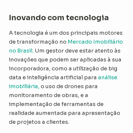
Inovando com tecnologia
A tecnologia é um dos principais motores
de transformação no
Mercado Imobiliário
no Brasil.
Um gestor deve estar atento às
inovações que podem ser aplicadas à sua
incorporadora, como a utilização de big
data e inteligência artificial para
análise
imobiliária,
o uso de drones para
monitoramento de obras, e a
implementação de ferramentas de
realidade aumentada para apresentação
de projetos a clientes.