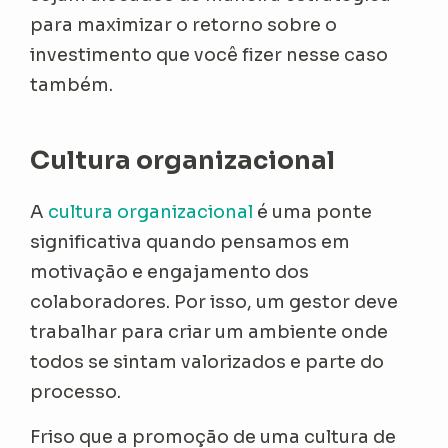
para maximizar o retorno sobre o
investimento que você fizer nesse caso
também.
Cultura organizacional
A
cultura organizacional
é uma ponte
significativa quando pensamos em
motivação e engajamento dos
colaboradores. Por isso, um gestor deve
trabalhar para criar um ambiente onde
todos se sintam valorizados e parte do
processo.
Friso que a promoção de uma cultura de