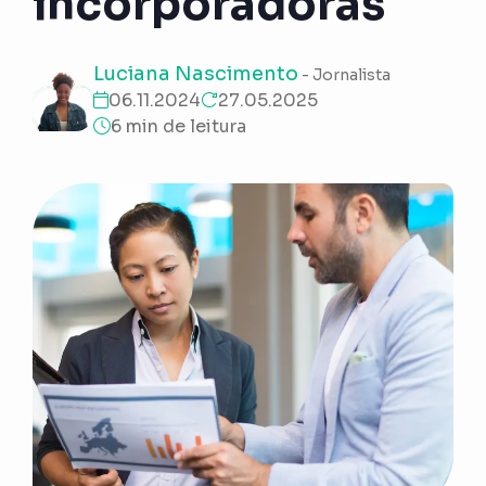
incorporadoras
Luciana Nascimento
- Jornalista
06.11.2024
27.05.2025
6 min de leitura