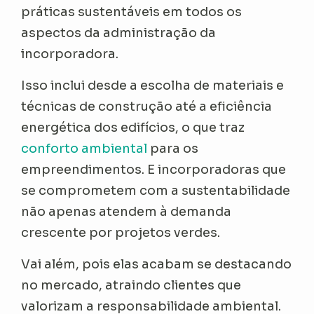
práticas sustentáveis em todos os
aspectos da administração da
incorporadora.
Isso inclui desde a escolha de materiais e
técnicas de construção até a eficiência
energética dos edifícios, o que traz
conforto ambiental
para os
empreendimentos. E incorporadoras que
se comprometem com a sustentabilidade
não apenas atendem à demanda
crescente por projetos verdes.
Vai além, pois elas acabam se destacando
no mercado, atraindo clientes que
valorizam a responsabilidade ambiental.