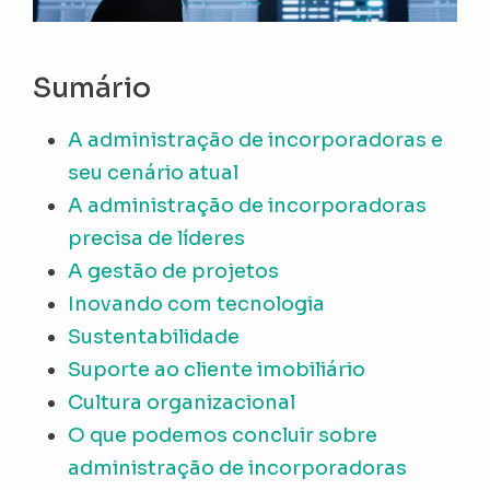
Sumário
A administração de incorporadoras e
seu cenário atual
A administração de incorporadoras
precisa de líderes
A gestão de projetos
Inovando com tecnologia
Sustentabilidade
Suporte ao cliente imobiliário
Cultura organizacional
O que podemos concluir sobre
administração de incorporadoras