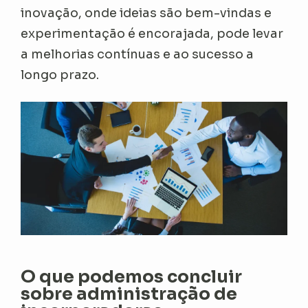
inovação, onde ideias são bem-vindas e
experimentação é encorajada, pode levar
a melhorias contínuas e ao sucesso a
longo prazo.
O que podemos concluir
sobre administração de