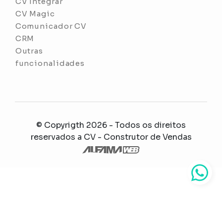
CV Integrar
CV Magic
Comunicador CV
CRM
Outras
funcionalidades
© Copyrigth 2026 - Todos os direitos
reservados a
CV - Construtor de Vendas