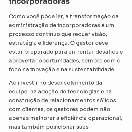
incorporadoras
Como você pôde ler, a transformação da
administração de incorporadoras é um
processo contínuo que requer visão,
estratégia e liderança. O gestor deve
estar preparado para enfrentar desafios e
aproveitar oportunidades, sempre com o
foco na inovação e na sustentabilidade.
Ao investir no desenvolvimento da
equipe, na adoção de tecnologias e na
construção de relacionamentos sólidos
com clientes, os gestores podem não
apenas melhorar a eficiência operacional,
mas também posicionar suas