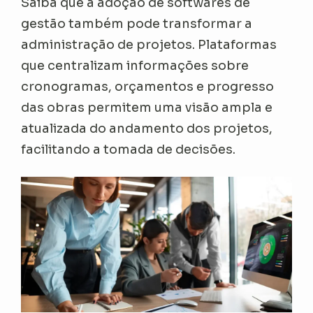
Saiba que a adoção de softwares de
gestão também pode transformar a
administração de projetos. Plataformas
que centralizam informações sobre
cronogramas, orçamentos e progresso
das obras permitem uma visão ampla e
atualizada do andamento dos projetos,
facilitando a tomada de decisões.