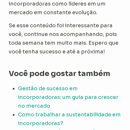
incorporadoras como líderes em um
mercado em constante evolução.
Se esse conteúdo foi interessante para
você, continue nos acompanhando, pois
toda semana tem muito mais. Espero que
você tenha sucesso e até a próxima!
Você pode gostar também
Gestão de sucesso em
incorporadoras: um guia para crescer
no mercado
Como trabalhar a sustentabilidade em
incorporadoras?