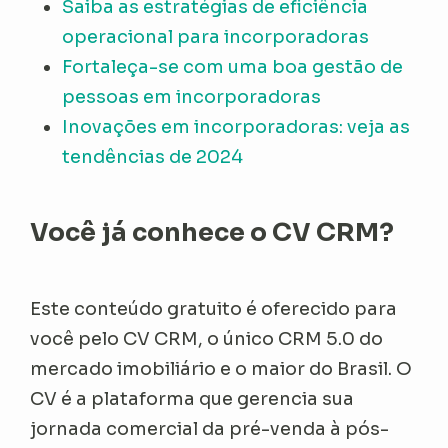
Saiba as estratégias de eficiência
operacional para incorporadoras
Fortaleça-se com uma boa gestão de
pessoas em incorporadoras
Inovações em incorporadoras: veja as
tendências de 2024
Você já conhece o CV CRM?
Este conteúdo gratuito é oferecido para
você pelo CV CRM, o único CRM 5.0 do
mercado imobiliário e o maior do Brasil. O
CV é a plataforma que gerencia sua
jornada comercial da pré-venda à pós-