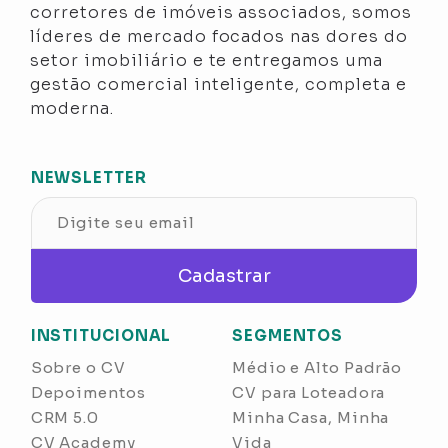
corretores de imóveis associados, somos
líderes de mercado focados nas dores do
setor imobiliário e te entregamos uma
gestão comercial inteligente, completa e
moderna.
NEWSLETTER
Cadastrar
INSTITUCIONAL
SEGMENTOS
Sobre o CV
Médio e Alto Padrão
Depoimentos
CV para Loteadora
CRM 5.0
Minha Casa, Minha
CV Academy
Vida