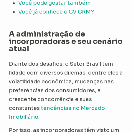
Você pode gostar também
Você já conhece o CV CRM?
A administração de
incorporadoras e seu cenário
atual
Diante dos desafios, o Setor Brasil tem
lidado com diversos dilemas, dentre eles a
volatilidade econômica, mudanças nas
preferências dos consumidores, a
crescente concorrência e suas
constantes
tendências no Mercado
Imobiliário.
Por isso, as incorporadoras têm visto um