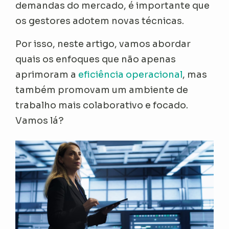
demandas do mercado, é importante que
os gestores adotem novas técnicas.
Por isso, neste artigo, vamos abordar
quais os enfoques que não apenas
aprimoram a
eficiência operacional
, mas
também promovam um ambiente de
trabalho mais colaborativo e focado.
Vamos lá?