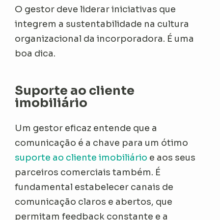
O gestor deve liderar iniciativas que
integrem a sustentabilidade na cultura
organizacional da incorporadora. É uma
boa dica.
Suporte ao cliente
imobiliário
Um gestor eficaz entende que a
comunicação é a chave para um ótimo
suporte ao cliente imobiliário
e aos seus
parceiros comerciais também. É
fundamental estabelecer canais de
comunicação claros e abertos, que
permitam feedback constante e a