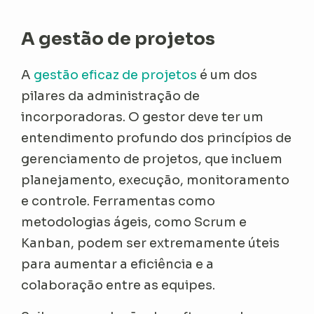
A gestão de projetos
A
gestão eficaz de projetos
é um dos
pilares da administração de
incorporadoras. O gestor deve ter um
entendimento profundo dos princípios de
gerenciamento de projetos, que incluem
planejamento, execução, monitoramento
e controle. Ferramentas como
metodologias ágeis, como Scrum e
Kanban, podem ser extremamente úteis
para aumentar a eficiência e a
colaboração entre as equipes.