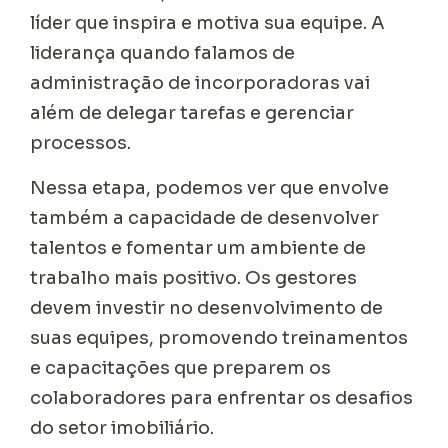
líder que inspira e motiva sua equipe. A
liderança quando falamos de
administração de incorporadoras vai
além de delegar tarefas e gerenciar
processos.
Nessa etapa, podemos ver que envolve
também a capacidade de desenvolver
talentos e fomentar um ambiente de
trabalho mais positivo. Os gestores
devem investir no desenvolvimento de
suas equipes, promovendo treinamentos
e capacitações que preparem os
colaboradores para enfrentar os desafios
do setor imobiliário.