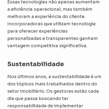
Essas tecnologias não apenas aumentam
a eficiência operacional, mas também
melhoram a experiência do cliente.
Incorporadoras que utilizam tecnologia
para oferecer experiências
personalizadas e transparentes ganham
vantagem competitiva significativa.
Sustentabilidade
Nos últimos anos, a sustentabilidade é um
dos tópicos mais trabalhados dentro do
setor imobiliário. Os gestores estão cada
dia que passa buscando ter
responsabilidade de implementar