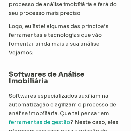
processo de análise imobiliária e fará do
seu processo mais preciso.
Logo, eu listei algumas das principais
ferramentas e tecnologias que vão
fomentar ainda mais a sua análise.
Vejamos:
Softwares de Análise
Imobiliária
Softwares especializados auxiliam na
automatização e agilizam o processo de
análise imobiliária. Que tal pensar em
ferramentas de gestão
? Neste caso, eles
oferecem recursos para a criação de