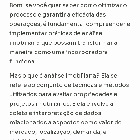
Bom, se você quer saber como otimizar o
processo e garantir a eficácia das
operações, é fundamental compreender e
implementar práticas de análise
imobiliária que possam transformar a
maneira como uma incorporadora
funciona.
Mas o que é análise imobiliária? Ela se
refere ao conjunto de técnicas e métodos
utilizados para avaliar propriedades e
projetos imobiliários. E ela envolve a
coleta e interpretação de dados
relacionados a aspectos como valor de
mercado, localização, demanda, e