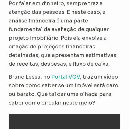
Por falar em dinheiro, sempre traz a
atenção das pessoas. E neste caso, a
análise financeira é uma parte
fundamental da avaliação de qualquer
projeto imobiliário. Pois ela envolve a
criação de projeções financeiras
detalhadas, que apresentam estimativas
de receitas, despesas, e fluxo de caixa.
Bruno Lessa, no
Portal VGV
, traz um vídeo
sobre como saber se um imóvel está caro
ou barato. Que tal dar uma olhada para
saber como circular neste meio?