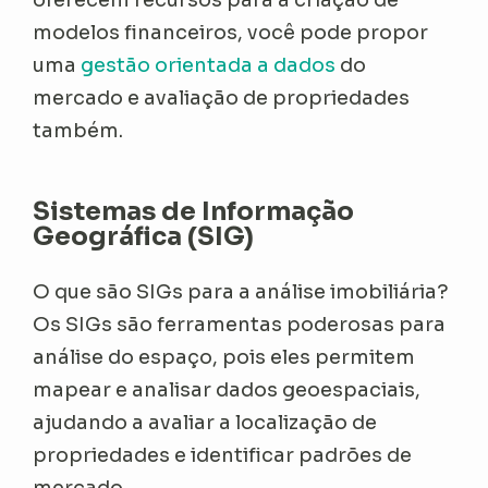
modelos financeiros, você pode propor
uma
gestão orientada a dados
do
mercado e avaliação de propriedades
também.
Sistemas de Informação
Geográfica (SIG)
O que são SIGs para a análise imobiliária?
Os SIGs são ferramentas poderosas para
análise do espaço, pois eles permitem
mapear e analisar dados geoespaciais,
ajudando a avaliar a localização de
propriedades e identificar padrões de
mercado.