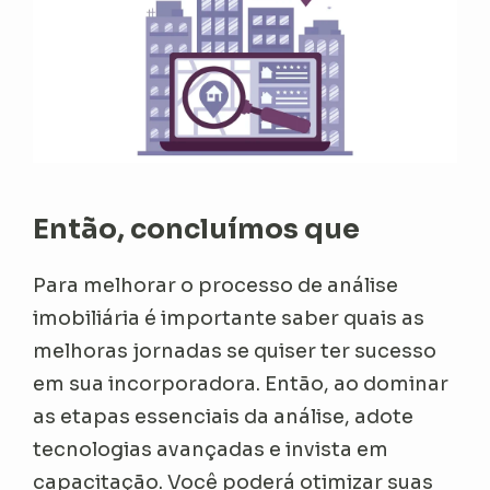
Então, concluímos que
Para melhorar o processo de análise
imobiliária é importante saber quais as
melhoras jornadas se quiser ter sucesso
em sua incorporadora. Então, ao dominar
as etapas essenciais da análise, adote
tecnologias avançadas e invista em
capacitação. Você poderá otimizar suas