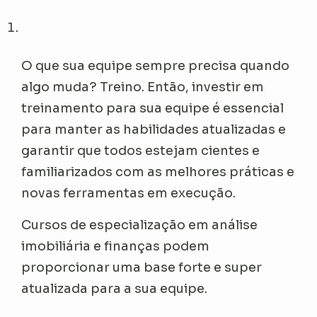
O que sua equipe sempre precisa quando
algo muda? Treino. Então, investir em
treinamento para sua equipe é essencial
para manter as habilidades atualizadas e
garantir que todos estejam cientes e
familiarizados com as melhores práticas e
novas ferramentas em execução.
Cursos de especialização em análise
imobiliária e finanças podem
proporcionar uma base forte e super
atualizada para a sua equipe.