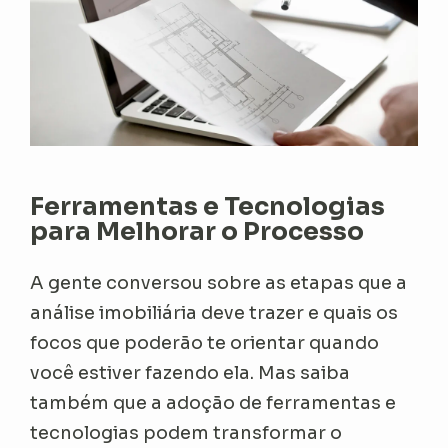
Ferramentas e Tecnologias
para Melhorar o Processo
A gente conversou sobre as etapas que a
análise imobiliária deve trazer e quais os
focos que poderão te orientar quando
você estiver fazendo ela. Mas saiba
também que a adoção de ferramentas e
tecnologias podem transformar o