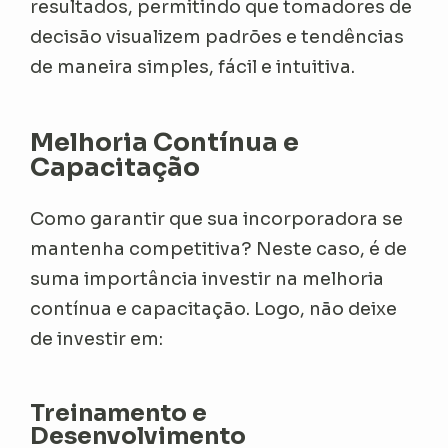
resultados, permitindo que tomadores de
decisão visualizem padrões e tendências
de maneira simples, fácil e intuitiva.
Melhoria Contínua e
Capacitação
Como garantir que sua incorporadora se
mantenha competitiva? Neste caso, é de
suma importância investir na melhoria
contínua e capacitação. Logo, não deixe
de investir em:
Treinamento e
Desenvolvimento