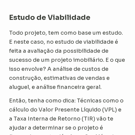
Estudo de Viabilidade
Todo projeto, tem como base um estudo.
E neste caso, no estudo de viabilidade é
feita a avaliação da possibilidade de
sucesso de um projeto imobiliário. E o que
isso envolve? A análise de custos de
construção, estimativas de vendas e
aluguel, e análise financeira geral.
Então, tenha como dica: Técnicas como o
cálculo do Valor Presente Líquido (VPL) e
a Taxa Interna de Retorno (TIR) vão te
ajudar a determinar se o projeto é