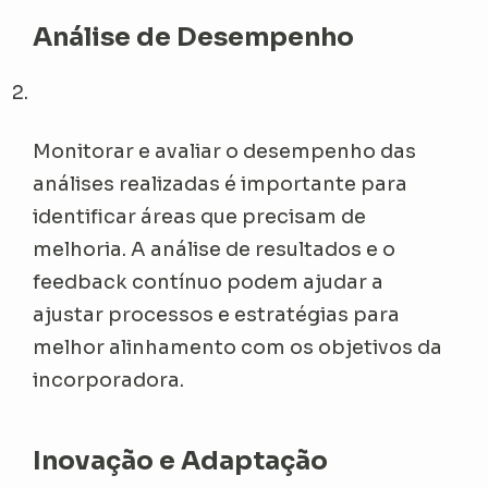
Análise de Desempenho
Monitorar e avaliar o desempenho das
análises realizadas é importante para
identificar áreas que precisam de
melhoria. A análise de resultados e o
feedback contínuo podem ajudar a
ajustar processos e estratégias para
melhor alinhamento com os objetivos da
incorporadora.
Inovação e Adaptação