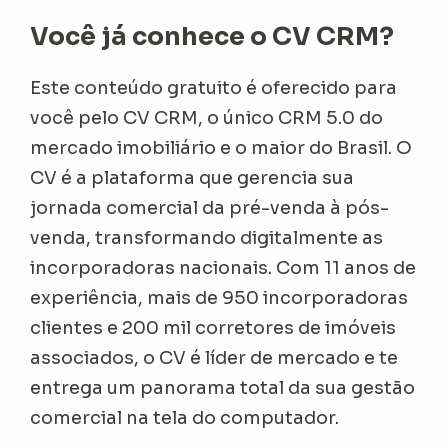
Você já conhece o CV CRM?
Este conteúdo gratuito é oferecido para
você pelo CV CRM, o único CRM 5.0 do
mercado imobiliário e o maior do Brasil. O
CV é a plataforma que gerencia sua
jornada comercial da pré-venda à pós-
venda, transformando digitalmente as
incorporadoras nacionais. Com 11 anos de
experiência, mais de 950 incorporadoras
clientes e 200 mil corretores de imóveis
associados, o CV é líder de mercado e te
entrega um panorama total da sua gestão
comercial na tela do computador.