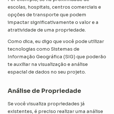
escolas, hospitais, centros comerciais e
opções de transporte que podem
impactar significativamente o valor e a
atratividade de uma propriedade.
Como dica, eu digo que você pode utilizar
tecnologias como Sistemas de
Informação Geográfica (SIG) que poderão
te auxiliar na visualização e análise
espacial de dados no seu projeto.
Análise de Propriedade
Se você visualiza propriedades já
existentes, é preciso realizar uma análise