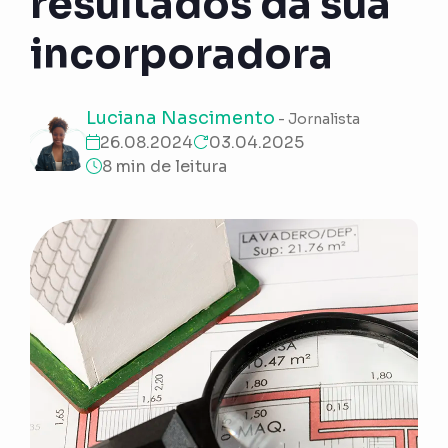
resultados da sua
incorporadora
Luciana Nascimento
- Jornalista
26.08.2024
03.04.2025
8 min de leitura