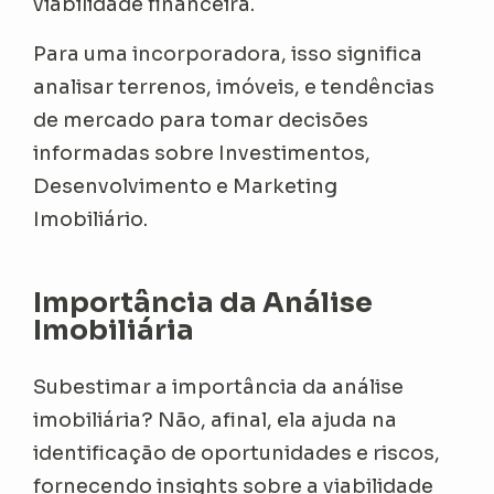
viabilidade financeira.
Para uma incorporadora, isso significa
analisar terrenos, imóveis, e tendências
de mercado para tomar decisões
informadas sobre Investimentos,
Desenvolvimento e Marketing
Imobiliário.
Importância da Análise
Imobiliária
Subestimar a importância da análise
imobiliária? Não, afinal, ela ajuda na
identificação de oportunidades e riscos,
fornecendo insights sobre a viabilidade