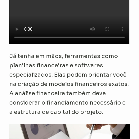
Já tenha em mãos, ferramentas como
planilhas financeiras e softwares
especializados. Elas podem orientar você
na criação de modelos financeiros exatos.
A análise financeira também deve
considerar o financiamento necessário e
a estrutura de capital do projeto.