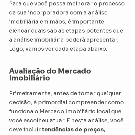
Para que você possa melhorar o processo
da sua incorporadora com a análise
imobiliária em mãos, é importante
elencar quais são as etapas potentes que
a análise imobiliária poderá apresentar.
Logo, vamos ver cada etapa abaixo.
Avaliação do Mercado
Imobiliário
Primeiramente, antes de tomar qualquer
decisão, é primordial compreender como
funciona o Mercado Imobiliário local que
você escolheu atuar. E nesta análise, você
deve incluir
tendências de preços,