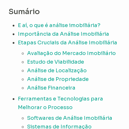
Sumário
E aí, o que é análise imobiliária?
Importância da Análise Imobiliária
Etapas Cruciais da Análise Imobiliária
Avaliação do Mercado Imobiliário
Estudo de Viabilidade
Análise de Localização
Análise de Propriedade
Análise Financeira
Ferramentas e Tecnologias para
Melhorar o Processo
Softwares de Análise Imobiliária
Sistemas de Informação