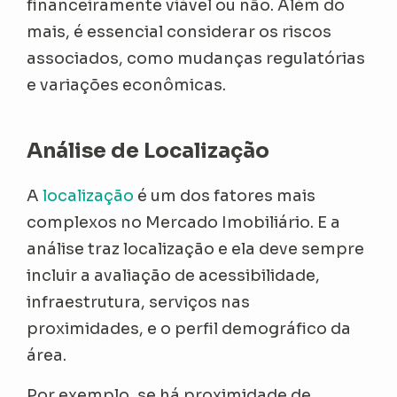
financeiramente viável ou não. Além do
mais, é essencial considerar os riscos
associados, como mudanças regulatórias
e variações econômicas.
Análise de Localização
A
localização
é um dos fatores mais
complexos no Mercado Imobiliário. E a
análise traz localização e ela deve sempre
incluir a avaliação de acessibilidade,
infraestrutura, serviços nas
proximidades, e o perfil demográfico da
área.
Por exemplo, se há proximidade de