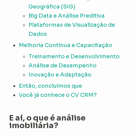
Geográfica (SIG)
Big Data e Análise Preditiva
Plataformas de Visualização de
Dados
Melhoria Contínua e Capacitação
Treinamento e Desenvolvimento
Análise de Desempenho
Inovação e Adaptação
Então, concluímos que
Você já conhece o CV CRM?
E aí, o que é análise
imobiliária?