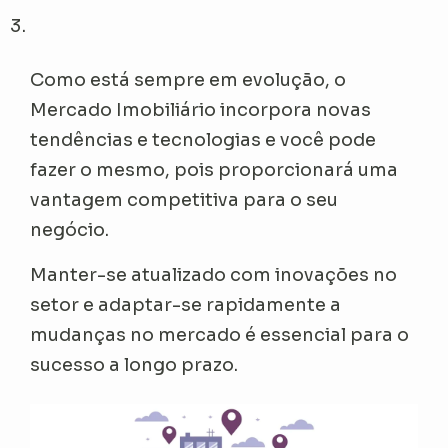
Como está sempre em evolução, o
Mercado Imobiliário incorpora novas
tendências e tecnologias e você pode
fazer o mesmo, pois proporcionará uma
vantagem competitiva para o seu
negócio.
Manter-se atualizado com inovações no
setor e adaptar-se rapidamente a
mudanças no mercado é essencial para o
sucesso a longo prazo.