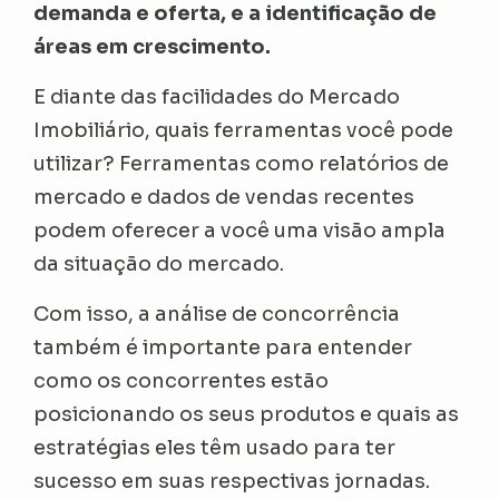
demanda e oferta, e a identificação de
áreas em crescimento.
E diante das facilidades do Mercado
Imobiliário, quais ferramentas você pode
utilizar? Ferramentas como relatórios de
mercado e dados de vendas recentes
podem oferecer a você uma visão ampla
da situação do mercado.
Com isso, a análise de concorrência
também é importante para entender
como os concorrentes estão
posicionando os seus produtos e quais as
estratégias eles têm usado para ter
sucesso em suas respectivas jornadas.