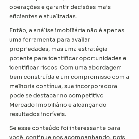
operações e garantir decisões mais
eficientes e atualizadas.
Então, a análise imobiliária não é apenas
uma ferramenta para avaliar
propriedades, mas uma estratégia
potente para identificar oportunidades e
identificar riscos. Com uma abordagem
bem construída e um compromisso com a
melhoria contínua, sua incorporadora
pode se destacar no competitivo
Mercado Imobiliário e alcançando
resultados incríveis.
Se esse conteúdo foi interessante para
você, continue nos acompanhando, pois