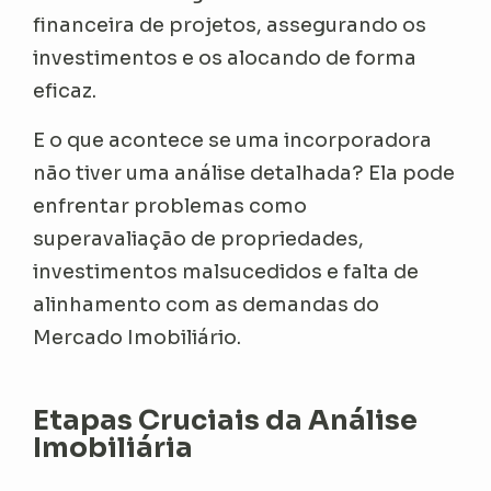
financeira de projetos, assegurando os
investimentos e os alocando de forma
eficaz.
E o que acontece se uma incorporadora
não tiver uma análise detalhada? Ela pode
enfrentar problemas como
superavaliação de propriedades,
investimentos malsucedidos e falta de
alinhamento com as demandas do
Mercado Imobiliário.
Etapas Cruciais da Análise
Imobiliária