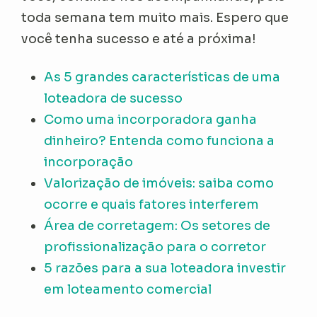
toda semana tem muito mais. Espero que
você tenha sucesso e até a próxima!
As 5 grandes características de uma
loteadora de sucesso
Como uma incorporadora ganha
dinheiro? Entenda como funciona a
incorporação
Valorização de imóveis: saiba como
ocorre e quais fatores interferem
Área de corretagem: Os setores de
profissionalização para o corretor
5 razões para a sua loteadora investir
em loteamento comercial