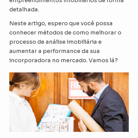
empreendimentos imobiliários de forma
detalhada.
Neste artigo, espero que você possa
conhecer métodos de como melhorar o
processo de análise imobiliária e
aumentar a performance da sua
incorporadora no mercado. Vamos lá?