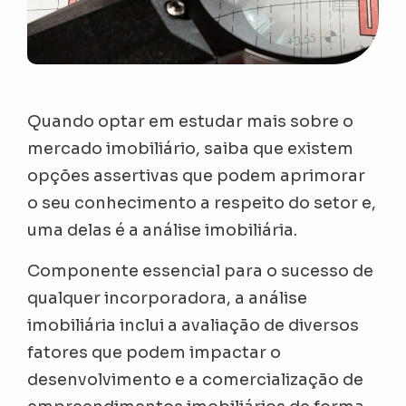
Quando optar em estudar mais sobre o
mercado imobiliário, saiba que existem
opções assertivas que podem aprimorar
o seu conhecimento a respeito do setor e,
uma delas é a análise imobiliária.
Componente essencial para o sucesso de
qualquer incorporadora, a análise
imobiliária inclui a avaliação de diversos
fatores que podem impactar o
desenvolvimento e a comercialização de