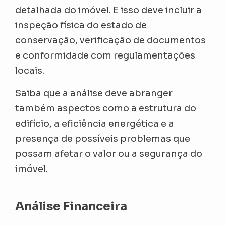
detalhada do imóvel. E isso deve incluir a
inspeção física do estado de
conservação, verificação de documentos
e conformidade com regulamentações
locais.
Saiba que a análise deve abranger
também aspectos como a estrutura do
edifício, a eficiência energética e a
presença de possíveis problemas que
possam afetar o valor ou a segurança do
imóvel.
Análise Financeira