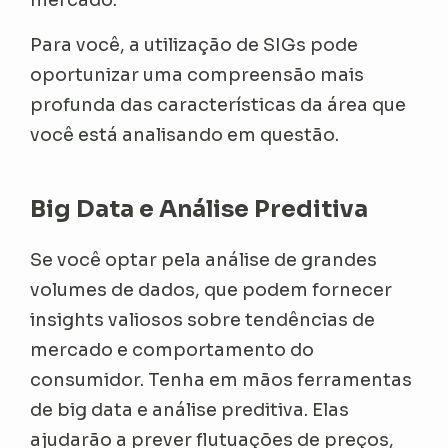
Para você, a utilização de SIGs pode
oportunizar uma compreensão mais
profunda das características da área que
você está analisando em questão.
Big Data e Análise Preditiva
Se você optar pela análise de grandes
volumes de dados, que podem fornecer
insights valiosos sobre tendências de
mercado e comportamento do
consumidor. Tenha em mãos ferramentas
de big data e análise preditiva. Elas
ajudarão a prever flutuações de preços,