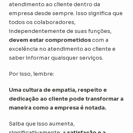
atendimento ao cliente dentro da
empresa desde sempre. Isso significa que
todos os colaboradores,
independentemente de suas funções,
devem estar comprometidos
com a
excelência no atendimento ao cliente e
saber informar quaisquer serviços.
Por isso, lembre:
Uma cultura de empatia, respeito e
dedicação ao cliente pode transformar a
maneira como a empresa é notada.
Saiba que isso aumenta,
significativamente, a
satisfação e a