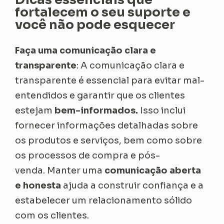
fortalecem o seu suporte e
você não pode esquecer
Faça uma comunicação clara e
transparente
: A comunicação clara e
transparente é essencial para evitar mal-
entendidos e garantir que os clientes
estejam
bem-informados.
Isso inclui
fornecer informações detalhadas sobre
os produtos e serviços, bem como sobre
os processos de compra e pós-
venda. Manter uma
comunicação aberta
e honesta
ajuda a construir confiança e a
estabelecer um relacionamento sólido
com os clientes.