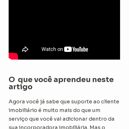
O que você aprendeu neste
artigo
Agora você já sabe que suporte ao cliente
imobiliário é muito mais do que um
serviço que você vai adicionar dentro da
sua incorporadora imobiliária. Mas o