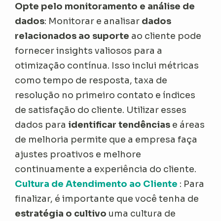
Opte pelo monitoramento e análise de
dados
: Monitorar e analisar
dados
relacionados ao suporte
ao cliente pode
fornecer insights valiosos para a
otimização contínua. Isso inclui métricas
como tempo de resposta, taxa de
resolução no primeiro contato e índices
de satisfação do cliente. Utilizar esses
dados para
identificar tendências
e áreas
de melhoria permite que a empresa faça
ajustes proativos e melhore
continuamente a experiência do cliente.
Cultura de Atendimento ao Cliente
: Para
finalizar, é importante que você tenha de
estratégia o cultivo
uma cultura de