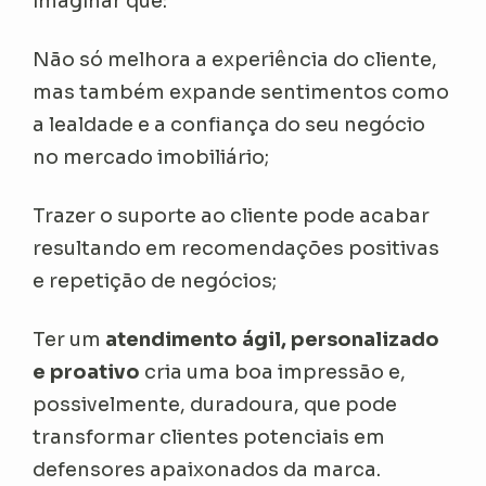
imaginar que:
Não só melhora a experiência do cliente,
mas também expande sentimentos como
a lealdade e a confiança do seu negócio
no mercado imobiliário;
Trazer o suporte ao cliente pode acabar
resultando em recomendações positivas
e repetição de negócios;
Ter um
atendimento ágil, personalizado
e proativo
cria uma boa impressão e,
possivelmente, duradoura, que pode
transformar clientes potenciais em
defensores apaixonados da marca.