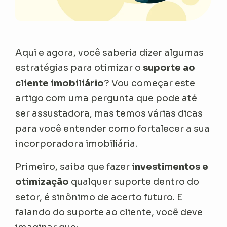
Aqui e agora, você saberia dizer algumas
estratégias para otimizar o
suporte ao
cliente imobiliário
? Vou começar este
artigo com uma pergunta que pode até
ser assustadora, mas temos várias dicas
para você entender como fortalecer a sua
incorporadora imobiliária.
Primeiro, saiba que fazer
investimentos e
otimização
qualquer suporte dentro do
setor, é sinônimo de acerto futuro. E
falando do suporte ao cliente, você deve