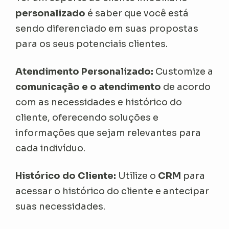
personalizado
é saber que você está
sendo diferenciado em suas propostas
para os seus potenciais clientes.
Atendimento Personalizado:
Customize a
comunicação e o atendimento
de acordo
com as necessidades e histórico do
cliente, oferecendo soluções e
informações que sejam relevantes para
cada indivíduo.
Histórico do Cliente:
Utilize o
CRM
para
acessar o histórico do cliente e antecipar
suas necessidades.