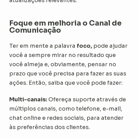
atualizações relevantes.
Foque em melhoria o Canal de
Comunicação
Ter em mente a palavra
foco,
pode ajudar
você a sempre mirar no resultado que
você almeja e, obviamente, pensar no
prazo que você precisa para fazer as suas
ações. Então, saiba que você pode fazer:
Multi-canais:
Ofereça suporte através de
múltiplos canais, como telefone, e-mail,
chat online e redes sociais, para atender
às preferências dos clientes.