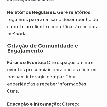
Relatórios Regulares:
Gere relatórios
regulares para analisar o desempenho do
suporte ao cliente e identificar áreas para
melhoria.
Criação de Comunidade e
Engajamento
Fóruns e Eventos:
Crie espaços online e
eventos presenciais para que os clientes
possam interagir, compartilhar
experiências e receber informações
úteis.
Educação e Informação:
Ofereça