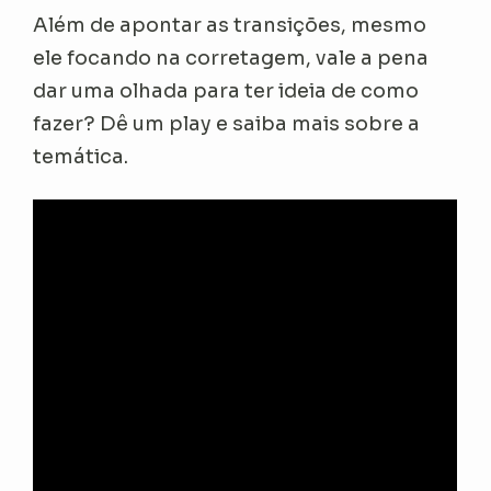
Além de apontar as transições, mesmo
ele focando na corretagem, vale a pena
dar uma olhada para ter ideia de como
fazer? Dê um play e saiba mais sobre a
temática.