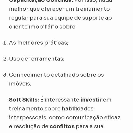
melhor que oferecer um treinamento
regular para sua equipe de suporte ao
cliente imobiliário sobre:
As melhores práticas;
Uso de ferramentas;
Conhecimento detalhado sobre os
imóveis.
Soft Skills:
É interessante
investir
em
treinamento sobre habilidades
interpessoais, como comunicação eficaz
e resolução de
conflitos
para a sua