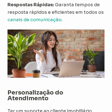
Respostas Rápidas:
Garanta tempos de
resposta rápidos e eficientes em todos os
canais de comunicação
.
Personalização do
Atendimento
Ter um suporte ao cliente imobiliário