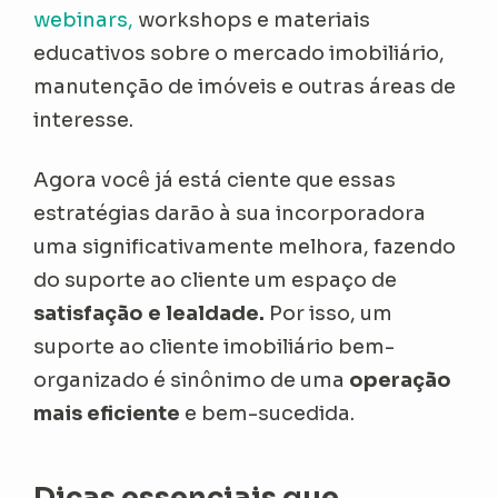
webinars,
workshops e materiais
educativos sobre o mercado imobiliário,
manutenção de imóveis e outras áreas de
interesse.
Agora você já está ciente que essas
estratégias darão à sua incorporadora
uma significativamente melhora, fazendo
do suporte ao cliente um espaço de
satisfação e lealdade.
Por isso, um
suporte ao cliente imobiliário bem-
organizado é sinônimo de uma
operação
mais eficiente
e bem-sucedida.
Dicas essenciais que