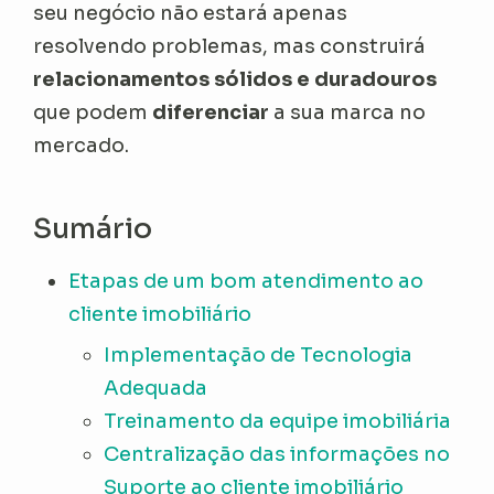
seu negócio não estará apenas
resolvendo problemas, mas construirá
relacionamentos sólidos e duradouros
que podem
diferenciar
a sua marca no
mercado.
Sumário
Etapas de um bom atendimento ao
cliente imobiliário
Implementação de Tecnologia
Adequada
Treinamento da equipe imobiliária
Centralização das informações no
Suporte ao cliente imobiliário