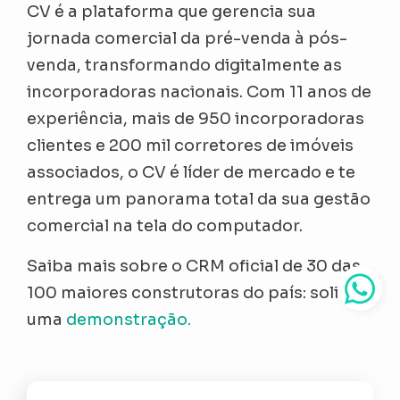
CV é a plataforma que gerencia sua
jornada comercial da pré-venda à pós-
venda, transformando digitalmente as
incorporadoras nacionais. Com 11 anos de
experiência, mais de 950 incorporadoras
clientes e 200 mil corretores de imóveis
associados, o CV é líder de mercado e te
entrega um panorama total da sua gestão
comercial na tela do computador.
Saiba mais sobre o CRM oficial de 30 das
100 maiores construtoras do país: solicite
uma
demonstração.