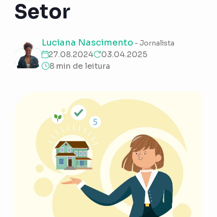
Setor
Luciana Nascimento
- Jornalista
27.08.2024
03.04.2025
8 min de leitura