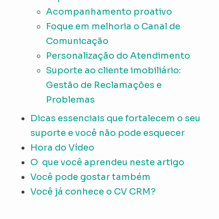
Acompanhamento proativo
Foque em melhoria o Canal de
Comunicação
Personalização do Atendimento
Suporte ao cliente imobiliário:
Gestão de Reclamações e
Problemas
Dicas essenciais que fortalecem o seu
suporte e você não pode esquecer
Hora do Vídeo
O que você aprendeu neste artigo
Você pode gostar também
Você já conhece o CV CRM?