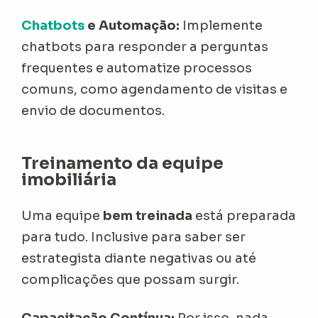
Chatbots
e Automação:
Implemente
chatbots para responder a perguntas
frequentes e automatize processos
comuns, como agendamento de visitas e
envio de documentos.
Treinamento da equipe
imobiliária
Uma equipe
bem treinada
está preparada
para tudo. Inclusive para saber ser
estrategista diante negativas ou até
complicações que possam surgir.
Capacitação Contínua:
Por isso, nada