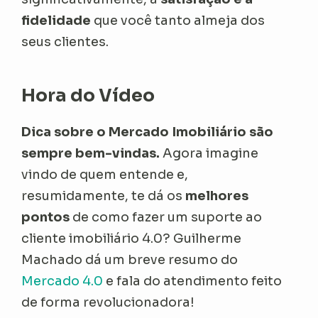
fidelidade
que você tanto almeja dos
seus clientes.
Hora do Vídeo
Dica sobre o Mercado Imobiliário são
sempre bem-vindas.
Agora imagine
vindo de quem entende e,
resumidamente, te dá os
melhores
pontos
de como fazer um suporte ao
cliente imobiliário 4.0? Guilherme
Machado dá um breve resumo do
Mercado 4.0
e fala do atendimento feito
de forma revolucionadora!