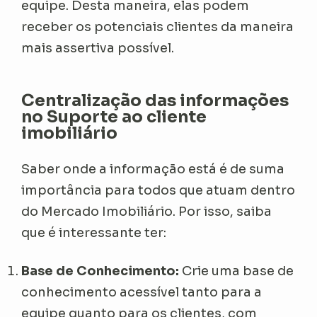
equipe. Desta maneira, elas podem
receber os potenciais clientes da maneira
mais assertiva possível.
Centralização das informações
no Suporte ao cliente
imobiliário
Saber onde a informação está é de suma
importância para todos que atuam dentro
do Mercado Imobiliário. Por isso, saiba
que é interessante ter:
Base de Conhecimento:
Crie uma base de
conhecimento acessível tanto para a
equipe quanto para os clientes, com