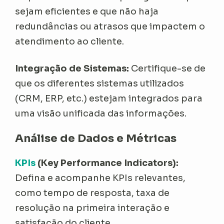
sejam eficientes e que não haja
redundâncias ou atrasos que impactem o
atendimento ao cliente.
Integração de Sistemas:
Certifique-se de
que os diferentes sistemas utilizados
(CRM, ERP, etc.) estejam integrados para
uma visão unificada das informações.
Análise de Dados e Métricas
KPIs
(Key Performance Indicators):
Defina e acompanhe KPIs relevantes,
como tempo de resposta, taxa de
resolução na primeira interação e
satisfação do cliente.