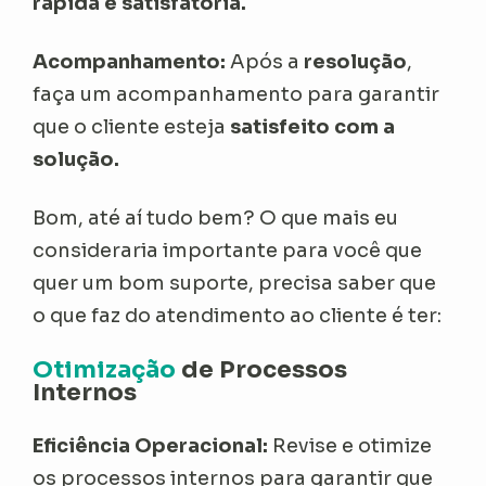
rápida e satisfatória.
Acompanhamento:
Após a
resolução
,
faça um acompanhamento para garantir
que o cliente esteja
satisfeito com a
solução.
Bom, até aí tudo bem? O que mais eu
consideraria importante para você que
quer um bom suporte, precisa saber que
o que faz do atendimento ao cliente é ter:
Otimização
de Processos
Internos
Eficiência Operacional:
Revise e otimize
os processos internos para garantir que