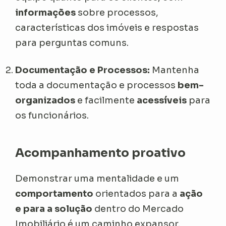
informações
sobre processos,
características dos imóveis e respostas
para perguntas comuns.
Documentação e Processos:
Mantenha
toda a documentação e processos
bem-
organizados
e facilmente
acessíveis
para
os funcionários.
Acompanhamento proativo
Demonstrar uma mentalidade e um
comportamento
orientados para a
ação
e para a solução
dentro do Mercado
Imobiliário é um caminho expansor.