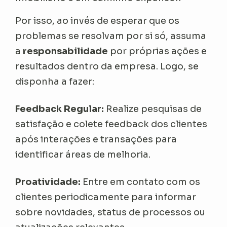
Por isso, ao invés de esperar que os
problemas se resolvam por si só, assuma
a
responsabilidade
por próprias ações e
resultados dentro da empresa. Logo, se
disponha a fazer:
Feedback Regular:
Realize pesquisas de
satisfação e colete feedback dos clientes
após interações e transações para
identificar áreas de melhoria.
Proatividade:
Entre em contato com os
clientes periodicamente para informar
sobre novidades, status de processos ou