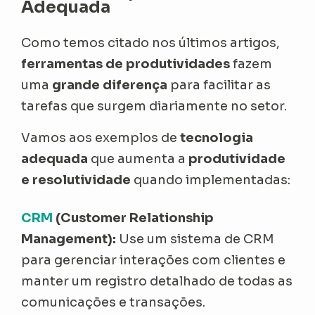
Adequada
Como temos citado nos últimos artigos,
ferramentas de produtividades
fazem
uma
grande diferença
para facilitar as
tarefas que surgem diariamente no setor.
Vamos aos exemplos de
tecnologia
adequada
que aumenta a
produtividade
e resolutividade
quando implementadas:
CRM
(Customer Relationship
Management):
Use um sistema de CRM
para gerenciar interações com clientes e
manter um registro detalhado de todas as
comunicações e transações.