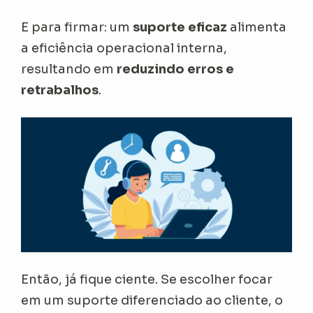
E para firmar: um
suporte eficaz
alimenta
a eficiência operacional interna,
resultando em
reduzindo erros e
retrabalhos
.
Então, já fique ciente. Se escolher focar
em um suporte diferenciado ao cliente, o