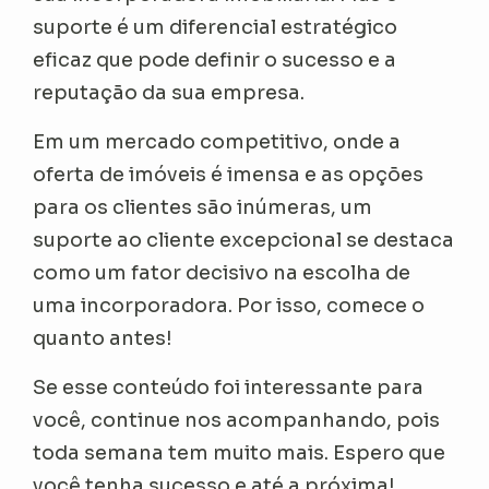
suporte é um diferencial estratégico
eficaz que pode definir o sucesso e a
reputação da sua empresa.
Em um mercado competitivo, onde a
oferta de imóveis é imensa e as opções
para os clientes são inúmeras, um
suporte ao cliente excepcional se destaca
como um fator decisivo na escolha de
uma incorporadora. Por isso, comece o
quanto antes!
Se esse conteúdo foi interessante para
você, continue nos acompanhando, pois
toda semana tem muito mais. Espero que
você tenha sucesso e até a próxima!