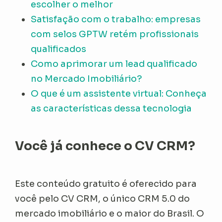
escolher o melhor
Satisfação com o trabalho: empresas
com selos GPTW retém profissionais
qualificados
Como aprimorar um lead qualificado
no Mercado Imobiliário?
O que é um assistente virtual: Conheça
as características dessa tecnologia
Você já conhece o CV CRM?
Este conteúdo gratuito é oferecido para
você pelo CV CRM, o único CRM 5.0 do
mercado imobiliário e o maior do Brasil. O