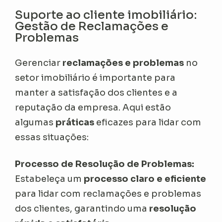
Suporte ao cliente imobiliário:
Gestão de Reclamações e
Problemas
Gerenciar
reclamações e problemas
no
setor imobiliário é importante para
manter a satisfação dos clientes e a
reputação da empresa. Aqui estão
algumas
práticas
eficazes para lidar com
essas situações:
Processo de Resolução de Problemas:
Estabeleça um
processo claro e eficiente
para lidar com reclamações e problemas
dos clientes, garantindo uma
resolução