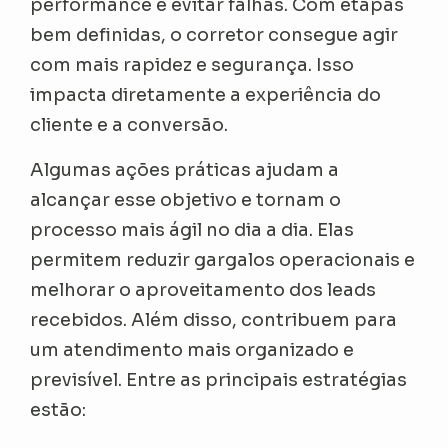
performance e evitar falhas. Com etapas
bem definidas, o corretor consegue agir
com mais rapidez e segurança. Isso
impacta diretamente a experiência do
cliente e a conversão.
Algumas ações práticas ajudam a
alcançar esse objetivo e tornam o
processo mais ágil no dia a dia. Elas
permitem reduzir gargalos operacionais e
melhorar o aproveitamento dos leads
recebidos. Além disso, contribuem para
um atendimento mais organizado e
previsível. Entre as principais estratégias
estão: