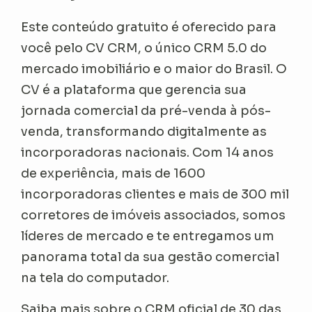
Este conteúdo gratuito é oferecido para
você pelo CV CRM, o único CRM 5.0 do
mercado imobiliário e o maior do Brasil. O
CV é a plataforma que gerencia sua
jornada comercial da pré-venda à pós-
venda, transformando digitalmente as
incorporadoras nacionais. Com 14 anos
de experiência, mais de 1600
incorporadoras clientes e mais de 300 mil
corretores de imóveis associados, somos
líderes de mercado e te entregamos um
panorama total da sua gestão comercial
na tela do computador.
Saiba mais sobre o CRM oficial de 30 das