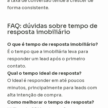
a taxa de conversão tende a crescer de
forma consistente.
FAQ: dúvidas sobre tempo de
resposta imobiliário
O que é tempo de resposta imobiliário?
É o tempo que a imobiliária leva para
responder um lead após o primeiro
contato.
Qual o tempo ideal de resposta?
O ideal é responder em até poucos
minutos, principalmente para leads com
alta intenção de compra.
Como melhorar o tempo de resposta?