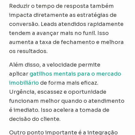
Reduzir o tempo de resposta também
impacta diretamente as estratégias de
conversão. Leads atendidos rapidamente
tendem a avançar mais no funil. Isso
aumenta a taxa de fechamento e melhora
os resultados.
Além disso, a velocidade permite
aplicar
gatilhos mentais para o mercado
imobiliário
de forma mais eficaz.
Urgência, escassez e oportunidade
funcionam melhor quando o atendimento
é imediato. Isso acelera a tomada de
decisão do cliente.
Outro ponto importante é a integração