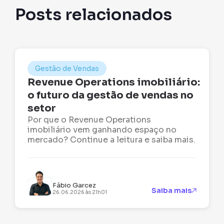
Posts relacionados
Gestão de Vendas
Revenue Operations imobiliário:
o futuro da gestão de vendas no
setor
Por que o Revenue Operations
imobiliário vem ganhando espaço no
mercado? Continue a leitura e saiba mais.
Fábio Garcez
Saiba mais
26.06.2026 às 21h01