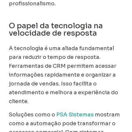
profissionalismo.
O papel da tecnologia na
velocidade de resposta
A tecnologia é uma aliada fundamental
para reduzir o tempo de resposta.
Ferramentas de CRM permitem acessar
informações rapidamente e organizar a
jornada de vendas. Isso facilita o
atendimento e melhora a experiência do
cliente.
Soluções como o
PSA Sistemas
mostram
como a automação pode transformar o