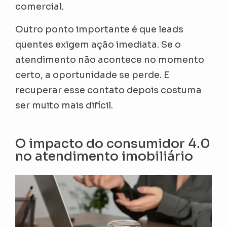
comercial.
Outro ponto importante é que leads
quentes exigem ação imediata. Se o
atendimento não acontece no momento
certo, a oportunidade se perde. E
recuperar esse contato depois costuma
ser muito mais difícil.
O impacto do consumidor 4.0
no atendimento imobiliário