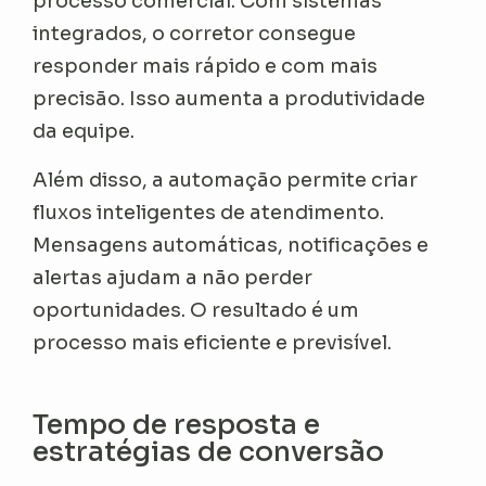
processo comercial. Com sistemas
integrados, o corretor consegue
responder mais rápido e com mais
precisão. Isso aumenta a produtividade
da equipe.
Além disso, a automação permite criar
fluxos inteligentes de atendimento.
Mensagens automáticas, notificações e
alertas ajudam a não perder
oportunidades. O resultado é um
processo mais eficiente e previsível.
Tempo de resposta e
estratégias de conversão