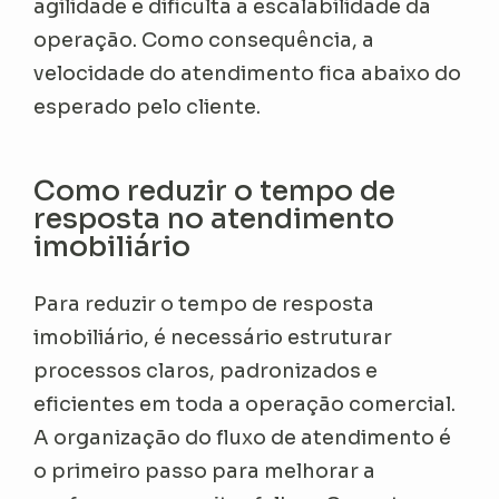
agilidade e dificulta a escalabilidade da
operação. Como consequência, a
velocidade do atendimento fica abaixo do
esperado pelo cliente.
Como reduzir o tempo de
resposta no atendimento
imobiliário
Para reduzir o tempo de resposta
imobiliário, é necessário estruturar
processos claros, padronizados e
eficientes em toda a operação comercial.
A organização do fluxo de atendimento é
o primeiro passo para melhorar a