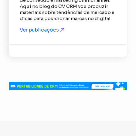
de conteúdo e marketing omnichannel.
Aqui no blog do CV CRM vou produzir
materiais sobre tendências de mercado e
dicas para posicionar marcas no digital.
Ver publicações