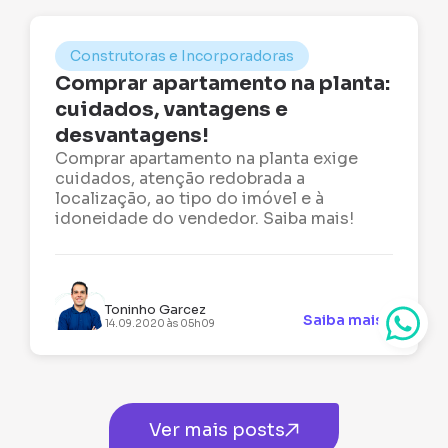
Construtoras e Incorporadoras
Comprar apartamento na planta:
cuidados, vantagens e
desvantagens!
Comprar apartamento na planta exige
cuidados, atenção redobrada a
localização, ao tipo do imóvel e à
idoneidade do vendedor. Saiba mais!
Toninho Garcez
Saiba mais
14.09.2020 às 05h09
Ver mais posts