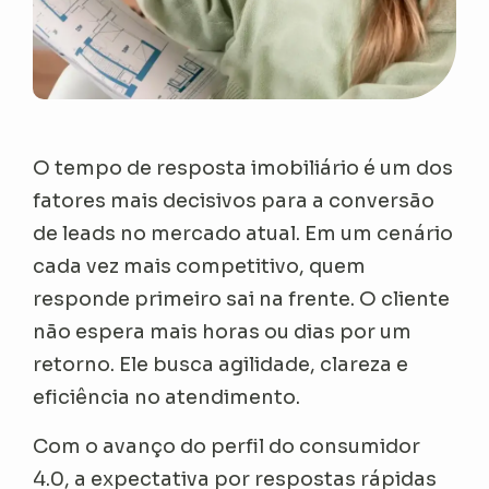
O tempo de resposta imobiliário é um dos
fatores mais decisivos para a conversão
de leads no mercado atual. Em um cenário
cada vez mais competitivo, quem
responde primeiro sai na frente. O cliente
não espera mais horas ou dias por um
retorno. Ele busca agilidade, clareza e
eficiência no atendimento.
Com o avanço do perfil do consumidor
4.0, a expectativa por respostas rápidas