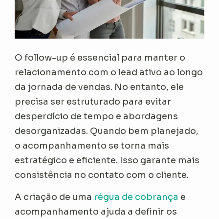
O follow-up é essencial para manter o
relacionamento com o lead ativo ao longo
da jornada de vendas. No entanto, ele
precisa ser estruturado para evitar
desperdício de tempo e abordagens
desorganizadas. Quando bem planejado,
o acompanhamento se torna mais
estratégico e eficiente. Isso garante mais
consistência no contato com o cliente.
A criação de uma
régua de cobrança
e
acompanhamento ajuda a definir os