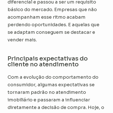
diferencial e passou a ser um requisito
básico do mercado. Empresas que não
acompanham esse ritmo acabam
perdendo oportunidades. E aquelas que
se adaptam conseguem se destacar e
vender mais.
Principais expectativas do
cliente no atendimento
Com a evolução do comportamento do
consumidor, algumas expectativas se
tornaram padrão no atendimento
imobiliário e passaram a influenciar
diretamente a decisão de compra. Hoje, o