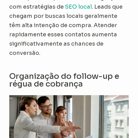
com estratégias de
SEO local
. Leads que
chegam por buscas locais geralmente
têm alta intenção de compra. Atender
rapidamente esses contatos aumenta
significativamente as chances de
conversão.
Organização do follow-up e
régua de cobrança