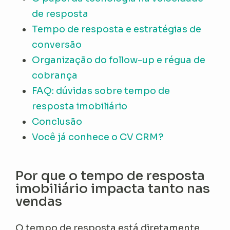
de resposta
Tempo de resposta e estratégias de
conversão
Organização do follow-up e régua de
cobrança
FAQ: dúvidas sobre tempo de
resposta imobiliário
Conclusão
Você já conhece o CV CRM?
Por que o tempo de resposta
imobiliário impacta tanto nas
vendas
O tempo de resposta está diretamente