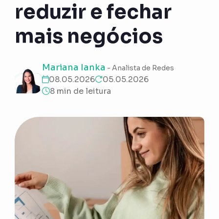
reduzir e fechar
mais negócios
Mariana Ianka
- Analista de Redes
08.05.2026
05.05.2026
8 min de leitura