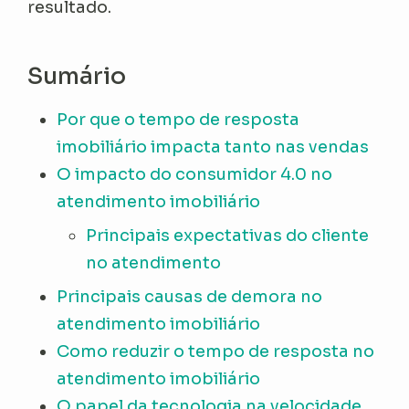
resultado.
Sumário
Por que o tempo de resposta
imobiliário impacta tanto nas vendas
O impacto do consumidor 4.0 no
atendimento imobiliário
Principais expectativas do cliente
no atendimento
Principais causas de demora no
atendimento imobiliário
Como reduzir o tempo de resposta no
atendimento imobiliário
O papel da tecnologia na velocidade