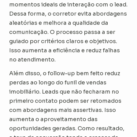
momentos ideais de interação com o lead.
Dessa forma, o corretor evita abordagens
aleatórias e melhora a qualidade da
comunicação. O processo passa a ser
guiado por critérios claros e objetivos.
Isso aumenta a eficiência e reduz falhas
no atendimento.
Além disso, o follow-up bem feito reduz
perdas ao longo do funil de vendas
imobiliário. Leads que não fecharam no
primeiro contato podem ser retomados
com abordagens mais assertivas. Isso
aumenta o aproveitamento das
oportunidades geradas. Como resultado,