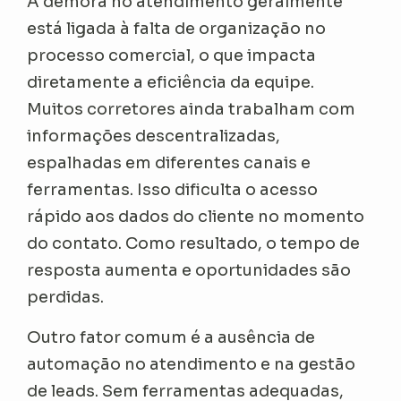
A demora no atendimento geralmente
está ligada à falta de organização no
processo comercial, o que impacta
diretamente a eficiência da equipe.
Muitos corretores ainda trabalham com
informações descentralizadas,
espalhadas em diferentes canais e
ferramentas. Isso dificulta o acesso
rápido aos dados do cliente no momento
do contato. Como resultado, o tempo de
resposta aumenta e oportunidades são
perdidas.
Outro fator comum é a ausência de
automação no atendimento e na gestão
de leads. Sem ferramentas adequadas,