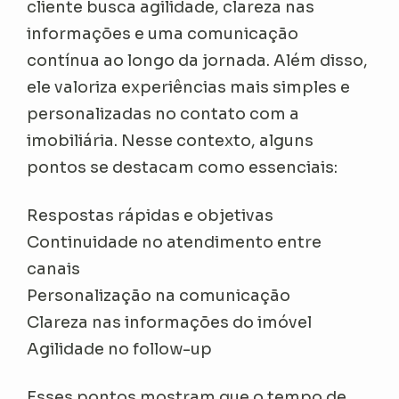
cliente busca agilidade, clareza nas
informações e uma comunicação
contínua ao longo da jornada. Além disso,
ele valoriza experiências mais simples e
personalizadas no contato com a
imobiliária. Nesse contexto, alguns
pontos se destacam como essenciais:
Respostas rápidas e objetivas
Continuidade no atendimento entre
canais
Personalização na comunicação
Clareza nas informações do imóvel
Agilidade no follow-up
Esses pontos mostram que o tempo de