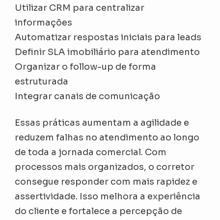
Utilizar CRM para centralizar
informações
Automatizar respostas iniciais para leads
Definir SLA imobiliário para atendimento
Organizar o follow-up de forma
estruturada
Integrar canais de comunicação
Essas práticas aumentam a agilidade e
reduzem falhas no atendimento ao longo
de toda a jornada comercial. Com
processos mais organizados, o corretor
consegue responder com mais rapidez e
assertividade. Isso melhora a experiência
do cliente e fortalece a percepção de