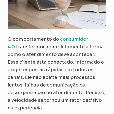
O comportamento do
consumidor
4.0
transformou completamente a forma
como o atendimento deve acontecer.
Esse cliente está conectado, informado e
exige respostas rápidas em todos os
canais. Ele não aceita mais processos
lentos, falhas de comunicação ou
desorganização no atendimento. Por isso,
a velocidade se tornou um fator decisivo
na experiência.