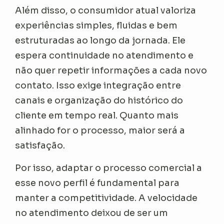
Além disso, o consumidor atual valoriza
experiências simples, fluidas e bem
estruturadas ao longo da jornada. Ele
espera continuidade no atendimento e
não quer repetir informações a cada novo
contato. Isso exige integração entre
canais e organização do histórico do
cliente em tempo real. Quanto mais
alinhado for o processo, maior será a
satisfação.
Por isso, adaptar o processo comercial a
esse novo perfil é fundamental para
manter a competitividade. A velocidade
no atendimento deixou de ser um