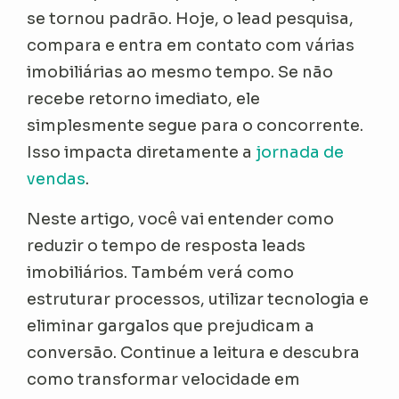
se tornou padrão. Hoje, o lead pesquisa,
compara e entra em contato com várias
imobiliárias ao mesmo tempo. Se não
recebe retorno imediato, ele
simplesmente segue para o concorrente.
Isso impacta diretamente a
jornada de
vendas
.
Neste artigo, você vai entender como
reduzir o tempo de resposta leads
imobiliários. Também verá como
estruturar processos, utilizar tecnologia e
eliminar gargalos que prejudicam a
conversão. Continue a leitura e descubra
como transformar velocidade em