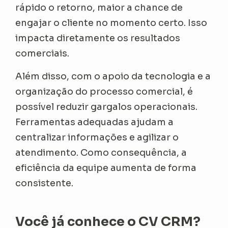
rápido o retorno, maior a chance de
engajar o cliente no momento certo. Isso
impacta diretamente os resultados
comerciais.
Além disso, com o apoio da tecnologia e a
organização do processo comercial, é
possível reduzir gargalos operacionais.
Ferramentas adequadas ajudam a
centralizar informações e agilizar o
atendimento. Como consequência, a
eficiência da equipe aumenta de forma
consistente.
Você já conhece o CV CRM?