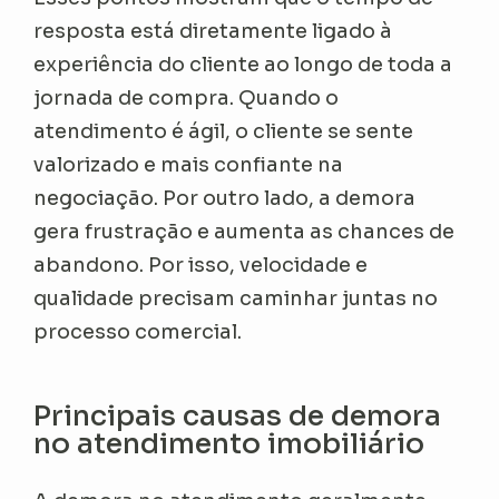
resposta está diretamente ligado à
experiência do cliente ao longo de toda a
jornada de compra. Quando o
atendimento é ágil, o cliente se sente
valorizado e mais confiante na
negociação. Por outro lado, a demora
gera frustração e aumenta as chances de
abandono. Por isso, velocidade e
qualidade precisam caminhar juntas no
processo comercial.
Principais causas de demora
no atendimento imobiliário