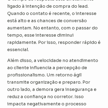
ligado à intenção de compra do lead.
Quando o contato é recente, o interesse
está alto e as chances de conversão
aumentam. No entanto, com o passar do
tempo, esse interesse diminui
rapidamente. Por isso, responder rápido é
essencial.
Além disso, a velocidade no atendimento
ao cliente influencia a percepção de
profissionalismo. Um retorno ágil
transmite organização e preparo. Por
outro lado, a demora gera insegurança e
reduz a confiança no corretor. Isso
impacta negativamente o processo