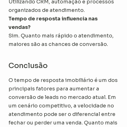
Utilizando CRM, automação e processos
organizados de atendimento.
Tempo de resposta influencia nas
vendas?
Sim. Quanto mais rápido o atendimento,
maiores são as chances de conversão.
Conclusão
O tempo de resposta imobiliário é um dos
principais fatores para aumentar a
conversão de leads no mercado atual. Em
um cenário competitivo, a velocidade no
atendimento pode ser o diferencial entre
fechar ou perder uma venda. Quanto mais