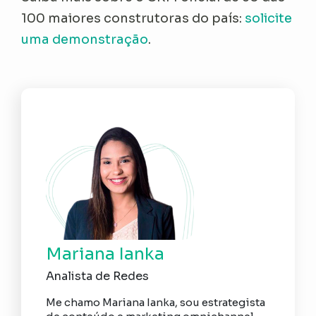
100 maiores construtoras do país:
solicite
uma demonstração
.
Mariana Ianka
Analista de Redes
Me chamo Mariana Ianka, sou estrategista