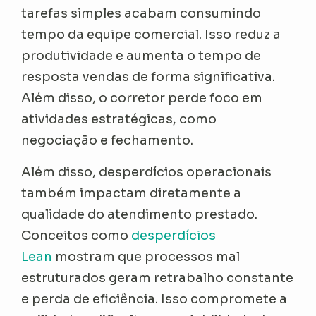
tarefas simples acabam consumindo
tempo da equipe comercial. Isso reduz a
produtividade e aumenta o tempo de
resposta vendas de forma significativa.
Além disso, o corretor perde foco em
atividades estratégicas, como
negociação e fechamento.
Além disso, desperdícios operacionais
também impactam diretamente a
qualidade do atendimento prestado.
Conceitos como
desperdícios
Lean
mostram que processos mal
estruturados geram retrabalho constante
e perda de eficiência. Isso compromete a