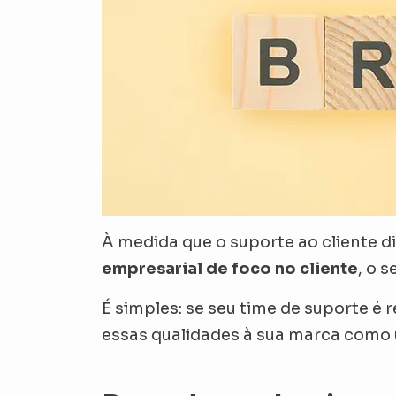
À medida que o suporte ao cliente 
empresarial de foco no cliente
, o 
É simples: se seu time de suporte é 
essas qualidades à sua marca como