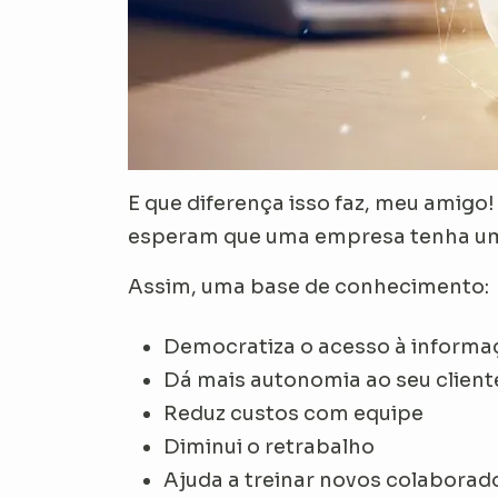
E que diferença isso faz, meu amigo!
esperam que uma empresa tenha um 
Assim, uma base de conhecimento:
Democratiza o acesso à informa
Dá mais autonomia ao seu client
Reduz custos com equipe
Diminui o retrabalho
Ajuda a treinar novos colaborad