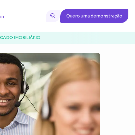
Quero uma demonstração
in
RCADO IMOBILIÁRIO