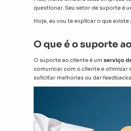
questionar. Seu setor de suporte é 
Hoje, eu vou te explicar o que exis
O que é o suporte ao
O suporte ao cliente é um
serviço d
comunicar com o cliente e otimizar 
solicitar melhorias ou dar feedbacks