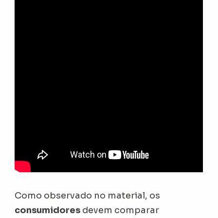
Como observado no material, os
consumidores
devem comparar