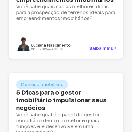
Você sabe quais são as melhores dicas
para a prospecção de terrenos ideais para
empreendimentos imobiliários?
Luciana Nascimento
Saiba mais
20.11.2024 às 09h06
Mercado Imobiliário
5 Dicas para o gestor
imobiliário impulsionar seus
negócios
Você sabe qual é o papel do gestor
imobiliário dentro do setor e quais
funções ele desenvolve em uma