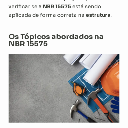
verificar se a
NBR 15575
está sendo
aplicada de forma correta na
estrutura
.
Os Tópicos abordados na
NBR 15575