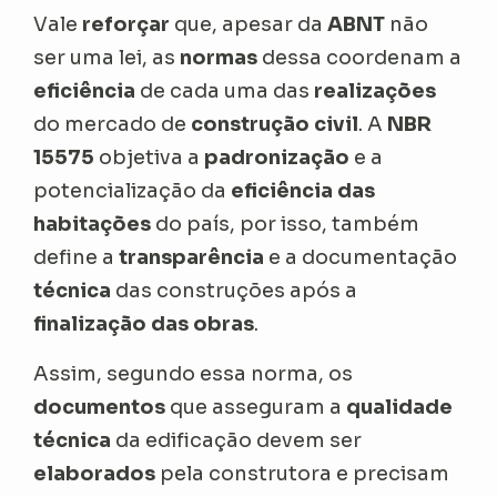
Vale
reforçar
que, apesar da
ABNT
não
ser uma lei, as
normas
dessa coordenam a
eficiência
de cada uma das
realizações
do mercado de
construção civil
. A
NBR
15575
objetiva a
padronização
e a
potencialização da
eficiência das
habitações
do país, por isso, também
define a
transparência
e a documentação
técnica
das construções após a
finalização das obras
.
Assim, segundo essa norma, os
documentos
que asseguram a
qualidade
técnica
da edificação devem ser
elaborados
pela construtora e precisam