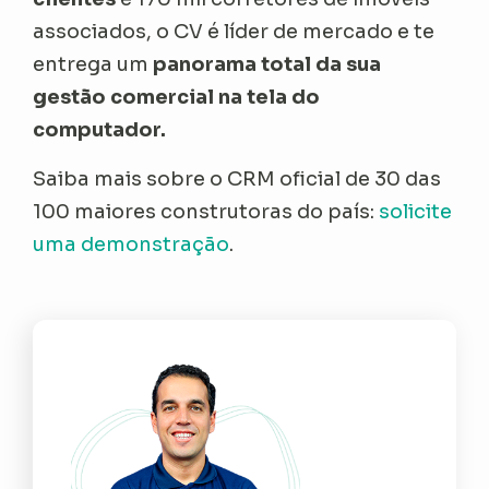
associados, o CV é líder de mercado e te
entrega um
panorama total da sua
gestão comercial na tela do
computador.
Saiba mais sobre o CRM oficial de 30 das
100 maiores construtoras do país:
solicite
uma demonstração
.