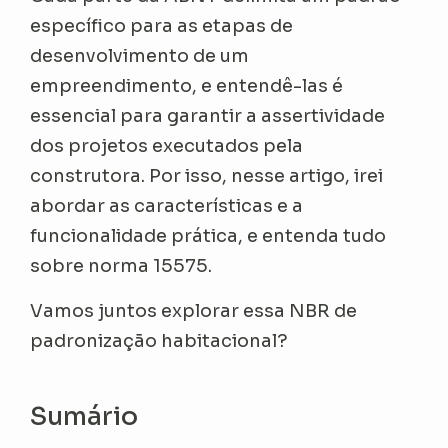
específico para as etapas de
desenvolvimento de um
empreendimento, e entendê-las é
essencial para garantir a assertividade
dos projetos executados pela
construtora. Por isso, nesse artigo, irei
abordar as características e a
funcionalidade prática, e entenda tudo
sobre norma 15575.
Vamos juntos explorar essa NBR de
padronização habitacional?
Sumário