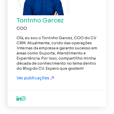
Toninho Garcez
COO
Olá, eu sou o Toninho Garcez, COO do CV
CRM. Atualmente, cuido das operações
internas da empresa e garanto sucesso em
áreas como Suporte, Atendimento e
Experiência. Por isso, compartilho minha
década de conhecimento no tema dentro
do Blog do CV. Espero que gostem!
Ver publicações