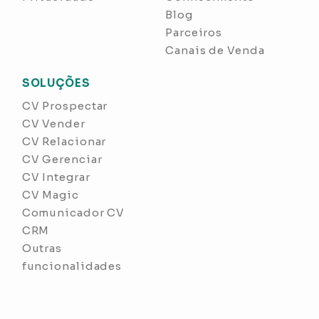
Blog
Parceiros
Canais de Venda
SOLUÇÕES
CV Prospectar
CV Vender
CV Relacionar
CV Gerenciar
CV Integrar
CV Magic
Comunicador CV
CRM
Outras
funcionalidades