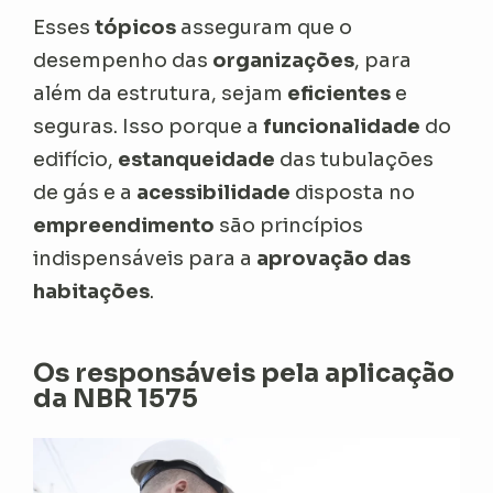
Esses
tópicos
asseguram que o
desempenho das
organizações
, para
além da estrutura, sejam
eficientes
e
seguras. Isso porque a
funcionalidade
do
edifício,
estanqueidade
das tubulações
de gás e a
acessibilidade
disposta no
empreendimento
são princípios
indispensáveis para a
aprovação das
habitações
.
Os responsáveis pela aplicação
da NBR 1575