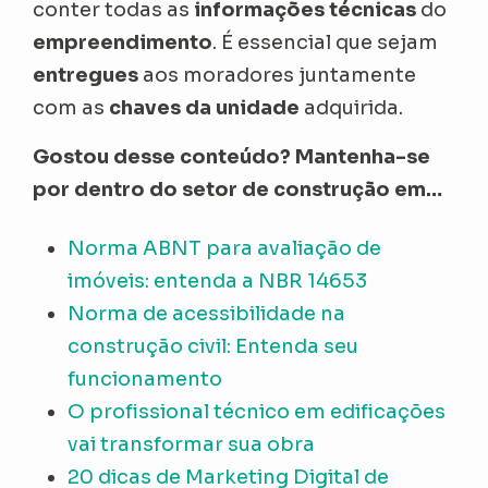
conter todas as
informações técnicas
do
empreendimento
. É essencial que sejam
entregues
aos moradores juntamente
com as
chaves da unidade
adquirida.
Gostou desse conteúdo? Mantenha-se
por dentro do setor de construção em…
Norma ABNT para avaliação de
imóveis: entenda a NBR 14653
Norma de acessibilidade na
construção civil: Entenda seu
funcionamento
O profissional técnico em edificações
vai transformar sua obra
20 dicas de Marketing Digital de