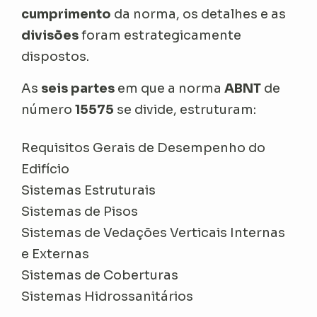
cumprimento
da norma, os detalhes e as
divisões
foram estrategicamente
dispostos.
As
seis partes
em que a norma
ABNT
de
número
15575
se divide, estruturam:
Requisitos Gerais de Desempenho do
Edifício
Sistemas Estruturais
Sistemas de Pisos
Sistemas de Vedações Verticais Internas
e Externas
Sistemas de Coberturas
Sistemas Hidrossanitários