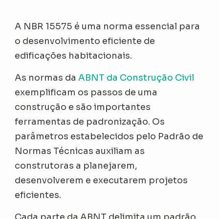
A NBR 15575 é uma norma essencial para
o desenvolvimento eficiente de
edificações habitacionais.
As normas da
ABNT da Construção Civil
exemplificam os passos de uma
construção e são importantes
ferramentas de padronização. Os
parâmetros estabelecidos pelo Padrão de
Normas Técnicas auxiliam as
construtoras a planejarem,
desenvolverem e executarem projetos
eficientes.
Cada parte da ABNT delimita um padrão