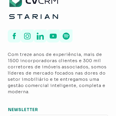
Com treze anos de experiência, mais de
1500 incorporadoras clientes e 300 mil
corretores de imóveis associados, somos
líderes de mercado focados nas dores do
setor imobiliário e te entregamos uma
gestão comercial inteligente, completa e
moderna.
NEWSLETTER