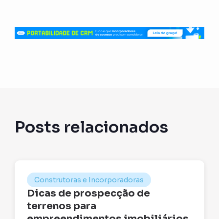
Posts relacionados
Construtoras e Incorporadoras
Dicas de prospecção de
terrenos para
empreendimentos imobiliários