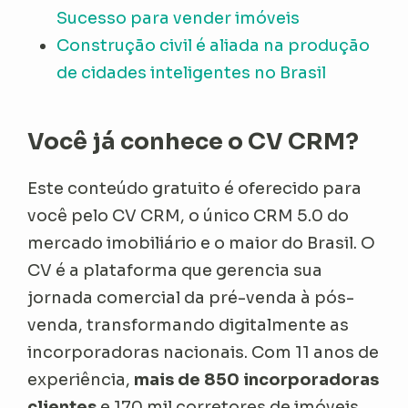
Sucesso para vender imóveis
Construção civil é aliada na produção
de cidades inteligentes no Brasil
Você já conhece o CV CRM?
Este conteúdo gratuito é oferecido para
você pelo CV CRM, o único CRM 5.0 do
mercado imobiliário e o maior do Brasil. O
CV é a plataforma que gerencia sua
jornada comercial da pré-venda à pós-
venda, transformando digitalmente as
incorporadoras nacionais. Com 11 anos de
experiência,
mais de 850 incorporadoras
clientes
e 170 mil corretores de imóveis