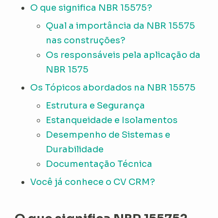
O que significa NBR 15575?
Qual a importância da NBR 15575
nas construções?
Os responsáveis pela aplicação da
NBR 1575
Os Tópicos abordados na NBR 15575
Estrutura e Segurança
Estanqueidade e Isolamentos
Desempenho de Sistemas e
Durabilidade
Documentação Técnica
Você já conhece o CV CRM?