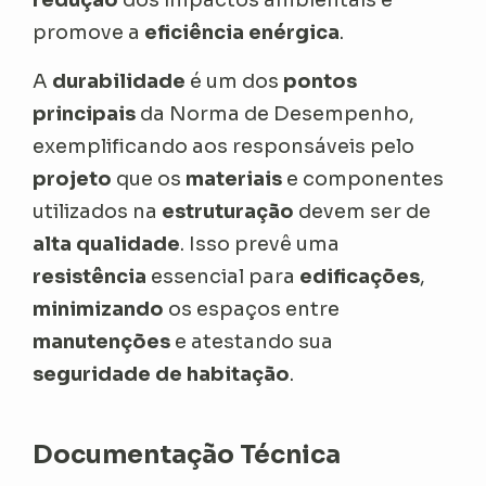
promove a
eficiência enérgica
.
A
durabilidade
é um dos
pontos
principais
da Norma de Desempenho,
exemplificando aos responsáveis pelo
projeto
que os
materiais
e componentes
utilizados na
estruturação
devem ser de
alta qualidade
. Isso prevê uma
resistência
essencial para
edificações
,
minimizando
os espaços entre
manutenções
e atestando sua
seguridade de habitação
.
Documentação Técnica