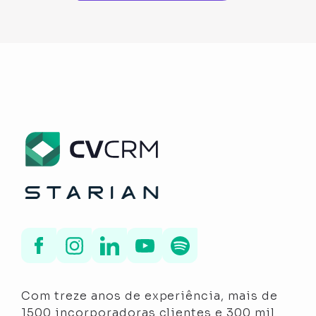
Com treze anos de experiência, mais de
1500 incorporadoras clientes e 300 mil