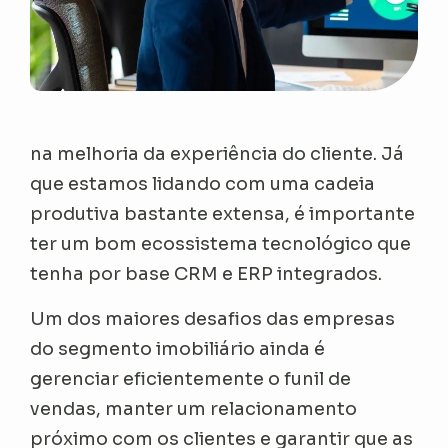
na melhoria da experiência do cliente. Já
que estamos lidando com uma cadeia
produtiva bastante extensa, é importante
ter um bom ecossistema tecnológico que
tenha por base CRM e ERP integrados.
Um dos maiores desafios das empresas
do segmento imobiliário ainda é
gerenciar eficientemente o funil de
vendas, manter um relacionamento
próximo com os clientes e garantir que as