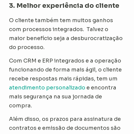
3. Melhor experiência do cliente
O cliente também tem muitos ganhos
com processos integrados. Talvez o
maior benefício seja a desburocratização
do processo.
Com CRM e ERP integrados e a operação
funcionando de forma mais ágil, o cliente
recebe respostas mais rápidas, tem um
atendimento personalizado
e encontra
mais segurança na sua jornada de
compra.
Além disso, os prazos para assinatura de
contratos e emissão de documentos são