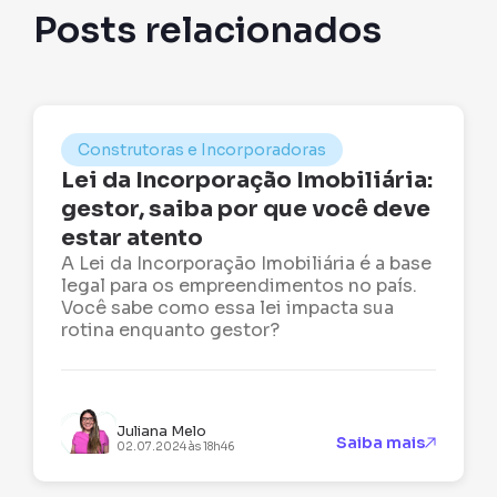
Posts relacionados
Construtoras e Incorporadoras
Lei da Incorporação Imobiliária:
gestor, saiba por que você deve
estar atento
A Lei da Incorporação Imobiliária é a base
legal para os empreendimentos no país.
Você sabe como essa lei impacta sua
rotina enquanto gestor?
Juliana Melo
Saiba mais
02.07.2024 às 18h46