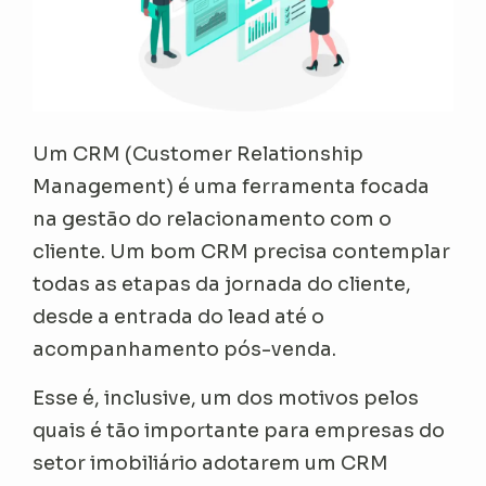
Um CRM (Customer Relationship
Management) é uma ferramenta focada
na gestão do relacionamento com o
cliente. Um bom CRM precisa contemplar
todas as etapas da jornada do cliente,
desde a entrada do lead até o
acompanhamento pós-venda.
Esse é, inclusive, um dos motivos pelos
quais é tão importante para empresas do
setor imobiliário adotarem um CRM