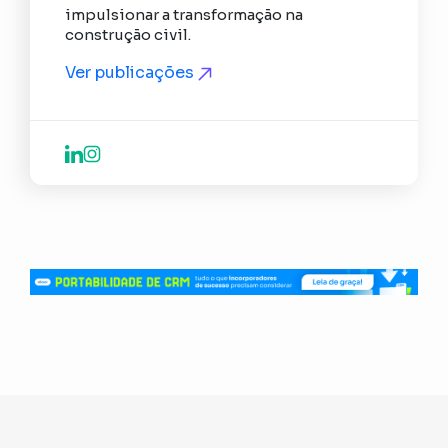
impulsionar a transformação na
construção civil.
Ver publicações