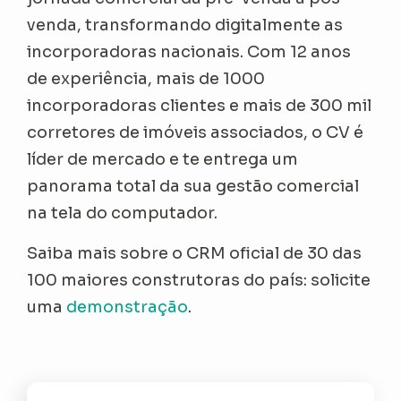
venda, transformando digitalmente as
incorporadoras nacionais. Com 12 anos
de experiência, mais de 1000
incorporadoras clientes e mais de 300 mil
corretores de imóveis associados, o CV é
líder de mercado e te entrega um
panorama total da sua gestão comercial
na tela do computador.
Saiba mais sobre o CRM oficial de 30 das
100 maiores construtoras do país: solicite
uma
demonstração
.