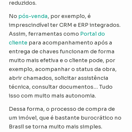
reduzidos.
No
pós-venda
, por exemplo, é
imprescindível ter CRM e ERP integrados.
Assim, ferramentas como
Portal do
cliente
para acompanhamento após a
entrega de chaves funcionam de forma
muito mais efetiva e o cliente pode, por
exemplo, acompanhar o status da obra,
abrir chamados, solicitar assistência
técnica, consultar documentos… Tudo
isso com muito mais autonomia.
Dessa forma, o processo de compra de
um imóvel, que é bastante burocrático no
Brasil se torna muito mais simples.