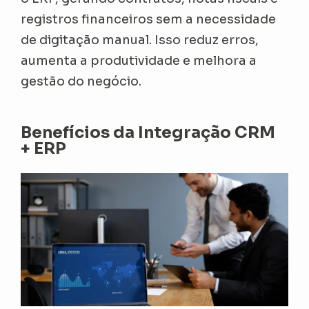
registros financeiros sem a necessidade
de digitação manual. Isso reduz erros,
aumenta a produtividade e melhora a
gestão do negócio.
Benefícios da Integração CRM
+ ERP