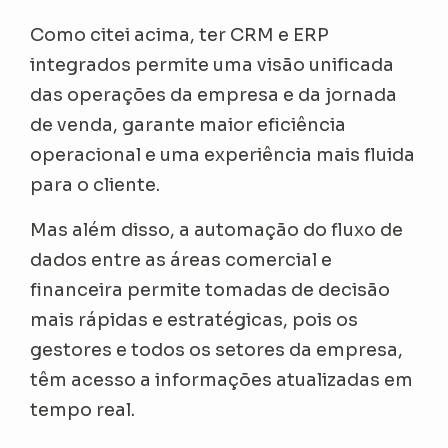
Como citei acima, ter CRM e ERP
integrados permite uma visão unificada
das operações da empresa e da jornada
de venda, garante maior eficiência
operacional e uma experiência mais fluida
para o cliente.
Mas além disso, a automação do fluxo de
dados entre as áreas comercial e
financeira permite tomadas de decisão
mais rápidas e estratégicas, pois os
gestores e todos os setores da empresa,
têm acesso a informações atualizadas em
tempo real.