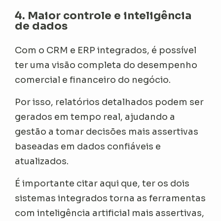
4. Maior controle e inteligência
de dados
Com o CRM e ERP integrados, é possível
ter uma visão completa do desempenho
comercial e financeiro do negócio.
Por isso, relatórios detalhados podem ser
gerados em tempo real, ajudando a
gestão a tomar decisões mais assertivas
baseadas em dados confiáveis e
atualizados.
É importante citar aqui que, ter os dois
sistemas integrados torna as ferramentas
com inteligência artificial mais assertivas,