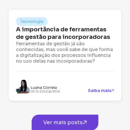
Tecnologia
A importância de ferramentas
de gestão para incorporadoras
Ferramentas de gestão já são
conhecidas, mas você sabe de que forma
a digitalização dos processos influencia
no uso delas nas incorporadoras?
Luana Correia
Saiba mais
03.12.2022 às 11h10
Ver mais posts