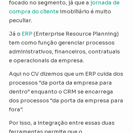
focado no segmento, já que a
jornada de
compra do cliente
imobiliário é muito
peculiar.
Já o
ERP
(Enterprise Resource Planning)
tem como função gerenciar processos
administrativos, financeiros, contratuais
e operacionais da empresa.
Aqui no CV dizemos que um ERP cuida dos
processos “da porta da empresa para
dentro” enquanto o CRM se encarrega
dos processos “da porta da empresa para
fora”.
Por isso, a integração entre essas duas
ferramentas permite que o