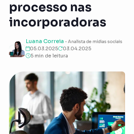
processo nas
incorporadoras
Luana Correia
- Analista de mídias sociais
05.03.2025
03.04.2025
5 min de leitura