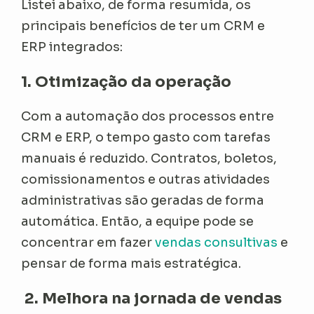
Listei abaixo, de forma resumida, os
principais benefícios de ter um CRM e
ERP integrados:
1. Otimização da operação
Com a automação dos processos entre
CRM e ERP, o tempo gasto com tarefas
manuais é reduzido. Contratos, boletos,
comissionamentos e outras atividades
administrativas são geradas de forma
automática. Então, a equipe pode se
concentrar em fazer
vendas consultivas
e
pensar de forma mais estratégica.
2. Melhora na jornada de vendas