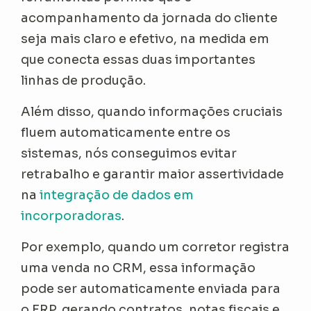
acompanhamento da jornada do cliente
seja mais claro e efetivo, na medida em
que conecta essas duas importantes
linhas de produção.
Além disso, quando informações cruciais
fluem automaticamente entre os
sistemas, nós conseguimos evitar
retrabalho e garantir maior assertividade
na
integração de dados em
incorporadoras
.
Por exemplo, quando um corretor registra
uma venda no CRM, essa informação
pode ser automaticamente enviada para
o ERP, gerando contratos, notas fiscais e