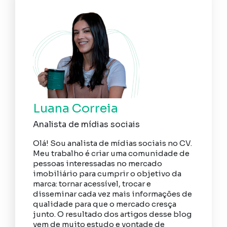
Luana Correia
Analista de mídias sociais
Olá! Sou analista de mídias sociais no CV.
Meu trabalho é criar uma comunidade de
pessoas interessadas no mercado
imobiliário para cumprir o objetivo da
marca: tornar acessível, trocar e
disseminar cada vez mais informações de
qualidade para que o mercado cresça
junto. O resultado dos artigos desse blog
vem de muito estudo e vontade de