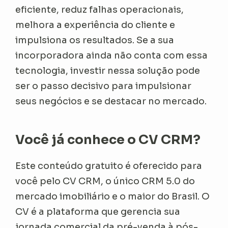
eficiente, reduz falhas operacionais,
melhora a experiência do cliente e
impulsiona os resultados. Se a sua
incorporadora ainda não conta com essa
tecnologia, investir nessa solução pode
ser o passo decisivo para impulsionar
seus negócios e se destacar no mercado.
Você já conhece o CV CRM?
Este conteúdo gratuito é oferecido para
você pelo CV CRM, o único CRM 5.0 do
mercado imobiliário e o maior do Brasil. O
CV é a plataforma que gerencia sua
jornada comercial da pré-venda à pós-