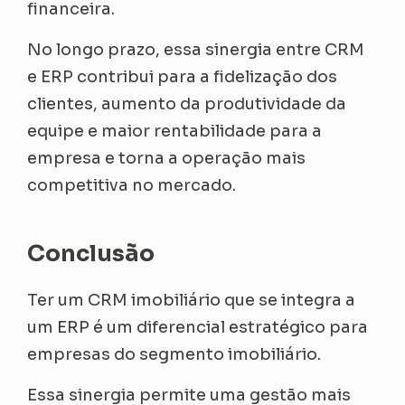
financeira.
No longo prazo, essa sinergia entre CRM
e ERP contribui para a fidelização dos
clientes, aumento da produtividade da
equipe e maior rentabilidade para a
empresa e torna a operação mais
competitiva no mercado.
Conclusão
Ter um CRM imobiliário que se integra a
um ERP é um diferencial estratégico para
empresas do segmento imobiliário.
Essa sinergia permite uma gestão mais