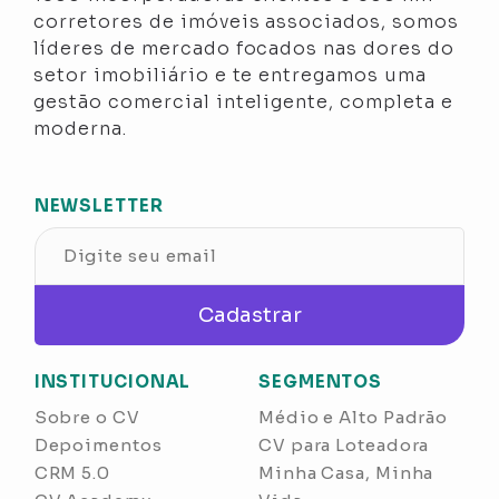
corretores de imóveis associados, somos
líderes de mercado focados nas dores do
setor imobiliário e te entregamos uma
gestão comercial inteligente, completa e
moderna.
NEWSLETTER
Cadastrar
INSTITUCIONAL
SEGMENTOS
Sobre o CV
Médio e Alto Padrão
Depoimentos
CV para Loteadora
CRM 5.0
Minha Casa, Minha