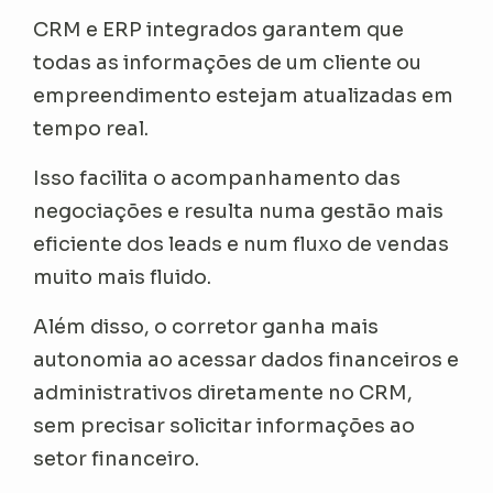
CRM e ERP integrados garantem que
todas as informações de um cliente ou
empreendimento estejam atualizadas em
tempo real.
Isso facilita o acompanhamento das
negociações e resulta numa gestão mais
eficiente dos leads e num fluxo de vendas
muito mais fluido.
Além disso, o corretor ganha mais
autonomia ao acessar dados financeiros e
administrativos diretamente no CRM,
sem precisar solicitar informações ao
setor financeiro.