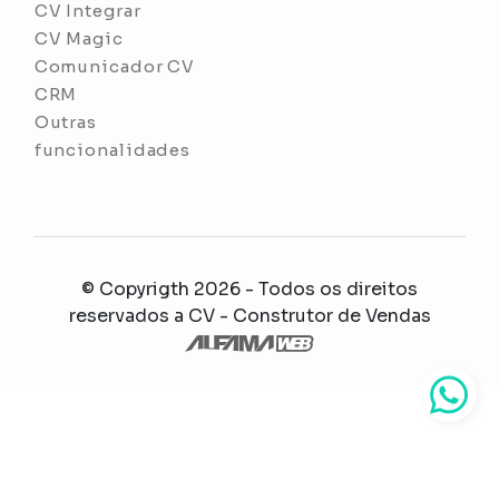
CV Integrar
CV Magic
Comunicador CV
CRM
Outras
funcionalidades
© Copyrigth 2026 - Todos os direitos
reservados a
CV - Construtor de Vendas