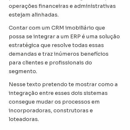
operações financeiras e administrativas
estejam alinhadas.
Contar com um CRM imobiliário que
possa se integrar a um ERP é uma solução
estratégica que resolve todas essas
demandas e traz inúmeros benefícios
para clientes e profissionais do
segmento.
Nesse texto pretendo te mostrar como a
integração entre esses dois sistemas
consegue mudar os processos em
incorporadoras, construtoras e
loteadoras.