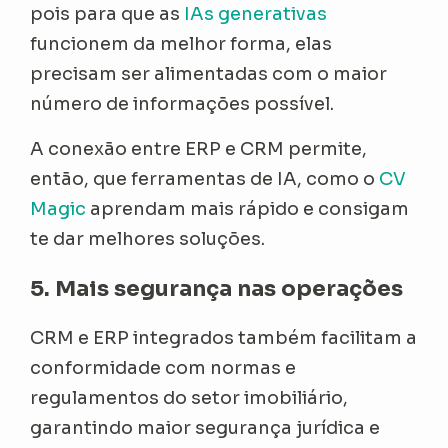
pois para que as
IAs generativas
funcionem da melhor forma, elas
precisam ser alimentadas com o maior
número de informações possível.
A conexão entre ERP e CRM permite,
então, que ferramentas de IA, como o
CV
Magic
aprendam mais rápido e consigam
te dar melhores soluções.
5. Mais segurança nas operações
CRM e ERP integrados também facilitam a
conformidade com normas e
regulamentos do setor imobiliário,
garantindo maior segurança jurídica e