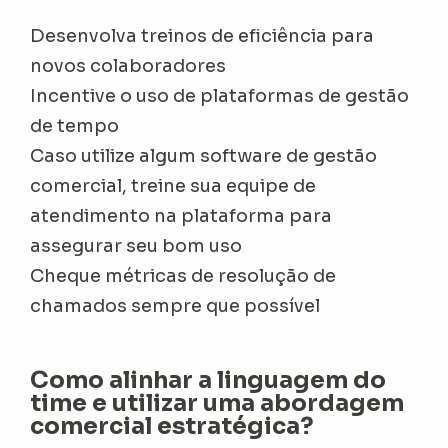
Desenvolva treinos de eficiência para
novos colaboradores
Incentive o uso de plataformas de gestão
de tempo
Caso utilize algum software de gestão
comercial, treine sua equipe de
atendimento na plataforma para
assegurar seu bom uso
Cheque métricas de resolução de
chamados sempre que possível
Como alinhar a linguagem do
time e utilizar uma abordagem
comercial estratégica?