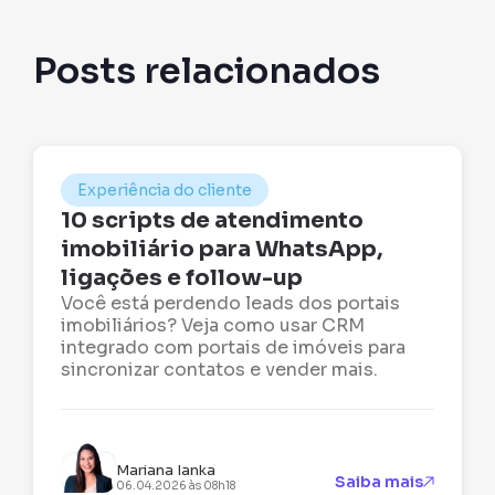
Posts relacionados
Experiência do cliente
10 scripts de atendimento
imobiliário para WhatsApp,
ligações e follow-up
Você está perdendo leads dos portais
imobiliários? Veja como usar CRM
integrado com portais de imóveis para
sincronizar contatos e vender mais.
Mariana Ianka
Saiba mais
06.04.2026 às 08h18