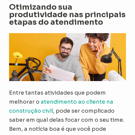
Otimizando sua
produtividade nas principais
etapas do atendimento
Entre tantas atividades que podem
melhorar o
atendimento ao cliente na
construção civil
, pode ser complicado
saber em qual delas focar com o seu time.
Bem, a notícia boa é que você pode