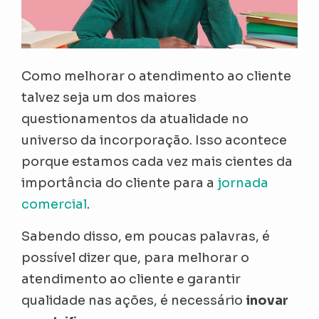
Como melhorar o atendimento ao cliente
talvez seja um dos maiores
questionamentos da atualidade no
universo da incorporação. Isso acontece
porque estamos cada vez mais cientes da
importância do cliente para a
jornada
comercial
.
Sabendo disso, em poucas palavras, é
possível dizer que, para melhorar o
atendimento ao cliente e garantir
qualidade nas ações, é necessário
inovar