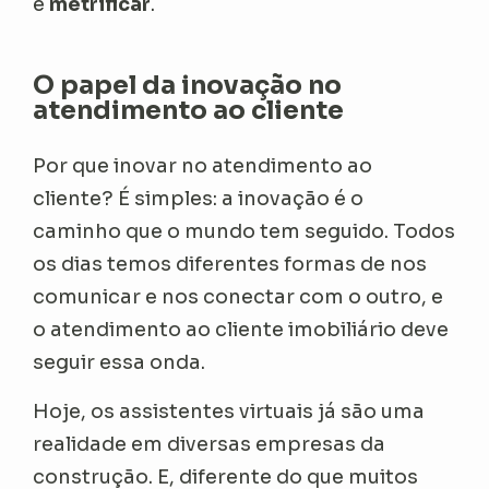
e
metrificar
.
O papel da inovação no
atendimento ao cliente
Por que inovar no atendimento ao
cliente? É simples: a inovação é o
caminho que o mundo tem seguido. Todos
os dias temos diferentes formas de nos
comunicar e nos conectar com o outro, e
o atendimento ao cliente imobiliário deve
seguir essa onda.
Hoje, os assistentes virtuais já são uma
realidade em diversas empresas da
construção. E, diferente do que muitos