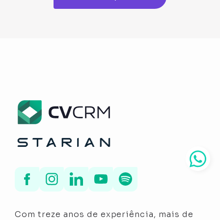
Com treze anos de experiência, mais de