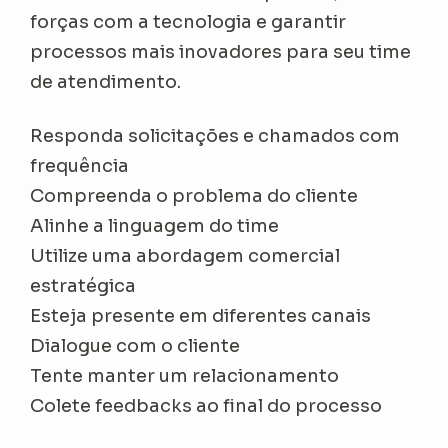
forças com a tecnologia e garantir
processos mais inovadores para seu time
de atendimento.
Responda solicitações e chamados com
frequência
Compreenda o problema do cliente
Alinhe a linguagem do time
Utilize uma abordagem comercial
estratégica
Esteja presente em diferentes canais
Dialogue com o cliente
Tente manter um relacionamento
Colete feedbacks ao final do processo