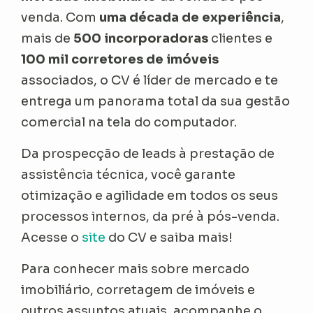
venda. Com
uma década de experiência
,
mais de
500 incorporadoras
clientes e
100 mil corretores de imóveis
associados, o CV é líder de mercado e te
entrega um panorama total da sua gestão
comercial na tela do computador.
Da prospecção de leads à prestação de
assistência técnica, você garante
otimização e agilidade em todos os seus
processos internos, da pré à pós-venda.
Acesse o
site
do CV e saiba mais!
Para conhecer mais sobre mercado
imobiliário, corretagem de imóveis e
outros assuntos atuais, acompanhe o