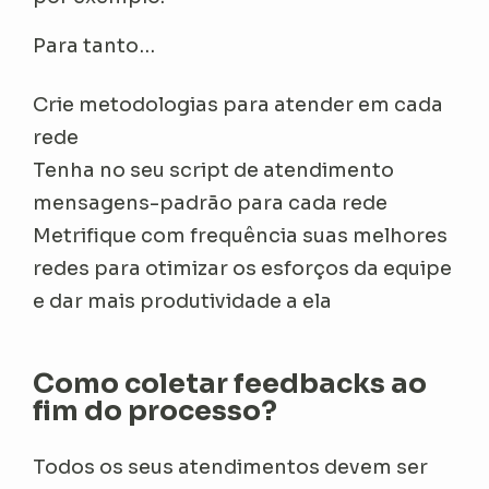
Para tanto…
Crie metodologias para atender em cada
rede
Tenha no seu script de atendimento
mensagens-padrão para cada rede
Metrifique com frequência suas melhores
redes para otimizar os esforços da equipe
e dar mais produtividade a ela
Como coletar feedbacks ao
fim do processo?
Todos os seus atendimentos devem ser