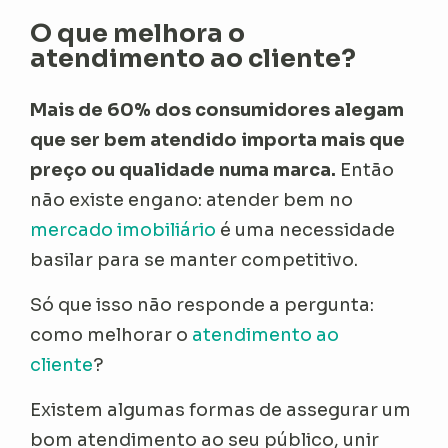
O que melhora o
atendimento ao cliente?
Mais de 60% dos consumidores alegam
que ser bem atendido importa mais que
preço ou qualidade numa marca.
Então
não existe engano: atender bem no
mercado imobiliário
é uma necessidade
basilar para se manter competitivo.
Só que isso não responde a pergunta:
como melhorar o
atendimento ao
cliente
?
Existem algumas formas de assegurar um
bom atendimento ao seu público, unir