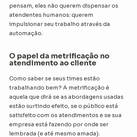
pensam, eles não querem dispensar os
atendentes humanos: querem
impulsionar seu trabalho através da
automação.
O papel da metrificação no
atendimento ao cliente
Como saber se seus times estão
trabalhando bem? A metrificação é
aquela que dirá se as abordagens usadas
estão surtindo efeito, se o público está
satisfeito com os atendimentos e se sua
empresa está fazendo por onde ser
lembrada (e até mesmo amada).