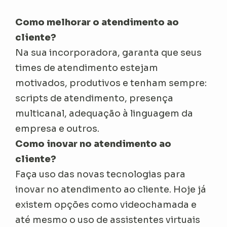
Como melhorar o atendimento ao
cliente?
Na sua incorporadora, garanta que seus
times de atendimento estejam
motivados, produtivos e tenham sempre:
scripts de atendimento, presença
multicanal, adequação à linguagem da
empresa e outros.
Como inovar no atendimento ao
cliente?
Faça uso das novas tecnologias para
inovar no atendimento ao cliente. Hoje já
existem opções como videochamada e
até mesmo o uso de assistentes virtuais