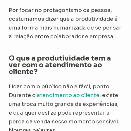
Por focar no protagonismo da pessoa,
costumamos dizer que a produtividade é
uma forma mais humanizada de se pensar
a relação entre colaborador e empresa.
O que a produtividade tem a
ver com o atendimento ao
cliente?
Lidar com o público não é fácil, ponto.
Durante o
atendimento ao cliente
, existe
uma troca muito grande de experiências,
e qualquer deslize pode representar a
perda da venda nesse momento sensível.
Noutras palavras…