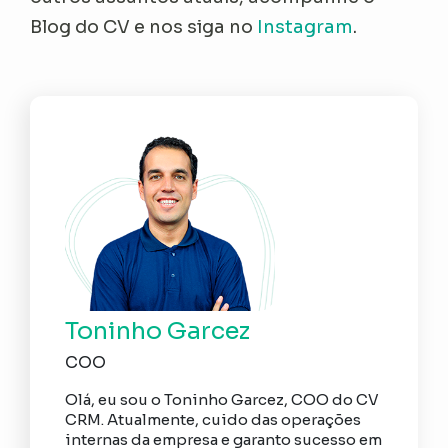
Blog do CV e nos siga no
Instagram
.
Toninho Garcez
COO
Olá, eu sou o Toninho Garcez, COO do CV
CRM. Atualmente, cuido das operações
internas da empresa e garanto sucesso em