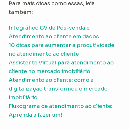
Para mais dicas como essas, leia
também:
Infográfico CV de Pós-venda e
Atendimento ao cliente em dados
10 dicas para aumentar a produtividade
no atendimento ao cliente
Assistente Virtual para atendimento ao
cliente no mercado imobiliário
Atendimento ao cliente: como a
digitalização transformou o mercado
imobiliário
Fluxograma de atendimento ao cliente:
Aprenda a fazer um!