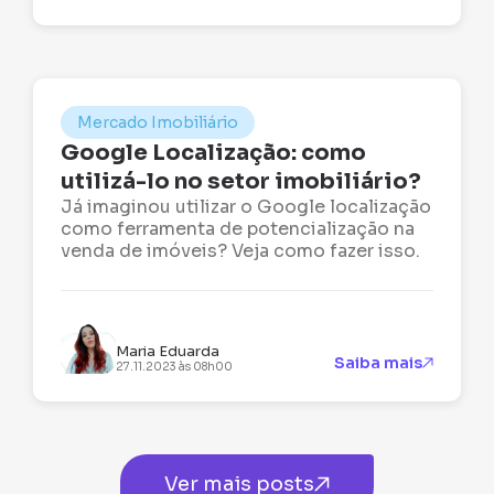
Mercado Imobiliário
Google Localização: como
utilizá-lo no setor imobiliário?
Já imaginou utilizar o Google localização
como ferramenta de potencialização na
venda de imóveis? Veja como fazer isso.
Maria Eduarda
Saiba mais
27.11.2023 às 08h00
Ver mais posts