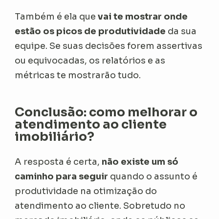
Também é ela que
vai te mostrar onde
estão os picos de produtividade
da sua
equipe. Se suas decisões forem assertivas
ou equivocadas, os relatórios e as
métricas te mostrarão tudo.
Conclusão: como melhorar o
atendimento ao cliente
imobiliário?
A resposta é certa,
não existe um só
caminho para seguir
quando o assunto é
produtividade na otimização do
atendimento ao cliente. Sobretudo no