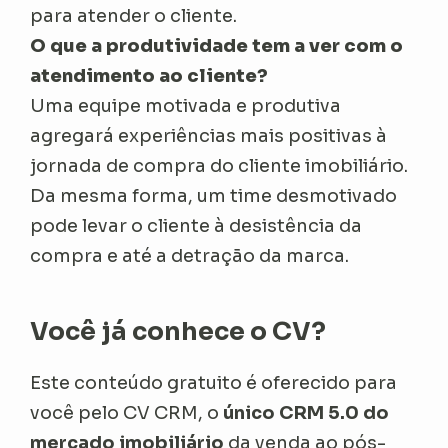
para atender o cliente.
O que a produtividade tem a ver com o
atendimento ao cliente?
Uma equipe motivada e produtiva
agregará experiências mais positivas à
jornada de compra do cliente imobiliário.
Da mesma forma, um time desmotivado
pode levar o cliente à desistência da
compra e até a detração da marca.
Você já conhece o CV?
Este conteúdo gratuito é oferecido para
você pelo CV CRM, o
único CRM 5.0 do
mercado imobiliário
da venda ao pós-