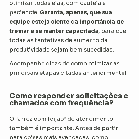
otimizar todas elas, com cautela e
paciência.
Garanta, apenas, que sua
equipe esteja ciente da importância de
treinar e se manter capacitada
, para que
todas as tentativas de aumento da
produtividade sejam bem sucedidas.
Acompanhe dicas de como otimizar as
principais etapas citadas anteriormente!
Como responder solicitações e
chamados com frequência?
O “arroz com feijão” do atendimento
também é importante. Antes de partir
para coisas mais avançadas, como