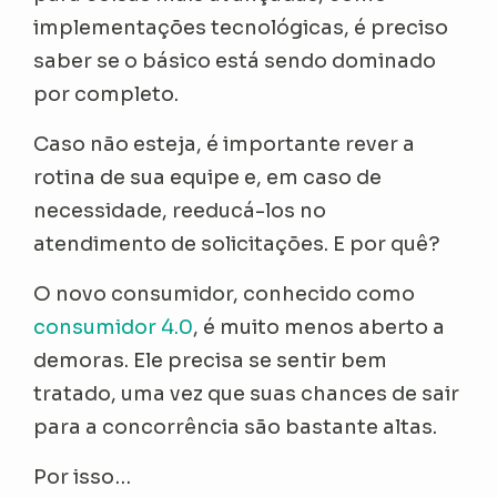
implementações tecnológicas, é preciso
saber se o básico está sendo dominado
por completo.
Caso não esteja, é importante rever a
rotina de sua equipe e, em caso de
necessidade, reeducá-los no
atendimento de solicitações. E por quê?
O novo consumidor, conhecido como
consumidor 4.0
, é muito menos aberto a
demoras. Ele precisa se sentir bem
tratado, uma vez que suas chances de sair
para a concorrência são bastante altas.
Por isso…