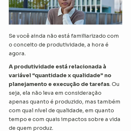
Se você ainda não está familiarizado com
o conceito de produtividade, a hora é
agora.
A produtividade está relacionada à
variável “quantidade x qualidade” no
planejamento e execução de tarefas
. Ou
seja, ela não leva em consideração
apenas quanto é produzido, mas também
com qual nível de qualidade, em quanto
tempo e com quais impactos sobre a vida
de quem produz.