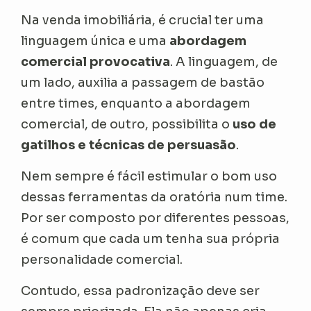
Na venda imobiliária, é crucial ter uma
linguagem única e uma
abordagem
comercial provocativa
. A linguagem, de
um lado, auxilia a passagem de bastão
entre times, enquanto a abordagem
comercial, de outro, possibilita o
uso de
gatilhos e técnicas de persuasão
.
Nem sempre é fácil estimular o bom uso
dessas ferramentas da oratória num time.
Por ser composto por diferentes pessoas,
é comum que cada um tenha sua própria
personalidade comercial.
Contudo, essa padronização deve ser