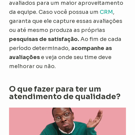
avaliados para um maior aproveitamento
da equipe. Caso você possua um
CRM
,
garanta que ele capture essas avaliações
ou até mesmo produza as próprias
pesquisas de satisfação.
Ao fim de cada
período determinado,
acompanhe as
avaliações
e veja onde seu time deve
melhorar ou não.
O que fazer para ter um
atendimento de qualidade?