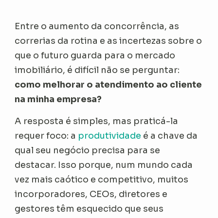
Entre o aumento da concorrência, as
correrias da rotina e as incertezas sobre o
que o futuro guarda para o mercado
imobiliário, é difícil não se perguntar:
como melhorar o atendimento ao cliente
na minha empresa?
A resposta é simples, mas praticá-la
requer foco: a
produtividade
é a chave da
qual seu negócio precisa para se
destacar. Isso porque, num mundo cada
vez mais caótico e competitivo, muitos
incorporadores, CEOs, diretores e
gestores têm esquecido que seus