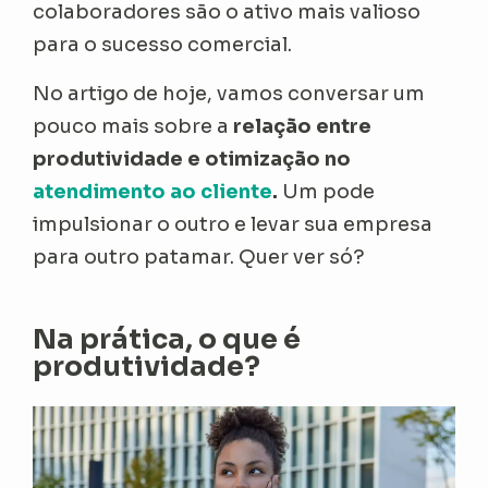
colaboradores são o ativo mais valioso
para o sucesso comercial.
No artigo de hoje, vamos conversar um
pouco mais sobre a
relação entre
produtividade e otimização no
atendimento ao cliente
.
Um pode
impulsionar o outro e levar sua empresa
para outro patamar. Quer ver só?
Na prática, o que é
produtividade?