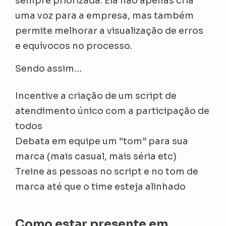
sempre priorizada. Ela não apenas cria
uma voz para a empresa, mas também
permite melhorar a visualização de erros
e equívocos no processo.
Sendo assim…
Incentive a criação de um script de
atendimento único com a participação de
todos
Debata em equipe um “tom” para sua
marca (mais casual, mais séria etc)
Treine as pessoas no script e no tom de
marca até que o time esteja alinhado
Como estar presente em