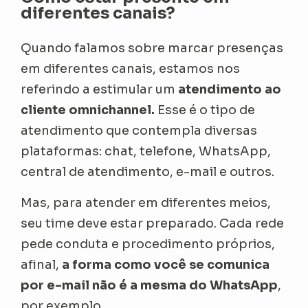
diferentes canais?
Quando falamos sobre marcar presenças
em diferentes canais, estamos nos
referindo a estimular um
atendimento ao
cliente omnichannel.
Esse é o tipo de
atendimento que contempla diversas
plataformas: chat, telefone, WhatsApp,
central de atendimento, e-mail e outros.
Mas, para atender em diferentes meios,
seu time deve estar preparado. Cada rede
pede conduta e procedimento próprios,
afinal,
a forma como você se comunica
por e-mail não é a mesma do WhatsApp
,
por exemplo.