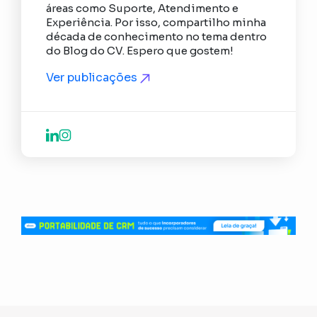
áreas como Suporte, Atendimento e
Experiência. Por isso, compartilho minha
década de conhecimento no tema dentro
do Blog do CV. Espero que gostem!
Ver publicações