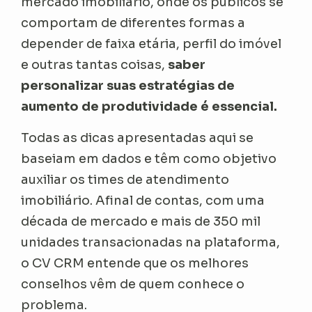
mercado imobiliário, onde os públicos se
comportam de diferentes formas a
depender de faixa etária, perfil do imóvel
e outras tantas coisas,
saber
personalizar suas estratégias de
aumento de produtividade é essencial.
Todas as dicas apresentadas aqui se
baseiam em dados e têm como objetivo
auxiliar os times de atendimento
imobiliário. Afinal de contas, com uma
década de mercado e mais de 350 mil
unidades transacionadas na plataforma,
o CV CRM entende que os melhores
conselhos vêm de quem conhece o
problema.