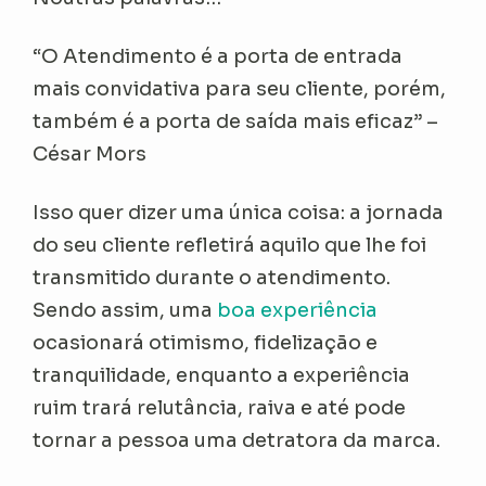
“O Atendimento é a porta de entrada
mais convidativa para seu cliente, porém,
também é a porta de saída mais eficaz” –
César Mors
Isso quer dizer uma única coisa: a jornada
do seu cliente refletirá aquilo que lhe foi
transmitido durante o atendimento.
Sendo assim, uma
boa experiência
ocasionará otimismo, fidelização e
tranquilidade, enquanto a experiência
ruim trará relutância, raiva e até pode
tornar a pessoa uma detratora da marca.