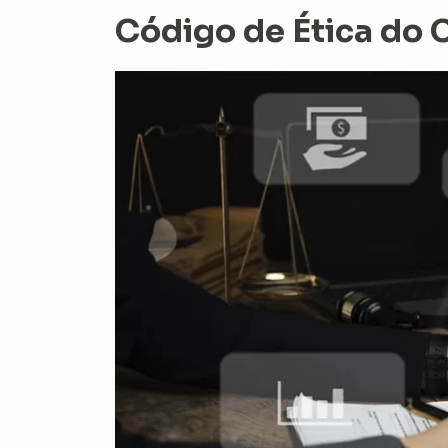
Código de Ética do 