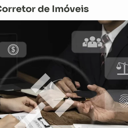
Corretor de Imóveis