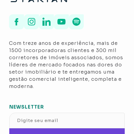
Com treze anos de experiência, mais de
1500 incorporadoras clientes e 300 mil
corretores de imóveis associados, somos
líderes de mercado focados nas dores do
setor imobiliário e te entregamos uma
gestão comercial inteligente, completa e
moderna.
NEWSLETTER