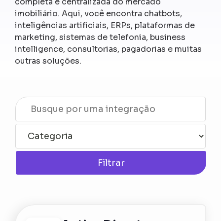
completa e centralizada do mercado
imobiliário. Aqui, você encontra chatbots,
inteligências artificiais, ERPs, plataformas de
marketing, sistemas de telefonia, business
intelligence, consultorias, pagadorias e muitas
outras soluções.
Filtrar