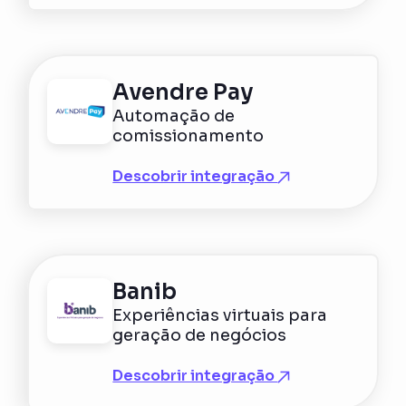
Avendre Pay
Automação de
comissionamento
Descobrir integração
Banib
Experiências virtuais para
geração de negócios
Descobrir integração