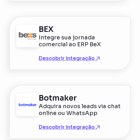
BEX
Integre sua jornada
comercial ao ERP BeX
Descobrir integração
Botmaker
Adquira novos leads via chat
online ou WhatsApp
Descobrir integração