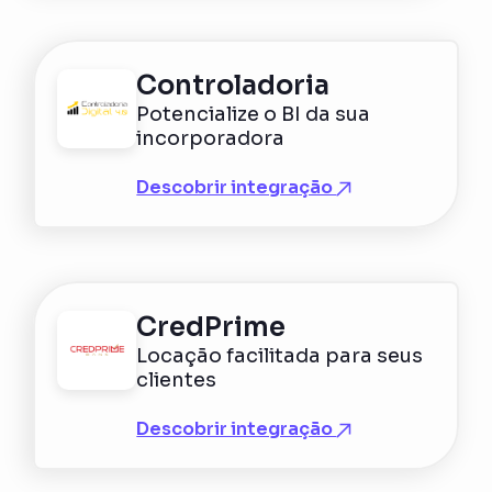
Controladoria
Potencialize o BI da sua
incorporadora
Descobrir integração
CredPrime
Locação facilitada para seus
clientes
Descobrir integração