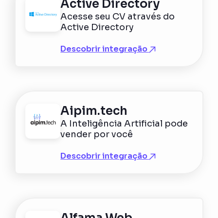
Active Directory
Acesse seu CV através do
Active Directory
Descobrir integração
Aipim.tech
A Inteligência Artificial pode
vender por você
Descobrir integração
Alfama Web