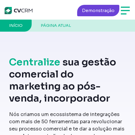
Demonstração
INÍCIO
PÁGINA ATUAL
Centralize
sua gestão
comercial do
marketing ao pós-
venda, incorporador
Nós criamos um ecossistema de integrações
com mais de 50 ferramentas para revolucionar
seu processo comercial e te dar a solução mais