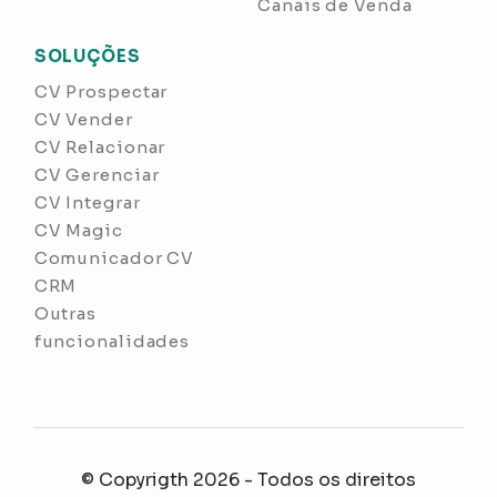
Canais de Venda
SOLUÇÕES
CV Prospectar
CV Vender
CV Relacionar
CV Gerenciar
CV Integrar
CV Magic
Comunicador CV
CRM
Outras
funcionalidades
© Copyrigth 2026 - Todos os direitos