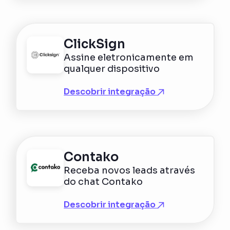
ClickSign
Assine eletronicamente em
qualquer dispositivo
Descobrir integração
Contako
Receba novos leads através
do chat Contako
Descobrir integração