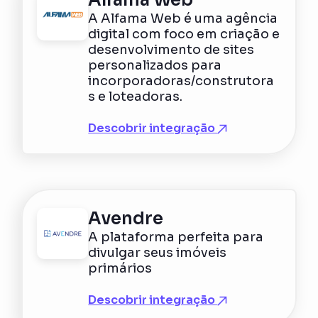
A Alfama Web é uma agência
digital com foco em criação e
desenvolvimento de sites
personalizados para
incorporadoras/construtora
s e loteadoras.
Descobrir integração
Avendre
A plataforma perfeita para
divulgar seus imóveis
primários
Descobrir integração