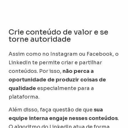
Crie conteúdo de valor e se
torne autoridade
Assim como no Instagram ou Facebook, o
LinkedIn te permite criar e partilhar
conteúdos. Por isso,
não perca a
oportunidade de produzir coisas de
qualidade
especialmente para a
plataforma.
Além disso, faça questão de que
sua
equipe interna engaje nesses conteúdos
.
O algoritmo do LinkedIn atua de forma