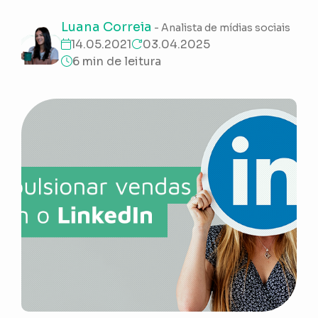
Luana Correia
- Analista de mídias sociais
14.05.2021
03.04.2025
6 min de leitura