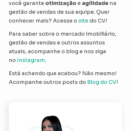
você garante
otimização
e
agilidade
na
gestão de vendas de sua equipe. Quer
conhecer mais? Acesse o
site
do CV!
Para saber sobre o mercado imobiliário,
gestão de vendas e outros assuntos
atuais, acompanhe o blog e nos siga
no
Instagram
.
Está achando que acabou? Não mesmo!
Acompanhe outros posts do
Blog do CV
!