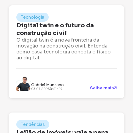
Tecnologia
Digital twin e o futuro da
construção civil
O digital twin é a nova fronteira da
inovação na construção civil. Entenda
como essa tecnologia conecta o físico
ao digital.
Gabriel Manzano
Saiba mais
03.07.2025 às 11h29
Tendências
Leilão de Imóveis: vale a pena