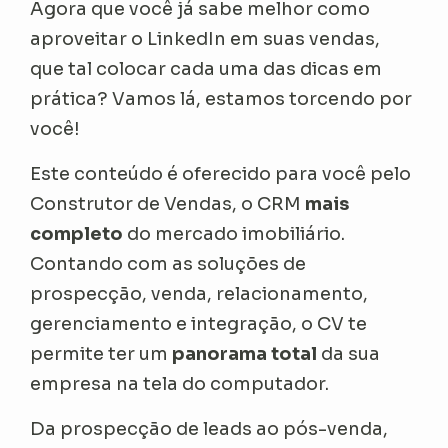
Agora que você já sabe melhor como
aproveitar o LinkedIn em suas vendas,
que tal colocar cada uma das dicas em
prática? Vamos lá, estamos torcendo por
você!
Este conteúdo é oferecido para você pelo
Construtor de Vendas, o CRM
mais
completo
do mercado imobiliário.
Contando com as soluções de
prospecção, venda, relacionamento,
gerenciamento e integração, o CV te
permite ter um
panorama total
da sua
empresa na tela do computador.
Da prospecção de leads ao pós-venda,