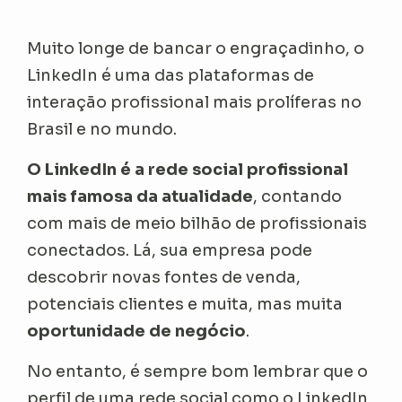
Muito longe de bancar o engraçadinho, o
LinkedIn é uma das plataformas de
interação profissional mais prolíferas no
Brasil e no mundo.
O LinkedIn é a rede social profissional
mais famosa da atualidade
, contando
com mais de meio bilhão de profissionais
conectados. Lá, sua empresa pode
descobrir novas fontes de venda,
potenciais clientes e muita, mas muita
oportunidade de negócio
.
No entanto, é sempre bom lembrar que o
perfil de uma rede social como o LinkedIn