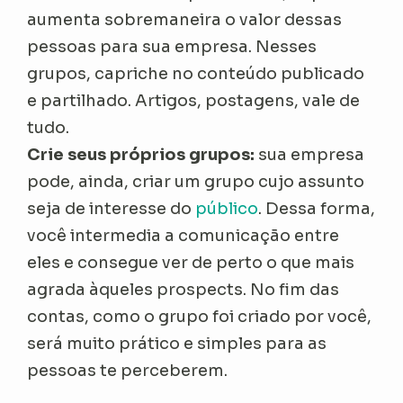
aumenta sobremaneira o valor dessas
pessoas para sua empresa. Nesses
grupos, capriche no conteúdo publicado
e partilhado. Artigos, postagens, vale de
tudo.
Crie seus próprios grupos:
sua empresa
pode, ainda, criar um grupo cujo assunto
seja de interesse do
público
. Dessa forma,
você intermedia a comunicação entre
eles e consegue ver de perto o que mais
agrada àqueles prospects. No fim das
contas, como o grupo foi criado por você,
será muito prático e simples para as
pessoas te perceberem.