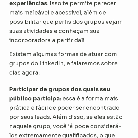
experiências
. Isso te permite parecer
mais maleável e acessível, além de
possibilitar que perfis dos grupos vejam
suas atividades e conheçam sua
incorporadora a partir dali.
Existem algumas formas de atuar com
grupos do LinkedIn, e falaremos sobre
elas agora:
Participar de grupos dos quais seu
público participa:
essa é a forma mais
prática e fácil de poder ser encontrado
por seus leads. Além disso, se eles estão
naquele grupo, você já pode considerá-
los extremamente qualificados, o que