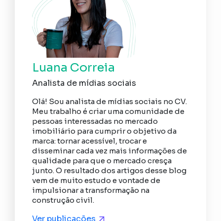
Luana Correia
Analista de mídias sociais
Olá! Sou analista de mídias sociais no CV.
Meu trabalho é criar uma comunidade de
pessoas interessadas no mercado
imobiliário para cumprir o objetivo da
marca: tornar acessível, trocar e
disseminar cada vez mais informações de
qualidade para que o mercado cresça
junto. O resultado dos artigos desse blog
vem de muito estudo e vontade de
impulsionar a transformação na
construção civil.
Ver publicações