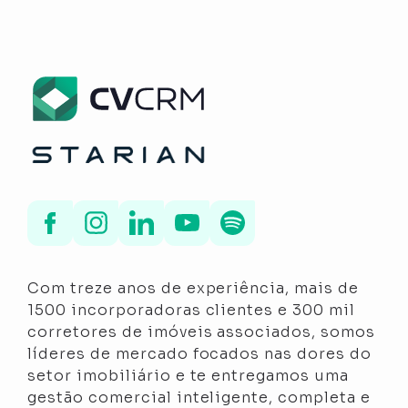
Com treze anos de experiência, mais de
1500 incorporadoras clientes e 300 mil
corretores de imóveis associados, somos
líderes de mercado focados nas dores do
setor imobiliário e te entregamos uma
gestão comercial inteligente, completa e