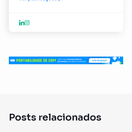
Posts relacionados