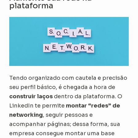
plataforma
Tendo organizado com cautela e precisão
seu perfil básico, é chegada a hora de
construir laços
dentro da plataforma. O
LinkedIn te permite
montar “redes” de
networking
, seguir pessoas e
acompanhar páginas; dessa forma, sua
empresa consegue montar uma base