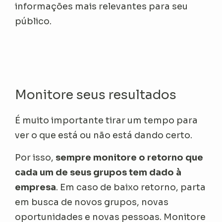
informações mais relevantes para seu
público.
Monitore seus resultados
É muito importante tirar um tempo para
ver o que está ou não está dando certo.
Por isso,
sempre monitore o retorno que
cada um de seus grupos tem dado à
empresa
. Em caso de baixo retorno, parta
em busca de novos grupos, novas
oportunidades e novas pessoas. Monitore