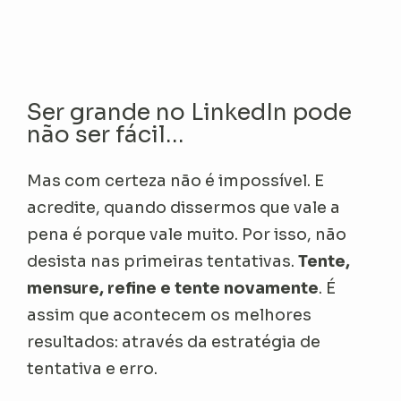
Ser grande no LinkedIn pode
não ser fácil…
Mas com certeza não é impossível. E
acredite, quando dissermos que vale a
pena é porque vale muito. Por isso, não
desista nas primeiras tentativas.
Tente,
mensure, refine e tente novamente
. É
assim que acontecem os melhores
resultados: através da estratégia de
tentativa e erro.