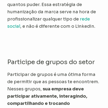
quantos puder. Essa estratégia de
humanização da marca serve na hora de
profissionalizar qualquer tipo de
rede
social
, e não é diferente com o LinkedIn.
Participe de grupos do setor
Participar de grupos é uma ótima forma
de permitir que as pessoas te encontrem.
Nesses grupos,
sua empresa deve
participar ativamente, interagindo,
compartilhando e trocando