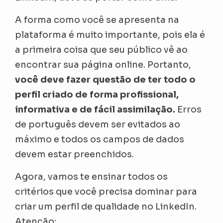
A forma como você se apresenta na
plataforma é muito importante, pois ela é
a primeira coisa que seu público vê ao
encontrar sua página online. Portanto,
você deve fazer questão de ter todo o
perfil criado de forma profissional,
informativa e de fácil assimilação.
Erros
de português devem ser evitados ao
máximo e todos os campos de dados
devem estar preenchidos.
Agora, vamos te ensinar todos os
critérios que você precisa dominar para
criar um perfil de qualidade no LinkedIn.
Atenção: