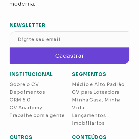
moderna.
NEWSLETTER
Cadastrar
INSTITUCIONAL
SEGMENTOS
Sobre o CV
Médio e Alto Padrão
Depoimentos
CV para Loteadora
CRM 5.0
Minha Casa, Minha
CV Academy
Vida
Trabalhe com a gente
Lançamentos
Imobiliários
OUTROS
CONTEÚDOS