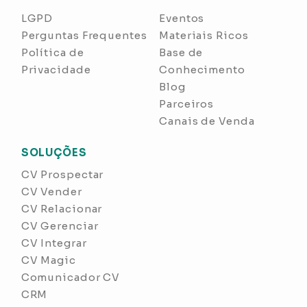
LGPD
Eventos
Perguntas Frequentes
Materiais Ricos
Política de
Base de
Privacidade
Conhecimento
Blog
Parceiros
Canais de Venda
SOLUÇÕES
CV Prospectar
CV Vender
CV Relacionar
CV Gerenciar
CV Integrar
CV Magic
Comunicador CV
CRM