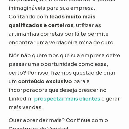
inimagináveis para sua empresa.
Contando com
leads muito mais
qualificados e certeiros
, utilizar as
artimanhas corretas por lá te permite
encontrar uma verdadeira mina de ouro.
Nós não queremos que sua empresa deixe
passar uma oportunidade como essa,
certo? Por isso, fizemos questão de criar
um
conteúdo exclusivo
para a
incorporadora que deseja crescer no
LinkedIn,
prospectar mais clientes
e gerar
mais vendas.
Quer aprender mais? Continue com o
Construtor de Vendas!