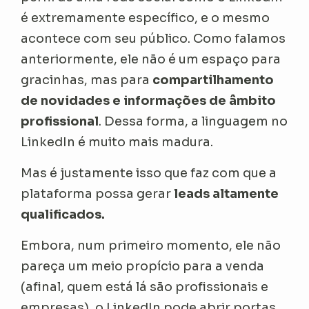
é extremamente específico, e o mesmo
acontece com seu público. Como falamos
anteriormente, ele não é um espaço para
gracinhas, mas para
compartilhamento
de novidades e informações de âmbito
profissional
. Dessa forma, a linguagem no
LinkedIn é muito mais madura.
Mas é justamente isso que faz com que a
plataforma possa gerar
leads altamente
qualificados.
Embora, num primeiro momento, ele não
pareça um meio propício para a venda
(afinal, quem está lá são profissionais e
empresas), o LinkedIn pode abrir portas