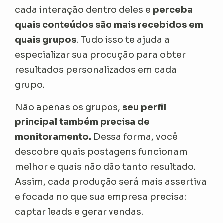
cada interação dentro deles e
perceba
quais conteúdos são mais recebidos em
quais grupos
. Tudo isso te ajuda a
especializar sua produção para obter
resultados personalizados em cada
grupo.
Não apenas os grupos,
seu perfil
principal também precisa de
monitoramento.
Dessa forma, você
descobre quais postagens funcionam
melhor e quais não dão tanto resultado.
Assim, cada produção será mais assertiva
e focada no que sua empresa precisa:
captar leads e gerar vendas.