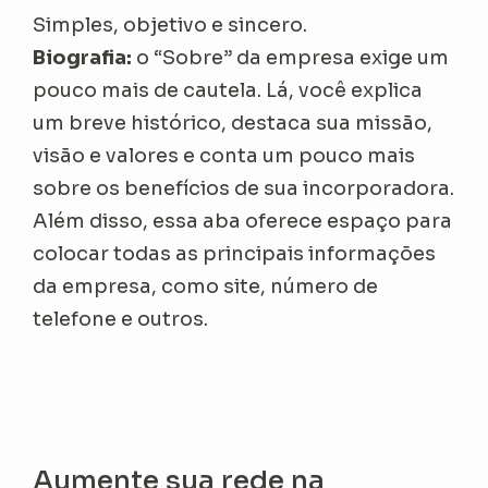
Simples, objetivo e sincero.
Biografia:
o “Sobre” da empresa exige um
pouco mais de cautela. Lá, você explica
um breve histórico, destaca sua missão,
visão e valores e conta um pouco mais
sobre os benefícios de sua incorporadora.
Além disso, essa aba oferece espaço para
colocar todas as principais informações
da empresa, como site, número de
telefone e outros.
Aumente sua rede na