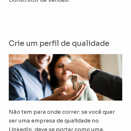
Crie um perfil de qualidade
Não tem para onde correr: se você quer
ser uma empresa de qualidade no
LinkedIn, deve se portar como uma.