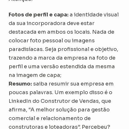
Fotos de perfil e capa:
a identidade visual
da sua incorporadora deve estar
destacada em ambos os locais. Nada de
colocar foto pessoal ou imagens
paradisíacas. Seja profissional e objetivo,
trazendo a marca da empresa na foto de
perfil e uma versão estendida da mesma
na imagem de capa;
Resumo:
saiba resumir sua empresa em
poucas palavras. Um exemplo disso é o
LinkedIn do Construtor de Vendas, que
afirma, “A melhor solução para gestão
comercial e relacionamento de
construtoras e loteadoras”. Percebeu?