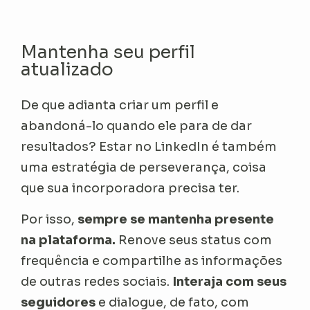
Mantenha seu perfil
atualizado
De que adianta criar um perfil e
abandoná-lo quando ele para de dar
resultados? Estar no LinkedIn é também
uma estratégia de perseverança, coisa
que sua incorporadora precisa ter.
Por isso,
sempre se mantenha presente
na plataforma.
Renove seus status com
frequência e compartilhe as informações
de outras redes sociais.
Interaja com seus
seguidores
e dialogue, de fato, com