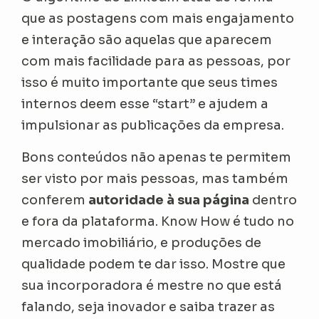
que as postagens com mais engajamento
e interação são aquelas que aparecem
com mais facilidade para as pessoas, por
isso é muito importante que seus times
internos deem esse “start” e ajudem a
impulsionar as publicações da empresa.
Bons conteúdos não apenas te permitem
ser visto por mais pessoas, mas também
conferem
autoridade à sua página
dentro
e fora da plataforma.
Know How
é tudo no
mercado imobiliário, e produções de
qualidade podem te dar isso. Mostre que
sua incorporadora é mestre no que está
falando, seja inovador e saiba trazer as