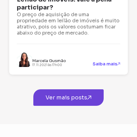
participar?
O preço de aquisição de uma
propriedade em leilão de imóveis é muito
atrativo, pois os valores costumam ficar
abaixo do preço de mercado.
Marcela Gusmão
Saiba mais
17.11.2021 às 17h00
Ver mais posts