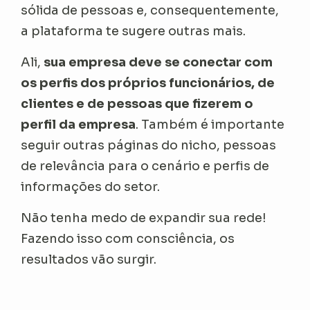
sólida de pessoas e, consequentemente,
a plataforma te sugere outras mais.
Ali,
sua empresa deve se conectar com
os perfis dos próprios funcionários, de
clientes e de pessoas que fizerem o
perfil da empresa
. Também é importante
seguir outras páginas do nicho, pessoas
de relevância para o cenário e perfis de
informações do setor.
Não tenha medo de expandir sua rede!
Fazendo isso com consciência, os
resultados vão surgir.