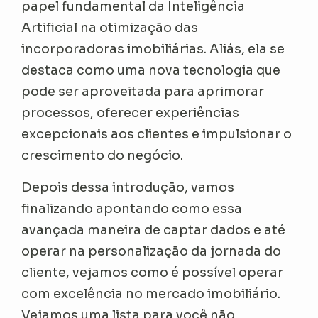
papel fundamental da Inteligência
Artificial na otimização das
incorporadoras imobiliárias. Aliás, ela se
destaca como uma nova tecnologia que
pode ser aproveitada para aprimorar
processos, oferecer experiências
excepcionais aos clientes e impulsionar o
crescimento do negócio.
Depois dessa introdução, vamos
finalizando apontando como essa
avançada maneira de captar dados e até
operar na personalização da jornada do
cliente, vejamos como é possível operar
com excelência no mercado imobiliário.
Vejamos uma lista para você não