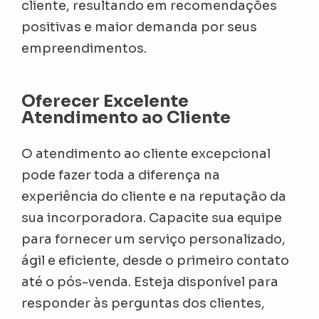
cliente, resultando em recomendações
positivas e maior demanda por seus
empreendimentos.
Oferecer Excelente
Atendimento ao Cliente
O atendimento ao cliente excepcional
pode fazer toda a diferença na
experiência do cliente e na reputação da
sua incorporadora. Capacite sua equipe
para fornecer um serviço personalizado,
ágil e eficiente, desde o primeiro contato
até o pós-venda. Esteja disponível para
responder às perguntas dos clientes,