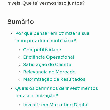
níveis. Que tal vermos isso juntos?
Sumário
Por que pensar em otimizar a sua
incorporadora imobiliária?
Competitividade
Eficiência Operacional
Satisfação do Cliente
Relevância no Mercado
Maximização de Resultados
Quais os caminhos de investimentos
para a otimização?
Investir em Marketing Digital