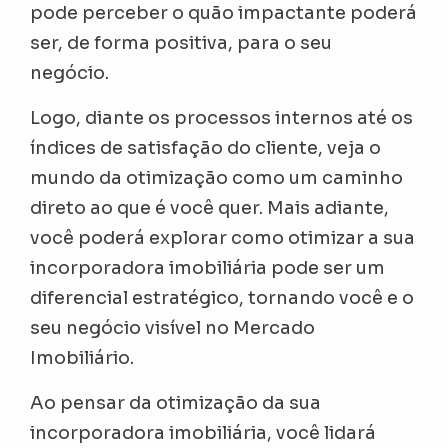
pode perceber o quão impactante poderá
ser, de forma positiva, para o seu
negócio.
Logo, diante os processos internos até os
índices de satisfação do cliente, veja o
mundo da otimização como um caminho
direto ao que é você quer. Mais adiante,
você poderá explorar como otimizar a sua
incorporadora imobiliária pode ser um
diferencial estratégico, tornando você e o
seu negócio visível no Mercado
Imobiliário.
Ao pensar da otimização da sua
incorporadora imobiliária, você lidará