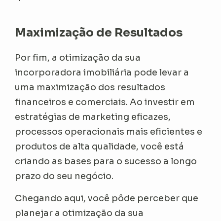
Maximização de Resultados
Por fim, a otimização da sua
incorporadora imobiliária pode levar a
uma maximização dos resultados
financeiros e comerciais. Ao investir em
estratégias de marketing eficazes,
processos operacionais mais eficientes e
produtos de alta qualidade, você está
criando as bases para o sucesso a longo
prazo do seu negócio.
Chegando aqui, você pôde perceber que
planejar a otimização da sua