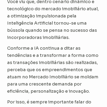
Você viu que, dentro cenário dinâmico e
tecnológico do mercado imobiliário atual,
a otimização impulsionada pela
Inteligência Artificial tornou-se uma
bússola quando se pensa no sucesso das
incorporadoras imobiliárias.
Conforme a IA continua a ditar as
tendências e a transformar a forma como
as transações imobiliárias são realizadas,
perceba que os empreendimentos que
atuam no Mercado Imobiliário se moldam
para uma crescente demanda por
eficiência, personalização e inovação.
Por isso, é sempre importante falar do