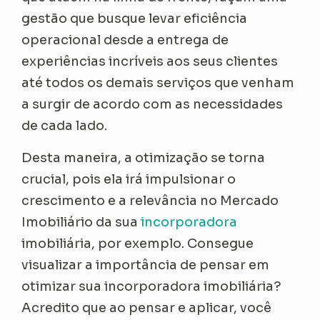
gestão que busque levar eficiência
operacional desde a entrega de
experiências incríveis aos seus clientes
até todos os demais serviços que venham
a surgir de acordo com as necessidades
de cada lado.
Desta maneira, a otimização se torna
crucial, pois ela irá impulsionar o
crescimento e a relevância no Mercado
Imobiliário da sua
incorporadora
imobiliária, por exemplo. Consegue
visualizar a importância de pensar em
otimizar sua incorporadora imobiliária?
Acredito que ao pensar e aplicar, você