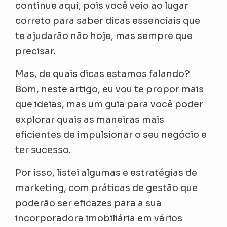
continue aqui, pois você veio ao lugar
correto para saber dicas essenciais que
te ajudarão não hoje, mas sempre que
precisar.
Mas, de quais dicas estamos falando?
Bom, neste artigo, eu vou te propor mais
que ideias, mas um guia para você poder
explorar quais as maneiras mais
eficientes de impulsionar o seu negócio e
ter sucesso.
Por isso, listei algumas e estratégias de
marketing, com práticas de gestão que
poderão ser eficazes para a sua
incorporadora imobiliária em vários