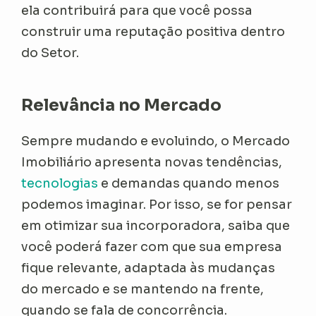
ela contribuirá para que você possa
construir uma reputação positiva dentro
do Setor.
Relevância no Mercado
Sempre mudando e evoluindo, o Mercado
Imobiliário apresenta novas tendências,
tecnologias
e demandas quando menos
podemos imaginar. Por isso, se for pensar
em otimizar sua incorporadora, saiba que
você poderá fazer com que sua empresa
fique relevante, adaptada às mudanças
do mercado e se mantendo na frente,
quando se fala de concorrência.