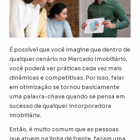
É possível que você imagine que dentro de
qualquer cenário no Mercado Imobiliário,
você poderá ver práticas cada vez mais
dinâmicas e competitivas. Por isso, falar
em otimização se tornou basicamente
uma palavra-chave quando se pensa em
sucesso de qualquer incorporadora
imobiliária.
Então, é muito comum que as pessoas
que atuem na linha de frente, façam uma