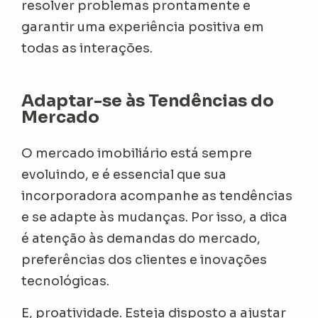
resolver problemas prontamente e
garantir uma experiência positiva em
todas as interações.
Adaptar-se às Tendências do
Mercado
O mercado imobiliário está sempre
evoluindo, e é essencial que sua
incorporadora acompanhe as tendências
e se adapte às mudanças. Por isso, a dica
é atenção às demandas do mercado,
preferências dos clientes e inovações
tecnológicas.
E, proatividade. Esteja disposto a ajustar