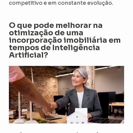
competitivo e em constante evolução.
O que pode melhorar na
otimização de uma
incorporação imobiliária em
tempos de Inteligência
Artificial?