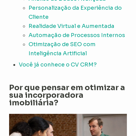
Personalização da Experiência do
Cliente
Realidade Virtual e Aumentada
Automação de Processos Internos
Otimização de SEO com
Inteligência Artificial
Você já conhece o CV CRM?
Por que pensar em otimizar a
sua incorporadora
imobiliária?