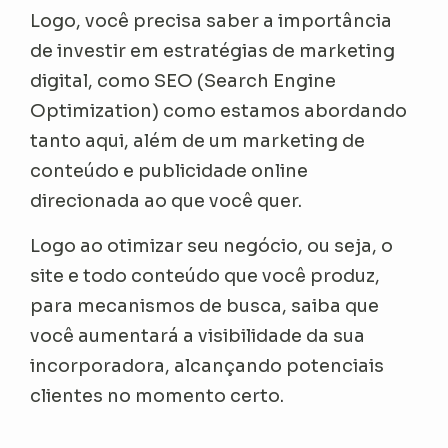
Logo, você precisa saber a importância
de investir em estratégias de marketing
digital, como SEO (Search Engine
Optimization) como estamos abordando
tanto aqui, além de um marketing de
conteúdo e publicidade online
direcionada ao que você quer.
Logo ao otimizar seu negócio, ou seja, o
site e todo conteúdo que você produz,
para mecanismos de busca, saiba que
você aumentará a visibilidade da sua
incorporadora, alcançando potenciais
clientes no momento certo.