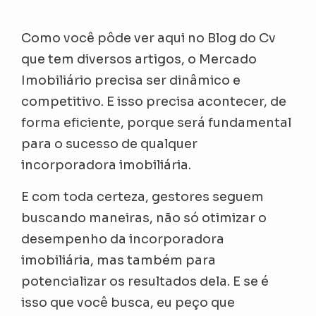
Como você pôde ver aqui no Blog do Cv
que tem diversos artigos, o Mercado
Imobiliário precisa ser dinâmico e
competitivo. E isso precisa acontecer, de
forma eficiente, porque será fundamental
para o sucesso de qualquer
incorporadora imobiliária.
E com toda certeza, gestores seguem
buscando maneiras, não só otimizar o
desempenho da incorporadora
imobiliária, mas também para
potencializar os resultados dela. E se é
isso que você busca, eu peço que