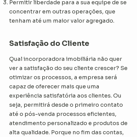
Permitir liberdade para a sua equipe de se
concentrar em outras operações, que
tenham até um maior valor agregado.
Satisfação do Cliente
Qual incorporadora imobiliária não quer
ver a satisfação do seu cliente crescer? Se
otimizar os processos, a empresa será
capaz de oferecer mais que uma
experiência satisfatória aos clientes. Ou
seja, permitirá desde o primeiro contato
até o pós-venda processos eficientes,
atendimento personalizado e produtos de
alta qualidade. Porque no fim das contas,