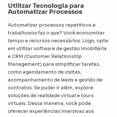
Utilizar Tecnologia para
Automatizar Processos
Automatizar processos repetitivos e
trabalhosos faz o que? Você economizar
tempo e recursos necessários. Logo, opte
em utilizar software de gestão imobiliária
e CRM (Customer Relationship
Management) para simplificar tarefas,
como agendamento de visitas,
acompanhamento de leads e gestão de
contratos. Se puder ir além, explore
soluções de realidade virtual e tours
virtuais. Dessa maneira, você pode
oferecer experiências imersivas aos