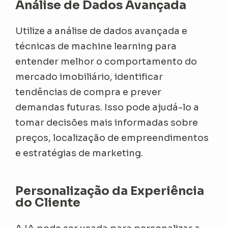
Análise de Dados Avançada
Utilize a análise de dados avançada e
técnicas de machine learning para
entender melhor o comportamento do
mercado imobiliário, identificar
tendências de compra e prever
demandas futuras. Isso pode ajudá-lo a
tomar decisões mais informadas sobre
preços, localização de empreendimentos
e estratégias de marketing.
Personalização da Experiência
do Cliente