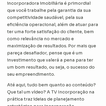
incorporadora imobiliária é primordial
que você trabalhe pela garantia da sua
competitividade saudável, pela sua
eficiência operacional, além de atuar para
ter uma forte satisfação do cliente, bem
como relevância no mercado e
maximização de resultados. Por mais que
pareça desafiador, pense que é um
investimento que valerá a pena para ter
um bom resultado, ou seja, o sucesso do
seu empreendimento.
Até aqui, tudo bem quanto ao conteúdo?
Que tal um vídeo? A TV Incorporação na
prática traz ideias de planejamento