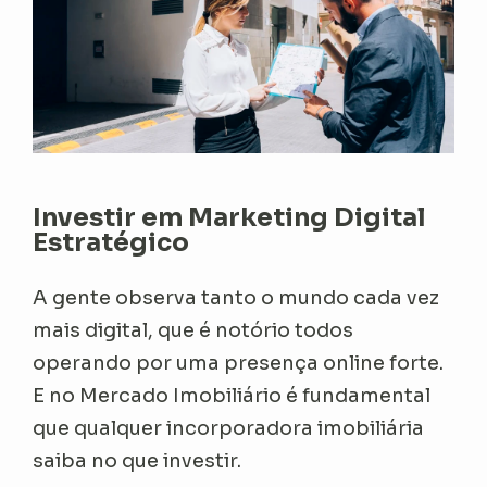
Investir em Marketing Digital
Estratégico
A gente observa tanto o mundo cada vez
mais digital, que é notório todos
operando por uma presença online forte.
E no Mercado Imobiliário é fundamental
que qualquer incorporadora imobiliária
saiba no que investir.