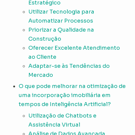
Estratégico
Utilizar Tecnologia para
Automatizar Processos
Priorizar a Qualidade na
Construção
Oferecer Excelente Atendimento
ao Cliente
Adaptar-se às Tendências do
Mercado
O que pode melhorar na otimização de
uma incorporação imobiliária em
tempos de Inteligência Artificial?
Utilização de Chatbots e
Assistência Virtual
Análise de Dados Avançada