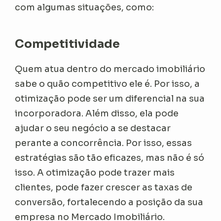
com algumas situações, como:
Competitividade
Quem atua dentro do mercado imobiliário
sabe o quão competitivo ele é. Por isso, a
otimização pode ser um diferencial na sua
incorporadora. Além disso, ela pode
ajudar o seu negócio a se destacar
perante a concorrência. Por isso, essas
estratégias são tão eficazes, mas não é só
isso. A otimização pode trazer mais
clientes, pode fazer crescer as taxas de
conversão, fortalecendo a posição da sua
empresa no Mercado Imobiliário.