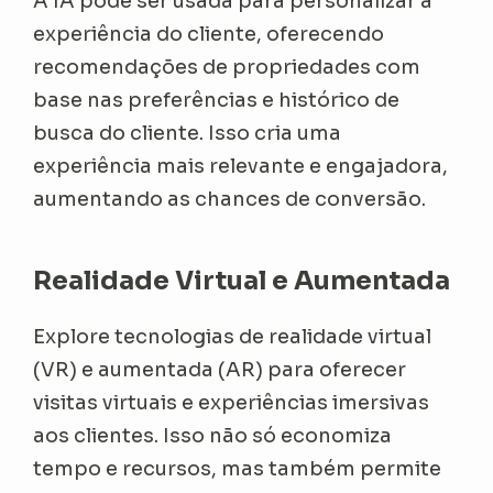
A IA pode ser usada para personalizar a
experiência do cliente, oferecendo
recomendações de propriedades com
base nas preferências e histórico de
busca do cliente. Isso cria uma
experiência mais relevante e engajadora,
aumentando as chances de conversão.
Realidade Virtual e Aumentada
Explore tecnologias de realidade virtual
(VR) e aumentada (AR) para oferecer
visitas virtuais e experiências imersivas
aos clientes. Isso não só economiza
tempo e recursos, mas também permite