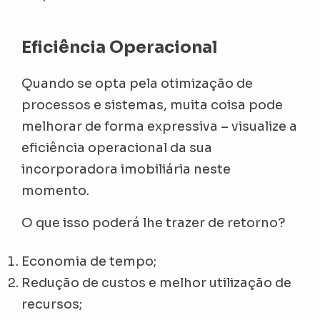
Eficiência Operacional
Quando se opta pela otimização de
processos e sistemas, muita coisa pode
melhorar de forma expressiva – visualize a
eficiência operacional da sua
incorporadora imobiliária neste
momento.
O que isso poderá lhe trazer de retorno?
Economia de tempo;
Redução de custos e melhor utilização de
recursos;