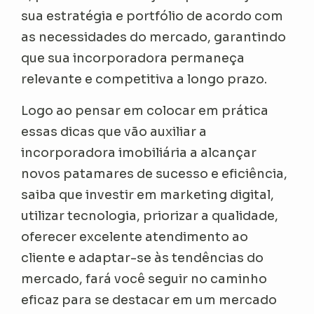
sua estratégia e portfólio de acordo com
as necessidades do mercado, garantindo
que sua incorporadora permaneça
relevante e competitiva a longo prazo.
Logo ao pensar em colocar em prática
essas dicas que vão auxiliar a
incorporadora imobiliária a alcançar
novos patamares de sucesso e eficiência,
saiba que investir em marketing digital,
utilizar tecnologia, priorizar a qualidade,
oferecer excelente atendimento ao
cliente e adaptar-se às tendências do
mercado, fará você seguir no caminho
eficaz para se destacar em um mercado