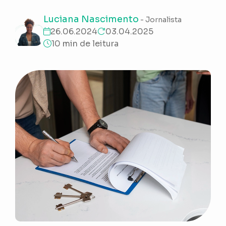
Luciana Nascimento
- Jornalista
26.06.2024
03.04.2025
10 min de leitura