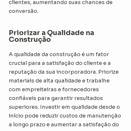
clientes, aumentando suas chances de
conversão.
Priorizar a Qualidade na
Construção
A qualidade da construção é um fator
crucial para a satisfação do cliente e a
reputação da sua incorporadora. Priorize
materiais de alta qualidade e trabalhe
com empreiteiras e fornecedores
confiáveis para garantir resultados
superiores. Investir em qualidade desde o
início pode reduzir custos de manutenção
a longo prazo e aumentar a satisfação do