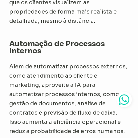
que os clientes visualizem as
propriedades de forma mais realista e
detalhada, mesmo à distância.
Automação de Processos
Internos
Além de automatizar processos externos,
como atendimento ao cliente e
marketing, aproveite a IA para
automatizar processos internos, como
gestão de documentos, análise de
contratos e previsão de fluxo de caixa.
Isso aumenta a eficiência operacional e
reduz a probabilidade de erros humanos.