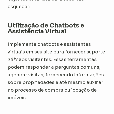
esquecer:
Utilização de Chatbots e
Assistência Virtual
Implemente chatbots e assistentes
virtuais em seu site para fornecer suporte
24/7 aos visitantes. Essas ferramentas
podem responder a perguntas comuns,
agendar visitas, fornecendo informações
sobre propriedades e até mesmo auxiliar
no processo de compra ou locação de
imóveis.