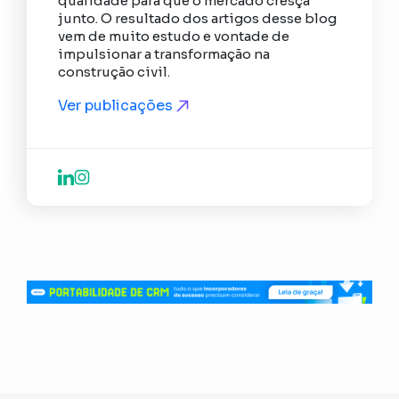
qualidade para que o mercado cresça
junto. O resultado dos artigos desse blog
vem de muito estudo e vontade de
impulsionar a transformação na
construção civil.
Ver publicações