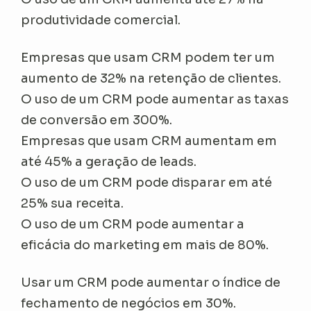
produtividade comercial.
Empresas que usam CRM podem ter um
aumento de 32% na retenção de clientes.
O uso de um CRM pode aumentar as taxas
de conversão em 300%.
Empresas que usam CRM aumentam em
até 45% a geração de leads.
O uso de um CRM pode disparar em até
25% sua receita.
O uso de um CRM pode aumentar a
eficácia do marketing em mais de 80%.
Usar um CRM pode aumentar o índice de
fechamento de negócios em 30%.