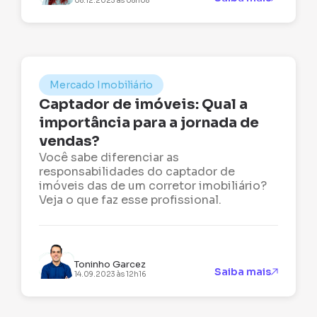
08.12.2023 às 08h08
Mercado Imobiliário
Captador de imóveis: Qual a
importância para a jornada de
vendas?
Você sabe diferenciar as
responsabilidades do captador de
imóveis das de um corretor imobiliário?
Veja o que faz esse profissional.
Toninho Garcez
Saiba mais
14.09.2023 às 12h16