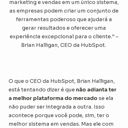
marketing e vendas em um único sistema,
as empresas podem criar um conjunto de
ferramentas poderoso que ajudará a
gerar resultados e oferecer uma
experiência excepcional para o cliente.” –
Brian Halligan, CEO da HubSpot.
O que o CEO da HubSpot, Brian Halligan,
está tentando dizer é que
não adianta ter
a melhor plataforma do mercado
se ela
não puder ser integrada a outra. Isso
acontece porque você pode, sim, ter o
melhor sistema em vendas. Mas ele com