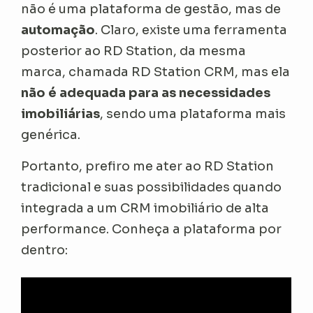
não é uma plataforma de gestão, mas de
automação
. Claro, existe uma ferramenta
posterior ao RD Station, da mesma
marca, chamada RD Station CRM, mas ela
não é adequada para as necessidades
imobiliárias
, sendo uma plataforma mais
genérica.
Portanto, prefiro me ater ao RD Station
tradicional e suas possibilidades quando
integrada a um CRM imobiliário de alta
performance. Conheça a plataforma por
dentro: