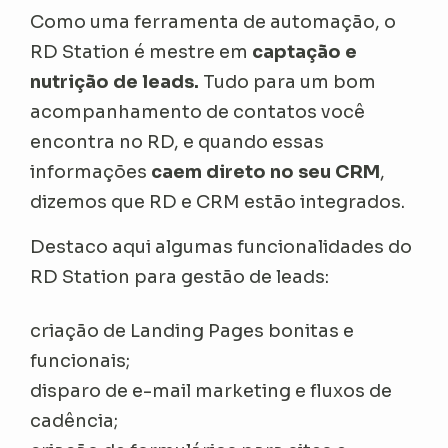
Como uma ferramenta de automação, o
RD Station é mestre em
captação e
nutrição de leads.
Tudo para um bom
acompanhamento de contatos você
encontra no RD, e quando essas
informações
caem direto no seu CRM
,
dizemos que RD e CRM estão integrados.
Destaco aqui algumas funcionalidades do
RD Station para gestão de leads:
criação de Landing Pages bonitas e
funcionais;
disparo de e-mail marketing e fluxos de
cadência;