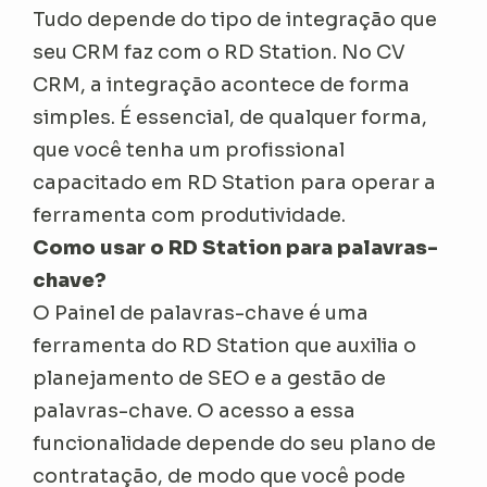
Tudo depende do tipo de integração que
seu CRM faz com o RD Station. No CV
CRM, a integração acontece de forma
simples. É essencial, de qualquer forma,
que você tenha um profissional
capacitado em RD Station para operar a
ferramenta com produtividade.
Como usar o RD Station para palavras-
chave?
O Painel de palavras-chave é uma
ferramenta do RD Station que auxilia o
planejamento de SEO e a gestão de
palavras-chave. O acesso a essa
funcionalidade depende do seu plano de
contratação, de modo que você pode