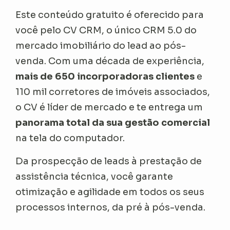
Este conteúdo gratuito é oferecido para
você pelo CV CRM, o único CRM 5.0 do
mercado imobiliário do lead ao pós-
venda. Com uma década de experiência,
mais de 650 incorporadoras clientes
e
110 mil corretores de imóveis associados,
o CV é líder de mercado e te entrega um
panorama total da sua gestão comercial
na tela do computador.
Da prospecção de leads à prestação de
assistência técnica, você garante
otimização e agilidade em todos os seus
processos internos, da pré à pós-venda.