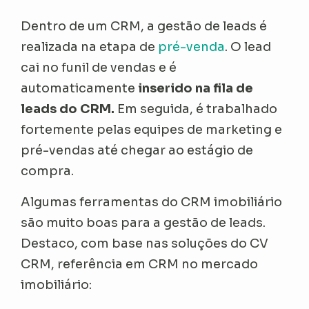
Dentro de um CRM, a gestão de leads é
realizada na etapa de
pré-venda
. O lead
cai no funil de vendas e é
automaticamente
inserido na fila de
leads do CRM.
Em seguida, é trabalhado
fortemente pelas equipes de marketing e
pré-vendas até chegar ao estágio de
compra.
Algumas ferramentas do CRM imobiliário
são muito boas para a gestão de leads.
Destaco, com base nas soluções do CV
CRM, referência em CRM no mercado
imobiliário: