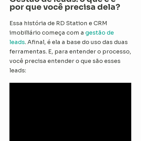
por que você precisa dela?
Essa história de RD Station e CRM
imobiliário começa com a
gestão de
leads
. Afinal, é ela a base do uso das duas
ferramentas. E, para entender o processo,
você precisa entender o que são esses
leads: