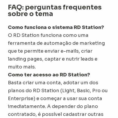
FAQ: perguntas frequentes
sobre o tema
Como funciona o sistema RD Station?
O RD Station funciona como uma
ferramenta de automação de marketing
que te permite enviar e-mails, criar
landing pages, captar e nutrir leads e
muito mais.
Como ter acesso ao RD Station?
Basta criar uma conta, adotar um dos
planos do RD Station (Light, Basic, Pro ou
Enterprise) e começar a usar sua conta
imediatamente. A depender do plano
contratado, é possível cadastrar outras