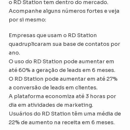
o RD Station tem dentro do mercado.
Acompanhe alguns números fortes e veja
por si mesmo:
Empresas que usam o RD Station
quadruplicaram sua base de contatos por
ano.
O uso do RD Station pode aumentar em
até 60% a geração de leads em 6 meses.
O RD Station pode aumentar em até 27%
a conversão de leads em clientes.
A plataforma economiza até 3 horas por
dia em atividades de marketing.
Usuários do RD Station têm uma média de
22% de aumento na receita em 6 meses.