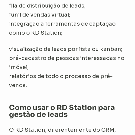
fila de distribuição de leads;
funil de vendas virtual;
integração a ferramentas de captação
como o RD Station;
visualização de leads por lista ou kanban;
pré-cadastro de pessoas interessadas no
imóvel;
relatórios de todo o processo de pré-
venda.
Como usar o RD Station para
gestão de leads
O RD Station, diferentemente do CRM,