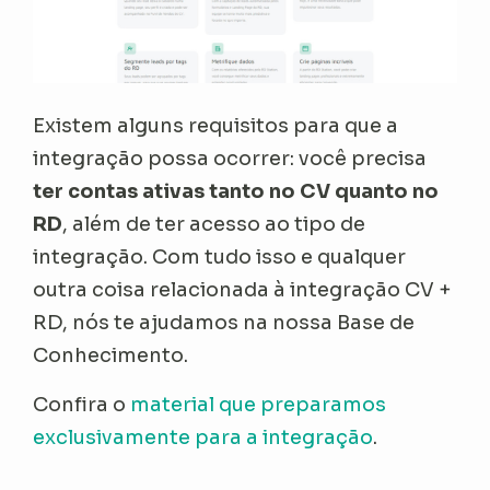
Existem alguns requisitos para que a
integração possa ocorrer: você precisa
ter contas ativas tanto no CV quanto no
RD
, além de ter acesso ao tipo de
integração. Com tudo isso e qualquer
outra coisa relacionada à integração CV +
RD, nós te ajudamos na nossa Base de
Conhecimento.
Confira o
material que preparamos
exclusivamente para a integração
.