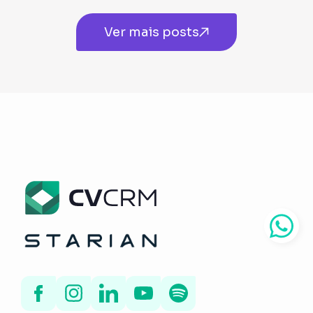
Ver mais posts