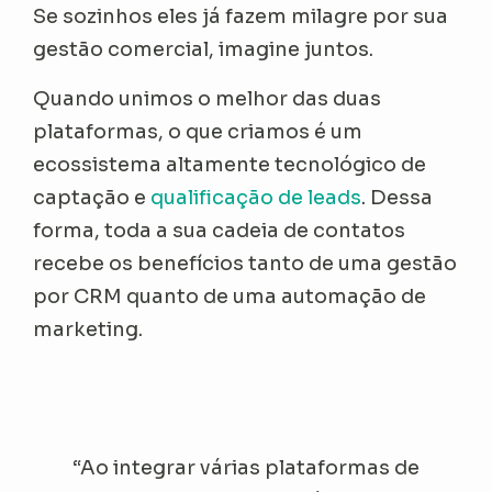
Se sozinhos eles já fazem milagre por sua
gestão comercial, imagine juntos.
Quando unimos o melhor das duas
plataformas, o que criamos é um
ecossistema altamente tecnológico de
captação e
qualificação de leads
. Dessa
forma, toda a sua cadeia de contatos
recebe os benefícios tanto de uma gestão
por CRM quanto de uma automação de
marketing.
“Ao integrar várias plataformas de