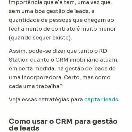
importância que ela tem, uma vez que,
sem uma boa gestão de leads, a
quantidade de pessoas que chegam ao
fechamento de contrato é muito menor
(quando sequer existe).
Assim, pode-se dizer que tanto o RD
Station quanto o CRM imobiliário atuam,
em certa medida, na gestão de leads de
uma incorporadora. Certo, mas como
cada uma trabalha?
Veja essas estratégias para
captar leads
.
Como usar o CRM para gestão
de leads