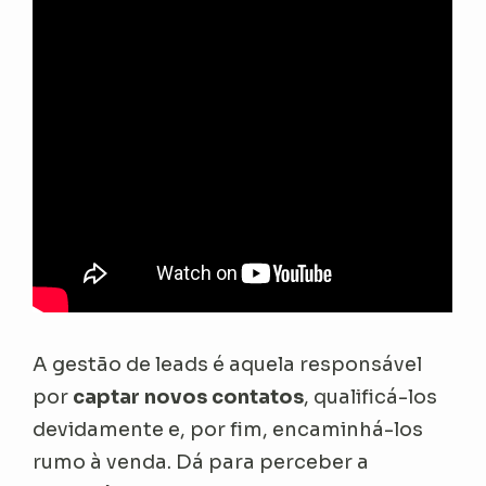
A gestão de leads é aquela responsável
por
captar novos contatos
, qualificá-los
devidamente e, por fim, encaminhá-los
rumo à venda. Dá para perceber a