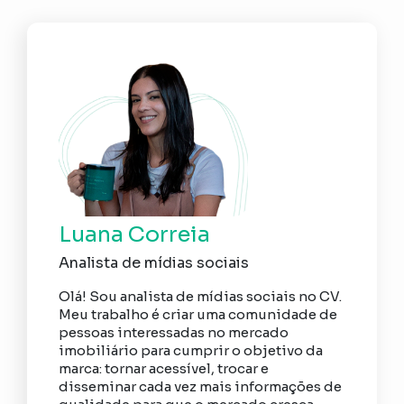
Luana Correia
Analista de mídias sociais
Olá! Sou analista de mídias sociais no CV.
Meu trabalho é criar uma comunidade de
pessoas interessadas no mercado
imobiliário para cumprir o objetivo da
marca: tornar acessível, trocar e
disseminar cada vez mais informações de