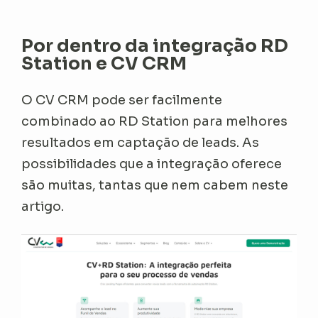
Por dentro da integração RD
Station e CV CRM
O CV CRM pode ser facilmente
combinado ao RD Station para melhores
resultados em captação de leads. As
possibilidades que a integração oferece
são muitas, tantas que nem cabem neste
artigo.