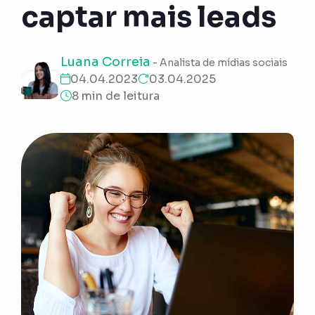
captar mais leads
Luana Correia
- Analista de mídias sociais
04.04.2023
03.04.2025
8 min de leitura