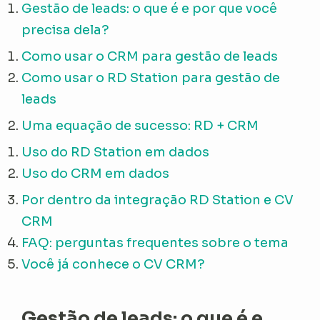
Gestão de leads: o que é e por que você
precisa dela?
Como usar o CRM para gestão de leads
Como usar o RD Station para gestão de
leads
Uma equação de sucesso: RD + CRM
Uso do RD Station em dados
Uso do CRM em dados
Por dentro da integração RD Station e CV
CRM
FAQ: perguntas frequentes sobre o tema
Você já conhece o CV CRM?
Gestão de leads: o que é e