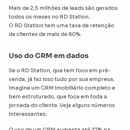
Mais de 2,5 milhões de leads são gerados
todos os meses no RD Station.
O RD Station tem uma taxa de retenção
de clientes de mais de 80%.
Uso do CRM em dados
Se o RD Station, que tem foco em pré-
venda, já faz isso tudo por sua empresa,
imagine um CRM imobiliário completo e
bem estruturado, que foca em toda a
jornada do cliente. Veja alguns números
interessantes:
O uso de um CRM aumenta até 27% na