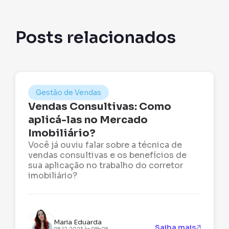
Posts relacionados
Gestão de Vendas
Vendas Consultivas: Como
aplicá-las no Mercado
Imobiliário?
Você já ouviu falar sobre a técnica de
vendas consultivas e os benefícios de
sua aplicação no trabalho do corretor
imobiliário?
Maria Eduarda
Saiba mais