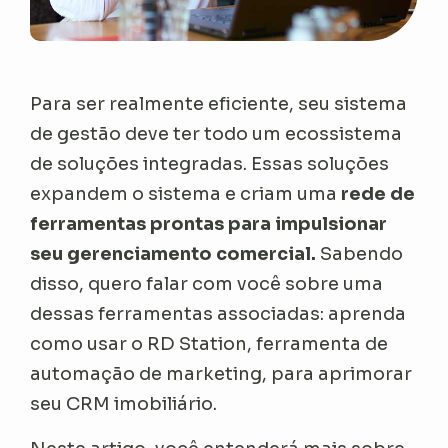
Para ser realmente eficiente, seu sistema
de gestão deve ter todo um ecossistema
de soluções integradas. Essas soluções
expandem o sistema e criam uma
rede de
ferramentas prontas para impulsionar
seu gerenciamento comercial.
Sabendo
disso, quero falar com você sobre uma
dessas ferramentas associadas: aprenda
como usar o RD Station, ferramenta de
automação de marketing, para aprimorar
seu CRM imobiliário.