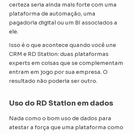
certeza seria ainda mais forte com uma
plataforma de automação, uma
pagadoria digital ou um BI associados a
ele.
Isso é o que acontece quando você une
CRM e RD Station: duas plataformas
experts em coisas que se complementam
entram em jogo por sua empresa. O
resultado não poderia ser outro.
Uso do RD Station em dados
Nada como o bom uso de dados para
atestar a força que uma plataforma como