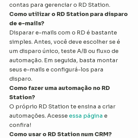
contas para gerenciar o RD Station.
Como utilizar o RD Station para disparo
de e-mails?
Disparar e-mails com o RD é bastante
simples. Antes, você deve escolher se é
um disparo único, teste A/B ou fluxo de
automação. Em seguida, basta montar
seus e-mails e configurá-los para
disparo.
Como fazer uma automação no RD
Station?
O próprio RD Station te ensina a criar
automações. Acesse
essa página
e
confira!
Como usar o RD Station num CRM?