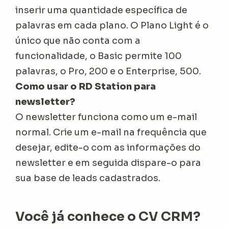
inserir uma quantidade específica de
palavras em cada plano. O Plano Light é o
único que não conta com a
funcionalidade, o Basic permite 100
palavras, o Pro, 200 e o Enterprise, 500.
Como usar o RD Station para
newsletter?
O newsletter funciona como um e-mail
normal. Crie um e-mail na frequência que
desejar, edite-o com as informações do
newsletter e em seguida dispare-o para
sua base de leads cadastrados.
Você já conhece o CV CRM?