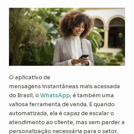
O aplicativo de
mensagens instantâneas mais acessada
do Brasil, o
WhatsApp
, é também uma
valiosa ferramenta de venda. E quando
automatizada, ela é capaz de escalar o
atendimento ao cliente, mas sem perder a
personalização necessária para o setor.