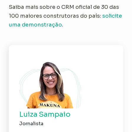
Saiba mais sobre o CRM oficial de 30 das
100 maiores construtoras do país:
solicite
uma demonstração
.
Luiza Sampaio
Jornalista