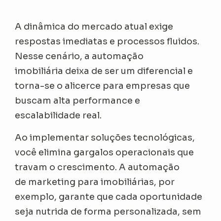
A dinâmica do mercado atual exige
respostas imediatas e processos fluidos.
Nesse cenário, a automação
imobiliária deixa de ser um diferencial e
torna-se o alicerce para empresas que
buscam alta performance e
escalabilidade real.
Ao implementar soluções tecnológicas,
você elimina gargalos operacionais que
travam o crescimento. A automação
de marketing para imobiliárias, por
exemplo, garante que cada oportunidade
seja nutrida de forma personalizada, sem