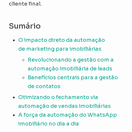
cliente final.
Sumário
O impacto direto da automação
de marketing para imobiliárias
Revolucionando a gestão com a
automação imobiliária de leads
Benefícios centrais para a gestão
de contatos
Otimizando o fechamento via
automação de vendas imobiliárias
A força da automação do WhatsApp
imobiliário no dia a dia