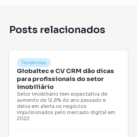
Posts relacionados
Tendências
Globaltec e CV CRM dão dicas
para profissionais do setor
imobiliário
Setor imobiliário tem expectativa de
aumento de 12,8% do ano passado e
deixa em alerta os negócios
impulsionados pelo mercado digital em
2022