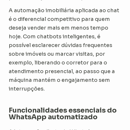
A automação imobiliária aplicada ao chat
é o diferencial competitivo para quem
deseja vender mais em menos tempo
hoje. Com chatbots inteligentes, é
possível esclarecer dúvidas frequentes
sobre imóveis ou marcar visitas, por
exemplo, liberando o corretor para o
atendimento presencial, ao passo que a
máquina mantém o engajamento sem
interrupções.
Funcionalidades essenciais do
WhatsApp automatizado