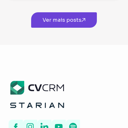
Ver mais posts