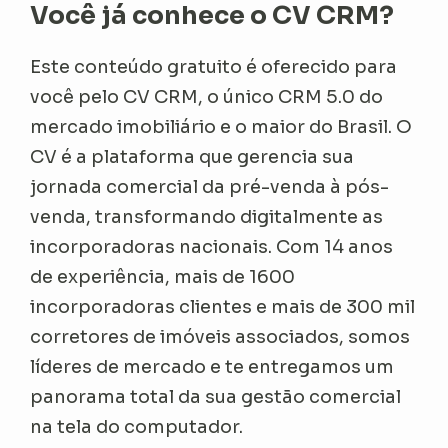
Você já conhece o CV CRM?
Este conteúdo gratuito é oferecido para
você pelo CV CRM, o único CRM 5.0 do
mercado imobiliário e o maior do Brasil. O
CV é a plataforma que gerencia sua
jornada comercial da pré-venda à pós-
venda, transformando digitalmente as
incorporadoras nacionais. Com 14 anos
de experiência, mais de 1600
incorporadoras clientes e mais de 300 mil
corretores de imóveis associados, somos
líderes de mercado e te entregamos um
panorama total da sua gestão comercial
na tela do computador.