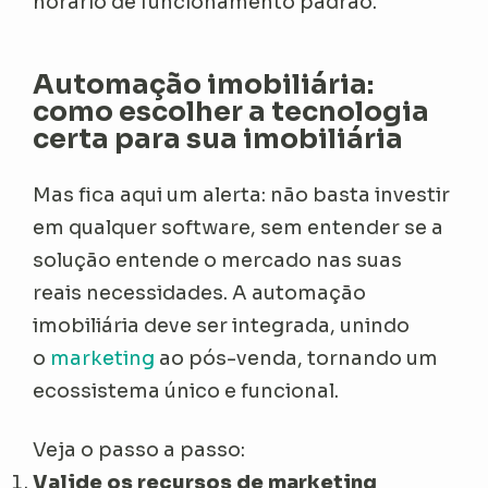
horário de funcionamento padrão.
Automação imobiliária:
como escolher a tecnologia
certa para sua imobiliária
Mas fica aqui um alerta: não basta investir
em qualquer software, sem entender se a
solução entende o mercado nas suas
reais necessidades. A automação
imobiliária deve ser integrada, unindo
o
marketing
ao pós-venda, tornando um
ecossistema único e funcional.
Veja o passo a passo:
Valide os recursos de marketing