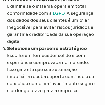
Examine se o sistema opera em total
conformidade com a
LGPD
. A segurança
dos dados dos seus clientes é um pilar
inegociável para evitar riscos jurídicos e
garantir a credibilidade da sua operação
digital.
Selecione um parceiro estratégico
Escolha um fornecedor sólido e com
experiência comprovada no mercado.
Isso garante que sua automação
imobiliária receba suporte contínuo e se
consolide como um investimento seguro
e de longo prazo para a empresa.