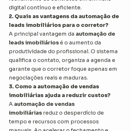
digital contínuo e eficiente.
2. Quais as vantagens da automação de
leads imobiliários para o corretor?
A principal vantagem da
automação de
leads imobiliários
é o aumento da
produtividade do profissional. O sistema
qualifica o contato, organiza a agenda e
garante que o corretor foque apenas em
negociações reais e maduras.
3. Como a automação de vendas
imobiliárias ajuda a reduzir custos?
A
automação de vendas
imobiliárias
reduz o desperdício de
tempo e recursos com processos
manuais. Ao acelerar o fechamento e