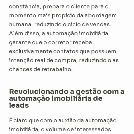
constância, prepara o cliente para o
momento mais propício da abordagem
humana, reduzindo o ciclo de vendas.
Além disso, a automação imobiliária
garante que o corretor receba
exclusivamente contatos que possuem
intenção real de compra, reduzindo o as
chances de retrabalho.
Revolucionando a gestão com a
automação imobiliária de
leads
É claro que com o auxílio da automação
imobiliária, o volume de interessados