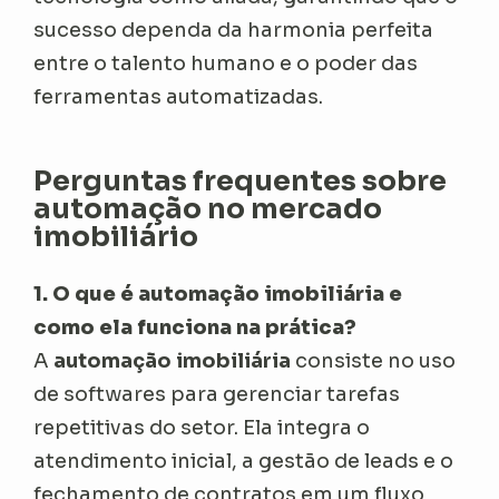
sucesso dependa da harmonia perfeita
entre o talento humano e o poder das
ferramentas automatizadas.
Perguntas frequentes sobre
automação no mercado
imobiliário
1. O que é automação imobiliária e
como ela funciona na prática?
A
automação imobiliária
consiste no uso
de softwares para gerenciar tarefas
repetitivas do setor. Ela integra o
atendimento inicial, a gestão de leads e o
fechamento de contratos em um fluxo