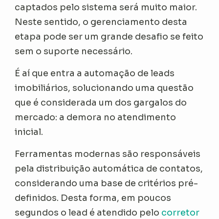
captados pelo sistema será muito maior.
Neste sentido, o gerenciamento desta
etapa pode ser um grande desafio se feito
sem o suporte necessário.
É aí que entra a automação de leads
imobiliários, solucionando uma questão
que é considerada um dos gargalos do
mercado: a demora no atendimento
inicial.
Ferramentas modernas são responsáveis
pela distribuição automática de contatos,
considerando uma base de critérios pré-
definidos. Desta forma, em poucos
segundos o lead é atendido pelo
corretor