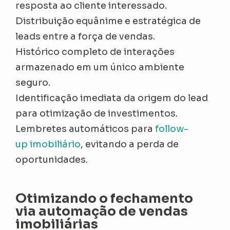
resposta ao cliente interessado.
Distribuição equânime e estratégica de
leads entre a força de vendas.
Histórico completo de interações
armazenado em um único ambiente
seguro.
Identificação imediata da origem do lead
para otimização de investimentos.
Lembretes automáticos para
follow-
up imobiliário
, evitando a perda de
oportunidades.
Otimizando o fechamento
via automação de vendas
imobiliárias