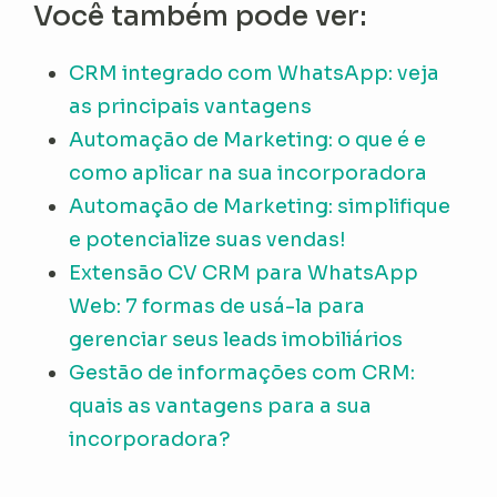
Você também pode ver:
CRM integrado com WhatsApp: veja
as principais vantagens
Automação de Marketing: o que é e
como aplicar na sua incorporadora
Automação de Marketing: simplifique
e potencialize suas vendas!
Extensão CV CRM para WhatsApp
Web: 7 formas de usá-la para
gerenciar seus leads imobiliários
Gestão de informações com CRM:
quais as vantagens para a sua
incorporadora?