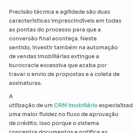
Precisão técnica e agilidade são duas
características imprescindíveis em todas
as pontas do processo para que a
conversão final aconteça. Neste
sentido, investir também na automação
de vendas imobiliárias extingue a
burocracia excessiva que acaba por
travar o envio de propostas e a coleta de
assinaturas.
A
utilização de um
CRM imobiliário
especializad
uma maior fluidez no fluxo de aprovação
de crédito. Isso porque o sistema
concentra documentos e notifica as