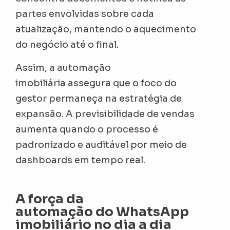
partes envolvidas sobre cada
atualização, mantendo o aquecimento
do negócio até o final.
Assim, a automação
imobiliária assegura que o foco do
gestor permaneça na estratégia de
expansão. A previsibilidade de vendas
aumenta quando o processo é
padronizado e auditável por meio de
dashboards em tempo real.
A força da
automação do WhatsApp
imobiliário no dia a dia