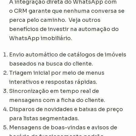
A integração direta do WhatsApp com
o CRM garante que nenhuma conversa se
perca pelo caminho. Veja outros
benefícios de investir na automação do
WhatsApp imobiliário.
Envio automático de catálogos de imóveis
baseados na busca do cliente.
Triagem inicial por meio de menus
interativos e respostas rápidas.
Sincronização em tempo real de
mensagens com a ficha do cliente.
Disparos de novidades e baixas de preço
para listas segmentadas.
Mensagens de boas-vindas e avisos de