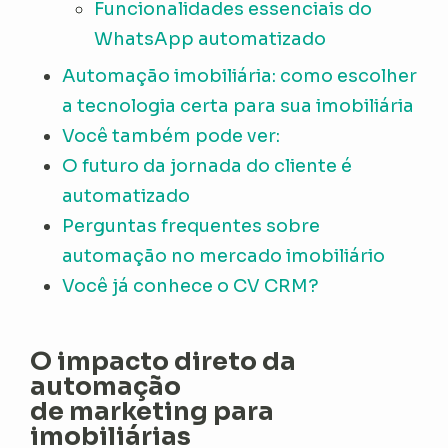
Funcionalidades essenciais do
WhatsApp automatizado
Automação imobiliária: como escolher
a tecnologia certa para sua imobiliária
Você também pode ver:
O futuro da jornada do cliente é
automatizado
Perguntas frequentes sobre
automação no mercado imobiliário
Você já conhece o CV CRM?
O impacto direto da
automação
de marketing para
imobiliárias