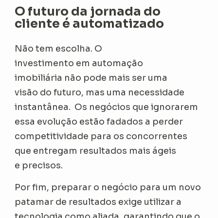
O futuro da jornada do
cliente é automatizado
Não tem escolha. O
investimento em automação
imobiliária não pode mais ser uma
visão do futuro, mas uma necessidade
instantânea. Os negócios que ignorarem
essa evolução estão fadados a perder
competitividade para os concorrentes
que entregam resultados mais ágeis
e precisos.
Por fim, preparar o negócio para um novo
patamar de resultados exige utilizar a
tecnologia como aliada, garantindo que o