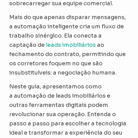
sobrecarregar sua equipe comercial.
Mais do que apenas disparar mensagens,
a automação inteligente cria um fluxo de
trabalho sinérgico. Ela conecta a
captação de
leads imobiliários
ao
fechamento do contrato, permitindo que
os corretores foquem no que são
insubstituíveis: a negociação humana.
Neste guia, apresentamos como
a automação de leads imobiliários e
outras ferramentas digitais podem
revolucionar sua operação. Entenda o
passo a passo para escolher a tecnologia
ideal e transformar a experiência do seu