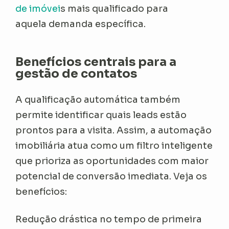
de imóvei
s mais qualificado para
aquela demanda específica.
Benefícios centrais para a
gestão de contatos
A qualificação automática também
permite identificar quais leads estão
prontos para a visita. Assim, a automação
imobiliária atua como um filtro inteligente
que prioriza as oportunidades com maior
potencial de conversão imediata. Veja os
benefícios:
Redução drástica no tempo de primeira