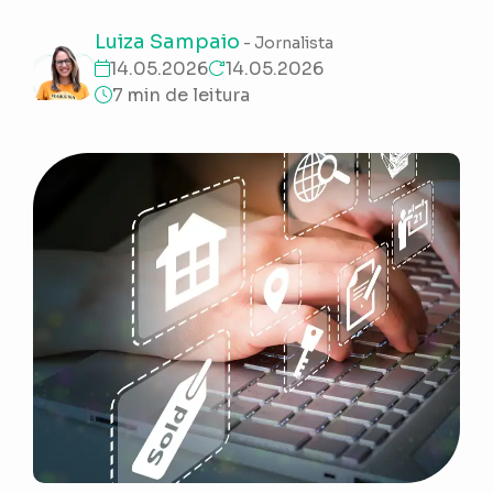
Luiza Sampaio
- Jornalista
14.05.2026
14.05.2026
7 min de leitura