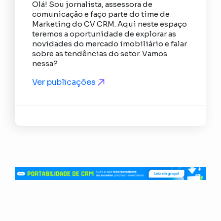
Olá! Sou jornalista, assessora de
comunicação e faço parte do time de
Marketing do CV CRM. Aqui neste espaço
teremos a oportunidade de explorar as
novidades do mercado imobiliário e falar
sobre as tendências do setor. Vamos
nessa?
Ver publicações