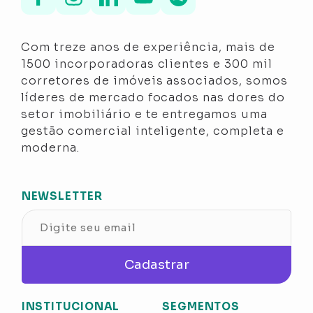
Com treze anos de experiência, mais de
1500 incorporadoras clientes e 300 mil
corretores de imóveis associados, somos
líderes de mercado focados nas dores do
setor imobiliário e te entregamos uma
gestão comercial inteligente, completa e
moderna.
NEWSLETTER
Cadastrar
INSTITUCIONAL
SEGMENTOS