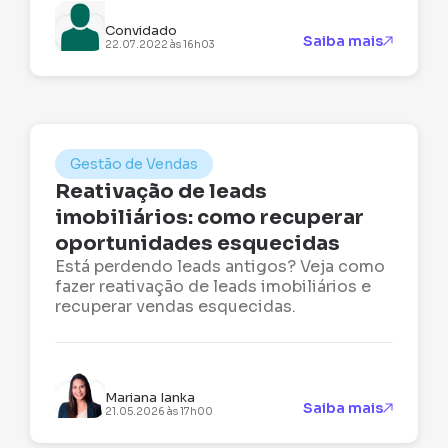
Convidado
Saiba mais
22.07.2022 às 16h03
Gestão de Vendas
Reativação de leads
imobiliários: como recuperar
oportunidades esquecidas
Está perdendo leads antigos? Veja como
fazer reativação de leads imobiliários e
recuperar vendas esquecidas.
Mariana Ianka
Saiba mais
21.05.2026 às 17h00