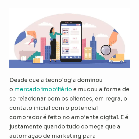
Desde que a tecnologia dominou
o
mercado imobiliário
e mudou a forma de
se relacionar com os clientes, em regra, o
contato inicial com o potencial
comprador é feito no ambiente digital. E é
justamente quando tudo começa que a
automação de marketing para