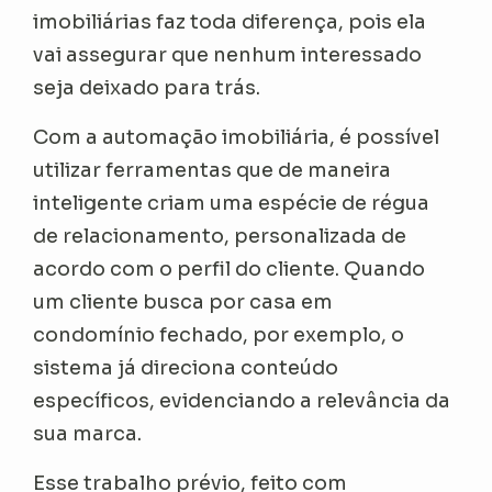
imobiliárias faz toda diferença, pois ela
vai assegurar que nenhum interessado
seja deixado para trás.
Com a automação imobiliária, é possível
utilizar ferramentas que de maneira
inteligente criam uma espécie de régua
de relacionamento, personalizada de
acordo com o perfil do cliente. Quando
um cliente busca por casa em
condomínio fechado, por exemplo, o
sistema já direciona conteúdo
específicos, evidenciando a relevância da
sua marca.
Esse trabalho prévio, feito com