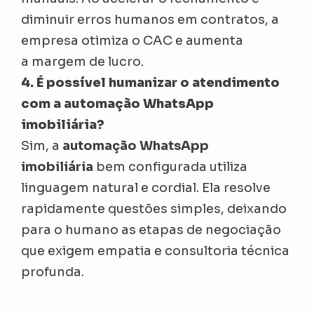
diminuir erros humanos em contratos, a
empresa otimiza o CAC e aumenta
a margem de lucro.
4. É possível humanizar o atendimento
com a automação WhatsApp
imobiliária?
Sim, a
automação WhatsApp
imobiliária
bem configurada utiliza
linguagem natural e cordial. Ela resolve
rapidamente questões simples, deixando
para o humano as etapas de negociação
que exigem empatia e consultoria técnica
profunda.