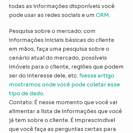
todas as informações disponíveis você
pode usar as redes sociais e um
CRM.
Pesquisa sobre o mercado: com
informações iniciais básicas do cliente
em mãos, faça uma pesquisa sobre o
cenário atual do mercado, possíveis
imóveis para o cliente, regiões que podem
ser do interesse dele, etc.
Nesse artigo
mostramos onde você pode coletar esse
tipo de dado.
Contato: É nesse momento que você vai
alimentar a lista de informações que você
já tem sobre o cliente. É imprescindível
que você faça as perguntas certas para