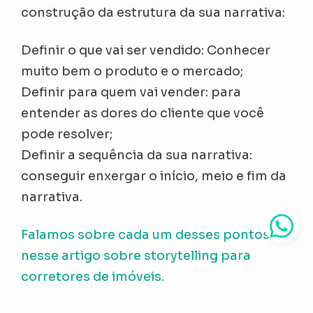
construção da estrutura da sua narrativa:
Definir o que vai ser vendido: Conhecer
muito bem o produto e o mercado;
Definir para quem vai vender: para
entender as dores do cliente que você
pode resolver;
Definir a sequência da sua narrativa:
conseguir enxergar o início, meio e fim da
narrativa.
Falamos sobre cada um desses pontos
nesse artigo sobre storytelling para
corretores de imóveis.