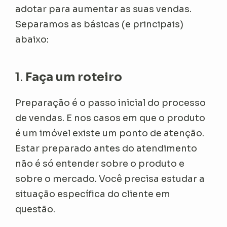
adotar para aumentar as suas vendas.
Separamos as básicas (e principais)
abaixo:
1.
Faça um roteiro
Preparação é o passo inicial do processo
de vendas. E nos casos em que o produto
é um imóvel existe um ponto de atenção.
Estar preparado antes do atendimento
não é só entender sobre o produto e
sobre o mercado. Você precisa estudar a
situação específica do cliente em
questão.