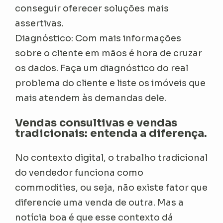
conseguir oferecer soluções mais
assertivas.
Diagnóstico: Com mais informações
sobre o cliente em mãos é hora de cruzar
os dados. Faça um diagnóstico do real
problema do cliente e liste os imóveis que
mais atendem às demandas dele.
Vendas consultivas e vendas
tradicionais: entenda a diferença.
No contexto digital, o trabalho tradicional
do vendedor funciona como
commodities, ou seja, não existe fator que
diferencie uma venda de outra. Mas a
notícia boa é que esse contexto dá