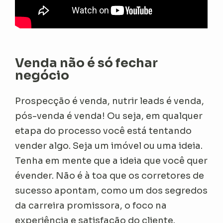
Venda não é só fechar
negócio
Prospecção é venda, nutrir leads é venda,
pós-venda é venda! Ou seja, em qualquer
etapa do processo você está tentando
vender algo. Seja um imóvel ou uma ideia.
Tenha em mente que a ideia que você quer
évender. Não é à toa que os corretores de
sucesso apontam, como um dos segredos
da carreira promissora, o foco na
experiência e satisfação do cliente.