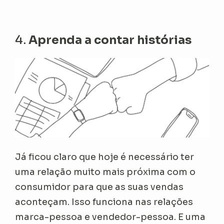
4.
Aprenda a contar histórias
Já ficou claro que hoje é necessário ter
uma relação muito mais próxima com o
consumidor para que as suas vendas
aconteçam. Isso funciona nas relações
marca-pessoa e vendedor-pessoa. E uma