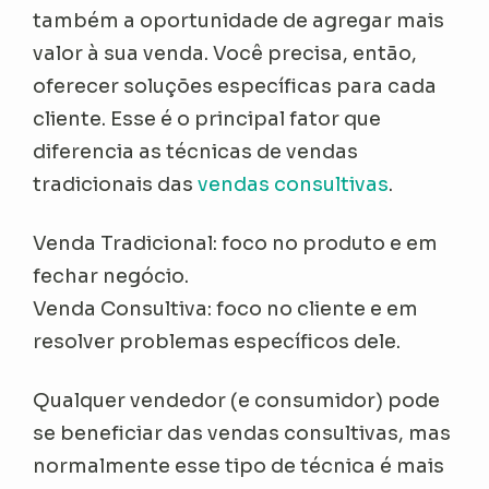
também a oportunidade de agregar mais
valor à sua venda. Você precisa, então,
oferecer soluções específicas para cada
cliente. Esse é o principal fator que
diferencia as técnicas de vendas
tradicionais das
vendas consultivas
.
Venda Tradicional: foco no produto e em
fechar negócio.
Venda Consultiva: foco no cliente e em
resolver problemas específicos dele.
Qualquer vendedor (e consumidor) pode
se beneficiar das vendas consultivas, mas
normalmente esse tipo de técnica é mais