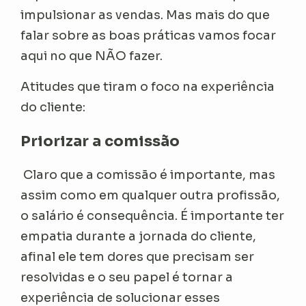
impulsionar as vendas. Mas mais do que
falar sobre as boas práticas vamos focar
aqui no que NÃO fazer.
Atitudes que tiram o foco na experiência
do cliente:
Priorizar a comissão
Claro que a comissão é importante, mas
assim como em qualquer outra profissão,
o salário é consequência. É importante ter
empatia durante a jornada do cliente,
afinal ele tem dores que precisam ser
resolvidas e o seu papel é tornar a
experiência de solucionar esses