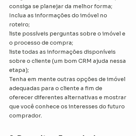
consiga se planejar da melhor forma;
Inclua as informações do imóvel no
roteiro;
liste possíveis perguntas sobre o imóvel e
o processo de compra;
liste todas as informações disponíveis
sobre o cliente (um bom CRM ajuda nessa
etapa);
Tenha em mente outras opções de imóvel
adequadas para o cliente a fim de
oferecer diferentes alternativas e mostrar
que você conhece os interesses do futuro
comprador.