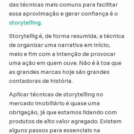
das técnicas mais comuns para facilitar
essa aproximação e gerar confiança é o
storytelling.
Storytellig é, de forma resumida, a técnica
de organizar uma narrativa em início,
meio e fim com a intenção de provocar
uma ação em quem ouve. Não é à toa que
as grandes marcas hoje são grandes
contadoras de história.
Aplicar técnicas de storytelling no
mercado imobiliário é quase uma
obrigação, já que estamos lidando com
produtos de alto valor agregado. Existem
alguns passos para essenciais na