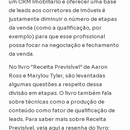
um CRM imobiliário e oferecer uma base
de leads aos corretores de imóveis é
justamente diminuir o número de etapas
da venda (como a qualificação, por
exemplo) para que esse profissional
possa focar na negociação e fechamento
da venda.
No livro “Receita Previsível” de Aaron
Ross e Marylou Tyler, são levantadas
algumas questões a respeito dessa
divisão em etapas. O livro também fala
sobre técnicas como a produção de
conteúdo como fator de qualificação de
leads. Para saber mais sobre Receita
Previsível, veja aqui a resenha do livro: