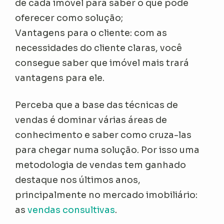
de cada imóvel para saber o que pode
oferecer como solução;
Vantagens para o cliente: com as
necessidades do cliente claras, você
consegue saber que imóvel mais trará
vantagens para ele.
Perceba que a base das técnicas de
vendas é dominar várias áreas de
conhecimento e saber como cruza-las
para chegar numa solução. Por isso uma
metodologia de vendas tem ganhado
destaque nos últimos anos,
principalmente no mercado imobiliário:
as
vendas consultivas
.