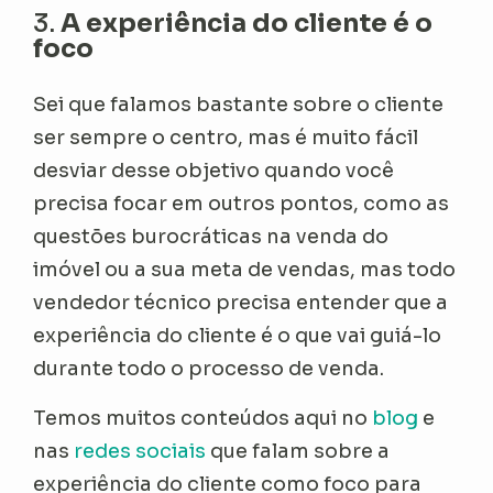
3.
A experiência do cliente é o
foco
Sei que falamos bastante sobre o cliente
ser sempre o centro, mas é muito fácil
desviar desse objetivo quando você
precisa focar em outros pontos, como as
questões burocráticas na venda do
imóvel ou a sua meta de vendas, mas todo
vendedor técnico precisa entender que a
experiência do cliente é o que vai guiá-lo
durante todo o processo de venda.
Temos muitos conteúdos aqui no
blog
e
nas
redes sociais
que falam sobre a
experiência do cliente como foco para