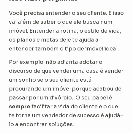
Você precisa entender o seu cliente. E isso
vai além de saber o que ele busca num
imóvel. Entender a rotina, o estilo de vida,
os planos e metas dele te ajuda a
entender também o tipo de imóvel ideal.
Por exemplo: não adianta adotar o
discurso de que vender uma casa é vender
um sonho se o seu cliente está
procurando um imóvel porque acabou de
passar por um divórcio. O seu papel é
sempre
facilitar a vida do cliente e o que
te torna um vendedor de sucesso é ajudá-
lo a encontrar soluções.