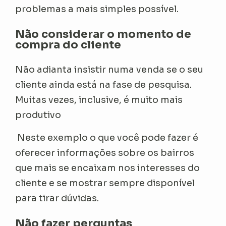
problemas a mais simples possível.
Não considerar o momento de
compra do cliente
Não adianta insistir numa venda se o seu
cliente ainda está na fase de pesquisa.
Muitas vezes, inclusive, é muito mais
produtivo
Neste exemplo o que você pode fazer é
oferecer informações sobre os bairros
que mais se encaixam nos interesses do
cliente e se mostrar sempre disponível
para tirar dúvidas.
Não fazer perguntas