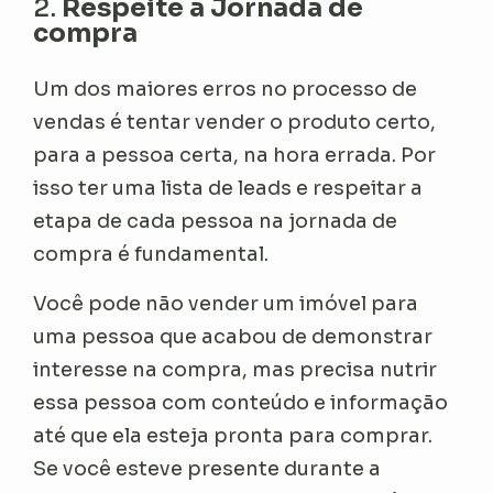
2.
Respeite a Jornada de
compra
Um dos maiores erros no processo de
vendas é tentar vender o produto certo,
para a pessoa certa, na hora errada. Por
isso ter uma lista de leads e respeitar a
etapa de cada pessoa na jornada de
compra é fundamental.
Você pode não vender um imóvel para
uma pessoa que acabou de demonstrar
interesse na compra, mas precisa nutrir
essa pessoa com conteúdo e informação
até que ela esteja pronta para comprar.
Se você esteve presente durante a