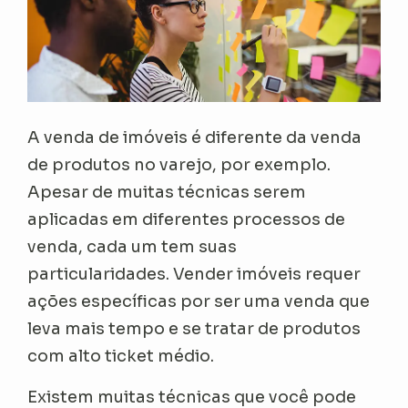
A venda de imóveis é diferente da venda
de produtos no varejo, por exemplo.
Apesar de muitas técnicas serem
aplicadas em diferentes processos de
venda, cada um tem suas
particularidades. Vender imóveis requer
ações específicas por ser uma venda que
leva mais tempo e se tratar de produtos
com alto ticket médio.
Existem muitas técnicas que você pode