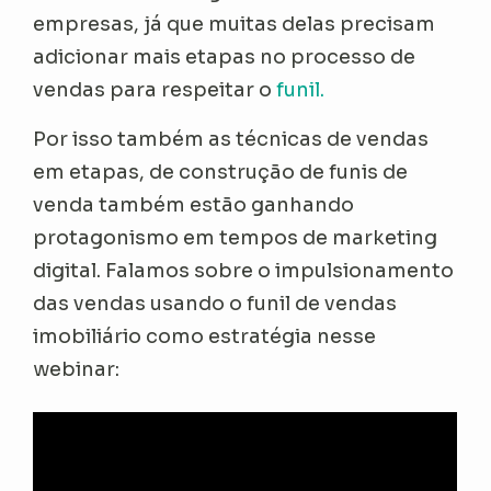
empresas, já que muitas delas precisam
adicionar mais etapas no processo de
vendas para respeitar o
funil.
Por isso também as técnicas de vendas
em etapas, de construção de funis de
venda também estão ganhando
protagonismo em tempos de marketing
digital. Falamos sobre o impulsionamento
das vendas usando o funil de vendas
imobiliário como estratégia nesse
webinar: