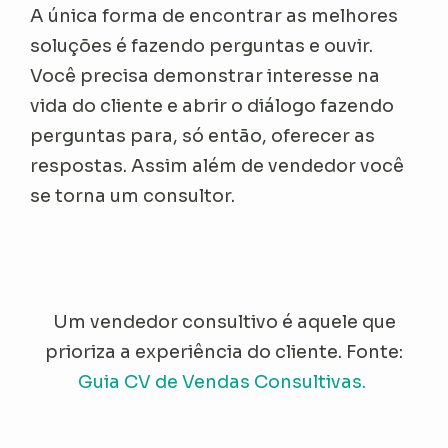
A única forma de encontrar as melhores
soluções é fazendo perguntas e ouvir.
Você precisa demonstrar interesse na
vida do cliente e abrir o diálogo fazendo
perguntas para, só então, oferecer as
respostas. Assim além de vendedor você
se torna um consultor.
Um vendedor consultivo é aquele que
prioriza a experiência do cliente. Fonte:
Guia CV de Vendas Consultivas.