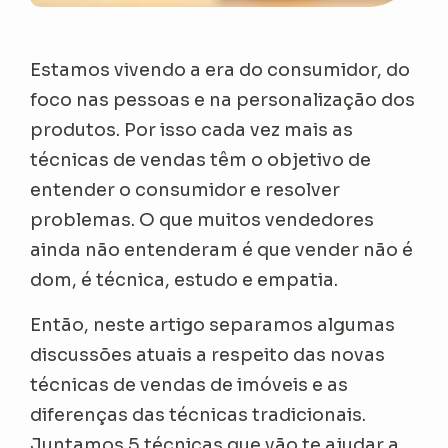
Estamos vivendo a era do consumidor, do
foco nas pessoas e na personalização dos
produtos. Por isso cada vez mais as
técnicas de vendas têm o objetivo de
entender o consumidor e resolver
problemas. O que muitos vendedores
ainda não entenderam é que vender não é
dom, é técnica, estudo e empatia.
Então, neste artigo separamos algumas
discussões atuais a respeito das novas
técnicas de vendas de imóveis e as
diferenças das técnicas tradicionais.
Juntamos 5 técnicas que vão te ajudar a