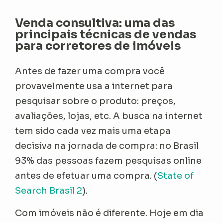
Venda consultiva: uma das
principais técnicas de vendas
para corretores de imóveis
Antes de fazer uma compra você
provavelmente usa a internet para
pesquisar sobre o produto: preços,
avaliações, lojas, etc. A busca na internet
tem sido cada vez mais uma etapa
decisiva na jornada de compra: no Brasil
93% das pessoas fazem pesquisas online
antes de efetuar uma compra. (
State of
Search Brasil 2
).
Com imóveis não é diferente. Hoje em dia