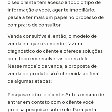
o seu cliente tem acesso a todo o tipo de
informação e você, agente imobiliário,
passa a ter mais um papel no processo de
compra: o de consultor.
Venda consultiva é, então, o modelo de
venda em que o vendedor faz um
diagnóstico do cliente e oferece soluções
com foco em resolver as dores dele.
Nesse modelo de venda, a proposta de
venda do produto só é oferecida ao final
de algumas etapas:
Pesquisa sobre o cliente: Antes mesmo de
entrar em contato com o cliente você
precisa pesquisar sobre ele. Para juntar