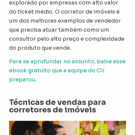
explorado por empresas com alto valor
do ticket médio. O corretor de imóveis é
um dos melhores exemplos de vendedor
que precisa atuar também como um
consultor pelo alto preço e complexidade
do produto que vende.
Para se aprofundar no assunto, baixe esse
ebook gratuito que a equipe do CV
preparou.
Técnicas de vendas para
corretores de imóveis