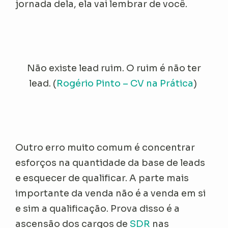
jornada dela, ela vai lembrar de você.
Não existe lead ruim. O ruim é não ter
lead. (
Rogério Pinto – CV na Prática
)
Outro erro muito comum é concentrar
esforços na quantidade da base de leads
e esquecer de qualificar. A parte mais
importante da venda não é a venda em si
e sim a qualificação. Prova disso é a
ascensão dos cargos de
SDR
nas