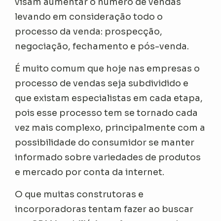
visam aumentar o número de vendas
levando em consideração todo o
processo da venda: prospecção,
negociação, fechamento e pós-venda.
É muito comum que hoje nas empresas o
processo de vendas seja subdividido e
que existam especialistas em cada etapa,
pois esse processo tem se tornado cada
vez mais complexo, principalmente com a
possibilidade do consumidor se manter
informado sobre variedades de produtos
e mercado por conta da internet.
O que muitas construtoras e
incorporadoras tentam fazer ao buscar