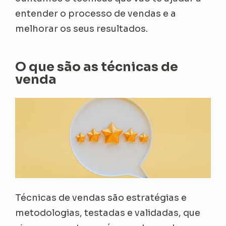
entender o processo de vendas e a
melhorar os seus resultados.
O que são as técnicas de
venda
Técnicas de vendas são estratégias e
metodologias, testadas e validadas, que