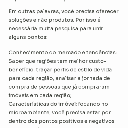
Em outras palavras, você precisa oferecer
soluções e não produtos. Por isso é
necessária muita pesquisa para unir
alguns pontos:
Conhecimento do mercado e tendências:
Saber que regiões tem melhor custo-
benefício, traçar perfis de estilo de vida
para cada região, analisar a jornada de
compra de pessoas que já compraram
imóveis em cada região;
Características do imóvel: focando no
microambiente, você precisa estar por
dentro dos pontos positivos e negativos