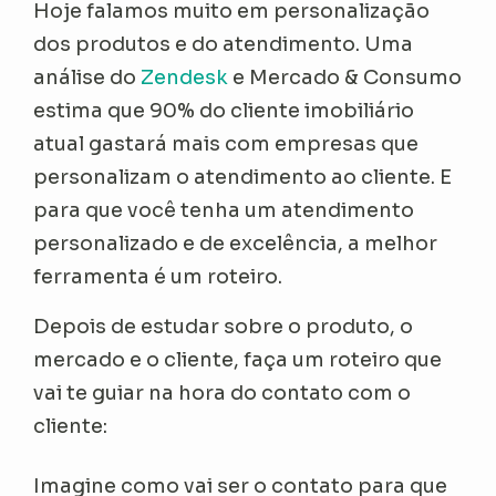
Hoje falamos muito em personalização
dos produtos e do atendimento. Uma
análise do
Zendesk
e Mercado & Consumo
estima que 90% do cliente imobiliário
atual gastará mais com empresas que
personalizam o atendimento ao cliente. E
para que você tenha um atendimento
personalizado e de excelência, a melhor
ferramenta é um roteiro.
Depois de estudar sobre o produto, o
mercado e o cliente, faça um roteiro que
vai te guiar na hora do contato com o
cliente:
Imagine como vai ser o contato para que