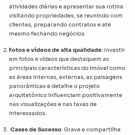
atividades diárias e apresentar sua rotina
visitando propriedades, se reunindo com
clientes, preparando contratos e até
mesmo fechando negócios.
Fotos e vídeos de alta qualidade
: Investir
em fotos e vídeos que destaquem as
principais características do imóvel como
as áreas internas, externas, as paisagens
panorâmicas e detalhe o projeto
arquitetônico influenciam positivamente
nas visualizações e nas taxas de
interessados.
Cases de Sucesso
: Grave e compartilhe