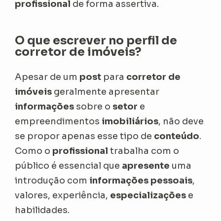
profissional
de forma assertiva.
O que escrever no perfil de
corretor de imóveis?
Apesar de um
post
para
corretor de
imóveis
geralmente apresentar
informações
sobre o
setor
e
empreendimentos
imobiliários
, não deve
se propor apenas esse tipo de
conteúdo
.
Como o
profissional
trabalha com o
público é essencial que
apresente
uma
introdução com
informações pessoais
,
valores, experiência,
especializações
e
habilidades.