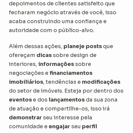
depoimentos de clientes satisfeito que
fecharam negócio através de você, isso
acaba construindo uma confiança e
autoridade com o público-alvo.
Além dessas ações,
planeje posts
que
ofereçam
dicas
sobre design de
interiores,
informações
sobre
negociações e
financiamentos
imobiliários
, tendências e
modificações
do setor de imóveis. Esteja por dentro dos
eventos
e dos
lançamentos
da sua zona
de atuação e compartilhe-os, isso irá
demonstrar
seu interesse pela
comunidade e
engajar
seu
perfil