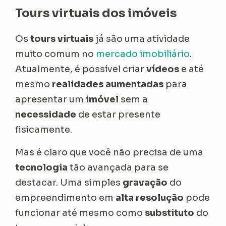
Tours virtuais dos imóveis
Os
tours virtuais
já são uma atividade
muito comum no
mercado imobiliário
.
Atualmente, é possível criar
vídeos
e até
mesmo
realidades aumentadas
para
apresentar um
imóvel
sem a
necessidade
de estar presente
fisicamente.
Mas é claro que você não precisa de uma
tecnologia
tão avançada para se
destacar. Uma simples
gravação
do
empreendimento em
alta resolução
pode
funcionar até mesmo como
substituto
do