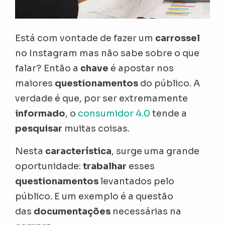
Está com vontade de fazer um
carrossel
no Instagram mas não sabe sobre o que
falar? Então a
chave
é apostar nos
maiores
questionamentos
do público. A
verdade é que, por ser extremamente
informado
, o
consumidor 4.0
tende a
pesquisar
muitas coisas.
Nesta
característica
, surge uma grande
oportunidade:
trabalhar
esses
questionamentos
levantados pelo
público. E um exemplo é a questão
das
documentações
necessárias na