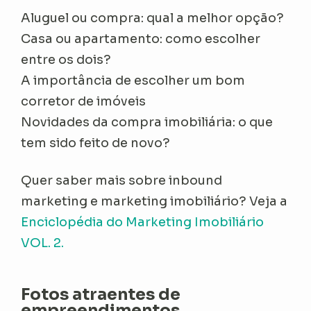
Aluguel ou compra: qual a melhor opção?
Casa ou apartamento: como escolher
entre os dois?
A importância de escolher um bom
corretor de imóveis
Novidades da compra imobiliária: o que
tem sido feito de novo?
Quer saber mais sobre inbound
marketing e marketing imobiliário? Veja a
Enciclopédia do Marketing Imobiliário
VOL. 2.
Fotos atraentes de
empreendimentos