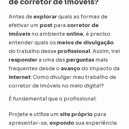
de corretor de imóveis?
Antes de
explorar
quais as formas de
efetivar um
post
para
corretor de
imóveis
no ambiente
online
, é preciso
entender quais os
meios de divulgação
do trabalho desse
profissional
. Assim, irei
responder
a uma das
perguntas
mais
frequentes desde o
avanço
do impacto da
internet
:
Como divulgar meu trabalho de
corretor de imóveis no meio digital?
É fundamental que o profissional:
Projete e utilize um
site próprio
para
apresentar-se,
expondo
sua experiência