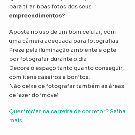
para tirar boas fotos dos seus
empreendimentos
?
Aposte no uso de um bom celular, com
uma câmera adequada para fotografias.
Preze pela iluminação ambiente e opte
por fotografar durante o dia
Decore o espaço tanto quanto conseguir,
com itens caseiros e bonitos.
Não deixe de fotografar também as áreas
de lazer do imóvel
Quer iniciar na carreira de corretor? Saiba
mais.