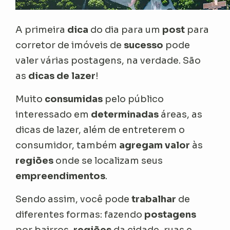
A primeira
dica
do dia para um
post
para
corretor de imóveis de
sucesso
pode
valer várias postagens, na verdade. São
as
dicas de lazer
!
Muito
consumidas
pelo público
interessado em
determinadas
áreas, as
dicas de lazer, além de entreterem o
consumidor, também
agregam valor
às
regiões
onde se localizam seus
empreendimentos
.
Sendo assim, você pode
trabalhar
de
diferentes formas: fazendo
postagens