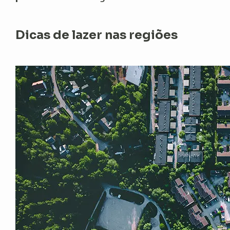
Dicas de lazer nas regiões