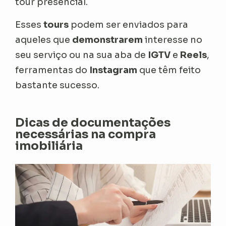
tour presencial.
Esses
tours
podem ser enviados para
aqueles que
demonstrarem
interesse no
seu serviço ou na sua aba de
IGTV
e
Reels
,
ferramentas do
Instagram
que têm feito
bastante sucesso.
Dicas de documentações
necessárias na compra
imobiliária