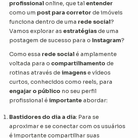
profissional
online, que tal
entender
como um
post para corretor
de imóveis
funciona dentro de uma
rede social
?
Vamos explorar as
estratégias
de uma
postagem de sucesso para o
Instagram
?
Como essa
rede social
é amplamente
voltada para o
compartilhamento
de
rotinas através de
imagens
e vídeos
curtos, conhecidos como
reels
, para
engajar o público
no seu perfil
profissional é
importante
abordar:
Bastidores do dia a dia
: Para se
aproximar e se conectar com os usuários
é importante compartilhar suas