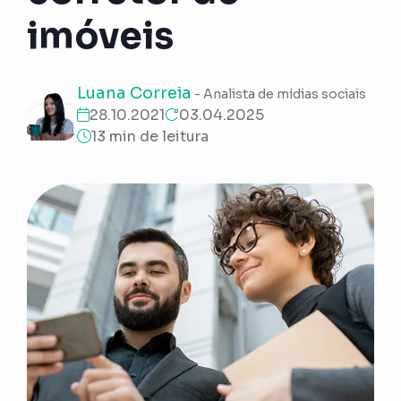
imóveis
Luana Correia
- Analista de mídias sociais
28.10.2021
03.04.2025
13 min de leitura