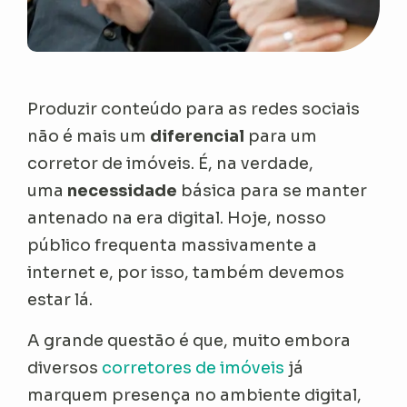
Produzir conteúdo para as redes sociais
não é mais um
diferencial
para um
corretor de imóveis. É, na verdade,
uma
necessidade
básica para se manter
antenado na era digital. Hoje, nosso
público frequenta massivamente a
internet e, por isso, também devemos
estar lá.
A grande questão é que, muito embora
diversos
corretores de imóveis
já
marquem presença no ambiente digital,