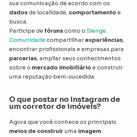
sua comunicação de acordo com os
dados
de localidade,
comportamento
e
busca.
Participe de
fóruns
como o
Sienge
Comunidade
compartilhar
experiências
,
encontrar profissionais e empresas para
parcerias
, ampliar seus conhecimentos
sobre o
mercado imobiliário
e construir
uma reputação bem-sucedida.
O que postar no Instagram de
um corretor de imóveis?
Agora que você conhece os
principais
meios de construir
uma
imagem