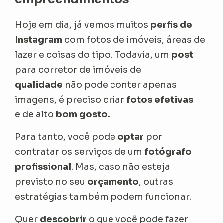
Hoje em dia, já vemos muitos
perfis de
Instagram
com fotos de imóveis, áreas de
lazer e coisas do tipo. Todavia, um
post
para corretor de imóveis de
qualidade
não pode conter apenas
imagens, é preciso criar
fotos efetivas
e de alto
bom gosto.
Para tanto, você pode
optar
por
contratar os serviços de um
fotógrafo
profissional
. Mas, caso não esteja
previsto no seu
orçamento
, outras
estratégias também podem funcionar.
Quer
descobrir
o que você pode fazer