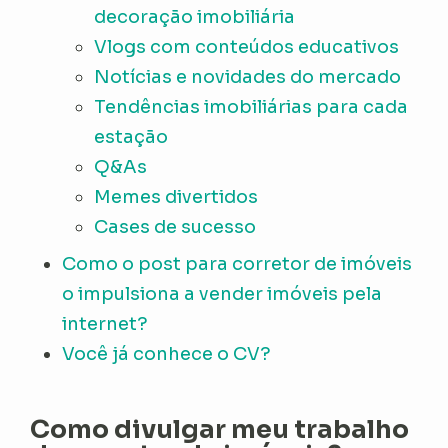
decoração imobiliária
Vlogs com conteúdos educativos
Notícias e novidades do mercado
Tendências imobiliárias para cada
estação
Q&As
Memes divertidos
Cases de sucesso
Como o post para corretor de imóveis
o impulsiona a vender imóveis pela
internet?
Você já conhece o CV?
Como divulgar meu trabalho