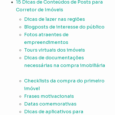
15 Dicas de Conteúdos de Posts para
Corretor de Imóveis
Dicas de lazer nas regiões
Blogposts de interesse do público
Fotos atraentes de
empreendimentos
Tours virtuais dos imóveis
Dicas de documentações
necessárias na compra imobiliária
Checklists da compra do primeiro
imóvel
Frases motivacionais
Datas comemorativas
Dicas de aplicativos para