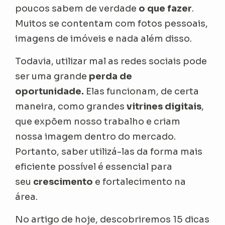
poucos sabem de verdade
o que fazer
.
Muitos se contentam com fotos pessoais,
imagens de imóveis e nada além disso.
Todavia, utilizar mal as redes sociais pode
ser uma grande
perda de
oportunidade.
Elas funcionam, de certa
maneira, como grandes
vitrines digitais
,
que expõem nosso trabalho e criam
nossa imagem dentro do mercado.
Portanto, saber utilizá-las da forma mais
eficiente possível é essencial para
seu
crescimento
e fortalecimento na
área.
No artigo de hoje, descobriremos 15 dicas