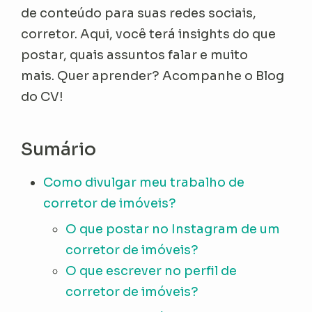
de conteúdo para suas redes sociais,
corretor. Aqui, você terá insights do que
postar, quais assuntos falar e muito
mais. Quer aprender? Acompanhe o Blog
do CV!
Sumário
Como divulgar meu trabalho de
corretor de imóveis?
O que postar no Instagram de um
corretor de imóveis?
O que escrever no perfil de
corretor de imóveis?