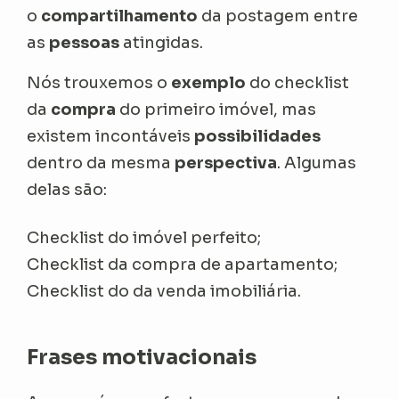
o
compartilhamento
da postagem entre
as
pessoas
atingidas.
Nós trouxemos o
exemplo
do checklist
da
compra
do primeiro imóvel, mas
existem incontáveis
possibilidades
dentro da mesma
perspectiva
. Algumas
delas são:
Checklist do imóvel perfeito;
Checklist da compra de apartamento;
Checklist do da venda imobiliária.
Frases motivacionais