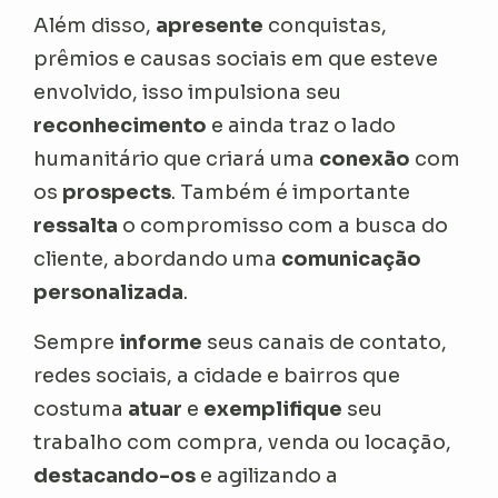
Além disso,
apresente
conquistas,
prêmios e causas sociais em que esteve
envolvido, isso impulsiona seu
reconhecimento
e ainda traz o lado
humanitário que criará uma
conexão
com
os
prospects
. Também é importante
ressalta
o compromisso com a busca do
cliente, abordando uma
comunicação
personalizada
.
Sempre
informe
seus canais de contato,
redes sociais, a cidade e bairros que
costuma
atuar
e
exemplifique
seu
trabalho com compra, venda ou locação,
destacando-os
e agilizando a