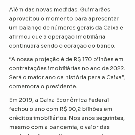
Além das novas medidas, Guimarães
aproveitou o momento para apresentar
um balanço de números gerais da Caixa e
afirmou que a operação imobiliária
continuará sendo o coração do banco.
“A nossa projeção é de R$ 170 bilhões em
contratações imobiliárias no ano de 2022.
Será o maior ano da história para a Caixa”,
comemora o presidente.
Em 2019, a Caixa Econômica Federal
fechou o ano com R$ 90,2 bilhões em
créditos imobiliários. Nos anos seguintes,
mesmo com a pandemia, o valor das