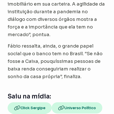
imobiliário em sua carteira. A agilidade da
instituição durante a pandemia no
diálogo com diversos órgãos mostra a
força e a importância que ela tem no
mercado”, pontua.
Fábio ressalta, ainda, o grande papel
social que o banco tem no Brasil. “Se não
fosse a Caixa, pouquíssimas pessoas de
baixa renda conseguiriam realizar o
sonho da casa própria”, finaliza.
Saiu na mídia:
Click Sergipe
Universo Político