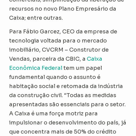
recursos no novo Plano Empresário da
Caixa; entre outras.
Para Fábio Garcez, CEO da empresa de
tecnologia voltada para o mercado
imobiliário, CVCRM – Construtor de
Vendas, parceira da CBIC, a
Caixa
Econômica Federal
tem um papel
fundamental quando o assunto é
habitação social e retomada da indústria
da construção civil. “Todas as medidas
apresentadas são essenciais para o setor.
A Caixa é uma força motriz para
impulsionar o desenvolvimento do país, já
que concentra mais de 50% do crédito