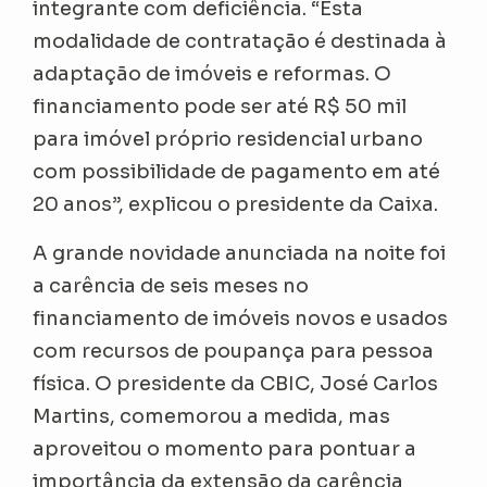
integrante com deficiência. “Esta
modalidade de contratação é destinada à
adaptação de imóveis e reformas. O
financiamento pode ser até R$ 50 mil
para imóvel próprio residencial urbano
com possibilidade de pagamento em até
20 anos”, explicou o presidente da Caixa.
A grande novidade anunciada na noite foi
a carência de seis meses no
financiamento de imóveis novos e usados
com recursos de poupança para pessoa
física. O presidente da CBIC, José Carlos
Martins, comemorou a medida, mas
aproveitou o momento para pontuar a
importância da extensão da carência