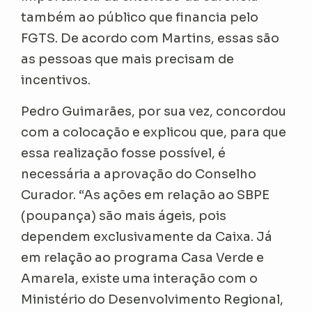
também ao público que financia pelo
FGTS. De acordo com Martins, essas são
as pessoas que mais precisam de
incentivos.
Pedro Guimarães, por sua vez, concordou
com a colocação e explicou que, para que
essa realização fosse possível, é
necessária a aprovação do Conselho
Curador. “As ações em relação ao SBPE
(poupança) são mais ágeis, pois
dependem exclusivamente da Caixa. Já
em relação ao programa Casa Verde e
Amarela, existe uma interação com o
Ministério do Desenvolvimento Regional,