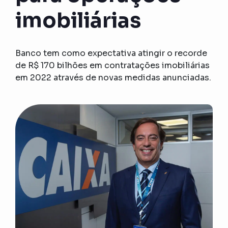
imobiliárias
Banco tem como expectativa atingir o recorde
de R$ 170 bilhões em contratações imobiliárias
em 2022 através de novas medidas anunciadas.