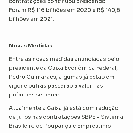
contratações continuou crescendo.
Foram R$ 116 bilhões em 2020 e R$ 140,5
bilhões em 2021.
Novas Medidas
Entre as novas medidas anunciadas pelo
presidente da Caixa Econômica Federal,
Pedro Guimarães, algumas já estão em
vigor e outras passarão a valer nas
próximas semanas.
Atualmente a Caixa já está com redução
de juros nas contratações SBPE – Sistema
Brasileiro de Poupança e Empréstimo –