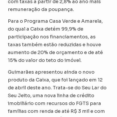
com taxas a partir de 2,8% ao ano mais
remuneração da poupança.
Para o Programa Casa Verde e Amarela,
do qual a Caixa detém 99,9% de
participação nos financiamentos, as
taxas também estão reduzidas e houve
aumento de 20% de orçamento e de até
15% do valor do teto do imóvel.
Guimarães apresentou ainda o novo
produto da Caixa, que foi lançado em 12
de abril deste ano. Trata-se do Seu Lar do
Seu Jeito, uma nova linha de crédito
imobiliário com recursos do FGTS para
famílias com renda de até R$ 3 mil e com