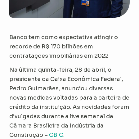
Banco tem como expectativa atingir o
recorde de R$ 170 bilhões em
contratações imobiliárias em 2022
Na última quinta-feira, 28 de abril, o
presidente da Caixa Econômica Federal,
Pedro Guimarães, anunciou diversas
novas medidas voltadas para a carteira de
crédito da instituição. As novidades foram
divulgadas durante a live semanal da
Câmara Brasileira da Indústria da
Construção –
CBIC
.