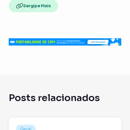
Sergipe Mais
Posts relacionados
Geral