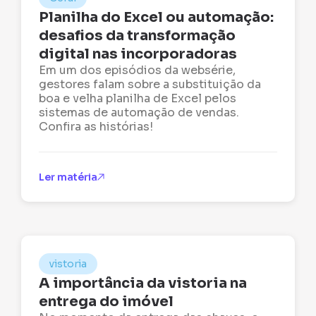
Planilha do Excel ou automação:
desafios da transformação
digital nas incorporadoras
Em um dos episódios da websérie,
gestores falam sobre a substituição da
boa e velha planilha de Excel pelos
sistemas de automação de vendas.
Confira as histórias!
Ler matéria
vistoria
A importância da vistoria na
entrega do imóvel