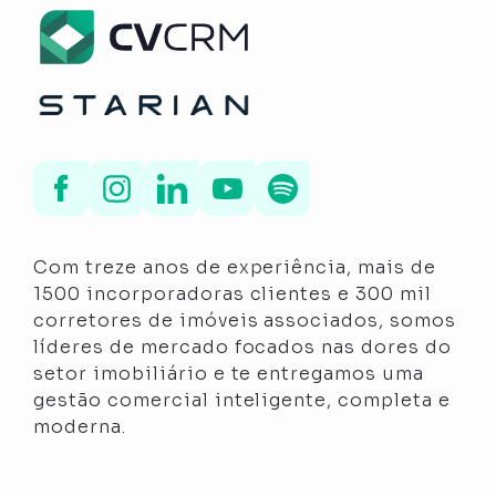
Com treze anos de experiência, mais de
1500 incorporadoras clientes e 300 mil
corretores de imóveis associados, somos
líderes de mercado focados nas dores do
setor imobiliário e te entregamos uma
gestão comercial inteligente, completa e
moderna.