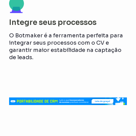
Integre seus processos
O Botmaker é a ferramenta perfeita para
integrar seus processos com o CV e
garantir maior estabilidade na captação
de leads.