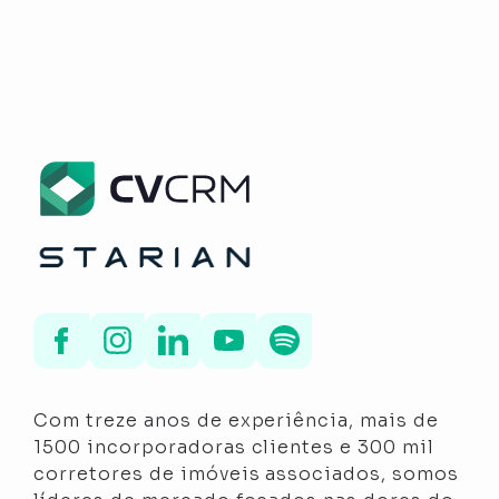
Com treze anos de experiência, mais de
1500 incorporadoras clientes e 300 mil
corretores de imóveis associados, somos