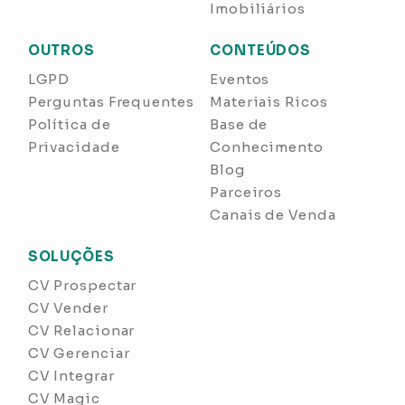
Imobiliários
OUTROS
CONTEÚDOS
LGPD
Eventos
Perguntas Frequentes
Materiais Ricos
Política de
Base de
Privacidade
Conhecimento
Blog
Parceiros
Canais de Venda
SOLUÇÕES
CV Prospectar
CV Vender
CV Relacionar
CV Gerenciar
CV Integrar
CV Magic