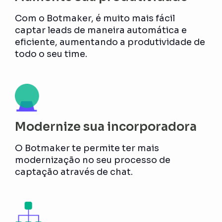
Com o Botmaker, é muito mais fácil
captar leads de maneira automática e
eficiente, aumentando a produtividade de
todo o seu time.
Modernize sua incorporadora
O Botmaker te permite ter mais
modernização no seu processo de
captação através de chat.