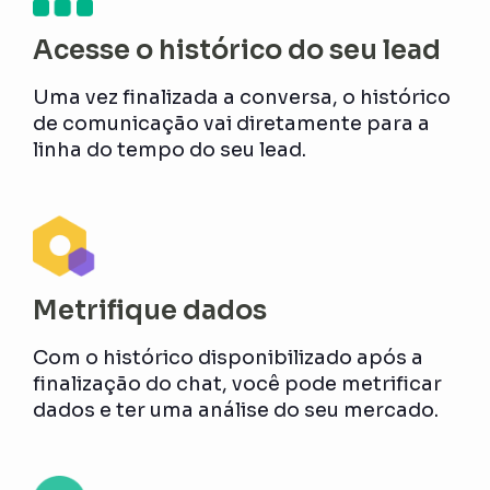
Acesse o histórico do seu lead
Uma vez finalizada a conversa, o histórico
de comunicação vai diretamente para a
linha do tempo do seu lead.
Metrifique dados
Com o histórico disponibilizado após a
finalização do chat, você pode metrificar
dados e ter uma análise do seu mercado.