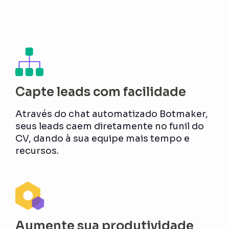
Capte leads com facilidade
Através do chat automatizado Botmaker,
seus leads caem diretamente no funil do
CV, dando à sua equipe mais tempo e
recursos.
Aumente sua produtividade