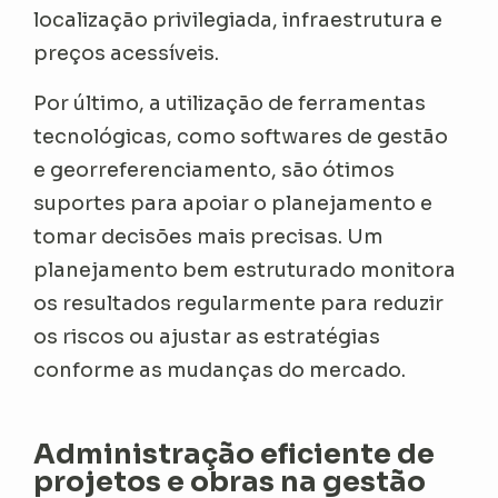
localização privilegiada, infraestrutura e
preços acessíveis.
Por último, a utilização de ferramentas
tecnológicas, como softwares de gestão
e georreferenciamento, são ótimos
suportes para apoiar o planejamento e
tomar decisões mais precisas. Um
planejamento bem estruturado monitora
os resultados regularmente para reduzir
os riscos ou ajustar as estratégias
conforme as mudanças do mercado.
Administração eficiente de
projetos e obras na gestão