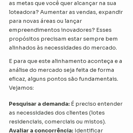
as metas que você quer alcançar na sua
loteadora? Aumentar as vendas, expandir
para novas áreas ou lançar
empreendimentos inovadores? Esses
propósitos precisam estar sempre bem
alinhados às necessidades do mercado.
E para que este alinhamento aconteça e a
análise do mercado seja feita de forma
eficaz, alguns pontos são fundamentais.
Vejamos:
Pesquisar a demanda:
É preciso entender
as necessidades dos clientes (lotes
residenciais, comerciais ou mistos).
Avaliar a concorrência:
Identificar