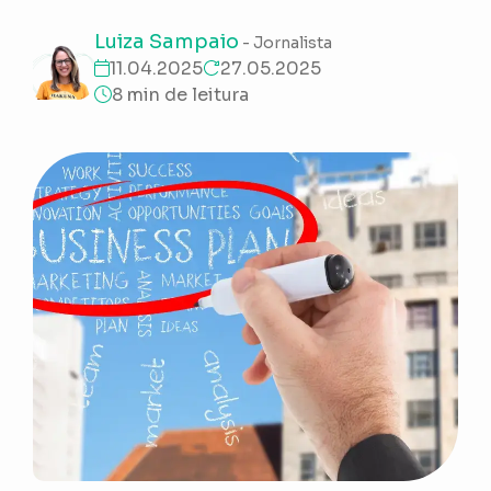
Luiza Sampaio
- Jornalista
11.04.2025
27.05.2025
8 min de leitura