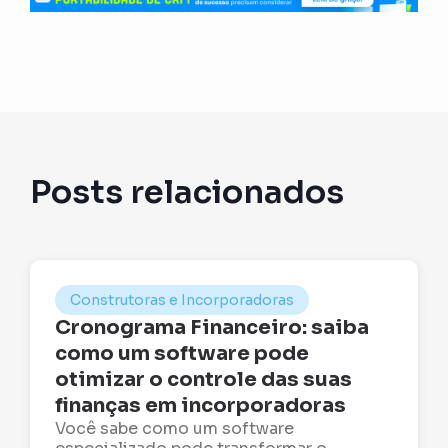
Posts relacionados
Construtoras e Incorporadoras
Cronograma Financeiro: saiba
como um software pode
otimizar o controle das suas
finanças em incorporadoras
Você sabe como um software