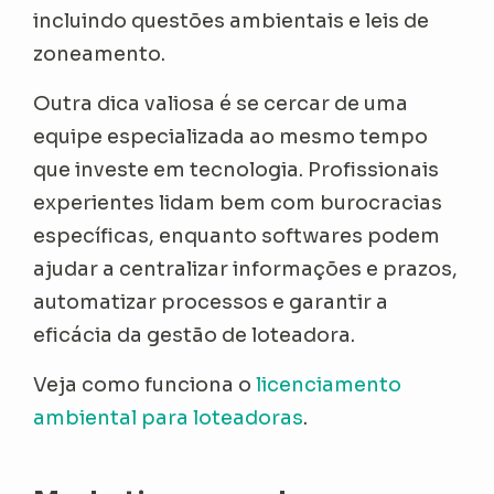
incluindo questões ambientais e leis de
zoneamento.
Outra dica valiosa é se cercar de uma
equipe especializada ao mesmo tempo
que investe em tecnologia. Profissionais
experientes lidam bem com burocracias
específicas, enquanto softwares podem
ajudar a centralizar informações e prazos,
automatizar processos e garantir a
eficácia da gestão de loteadora.
Veja como funciona o
licenciamento
ambiental para loteadoras
.