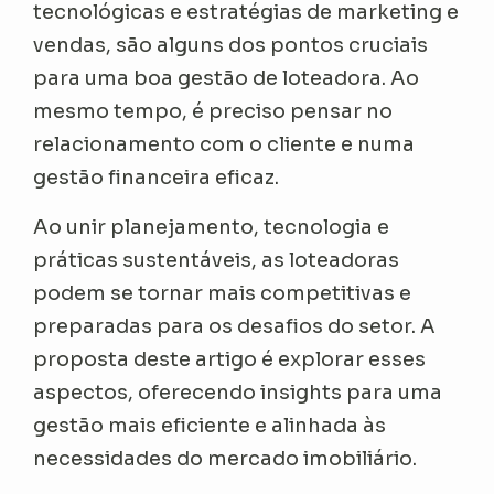
tecnológicas e estratégias de marketing e
vendas, são alguns dos pontos cruciais
para uma boa gestão de loteadora. Ao
mesmo tempo, é preciso pensar no
relacionamento com o cliente e numa
gestão financeira eficaz.
Ao unir planejamento, tecnologia e
práticas sustentáveis, as loteadoras
podem se tornar mais competitivas e
preparadas para os desafios do setor. A
proposta deste artigo é explorar esses
aspectos, oferecendo insights para uma
gestão mais eficiente e alinhada às
necessidades do mercado imobiliário.