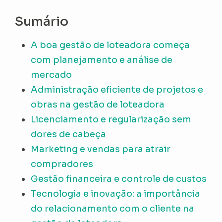
Sumário
A boa gestão de loteadora começa
com planejamento e análise de
mercado
Administração eficiente de projetos e
obras na gestão de loteadora
Licenciamento e regularização sem
dores de cabeça
Marketing e vendas para atrair
compradores
Gestão financeira e controle de custos
Tecnologia e inovação: a importância
do relacionamento com o cliente na