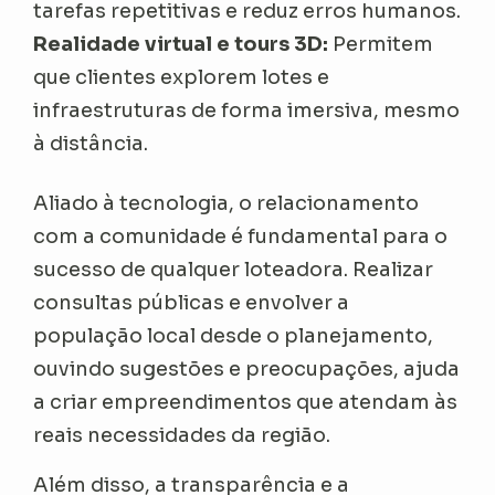
tarefas repetitivas e reduz erros humanos.
Realidade virtual e tours 3D:
Permitem
que clientes explorem lotes e
infraestruturas de forma imersiva, mesmo
à distância.
Aliado à tecnologia, o relacionamento
com a comunidade é fundamental para o
sucesso de qualquer loteadora. Realizar
consultas públicas e envolver a
população local desde o planejamento,
ouvindo sugestões e preocupações, ajuda
a criar empreendimentos que atendam às
reais necessidades da região.
Além disso, a transparência e a