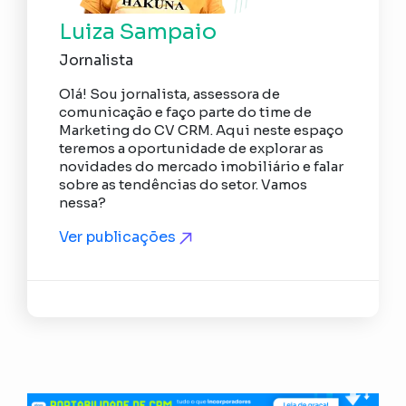
Luiza Sampaio
Jornalista
Olá! Sou jornalista, assessora de
comunicação e faço parte do time de
Marketing do CV CRM. Aqui neste espaço
teremos a oportunidade de explorar as
novidades do mercado imobiliário e falar
sobre as tendências do setor. Vamos
nessa?
Ver publicações