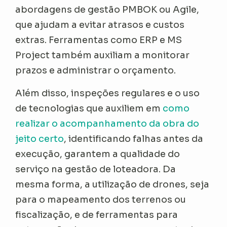
abordagens de gestão PMBOK ou Agile,
que ajudam a evitar atrasos e custos
extras. Ferramentas como ERP e MS
Project também auxiliam a monitorar
prazos e administrar o orçamento.
Além disso, inspeções regulares e o uso
de tecnologias que auxiliem em
como
realizar o acompanhamento da obra do
jeito certo
, identificando falhas antes da
execução, garantem a qualidade do
serviço na gestão de loteadora. Da
mesma forma, a utilização de drones, seja
para o mapeamento dos terrenos ou
fiscalização, e de ferramentas para