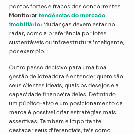
pontos fortes e fracos dos concorrentes.
Monitorar
tendências do mercado
imobiliário
:
Mudanças devem estar no
radar
,
como a preferência por lotes
sustentáveis ou infraestrutura inteligente,
por exemplo.
Outro passo decisivo para uma boa
gestão de loteadora é entender quem são
seus clientes ideais, quais os desejos e a
capacidade financeira deles. Definindo
um público-alvo e um posicionamento da
marca é possível criar estratégias mais
assertivas. Também é importante
destacar seus diferenciais, tais como