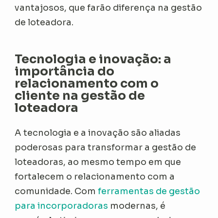
vantajosos, que farão diferença na gestão
de loteadora.
Tecnologia e inovação: a
importância do
relacionamento com o
cliente na gestão de
loteadora
A tecnologia e a inovação são aliadas
poderosas para transformar a gestão de
loteadoras, ao mesmo tempo em que
fortalecem o relacionamento com a
comunidade. Com
ferramentas de gestão
para incorporadoras
modernas, é