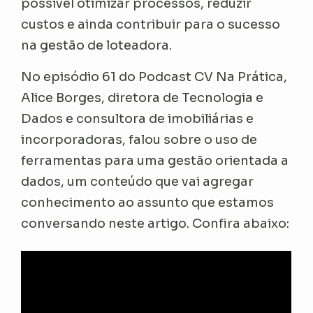
possível otimizar processos, reduzir
custos e ainda contribuir para o sucesso
na gestão de loteadora.
No episódio 61 do Podcast CV Na Prática,
Alice Borges, diretora de Tecnologia e
Dados e consultora de imobiliárias e
incorporadoras, falou sobre o uso de
ferramentas para uma gestão orientada a
dados, um conteúdo que vai agregar
conhecimento ao assunto que estamos
conversando neste artigo. Confira abaixo: