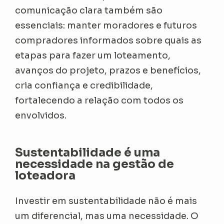
comunicação clara também são
essenciais: manter moradores e futuros
compradores informados sobre quais as
etapas para fazer um loteamento,
avanços do projeto, prazos e benefícios,
cria confiança e credibilidade,
fortalecendo a relação com todos os
envolvidos.
Sustentabilidade é uma
necessidade na gestão de
loteadora
Investir em sustentabilidade não é mais
um diferencial, mas uma necessidade. O