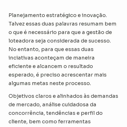
Planejamento estratégico e inovação.
Talvez essas duas palavras resumam bem
o que é necessário para que a gestão de
loteadora seja considerada de sucesso.
No entanto, para que essas duas
inciativas aconteçam de maneira
eficiente e alcancem o resultado
esperado, é preciso acrescentar mais
algumas metas neste processo.
Objetivos claros e alinhados às demandas
de mercado, análise cuidadosa da
concorrência, tendências e perfil do
cliente, bem como ferramentas