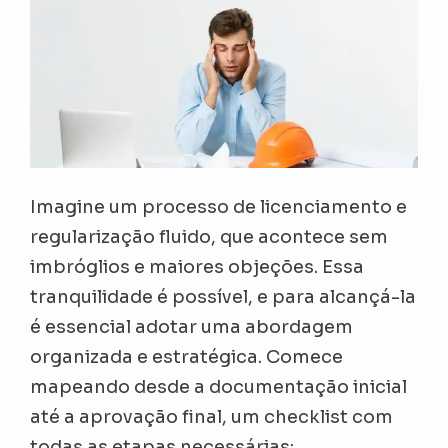
Imagine um processo de licenciamento e
regularização fluido, que acontece sem
imbróglios e maiores objeções. Essa
tranquilidade é possível, e para alcançá-la
é essencial adotar uma abordagem
organizada e estratégica. Comece
mapeando desde a documentação inicial
até a aprovação final, um checklist com
todas as etapas necessárias: