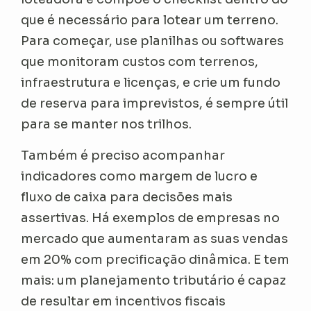
que é necessário para lotear um terreno.
Para começar, use planilhas ou softwares
que monitoram custos com terrenos,
infraestrutura e licenças, e crie um fundo
de reserva para imprevistos, é sempre útil
para se manter nos trilhos.
Também é preciso acompanhar
indicadores como margem de lucro e
fluxo de caixa para decisões mais
assertivas. Há exemplos de empresas no
mercado que aumentaram as suas vendas
em 20% com precificação dinâmica. E tem
mais: um planejamento tributário é capaz
de resultar em incentivos fiscais