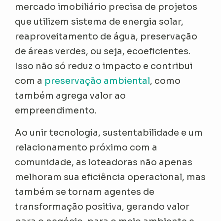
mercado imobiliário precisa de projetos
que utilizem sistema de energia solar,
reaproveitamento de água, preservação
de áreas verdes, ou seja, ecoeficientes.
Isso não só reduz o impacto e contribui
com a
preservação ambiental
, como
também agrega valor ao
empreendimento.
Ao unir tecnologia, sustentabilidade e um
relacionamento próximo com a
comunidade, as loteadoras não apenas
melhoram sua eficiência operacional, mas
também se tornam agentes de
transformação positiva, gerando valor