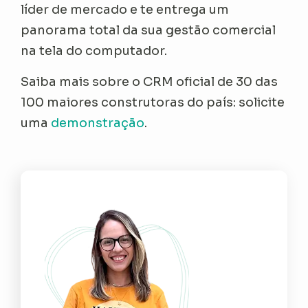
líder de mercado e te entrega um
panorama total da sua gestão comercial
na tela do computador.
Saiba mais sobre o CRM oficial de 30 das
100 maiores construtoras do país: solicite
uma
demonstração
.