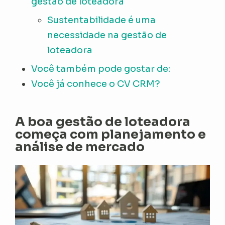
gestão de loteadora
Sustentabilidade é uma
necessidade na gestão de
loteadora
Você também pode gostar de:
Você já conhece o CV CRM?
A boa gestão de loteadora
começa com planejamento e
análise de mercado