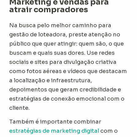
Marketing e vendas para
atrair compradores
Na busca pelo melhor caminho para
gestão de loteadora, preste atenção no
público que quer atingir: quem são, o que
buscam e quais suas dores. Use redes
sociais e sites para divulgação criativa
como fotos aéreas e vídeos que destacam
a localização e infraestrutura,
depoimentos que geram credibilidade e
estratégias de conexão emocional com o
cliente.
Também é importante combinar
estratégias de marketing digital
com o