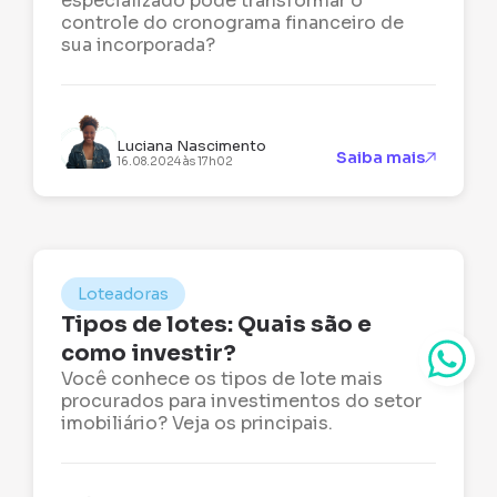
especializado pode transformar o
controle do cronograma financeiro de
sua incorporada?
Luciana Nascimento
Saiba mais
16.08.2024 às 17h02
Loteadoras
Tipos de lotes: Quais são e
como investir?
Você conhece os tipos de lote mais
procurados para investimentos do setor
imobiliário? Veja os principais.