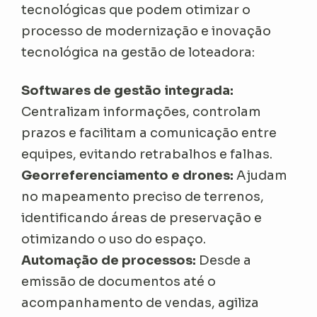
tecnológicas que podem otimizar o
processo de modernização e inovação
tecnológica na gestão de loteadora:
Softwares de gestão integrada:
Centralizam informações, controlam
prazos e facilitam a comunicação entre
equipes, evitando retrabalhos e falhas.
Georreferenciamento e drones:
Ajudam
no mapeamento preciso de terrenos,
identificando áreas de preservação e
otimizando o uso do espaço.
Automação de processos:
Desde a
emissão de documentos até o
acompanhamento de vendas, agiliza