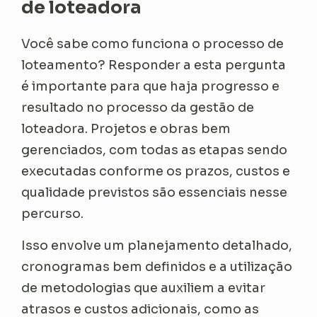
de loteadora
Você sabe como funciona o processo de
loteamento? Responder a esta pergunta
é importante para que haja progresso e
resultado no processo da gestão de
loteadora. Projetos e obras bem
gerenciados, com todas as etapas sendo
executadas conforme os prazos, custos e
qualidade previstos são essenciais nesse
percurso.
Isso envolve um planejamento detalhado,
cronogramas bem definidos e a utilização
de metodologias que auxiliem a evitar
atrasos e custos adicionais, como as