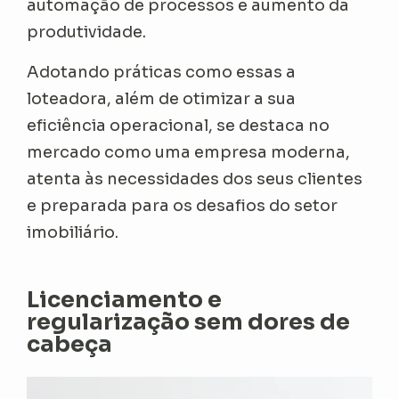
automação de processos e aumento da
produtividade.
Adotando práticas como essas a
loteadora, além de otimizar a sua
eficiência operacional, se destaca no
mercado como uma empresa moderna,
atenta às necessidades dos seus clientes
e preparada para os desafios do setor
imobiliário.
Licenciamento e
regularização sem dores de
cabeça