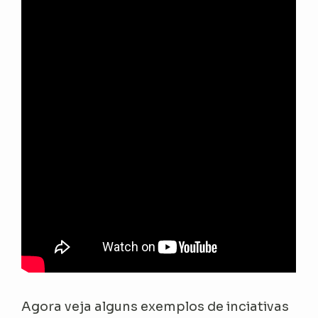
Agora veja alguns exemplos de inciativas