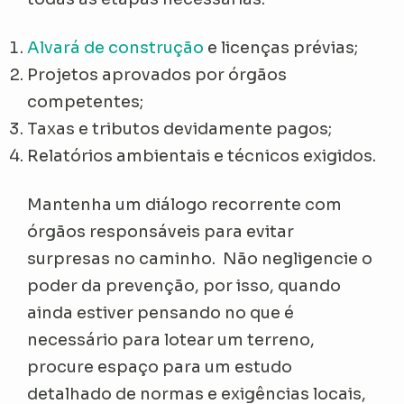
Alvará de construção
e licenças prévias;
Projetos aprovados por órgãos
competentes;
Taxas e tributos devidamente pagos;
Relatórios ambientais e técnicos exigidos.
Mantenha um diálogo recorrente com
órgãos responsáveis para evitar
surpresas no caminho. Não negligencie o
poder da prevenção, por isso, quando
ainda estiver pensando no que é
necessário para lotear um terreno,
procure espaço para um estudo
detalhado de normas e exigências locais,