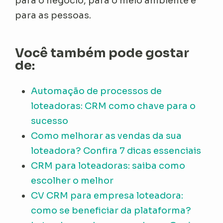
para o negócio, para o meio ambiente e
para as pessoas.
Você também pode gostar
de:
Automação de processos de
loteadoras: CRM como chave para o
sucesso
Como melhorar as vendas da sua
loteadora? Confira 7 dicas essenciais
CRM para loteadoras: saiba como
escolher o melhor
CV CRM para empresa loteadora:
como se beneficiar da plataforma?