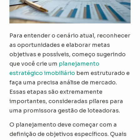
Para entender o cenário atual, reconhecer
as oportunidades e elaborar metas
objetivas e possíveis, começo sugerindo
que você crie um
planejamento
estratégico imobiliário
bem estruturado e
faça uma precisa análise de mercado.
Essas etapas são extremamente
importantes, consideradas pilares para
uma promissora gestão de loteadoras.
O planejamento deve começar com a
definição de objetivos específicos. Quais