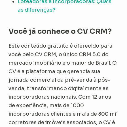
Loteadoras e Incorporadoras: Quais
as diferenças?
Você já conhece o CV CRM?
Este conteúdo gratuito é oferecido para
você pelo CV CRM, o único CRM 5.0 do
mercado imobiliário e o maior do Brasil. O
CV é a plataforma que gerencia sua
jornada comercial da pré-venda à pós-
venda, transformando digitalmente as
incorporadoras nacionais. Com 12 anos
de experiência, mais de 1000
incorporadoras clientes e mais de 300 mil
corretores de imóveis associados, o CV é