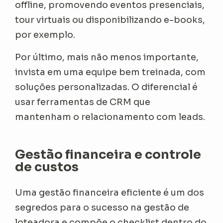
offline, promovendo eventos presenciais,
tour virtuais ou disponibilizando e-books,
por exemplo.
Por último, mais não menos importante,
invista em uma equipe bem treinada, com
soluções personalizadas. O diferencial é
usar ferramentas de CRM que
mantenham o relacionamento com leads.
Gestão financeira e controle
de custos
Uma gestão financeira eficiente é um dos
segredos para o sucesso na gestão de
loteadora e compõe o checklist dentro do