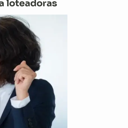
a loteadoras