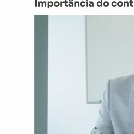
Importância do cont