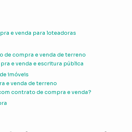
pra e venda para loteadoras
o de compra e venda de terreno
pra e venda e escritura pública
 de imóveis
a e venda de terreno
 com contrato de compra e venda?
ora