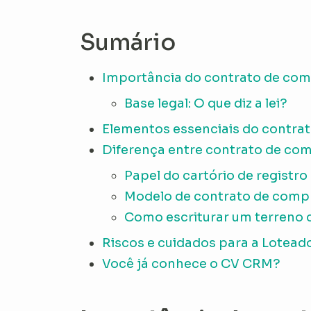
Sumário
Importância do contrato de com
Base legal: O que diz a lei?
Elementos essenciais do contrat
Diferença entre contrato de com
Papel do cartório de registro
Modelo de contrato de compr
Como escriturar um terreno
Riscos e cuidados para a Lotead
Você já conhece o CV CRM?