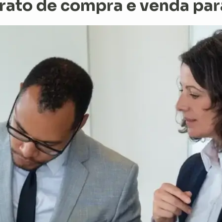
rato de compra e venda par