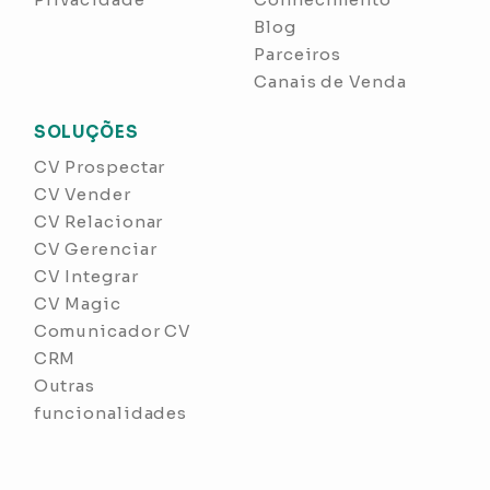
Blog
Parceiros
Canais de Venda
SOLUÇÕES
CV Prospectar
CV Vender
CV Relacionar
CV Gerenciar
CV Integrar
CV Magic
Comunicador CV
CRM
Outras
funcionalidades