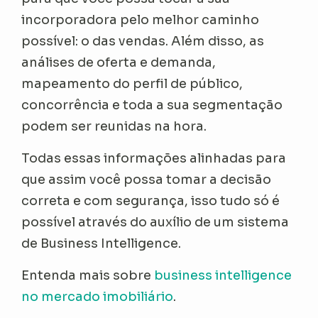
incorporadora pelo melhor caminho
possível: o das vendas. Além disso, as
análises de oferta e demanda,
mapeamento do perfil de público,
concorrência e toda a sua segmentação
podem ser reunidas na hora.
Todas essas informações alinhadas para
que assim você possa tomar a decisão
correta e com segurança, isso tudo só é
possível através do auxílio de um sistema
de Business Intelligence.
Entenda mais sobre
business intelligence
no mercado imobiliário
.