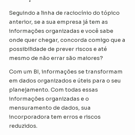
Seguindo a linha de raciocínio do tópico
anterior, se a sua empresa já tem as
informações organizadas e você sabe
onde quer chegar, concorda comigo que a
possibilidade de prever riscos e até
mesmo de não errar são maiores?
Com um BI, informações se transformam
em dados organizados e úteis para o seu
planejamento. Com todas essas
informações organizadas e o
mensuramento de dados, sua
incorporadora tem erros e riscos
reduzidos.