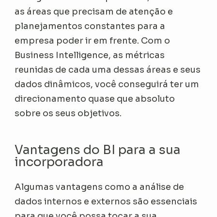
as áreas que precisam de atenção e
planejamentos constantes para a
empresa poder ir em frente. Com o
Business Intelligence, as métricas
reunidas de cada uma dessas áreas e seus
dados dinâmicos, você conseguirá ter um
direcionamento quase que absoluto
sobre os seus objetivos.
Vantagens do BI para a sua
incorporadora
Algumas vantagens como a análise de
dados internos e externos são essenciais
para que você possa tocar a sua