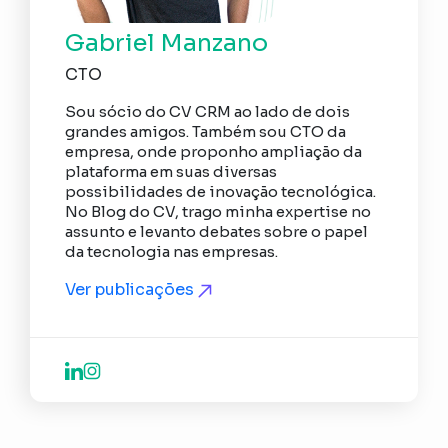
Gabriel Manzano
CTO
Sou sócio do CV CRM ao lado de dois
grandes amigos. Também sou CTO da
empresa, onde proponho ampliação da
plataforma em suas diversas
possibilidades de inovação tecnológica.
No Blog do CV, trago minha expertise no
assunto e levanto debates sobre o papel
da tecnologia nas empresas.
Ver publicações