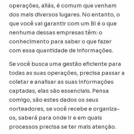
operações, aliás, é comum que venham
dos mais diversos lugares. No entanto, o
que você vai garantir com um BI é o que
nenhuma dessas empresas têm: o
conhecimento para saber o que fazer
com essa quantidade de informações.
Se você busca uma gestão eficiente para
todas as suas operações, precisa passar a
coletar e analisar as suas informações
captadas, elas são essenciais. Pensa
comigo, são estes dados os seus
norteadores, se você recebe e organiza-
os, saberá para onde ir e em quais
processos precisa se ter mais atenção.