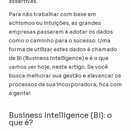
assertivas.
Para não trabalhar com base em
achismos ou intuições, as grandes
empresas passaram a adotar os dados
como o caminho para o sucesso. Uma
forma de utilizar estes dados é chamado
de BI (Business Intelligence) e é o que
vamos ver hoje, neste artigo. Se você
busca melhorar sua gestão e alavancar os
processos da sua incorporadora, fica com
a gente!
Business Intelligence (BI): o
que é?