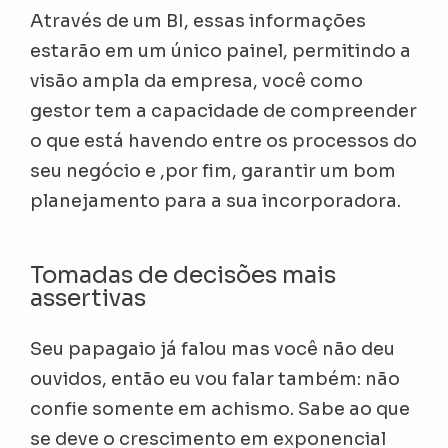
Através de um BI, essas informações
estarão em um único painel, permitindo a
visão ampla da empresa, você como
gestor tem a capacidade de compreender
o que está havendo entre os processos do
seu negócio e ,por fim, garantir um bom
planejamento para a sua incorporadora.
Tomadas de decisões mais
assertivas
Seu papagaio já falou mas você não deu
ouvidos, então eu vou falar também: não
confie somente em achismo. Sabe ao que
se deve o crescimento em exponencial