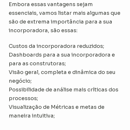
Embora essas vantagens sejam
essenciais, vamos listar mais algumas que
são de extrema importância para a sua
incorporadora, são essas:
Custos da incorporadora reduzidos;
Dashboards para a sua incorporadora e
para as construtoras;
Visão geral, completa e dinâmica do seu
negócio;
Possibilidade de análise mais críticas dos
processos;
Visualização de Métricas e metas de
maneira intuitiva;