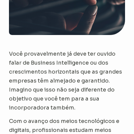
Você provavelmente já deve ter ouvido
falar de Business Intelligence ou dos
crescimentos horizontais que as grandes
empresas têm almejado e garantido.
Imagino que isso não seja diferente do
objetivo que você tem para a sua
incorporadora também.
Com o avanço dos meios tecnológicos e
digitais, profissionais estudam meios