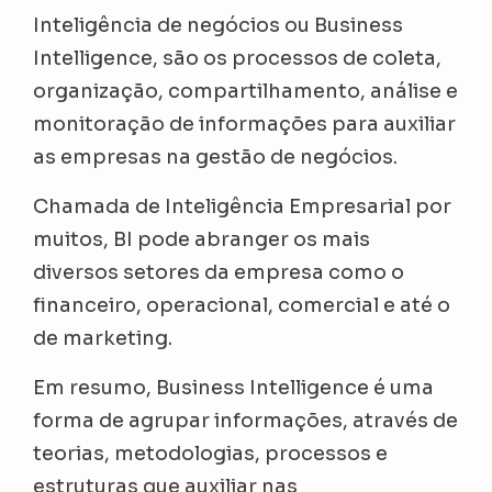
Inteligência de negócios ou Business
Intelligence, são os processos de coleta,
organização, compartilhamento, análise e
monitoração de informações para auxiliar
as empresas na gestão de negócios.
Chamada de Inteligência Empresarial por
muitos, BI pode abranger os mais
diversos setores da empresa como o
financeiro, operacional, comercial e até o
de marketing.
Em resumo, Business Intelligence é uma
forma de agrupar informações, através de
teorias, metodologias, processos e
estruturas que auxiliar nas