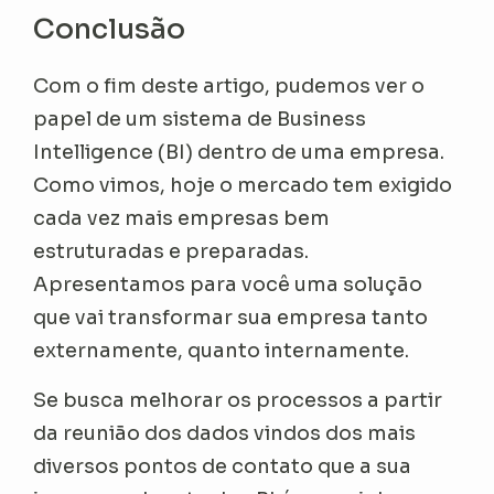
Conclusão
Com o fim deste artigo, pudemos ver o
papel de um sistema de Business
Intelligence (BI) dentro de uma empresa.
Como vimos, hoje o mercado tem exigido
cada vez mais empresas bem
estruturadas e preparadas.
Apresentamos para você uma solução
que vai transformar sua empresa tanto
externamente, quanto internamente.
Se busca melhorar os processos a partir
da reunião dos dados vindos dos mais
diversos pontos de contato que a sua