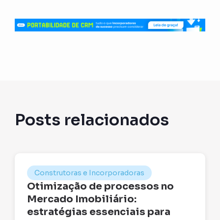
Posts relacionados
Construtoras e Incorporadoras
Otimização de processos no
Mercado Imobiliário:
estratégias essenciais para