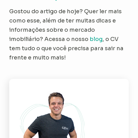
Gostou do artigo de hoje? Quer ler mais
como esse, além de ter muitas dicas e
informações sobre o mercado
imobiliário? Acessa o nosso
blog
, o CV
tem tudo o que você precisa para sair na
frente e muito mais!