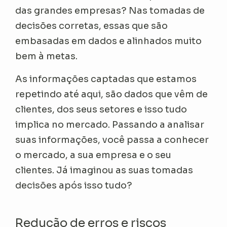
das grandes empresas? Nas tomadas de
decisões corretas, essas que são
embasadas em dados e alinhados muito
bem à metas.
As informações captadas que estamos
repetindo até aqui, são dados que vêm de
clientes, dos seus setores e isso tudo
implica no mercado. Passando a analisar
suas informações, você passa a conhecer
o mercado, a sua empresa e o seu
clientes. Já imaginou as suas tomadas
decisões após isso tudo?
Redução de erros e riscos