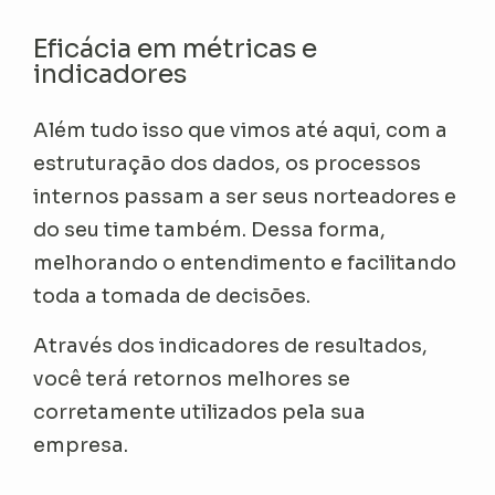
Eficácia em métricas e
indicadores
Além tudo isso que vimos até aqui, com a
estruturação dos dados, os processos
internos passam a ser seus norteadores e
do seu time também. Dessa forma,
melhorando o entendimento e facilitando
toda a tomada de decisões.
Através dos indicadores de resultados,
você terá retornos melhores se
corretamente utilizados pela sua
empresa.