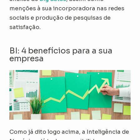
menções à sua incorporadora nas redes
sociais e produção de pesquisas de
satisfação.
BI: 4 benefícios para a sua
empresa
Como já dito logo acima, a Inteligência de