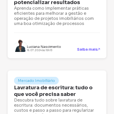
potencializar resultados
Aprenda como implementar práticas
eficientes para melhorar a gestão e
operação de projetos imobiliários com
uma boa otimização de processos
Luciana Nascimento
Saiba mais
16.07.2024 às 15h13
Mercado Imobiliário
Lavratura de escritura: tudo o
que você precisa saber
Descubra tudo sobre lavratura de
escritura: documentos necessários,
custos e passo a passo para regularizar