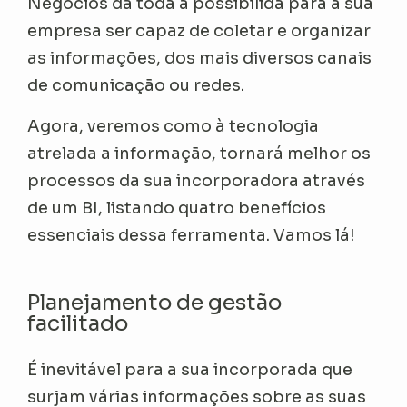
Negócios dá toda a possibilida para a sua
empresa ser capaz de coletar e organizar
as informações, dos mais diversos canais
de comunicação ou redes.
Agora, veremos como à tecnologia
atrelada a informação, tornará melhor os
processos da sua incorporadora através
de um BI, listando quatro benefícios
essenciais dessa ferramenta. Vamos lá!
Planejamento de gestão
facilitado
É inevitável para a sua incorporada que
surjam várias informações sobre as suas