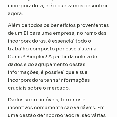
incorporadora, e é o que vamos descobrir
agora.
Além de todos os benefícios provenientes
de um BI para uma empresa, no ramo das
incorporadoras, é essencial todo o
trabalho composto por esse sistema.
Como? Simples! A partir da coleta de
dados e do agrupamento destas
informações, é possível que a sua
incorporadora tenha informações
cruciais sobre o mercado.
Dados sobre imóveis, terrenos e
incentivos comumente são variáveis. Em
uma gestão de incorporadora, são várias