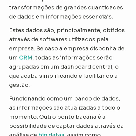
transformações de grandes quantidades
de dados em informações essenciais.
Estes dados são, principalmente, obtidos
através de softwares utilizados pela
empresa. Se caso a empresa disponha de
um
CRM
, todas as informações serão
agrupadas em um dashboard central, o
que acaba simplificando e facilitando a
gestão.
Funcionando como um banco de dados,
as informações são atualizadas a todo o
momento. Outro ponto bacana é a
possibilidade de captar dados através da
análise de
big datas
, assim como