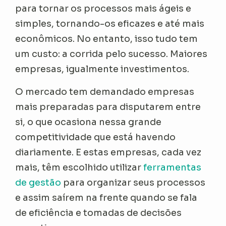
para tornar os processos mais ágeis e
simples, tornando-os eficazes e até mais
econômicos. No entanto, isso tudo tem
um custo: a corrida pelo sucesso. Maiores
empresas, igualmente investimentos.
O mercado tem demandado empresas
mais preparadas para disputarem entre
si, o que ocasiona nessa grande
competitividade que está havendo
diariamente. E estas empresas, cada vez
mais, têm escolhido utilizar
ferramentas
de gestão
para organizar seus processos
e assim saírem na frente quando se fala
de eficiência e tomadas de decisões