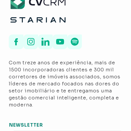
Com treze anos de experiência, mais de
1500 incorporadoras clientes e 300 mil
corretores de imóveis associados, somos
líderes de mercado focados nas dores do
setor imobiliário e te entregamos uma
gestão comercial inteligente, completa e
moderna.
NEWSLETTER