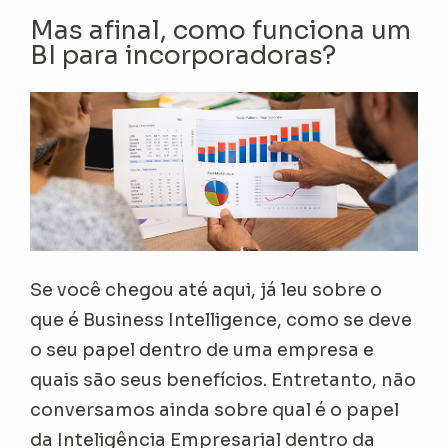
Mas afinal, como funciona um
BI para incorporadoras?
Se você chegou até aqui, já leu sobre o
que é Business Intelligence, como se deve
o seu papel dentro de uma empresa e
quais são seus benefícios. Entretanto, não
conversamos ainda sobre qual é o papel
da Inteligência Empresarial dentro da