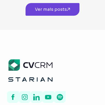
Ver mais posts