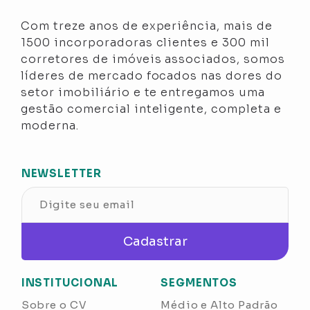
Com treze anos de experiência, mais de
1500 incorporadoras clientes e 300 mil
corretores de imóveis associados, somos
líderes de mercado focados nas dores do
setor imobiliário e te entregamos uma
gestão comercial inteligente, completa e
moderna.
NEWSLETTER
Cadastrar
INSTITUCIONAL
SEGMENTOS
Sobre o CV
Médio e Alto Padrão