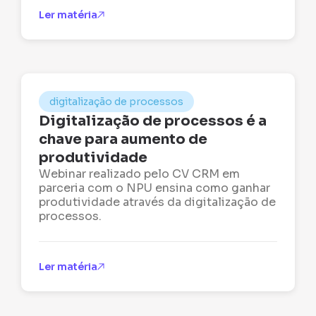
Ler matéria
digitalização de processos
Digitalização de processos é a
chave para aumento de
produtividade
Webinar realizado pelo CV CRM em
parceria com o NPU ensina como ganhar
produtividade através da digitalização de
processos.
Ler matéria