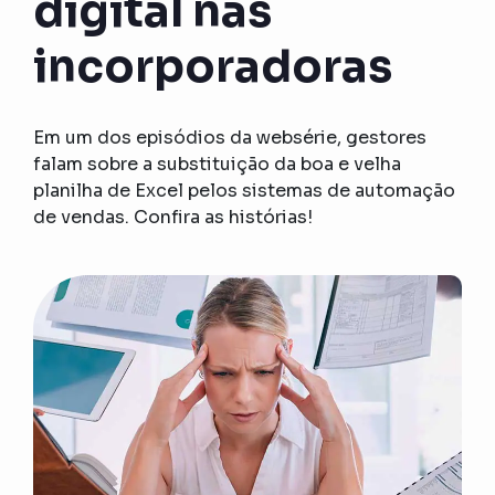
digital nas
incorporadoras
Em um dos episódios da websérie, gestores
falam sobre a substituição da boa e velha
planilha de Excel pelos sistemas de automação
de vendas. Confira as histórias!