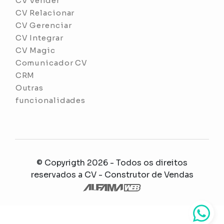
CV Vender
CV Relacionar
CV Gerenciar
CV Integrar
CV Magic
Comunicador CV
CRM
Outras
funcionalidades
© Copyrigth 2026 - Todos os direitos
reservados a
CV - Construtor de Vendas