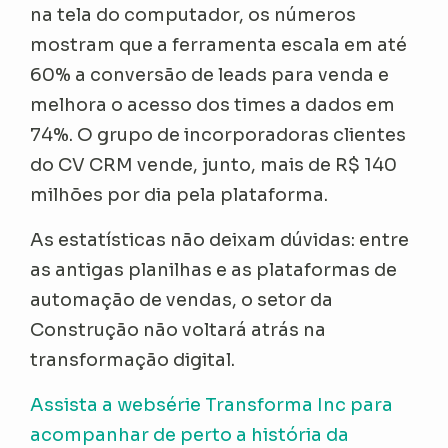
na tela do computador, os números
mostram que a ferramenta escala em até
60% a conversão de leads para venda e
melhora o acesso dos times a dados em
74%. O grupo de incorporadoras clientes
do CV CRM vende, junto, mais de R$ 140
milhões por dia pela plataforma.
As estatísticas não deixam dúvidas: entre
as antigas planilhas e as plataformas de
automação de vendas, o setor da
Construção não voltará atrás na
transformação digital.
Assista a websérie Transforma Inc para
acompanhar de perto a história da