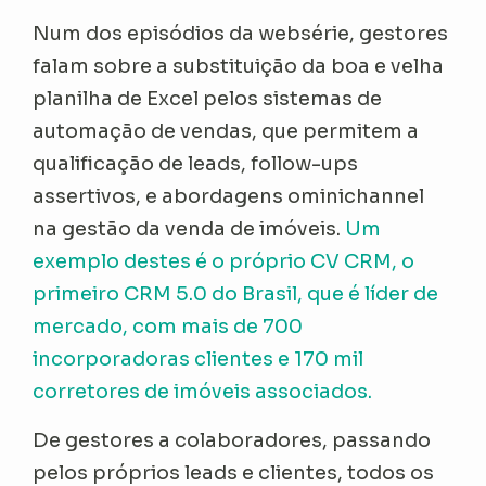
Num dos episódios da websérie, gestores
falam sobre a substituição da boa e velha
planilha de Excel pelos sistemas de
automação de vendas, que permitem a
qualificação de leads, follow-ups
assertivos, e abordagens ominichannel
na gestão da venda de imóveis.
Um
exemplo destes é o próprio CV CRM, o
primeiro CRM 5.0 do Brasil, que é líder de
mercado, com mais de 700
incorporadoras clientes e 170 mil
corretores de imóveis associados.
De gestores a colaboradores, passando
pelos próprios leads e clientes, todos os