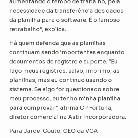
aumentando o tempo de trabalho, pela
necessidade da transferência dos dados
da planilha para o software. É o famoso
retrabalho", explica.
Há quem defenda que as planilhas
continuam sendo importantes enquanto
documentos de registro e suporte. “Eu
faço meus registros, salvo, imprimo, as
planilhas, mas eu continuo usando o
sistema. Se algo for questionado sobre
meu processo, eu tenho minha planilha
para comprovar”, afirma CP Fortuna,
diretor comercial na Astir Incorporadora.
Para Jardel Couto, CEO da VCA