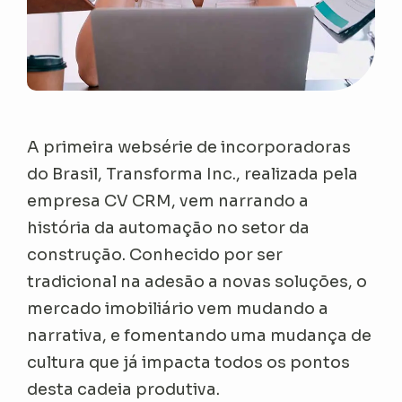
A primeira websérie de incorporadoras
do Brasil, Transforma Inc., realizada pela
empresa CV CRM, vem narrando a
história da automação no setor da
construção. Conhecido por ser
tradicional na adesão a novas soluções, o
mercado imobiliário vem mudando a
narrativa, e fomentando uma mudança de
cultura que já impacta todos os pontos
desta cadeia produtiva.