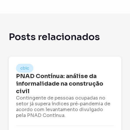
Posts relacionados
cbic
PNAD Contínua: análise da
informalidade na construção
civil
Contingente de pessoas ocupadas no
setor já supera índices pré-pandemia de
acordo com levantamento divulgado
pela PNAD Contínua.