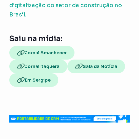
digitalização do setor da construção no
Brasil.
Saiu na mídia:
Jornal Amanhecer
Jornal Itaquera
Sala da Notícia
Em Sergipe