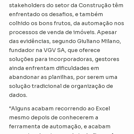
stakeholders do setor da Construção têm
enfrentado os desafios, e também
colhido os bons frutos, da automação nos
processos de venda de imóveis. Apesar
das evidências, segundo Giuliano Milano,
fundador na VGV SA, que oferece
soluções para incorporadoras, gestores
ainda enfrentam dificuldades em
abandonar as planilhas, por serem uma
solução tradicional de organização de
dados.
“Alguns acabam recorrendo ao Excel
mesmo depois de conhecerem a
ferramenta de automação, e acabam