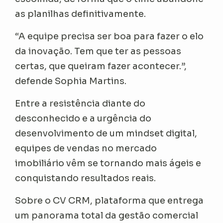
as planilhas definitivamente.
“A equipe precisa ser boa para fazer o elo
da inovação. Tem que ter as pessoas
certas, que queiram fazer acontecer.”,
defende Sophia Martins.
Entre a resistência diante do
desconhecido e a urgência do
desenvolvimento de um mindset digital,
equipes de vendas no mercado
imobiliário vêm se tornando mais ágeis e
conquistando resultados reais.
Sobre o CV CRM, plataforma que entrega
um panorama total da gestão comercial