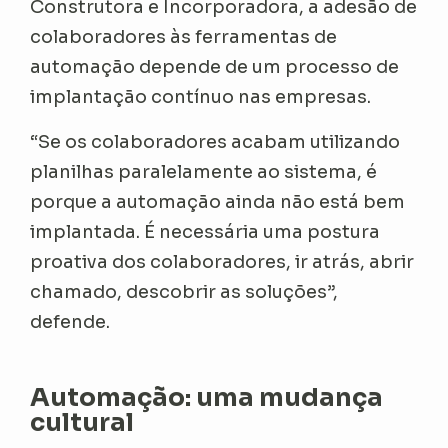
Construtora e Incorporadora,
a adesão de
colaboradores às ferramentas de
automação depende de um processo de
implantação contínuo nas empresas.
“Se os colaboradores acabam utilizando
planilhas paralelamente ao sistema, é
porque a automação ainda não está bem
implantada. É necessária uma postura
proativa dos colaboradores, ir atrás, abrir
chamado, descobrir as soluções”,
defende.
Automação: uma mudança
cultural