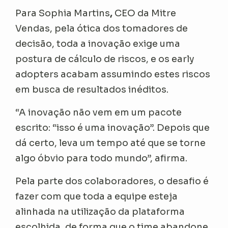
Para Sophia Martins
,
CEO da Mitre
Vendas, pela ótica dos tomadores de
decisão, toda a inovação exige uma
postura de cálculo de riscos, e os
early
adopters
acabam assumindo estes riscos
em busca de resultados inéditos.
“A inovação não vem em um pacote
escrito: “isso é uma inovação”. Depois que
dá certo, leva um tempo até que se torne
algo óbvio para todo mundo”, afirma.
Pela parte dos colaboradores, o desafio é
fazer com que toda a equipe esteja
alinhada na utilização da plataforma
escolhida, de forma que o time abandone