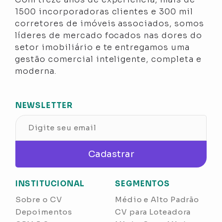
1500 incorporadoras clientes e 300 mil
corretores de imóveis associados, somos
líderes de mercado focados nas dores do
setor imobiliário e te entregamos uma
gestão comercial inteligente, completa e
moderna.
NEWSLETTER
Cadastrar
INSTITUCIONAL
SEGMENTOS
Sobre o CV
Médio e Alto Padrão
Depoimentos
CV para Loteadora