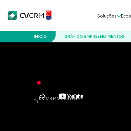
Soluções
Ecos
INÍCIO
GRÁFICO EMPREENDIMENTOS
CVCRMSTREAM