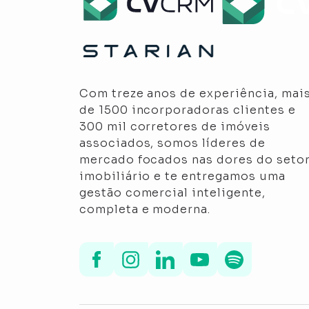
Com treze anos de experiência, mai
de 1500 incorporadoras clientes e
300 mil corretores de imóveis
associados, somos líderes de
mercado focados nas dores do seto
imobiliário e te entregamos uma
gestão comercial inteligente,
completa e moderna.