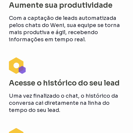
Aumente sua produtividade
Com a captação de leads automatizada
pelos chats do Weni, sua equipe se torna
mais produtiva e ágil, recebendo
informações em tempo real.
Acesse o histórico do seu lead
Uma vez finalizado o chat, o histórico da
conversa cai diretamente na linha do
tempo do seu lead.