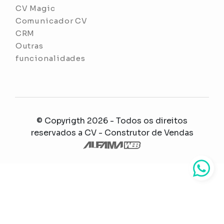
CV Magic
Comunicador CV
CRM
Outras
funcionalidades
© Copyrigth 2026 - Todos os direitos
reservados a
CV - Construtor de Vendas