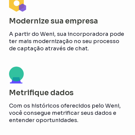
Modernize sua empresa
A partir do Weni, sua incorporadora pode
ter mais modernização no seu processo
de captação através de chat.
Metrifique dados
Com os históricos oferecidos pelo Weni,
você consegue metrificar seus dados e
entender oportunidades.