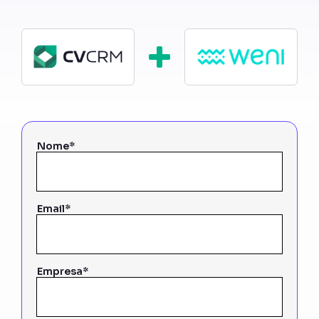
Nome*
Email*
Empresa*