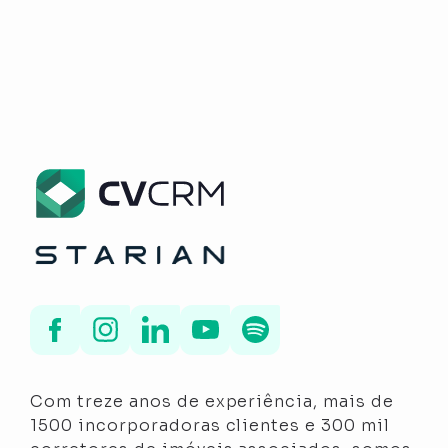
Com treze anos de experiência, mais de
1500 incorporadoras clientes e 300 mil