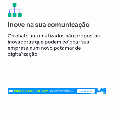
Inove na sua comunicação
Os chats automatizados são propostas
inovadoras que podem colocar sua
empresa num novo patamar de
digitalização.