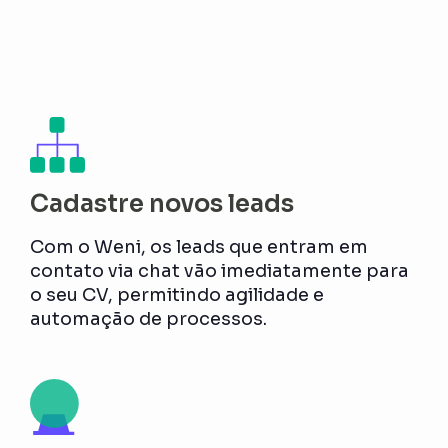
Cadastre novos leads
Com o Weni, os leads que entram em
contato via chat vão imediatamente para
o seu CV, permitindo agilidade e
automação de processos.