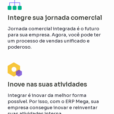
Integre sua jornada comercial
Jornada comercial integrada é o futuro
para sua empresa. Agora, você pode ter
um processo de vendas unificado e
poderoso.
Inove nas suas atividades
Integrar é inovar da melhor forma
possível. Por isso, com o ERP Mega, sua
empresa consegue inovar e reinventar
suas atividades interna