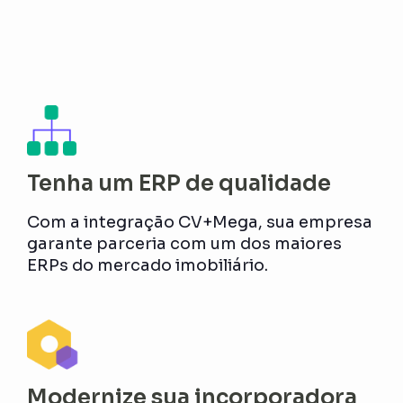
Tenha um ERP de qualidade
Com a integração CV+Mega, sua empresa
garante parceria com um dos maiores
ERPs do mercado imobiliário.
Modernize sua incorporadora