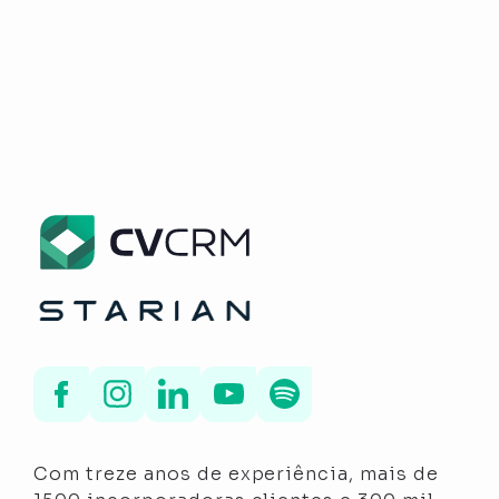
Com treze anos de experiência, mais de