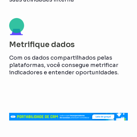
Metrifique dados
Com os dados compartilhados pelas
plataformas, você consegue metrificar
indicadores e entender oportunidades.