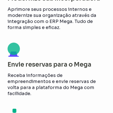
Aprimore seus processos internos e
modernize sua organização através da
integração com o ERP Mega. Tudo de
forma simples e eficaz.
Envie reservas para o Mega
Receba informações de
empreendimentos e envie reservas de
volta para a plataforma do Mega com
facilidade.