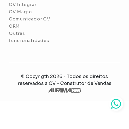
CV Integrar
CV Magic
Comunicador CV
CRM
Outras
funcionalidades
© Copyrigth 2026 - Todos os direitos
reservados a
CV - Construtor de Vendas