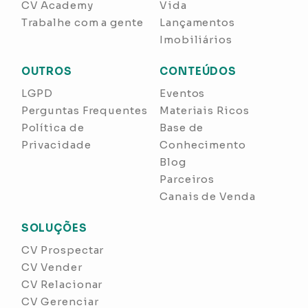
CV Academy
Vida
Trabalhe com a gente
Lançamentos
Imobiliários
OUTROS
CONTEÚDOS
LGPD
Eventos
Perguntas Frequentes
Materiais Ricos
Política de
Base de
Privacidade
Conhecimento
Blog
Parceiros
Canais de Venda
SOLUÇÕES
CV Prospectar
CV Vender
CV Relacionar
CV Gerenciar