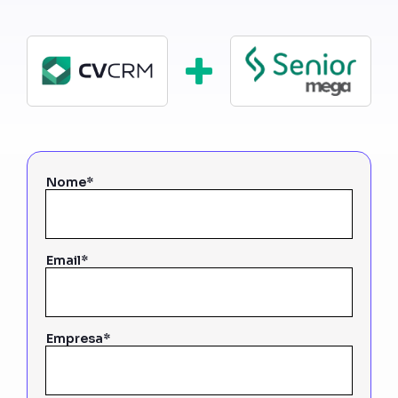
Nome*
Email*
Empresa*