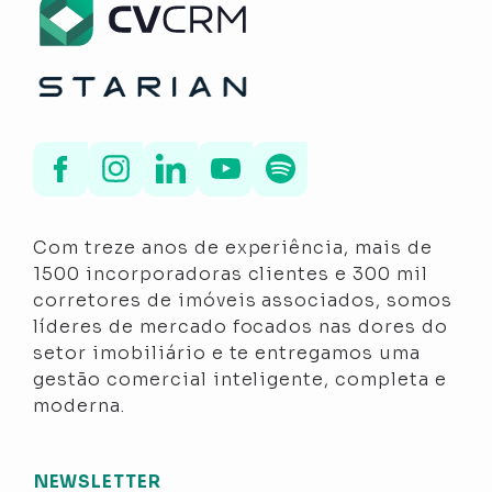
Com treze anos de experiência, mais de
1500 incorporadoras clientes e 300 mil
corretores de imóveis associados, somos
líderes de mercado focados nas dores do
setor imobiliário e te entregamos uma
gestão comercial inteligente, completa e
moderna.
NEWSLETTER