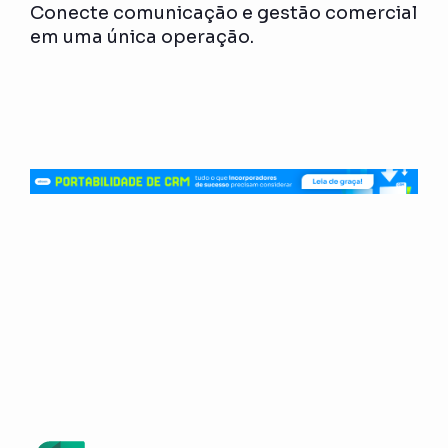
Conecte comunicação e gestão comercial
em uma única operação.