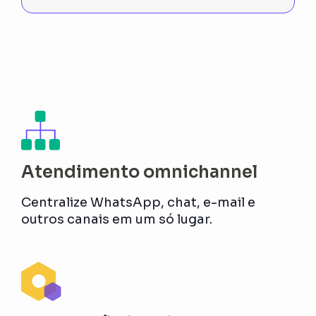
Atendimento omnichannel
Centralize WhatsApp, chat, e-mail e
outros canais em um só lugar.