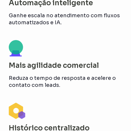
Automação inteligente
Ganhe escala no atendimento com fluxos
automatizados e IA.
Mais agilidade comercial
Reduza o tempo de resposta e acelere o
contato com leads.
Histórico centralizado