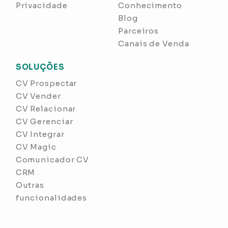
Privacidade
Conhecimento
Blog
Parceiros
Canais de Venda
SOLUÇÕES
CV Prospectar
CV Vender
CV Relacionar
CV Gerenciar
CV Integrar
CV Magic
Comunicador CV
CRM
Outras
funcionalidades