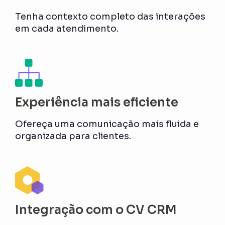
Tenha contexto completo das interações
em cada atendimento.
Experiência mais eficiente
Ofereça uma comunicação mais fluida e
organizada para clientes.
Integração com o CV CRM