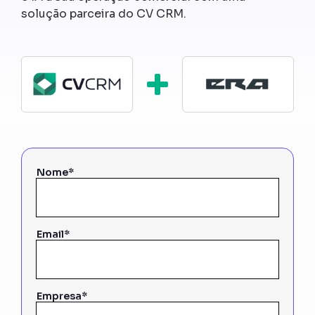
solução parceira do CV CRM.
Nome*
Email*
Empresa*