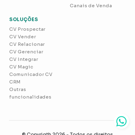
Canais de Venda
SOLUÇÕES
CV Prospectar
CV Vender
CV Relacionar
CV Gerenciar
CV Integrar
CV Magic
Comunicador CV
CRM
Outras
funcionalidades
© Copyrigth 2026 - Todos os direitos