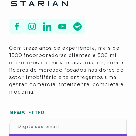
Com treze anos de experiência, mais de
1500 incorporadoras clientes e 300 mil
corretores de imóveis associados, somos
líderes de mercado focados nas dores do
setor imobiliário e te entregamos uma
gestão comercial inteligente, completa e
moderna.
NEWSLETTER