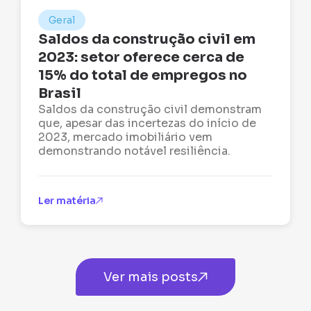
Geral
Saldos da construção civil em
2023: setor oferece cerca de
15% do total de empregos no
Brasil
Saldos da construção civil demonstram
que, apesar das incertezas do início de
2023, mercado imobiliário vem
demonstrando notável resiliência.
Ler matéria
Ver mais posts