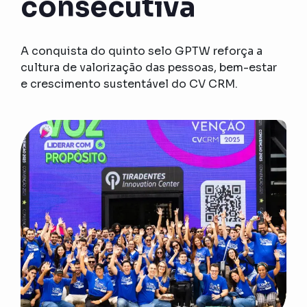
consecutiva
A conquista do quinto selo GPTW reforça a
cultura de valorização das pessoas, bem-estar
e crescimento sustentável do CV CRM.