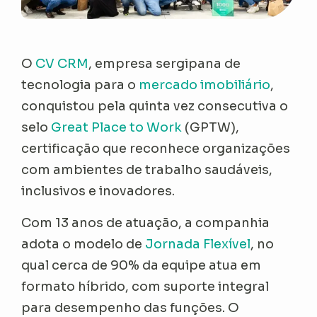
O
CV CRM
, empresa sergipana de
tecnologia para o
mercado imobiliário
,
conquistou pela quinta vez consecutiva o
selo
Great Place to Work
(GPTW),
certificação que reconhece organizações
com ambientes de trabalho saudáveis,
inclusivos e inovadores.
Com 13 anos de atuação, a companhia
adota o modelo de
Jornada Flexível
, no
qual cerca de 90% da equipe atua em
formato híbrido, com suporte integral
para desempenho das funções. O