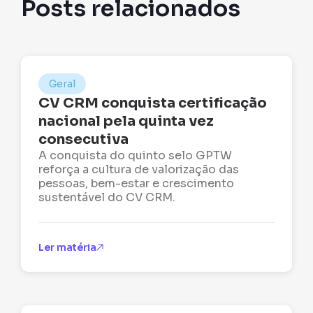
Posts relacionados
Geral
CV CRM conquista certificação
nacional pela quinta vez
consecutiva
A conquista do quinto selo GPTW
reforça a cultura de valorização das
pessoas, bem-estar e crescimento
sustentável do CV CRM.
Ler matéria