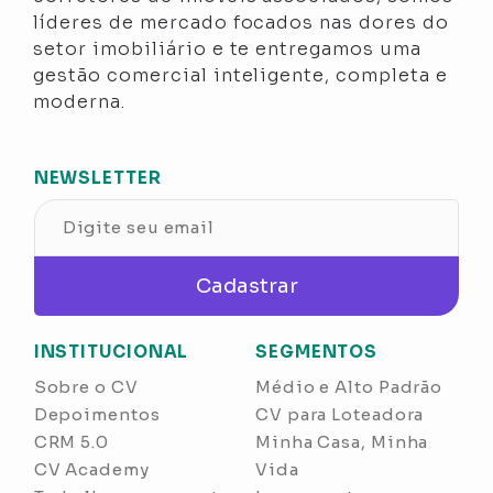
líderes de mercado focados nas dores do
setor imobiliário e te entregamos uma
gestão comercial inteligente, completa e
moderna.
NEWSLETTER
Cadastrar
INSTITUCIONAL
SEGMENTOS
Sobre o CV
Médio e Alto Padrão
Depoimentos
CV para Loteadora
CRM 5.0
Minha Casa, Minha
CV Academy
Vida