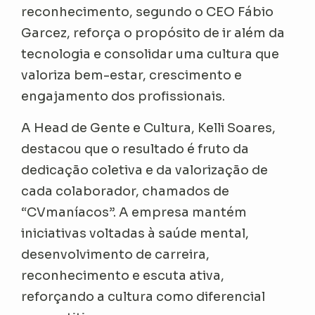
reconhecimento, segundo o CEO Fábio
Garcez, reforça o propósito de ir além da
tecnologia e consolidar uma cultura que
valoriza bem-estar, crescimento e
engajamento dos profissionais.
A Head de Gente e Cultura, Kelli Soares,
destacou que o resultado é fruto da
dedicação coletiva e da valorização de
cada colaborador, chamados de
“CVmaníacos”. A empresa mantém
iniciativas voltadas à saúde mental,
desenvolvimento de carreira,
reconhecimento e escuta ativa,
reforçando a cultura como diferencial