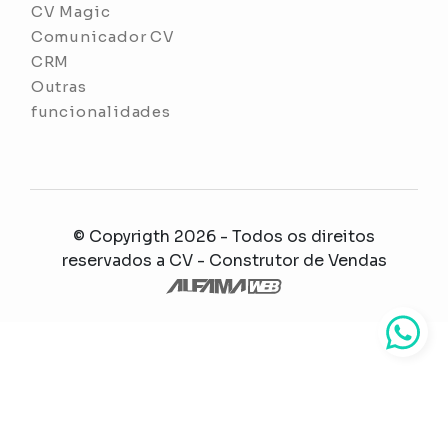
CV Magic
Comunicador CV
CRM
Outras
funcionalidades
© Copyrigth 2026 - Todos os direitos
reservados a
CV - Construtor de Vendas