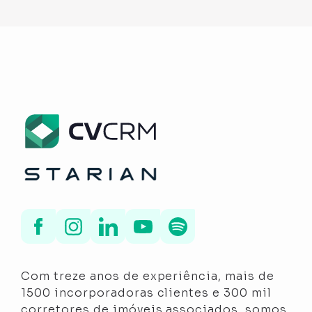
Com treze anos de experiência, mais de
1500 incorporadoras clientes e 300 mil
corretores de imóveis associados, somos