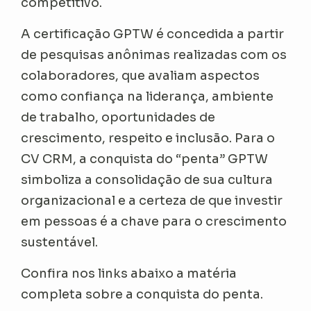
competitivo.
A certificação GPTW é concedida a partir
de pesquisas anônimas realizadas com os
colaboradores, que avaliam aspectos
como confiança na liderança, ambiente
de trabalho, oportunidades de
crescimento, respeito e inclusão. Para o
CV CRM, a conquista do “penta” GPTW
simboliza a consolidação de sua cultura
organizacional e a certeza de que investir
em pessoas é a chave para o crescimento
sustentável.
Confira nos links abaixo a matéria
completa sobre a conquista do penta.