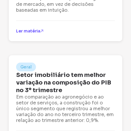
de mercado, em vez de decisões
baseadas em intuição.
Ler matéria
Geral
Setor imobiliário tem melhor
variação na composição do PIB
no 3º trimestre
Em comparação ao agronegócio e ao
setor de serviços, a construção foi o
único segmento que registrou a melhor
variação do ano no terceiro trimestre, em
relação ao trimestre anterior: 0,9%.