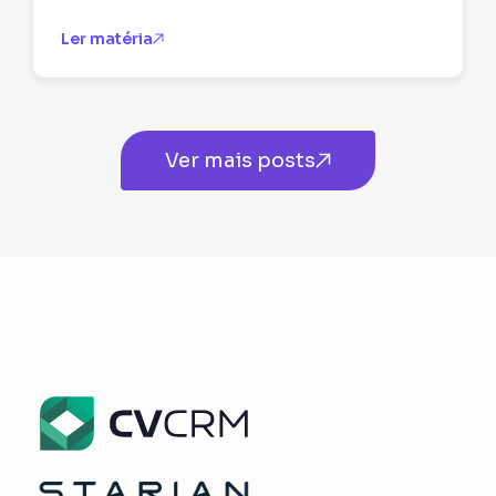
Ler matéria
Ver mais posts