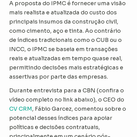
A proposta do IPMC é fornecer uma visão
mais realista e atualizada do custo dos
principais insumos da construção civil,
como cimento, aço e tinta. Ao contrário
de índices tradicionais como o CUB ou o
INCC, o IPMC se baseia em transações
reais e atualizadas em tempo quase real,
permitindo decisões mais estratégicas e
assertivas por parte das empresas.
Durante entrevista para a CBN (confira o
vídeo completo no link abaixo), o CEO do
CV CRM
, Fábio Garcez, comentou sobre o
potencial desses índices para apoiar
políticas e decisões contratuais,
principalmente em um cenário pós-