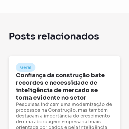
Posts relacionados
Geral
Confiança da construção bate
recordes e necessidade de
inteligência de mercado se
torna evidente no setor
Pesquisas indicam uma modernização de
processos na Construção, mas também
destacam a importância do crescimento
de uma abordagem empresarial mais
orientada por dados e pela inteligência