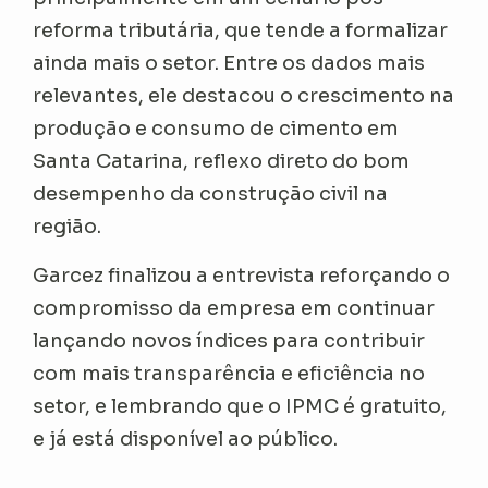
reforma tributária, que tende a formalizar
ainda mais o setor. Entre os dados mais
relevantes, ele destacou o crescimento na
produção e consumo de cimento em
Santa Catarina, reflexo direto do bom
desempenho da construção civil na
região.
Garcez finalizou a entrevista reforçando o
compromisso da empresa em continuar
lançando novos índices para contribuir
com mais transparência e eficiência no
setor, e lembrando que o IPMC é gratuito,
e já está disponível ao público.