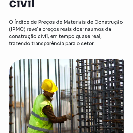
civil
O Índice de Preços de Materiais de Construção
(IPMC) revela preços reais dos insumos da
construção civil, em tempo quase real,
trazendo transparência para o setor.