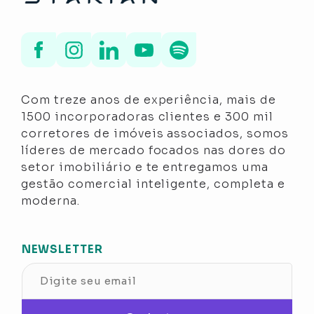
Com treze anos de experiência, mais de
1500 incorporadoras clientes e 300 mil
corretores de imóveis associados, somos
líderes de mercado focados nas dores do
setor imobiliário e te entregamos uma
gestão comercial inteligente, completa e
moderna.
NEWSLETTER