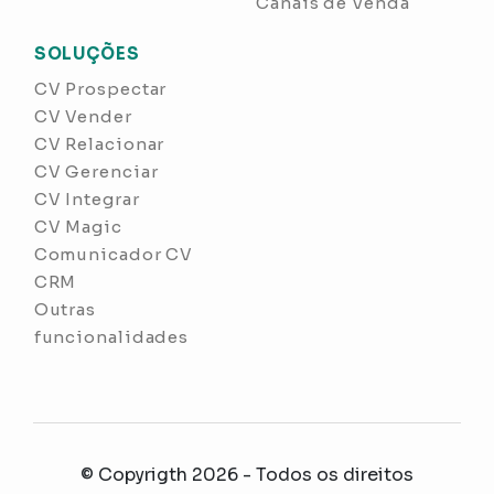
Canais de Venda
SOLUÇÕES
CV Prospectar
CV Vender
CV Relacionar
CV Gerenciar
CV Integrar
CV Magic
Comunicador CV
CRM
Outras
funcionalidades
© Copyrigth 2026 - Todos os direitos