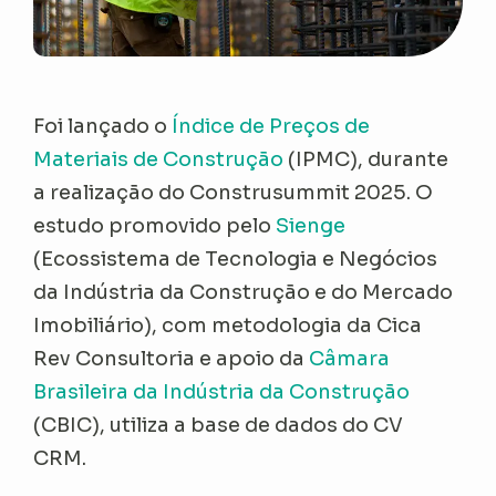
Foi lançado o
Índice de Preços de
Materiais de Construção
(IPMC), durante
a realização do Construsummit 2025. O
estudo promovido pelo
Sienge
(Ecossistema de Tecnologia e Negócios
da Indústria da Construção e do Mercado
Imobiliário), com metodologia da Cica
Rev Consultoria e apoio da
Câmara
Brasileira da Indústria da Construção
(CBIC), utiliza a base de dados do CV
CRM.