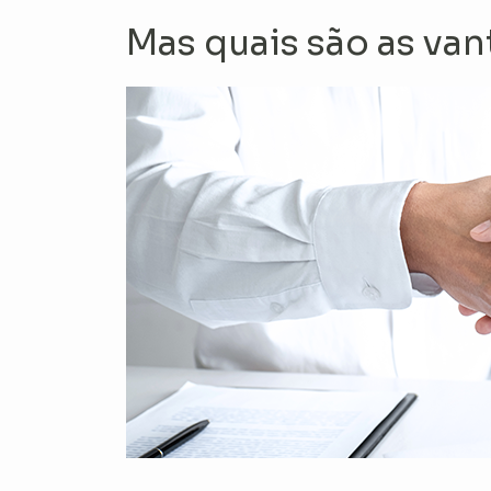
Mas quais são as van