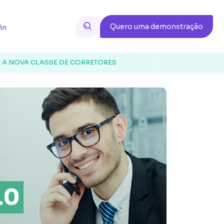
Quero uma demonstração
in
E A NOVA CLASSE DE CORRETORES