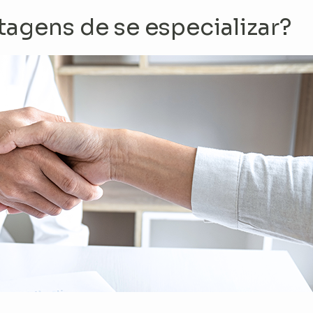
tagens de se especializar?