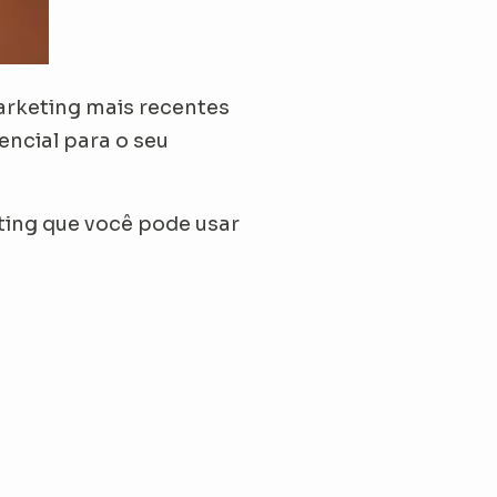
arketing mais recentes
encial para o seu
ing que você pode usar