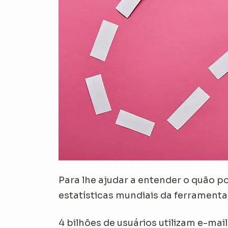
Para lhe ajudar a entender o quão p
estatísticas mundiais da ferramenta
4 bilhões de usuários utilizam e-mai