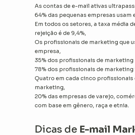
As contas de e-mail ativas ultrapas
64% das pequenas empresas usam e-
Em todos os setores, a taxa média de 
rejeição é de 9,4%,
Os profissionais de marketing qu
empresa,
35% dos profissionais de marketing 
78% dos profissionais de marketing
Quatro em cada cinco profissionais d
marketing,
20% das empresas de varejo, comérc
com base em gênero, raça e etnia.
Dicas de
E-mail Mark