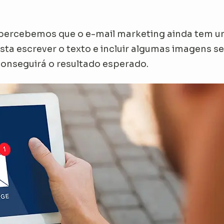
percebemos que o e-mail marketing ainda tem um
ta escrever o texto e incluir algumas imagens se
onseguirá o resultado esperado.