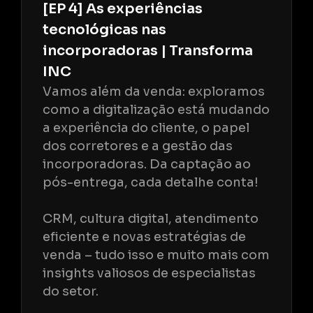
[EP 4] As experiências
tecnológicas nas
incorporadoras | Transforma
INC
Vamos além da venda: exploramos
como a digitalização está mudando
a experiência do cliente, o papel
dos corretores e a gestão das
incorporadoras. Da captação ao
pós-entrega, cada detalhe conta!
CRM, cultura digital, atendimento
eficiente e novas estratégias de
venda – tudo isso e muito mais com
insights valiosos de especialistas
do setor.