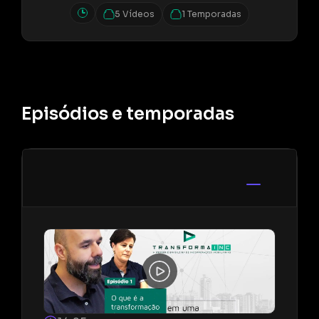
5 Vídeos
1 Temporadas
Episódios e temporadas