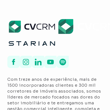
Com treze anos de experiência, mais de
1500 incorporadoras clientes e 300 mil
corretores de imóveis associados, somos
líderes de mercado focados nas dores do
setor imobiliário e te entregamos uma
gestão comercial inteligente, completa e