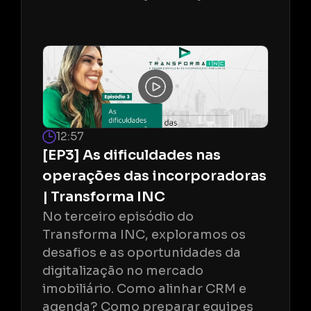
12:57
[EP3] As dificuldades nas
operações das incorporadoras
| Transforma INC
No terceiro episódio do
Transforma INC, exploramos os
desafios e as oportunidades da
digitalização no mercado
imobiliário. Como alinhar CRM e
agenda? Como preparar equipes