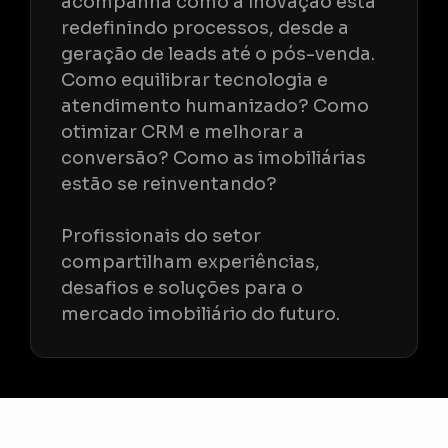
acompanha como a inovação está
redefinindo processos, desde a
geração de leads até o pós-venda.
Como equilibrar tecnologia e
atendimento humanizado? Como
otimizar CRM e melhorar a
conversão? Como as imobiliárias
estão se reinventando?
Profissionais do setor
compartilham experiências,
desafios e soluções para o
mercado imobiliário do futuro.