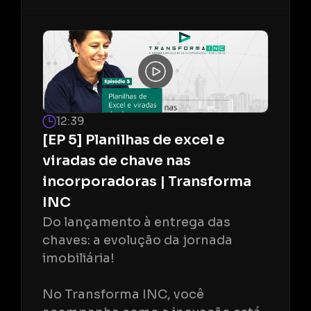
12:39
[EP 5] Planilhas de excel e
viradas de chave nas
incorporadoras | Transforma
INC
Do lançamento à entrega das
chaves: a evolução da jornada
imobiliária!
No Transforma INC, você