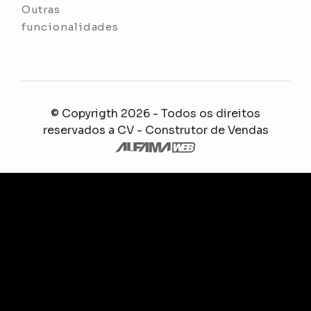
Outras
funcionalidades
© Copyrigth 2026 - Todos os direitos
reservados a
CV - Construtor de Vendas