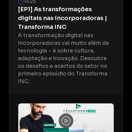
14:25
[EP1] As transformações
digitais nas incorporadoras |
Transforma INC
A transformação digital nas
incorporadoras vai muito além da
tecnologia – é sobre cultura,
adaptação e inovação. Descubra
os desafios e acertos do setor no
primeiro episódio do Transforma
INC.