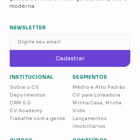
moderna.
NEWSLETTER
Cadastrar
INSTITUCIONAL
SEGMENTOS
Sobre o CV
Médio e Alto Padrão
Depoimentos
CV para Loteadora
CRM 5.0
Minha Casa, Minha
CV Academy
Vida
Trabalhe com a gente
Lançamentos
Imobiliários