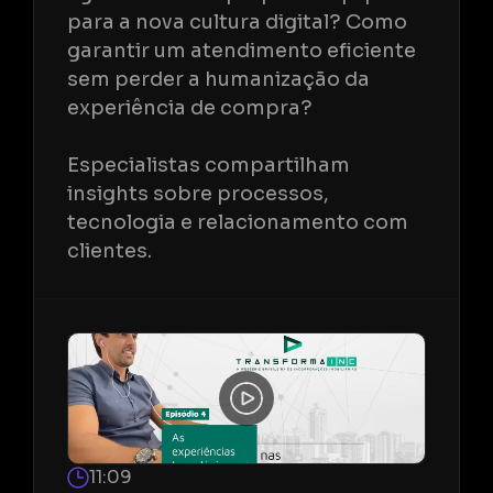
para a nova cultura digital? Como
garantir um atendimento eficiente
sem perder a humanização da
experiência de compra?
Especialistas compartilham
insights sobre processos,
tecnologia e relacionamento com
clientes.
11:09