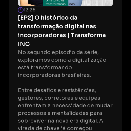
12:26
[EP2] O histórico da
transformação digital nas
incorporadoras | Transforma
INC
No segundo episódio da série,
exploramos como a digitalização
está transformando
incorporadoras brasileiras.
Entre desafios e resistências,
gestores, corretores e equipes
enfrentam a necessidade de mudar
processos e mentalidades para
sobreviver na nova era digital. A
virada de chave já começou!