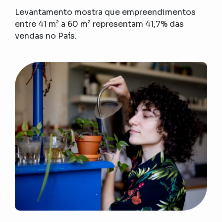
Levantamento mostra que empreendimentos
entre 41 m² a 60 m² representam 41,7% das
vendas no País.