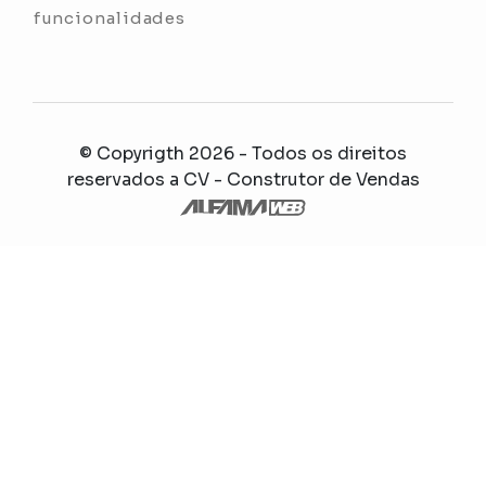
funcionalidades
© Copyrigth 2026 - Todos os direitos
reservados a
CV - Construtor de Vendas