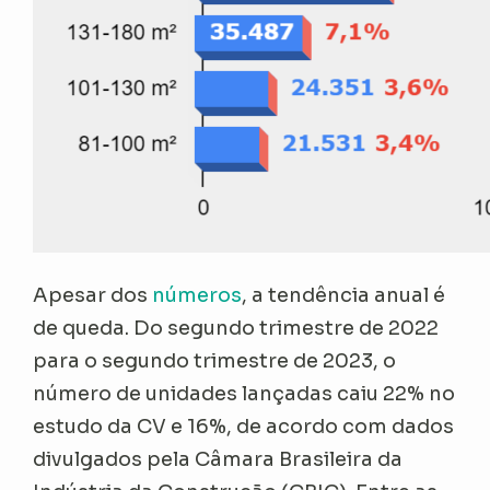
Apesar dos
números
, a tendência anual é
de queda. Do segundo trimestre de 2022
para o segundo trimestre de 2023, o
número de unidades lançadas caiu 22% no
estudo da CV e 16%, de acordo com dados
divulgados pela Câmara Brasileira da