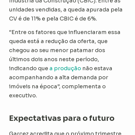
Indústria da Construção (CBIC). Entre as
unidades vendidas, a queda apurada pela
CV é de 11% e pela CBIC é de 6%.
“Entre os fatores que influenciaram essa
queda está a redução da oferta, que
chegou ao seu menor patamar dos
últimos dois anos neste período,
indicando que
a produção
não estava
acompanhando a alta demanda por
imóveis na época”, complementa o
executivo.
Expectativas para o futuro
Garcez acredita que o próximo trimestre