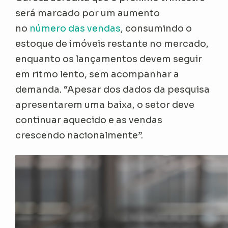
será marcado por um aumento
no
número das vendas
, consumindo o
estoque de imóveis restante no mercado,
enquanto os lançamentos devem seguir
em ritmo lento, sem acompanhar a
demanda. “Apesar dos dados da pesquisa
apresentarem uma baixa, o setor deve
continuar aquecido e as vendas
crescendo nacionalmente”.