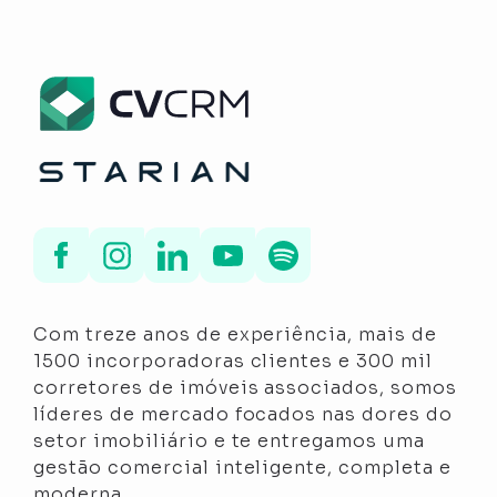
Com treze anos de experiência, mais de
1500 incorporadoras clientes e 300 mil
corretores de imóveis associados, somos
líderes de mercado focados nas dores do
setor imobiliário e te entregamos uma
gestão comercial inteligente, completa e
moderna.