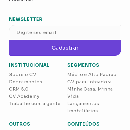
NEWSLETTER
Cadastrar
INSTITUCIONAL
SEGMENTOS
Sobre o CV
Médio e Alto Padrão
Depoimentos
CV para Loteadora
CRM 5.0
Minha Casa, Minha
CV Academy
Vida
Trabalhe com a gente
Lançamentos
Imobiliários
OUTROS
CONTEÚDOS