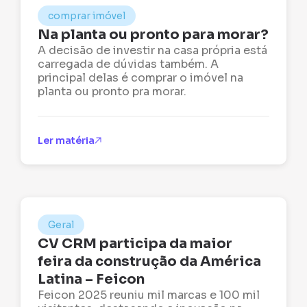
comprar imóvel
Na planta ou pronto para morar?
A decisão de investir na casa própria está
carregada de dúvidas também. A
principal delas é comprar o imóvel na
planta ou pronto pra morar.
Ler matéria
Geral
CV CRM participa da maior
feira da construção da América
Latina – Feicon
Feicon 2025 reuniu mil marcas e 100 mil