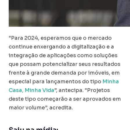
“Para 2024, esperamos que o mercado
continue enxergando a digitalização e a
integração de aplicações como soluções
que possam potencializar seus resultados
frente à grande demanda por imóveis, em
especial para lançamentos do tipo
Minha
Casa, Minha Vida
”, antecipa. “Projetos
deste tipo começarão a ser aprovados em
maior volume”, acredita.