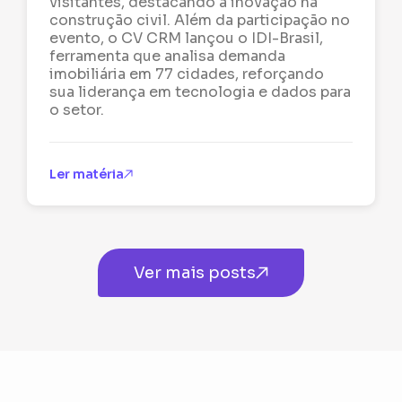
visitantes, destacando a inovação na
construção civil. Além da participação no
evento, o CV CRM lançou o IDI-Brasil,
ferramenta que analisa demanda
imobiliária em 77 cidades, reforçando
sua liderança em tecnologia e dados para
o setor.
Ler matéria
Ver mais posts