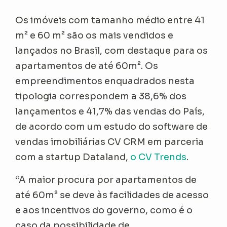
Os imóveis com tamanho médio entre 41
m² e 60 m² são os mais vendidos e
lançados no Brasil, com destaque para os
apartamentos de até 60m². Os
empreendimentos enquadrados nesta
tipologia correspondem a 38,6% dos
lançamentos e 41,7% das vendas do País,
de acordo com um estudo do software de
vendas imobiliárias CV CRM em parceria
com a startup Dataland,
o CV Trends
.
“A maior procura por apartamentos de
até 60m² se deve às facilidades de acesso
e aos incentivos do governo, como é o
caso da possibilidade de