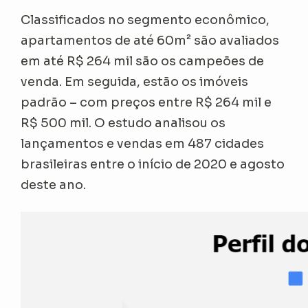
Classificados no segmento econômico,
apartamentos de até 60m² são avaliados
em até R$ 264 mil são os campeões de
venda. Em seguida, estão os imóveis
padrão – com preços entre R$ 264 mil e
R$ 500 mil. O estudo analisou os
lançamentos e vendas em 487 cidades
brasileiras entre o início de 2020 e agosto
deste ano.