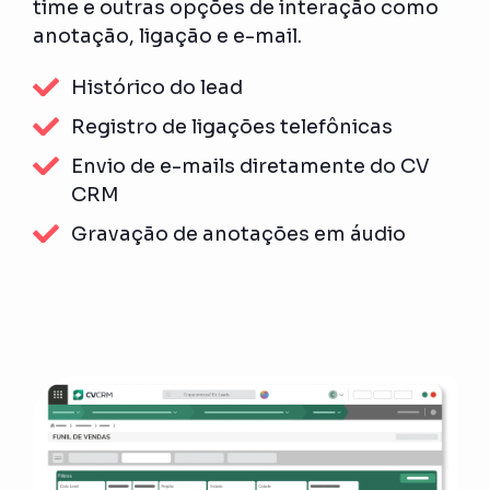
time e outras opções de interação como
anotação, ligação e e-mail.
Histórico do lead
Registro de ligações telefônicas
Envio de e-mails diretamente do CV
CRM
Gravação de anotações em áudio