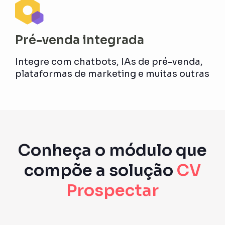
Pré-venda integrada
Integre com chatbots, IAs de pré-venda,
plataformas de marketing e muitas outras
Conheça o módulo que
compõe a solução
CV
Prospectar