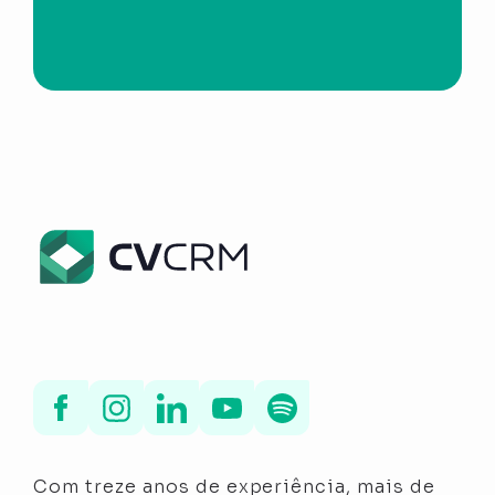
Com treze anos de experiência, mais de