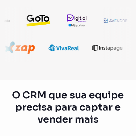
O CRM que sua equipe
precisa para captar e
vender mais