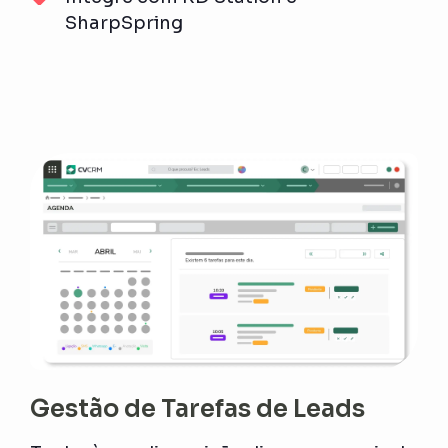
SharpSpring
Gestão de Tarefas de Leads