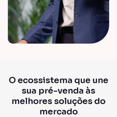
O ecossistema que une
sua pré-venda às
melhores soluções do
mercado