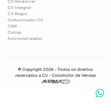
CV Gerenciar
CV Integrar
CV Magic
Comunicador CV
CRM
Outras
funcionalidades
© Copyrigth 2026 - Todos os direitos
reservados a
CV - Construtor de Vendas