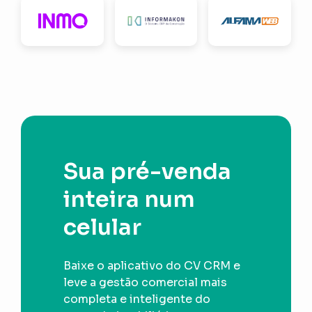
Sua pré-venda
inteira num
celular
Baixe o aplicativo do CV CRM e
leve a gestão comercial mais
completa e inteligente do