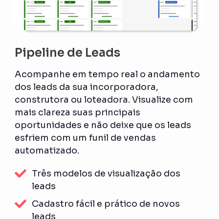
Pipeline de Leads
Acompanhe em tempo real o andamento
dos leads da sua incorporadora,
construtora ou loteadora. Visualize com
mais clareza suas principais
oportunidades e não deixe que os leads
esfriem com um funil de vendas
automatizado.
Três modelos de visualização dos
leads
Cadastro fácil e prático de novos
leads