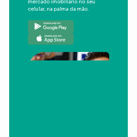
mercado imobiliário no seu
celular, na palma da mão.