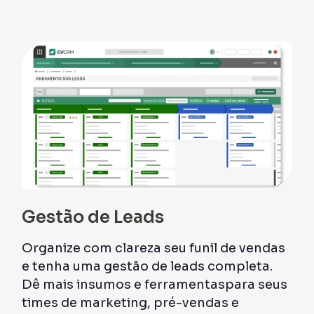
Gestão de Leads
Organize com clareza seu funil de vendas
e tenha uma gestão de leads completa.
Dê mais insumos e ferramentaspara seus
times de marketing, pré-vendas e