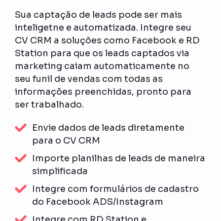
Sua captação de leads pode ser mais
inteligetne e automatizada. Integre seu
CV CRM a soluções como Facebook e RD
Station para que os leads captados via
marketing caiam automaticamente no
seu funil de vendas com todas as
informações preenchidas, pronto para
ser trabalhado.
Envie dados de leads diretamente
para o CV CRM
Importe planilhas de leads de maneira
simplificada
Integre com formulários de cadastro
do Facebook ADS/Instagram
Integre com RD Station e