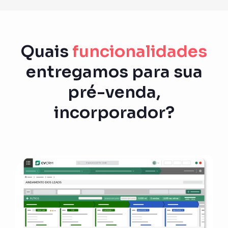
Quais
funcionalidades
entregamos para sua
pré-venda,
incorporador?