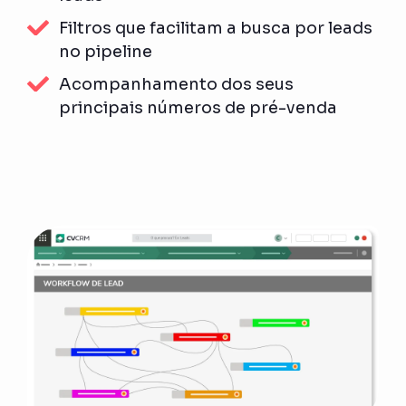
Filtros que facilitam a busca por leads
no pipeline
Acompanhamento dos seus
principais números de pré-venda