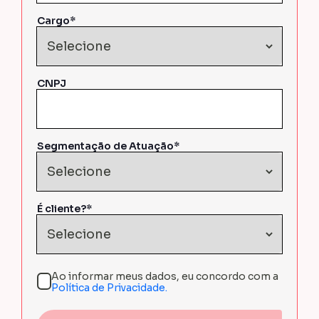
Cargo*
CNPJ
Segmentação de Atuação*
É cliente?*
Ao informar meus dados, eu concordo com a
Política de Privacidade.