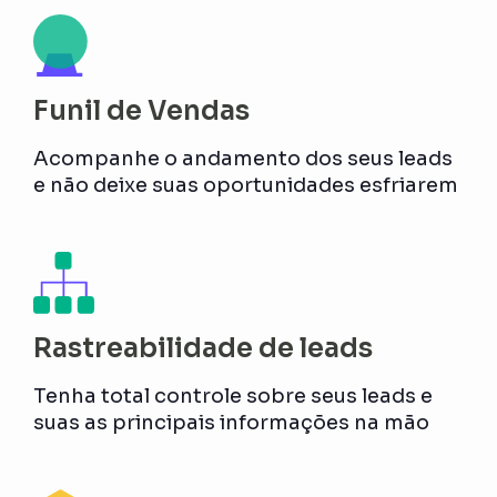
Funil de Vendas
Acompanhe o andamento dos seus leads
e não deixe suas oportunidades esfriarem
Rastreabilidade de leads
Tenha total controle sobre seus leads e
suas as principais informações na mão