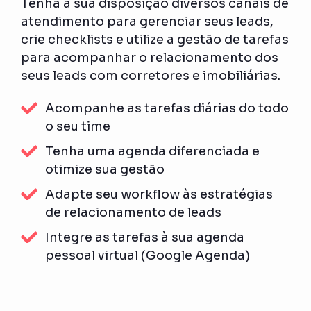
Tenha à sua disposição diversos canais de
atendimento para gerenciar seus leads,
crie checklists e utilize a gestão de tarefas
para acompanhar o relacionamento dos
seus leads com corretores e imobiliárias.
Acompanhe as tarefas diárias do todo
o seu time
Tenha uma agenda diferenciada e
otimize sua gestão
Adapte seu workflow às estratégias
de relacionamento de leads
Integre as tarefas à sua agenda
pessoal virtual (Google Agenda)