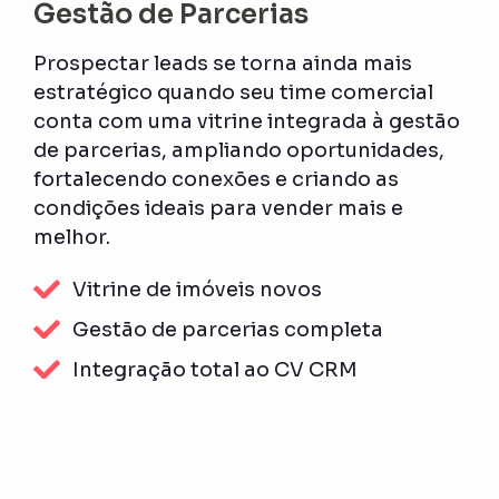
Gestão de Parcerias
Prospectar leads se torna ainda mais
estratégico quando seu time comercial
conta com uma vitrine integrada à gestão
de parcerias, ampliando oportunidades,
fortalecendo conexões e criando as
condições ideais para vender mais e
melhor.
Vitrine de imóveis novos
Gestão de parcerias completa
Integração total ao CV CRM