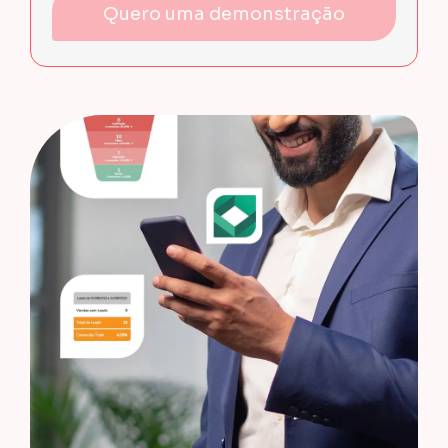
Quero uma demonstração