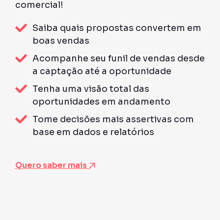
comercial!
Saiba quais propostas convertem em
boas vendas
Acompanhe seu funil de vendas desde
a captação até a oportunidade
Tenha uma visão total das
oportunidades em andamento
Tome decisões mais assertivas com
base em dados e relatórios
Quero saber mais