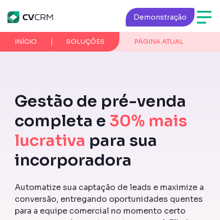
Demonstração
INÍCIO
SOLUÇÕES
PÁGINA ATUAL
Gestão de pré-venda
completa e
30% mais
lucrativa
para sua
incorporadora
Automatize sua captação de leads e maximize a
conversão, entregando oportunidades quentes
para a equipe comercial no momento certo