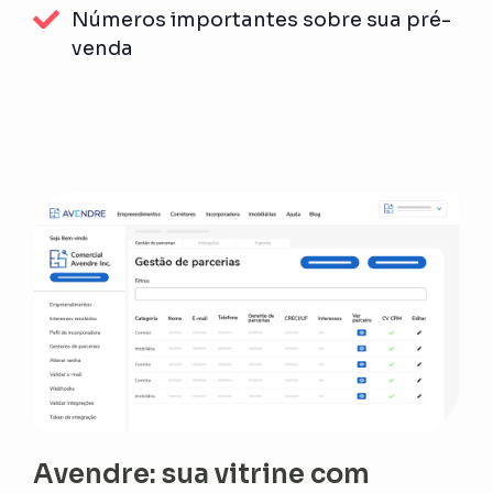
Números importantes sobre sua pré-
venda
Avendre: sua vitrine com