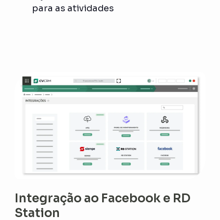
para as atividades
Integração ao Facebook e RD
Station