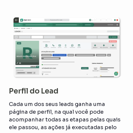
Perfil do Lead
Cada um dos seus leads ganha uma
página de perfil, na qual você pode
acompanhar todas as etapas pelas quais
ele passou, as ações já executadas pelo