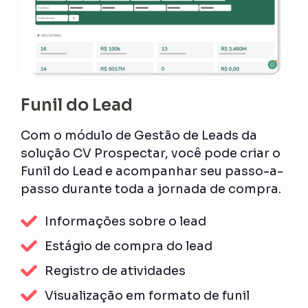
Funil do Lead
Com o módulo de Gestão de Leads da
solução CV Prospectar, você pode criar o
Funil do Lead e acompanhar seu passo-a-
passo durante toda a jornada de compra.
Informações sobre o lead
Estágio de compra do lead
Registro de atividades
Visualização em formato de funil