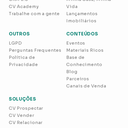
CV Academy
Vida
Trabalhe com a gente
Lançamentos
Imobiliários
OUTROS
CONTEÚDOS
LGPD
Eventos
Perguntas Frequentes
Materiais Ricos
Política de
Base de
Privacidade
Conhecimento
Blog
Parceiros
Canais de Venda
SOLUÇÕES
CV Prospectar
CV Vender
CV Relacionar