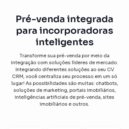
Pré-venda integrada
para incorporadoras
inteligentes
Transforme sua pré-venda por meio da
integração com soluções líderes de mercado.
Integrando diferentes soluções ao seu CV
CRM, você centraliza seu processo em um só
lugar! As possibilidades são muitas: chatbots,
soluções de marketing, portais imobiliários,
inteligências artificiais de pré-venda, sites
imobiliários e outros.