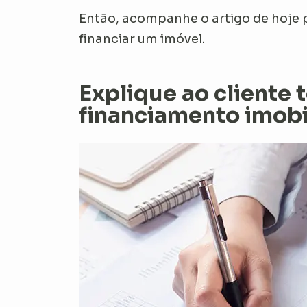
Então, acompanhe o artigo de hoje p
financiar um imóvel.
Explique ao cliente 
financiamento imobi