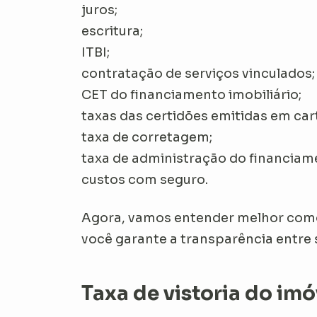
juros;
escritura;
ITBI;
contratação de serviços vinculados
CET do financiamento imobiliário;
taxas das certidões emitidas em car
taxa de corretagem;
taxa de administração do financiam
custos com seguro.
Agora, vamos entender melhor como 
você garante a transparência entre
Taxa de vistoria do imó