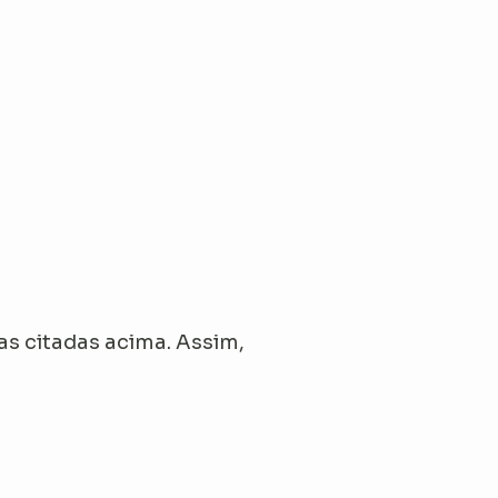
s citadas acima. Assim,