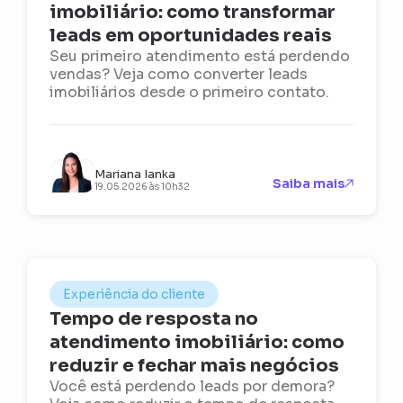
imobiliário: como transformar
leads em oportunidades reais
Seu primeiro atendimento está perdendo
vendas? Veja como converter leads
imobiliários desde o primeiro contato.
Mariana Ianka
Saiba mais
19.05.2026 às 10h32
Experiência do cliente
Tempo de resposta no
atendimento imobiliário: como
reduzir e fechar mais negócios
Você está perdendo leads por demora?