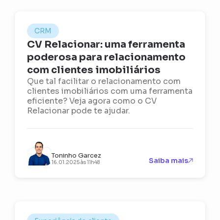
CRM
CV Relacionar: uma ferramenta
poderosa para relacionamento
com clientes imobiliários
Que tal facilitar o relacionamento com
clientes imobiliários com uma ferramenta
eficiente? Veja agora como o CV
Relacionar pode te ajudar.
Toninho Garcez
Saiba mais
16.01.2025 às 11h48