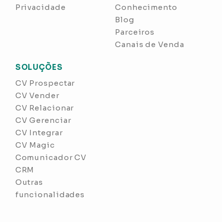
Privacidade
Conhecimento
Blog
Parceiros
Canais de Venda
SOLUÇÕES
CV Prospectar
CV Vender
CV Relacionar
CV Gerenciar
CV Integrar
CV Magic
Comunicador CV
CRM
Outras
funcionalidades