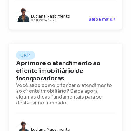
Luciana Nascimento
Saiba mais
07.11.2024 às 17h11
CRM
Aprimore o atendimento ao
cliente imobiliário de
incorporadoras
Você sabe como priorizar o atendimento
ao cliente imobiliário? Saiba agora
algumas dicas fundamentais para se
destacar no mercado.
Luciana Nascimento