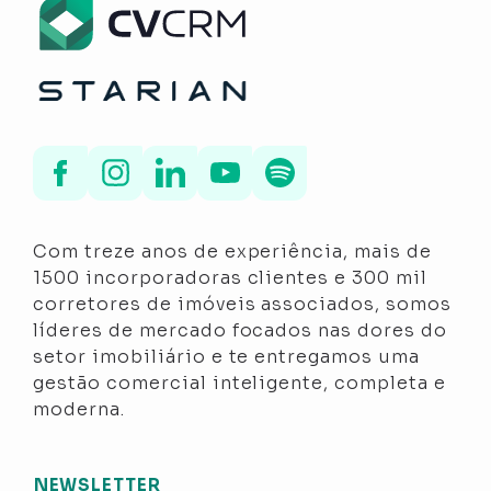
Com treze anos de experiência, mais de
1500 incorporadoras clientes e 300 mil
corretores de imóveis associados, somos
líderes de mercado focados nas dores do
setor imobiliário e te entregamos uma
gestão comercial inteligente, completa e
moderna.
NEWSLETTER