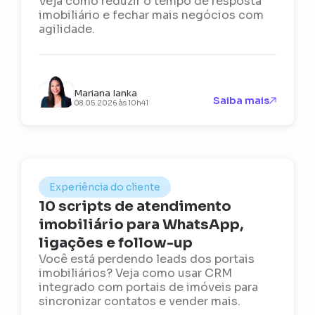
Veja como reduzir o tempo de resposta
imobiliário e fechar mais negócios com
agilidade.
Mariana Ianka
Saiba mais
08.05.2026 às 10h41
Experiência do cliente
10 scripts de atendimento
imobiliário para WhatsApp,
ligações e follow-up
Você está perdendo leads dos portais
imobiliários? Veja como usar CRM
integrado com portais de imóveis para
sincronizar contatos e vender mais.