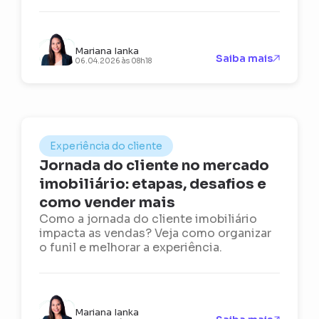
Mariana Ianka
Saiba mais
06.04.2026 às 08h18
Experiência do cliente
Jornada do cliente no mercado
imobiliário: etapas, desafios e
como vender mais
Como a jornada do cliente imobiliário
impacta as vendas? Veja como organizar
o funil e melhorar a experiência.
Mariana Ianka