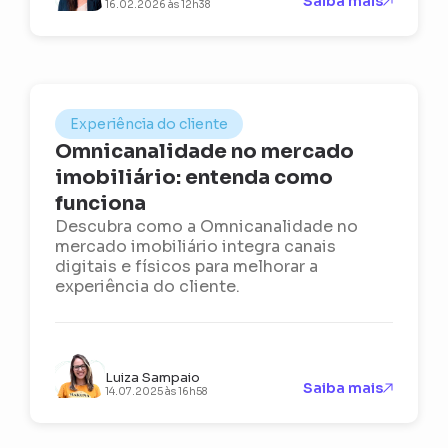
Saiba mais
16.02.2026 às 12h38
Experiência do cliente
Omnicanalidade no mercado
imobiliário: entenda como
funciona
Descubra como a Omnicanalidade no
mercado imobiliário integra canais
digitais e físicos para melhorar a
experiência do cliente.
Luiza Sampaio
Saiba mais
14.07.2025 às 16h58