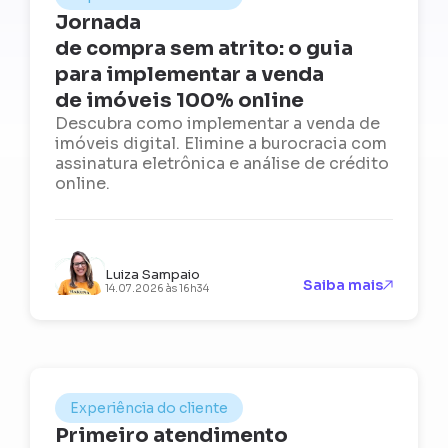
Jornada
de compra sem atrito: o guia
para implementar a venda
de imóveis 100% online
Descubra como implementar a venda de
imóveis digital. Elimine a burocracia com
assinatura eletrônica e análise de crédito
online.
Luiza Sampaio
Saiba mais
14.07.2026 às 16h34
Experiência do cliente
Primeiro atendimento