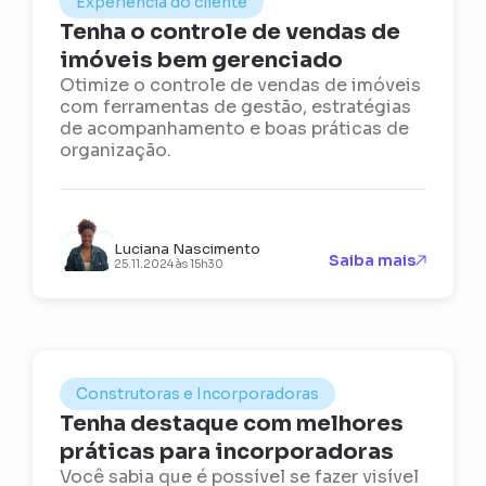
Experiência do cliente
Tenha o controle de vendas de
imóveis bem gerenciado
Otimize o controle de vendas de imóveis
com ferramentas de gestão, estratégias
de acompanhamento e boas práticas de
organização.
Luciana Nascimento
Saiba mais
25.11.2024 às 15h30
Construtoras e Incorporadoras
Tenha destaque com melhores
práticas para incorporadoras
Você sabia que é possível se fazer visível