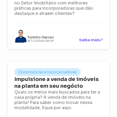
no Setor Imobiliário com melhores
práticas para incorporadoras que dão
destaque e atraem clientes?
Toninho Garcez
Saiba mais
18.11.2024 às 09h29
Construtoras e Incorporadoras
Impulsione a venda de imóveis
na planta em seu negócio
Quais os meios mais buscados para ter a
casa própria? A venda de imóveis na
planta! Para saber como inovar nessa
modalidade, fique por aqui.