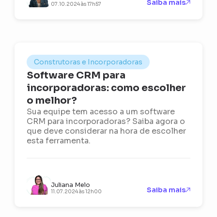
Saiba mais
07.10.2024 às 17h57
Construtoras e Incorporadoras
Software CRM para
incorporadoras: como escolher
o melhor?
Sua equipe tem acesso a um software
CRM para incorporadoras? Saiba agora o
que deve considerar na hora de escolher
esta ferramenta.
Juliana Melo
Saiba mais
11.07.2024 às 12h00